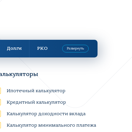
Долги
РКО
Развернуть
алькуляторы
Ипотечный калькулятор
Кредитный калькулятор
Калькулятор доходности вклада
Калькулятор минимального платежа