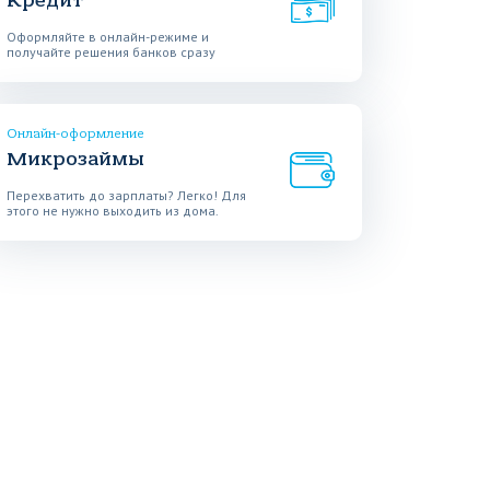
Кредит
Оформляйте в онлайн-режиме и
получайте решения банков сразу
Онлайн-оформление
Микрозаймы
Перехватить до зарплаты? Легко! Для
этого не нужно выходить из дома.