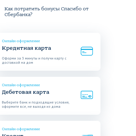
Как потратить бонусы Спасибо от
Сбербанка?
Онлайн-оформление
Кредитная карта
Оформи за 3 минуты и получи карту с
доставкой на дом
Онлайн-оформление
Дебетовая карта
Выберите банк и подходящие условия,
оформите все, не выходя из дома
Онлайн-оформление