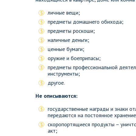
личные вещи;
предметы домашнего обихода;
предметы роскоши;
наличные деньги;
ценные бумаги;
оружие и боеприпасы;
предметы профессиональной деятель
инструменты;
другое.
Не описываются:
государственные награды и знаки от
передаются на постоянное хранение 
скоропортящиеся продукты – уничт
акт;