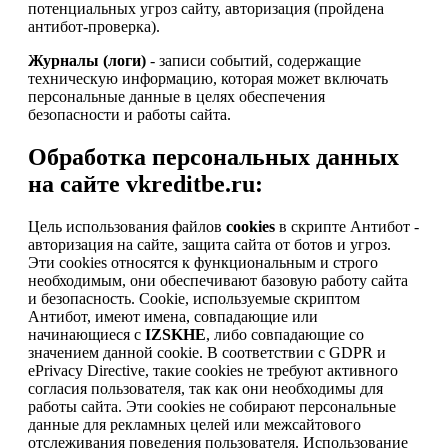
потенциальных угроз сайту, авторизация (пройдена
антибот-проверка).
Журналы (логи)
- записи событий, содержащие
техническую информацию, которая может включать
персональные данные в целях обеспечения
безопасности и работы сайта.
Обработка персональных данных
на сайте vkreditbe.ru:
Цель использования файлов
cookies
в скрипте Антибот -
авторизация на сайте, защита сайта от ботов и угроз.
Эти cookies относятся к функциональным и строго
необходимым, они обеспечивают базовую работу сайта
и безопасность. Cookie, используемые скриптом
Антибот, имеют имена, совпадающие или
начинающиеся с
IZSKHE
, либо совпадающие со
значением данной cookie. В соответствии с GDPR и
ePrivacy Directive, такие cookies не требуют активного
согласия пользователя, так как они необходимы для
работы сайта. Эти cookies не собирают персональные
данные для рекламных целей или межсайтового
отслеживания поведения пользователя. Использование