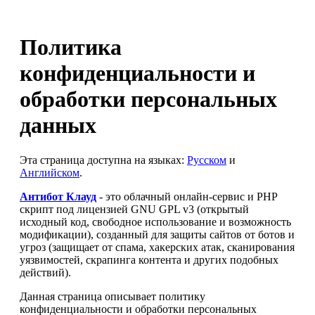
Политика
конфиденциальности и
обработки персональных
данных
Эта страница доступна на языках:
Русском
и
Английском
.
Антибот Клауд
- это облачный онлайн-сервис и PHP
скрипт под лицензией GNU GPL v3 (открытый
исходный код, свободное использование и возможность
модификации), созданный для защиты сайтов от ботов и
угроз (защищает от спама, хакерских атак, сканирования
уязвимостей, скрапинга контента и других подобных
действий).
Данная страница описывает политику
конфиденциальности и обработки персональных