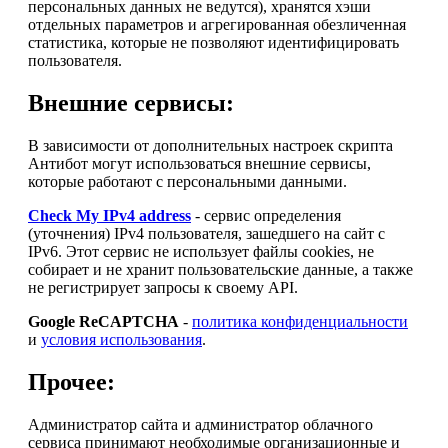
персональных данных не ведутся), хранятся хэши
отдельных параметров и агрегированная обезличенная
статистика, которые не позволяют идентифицировать
пользователя.
Внешние сервисы:
В зависимости от дополнительных настроек скрипта
Антибот могут использоваться внешние сервисы,
которые работают с персональными данными.
Check My IPv4 address
- сервис определения
(уточнения) IPv4 пользователя, зашедшего на сайт с
IPv6. Этот сервис не использует файлы cookies, не
собирает и не хранит пользовательские данные, а также
не регистрирует запросы к своему API.
Google ReCAPTCHA
-
политика конфиденциальности
и
условия использования
.
Прочее:
Администратор сайта и администратор облачного
сервиса принимают необходимые организационные и