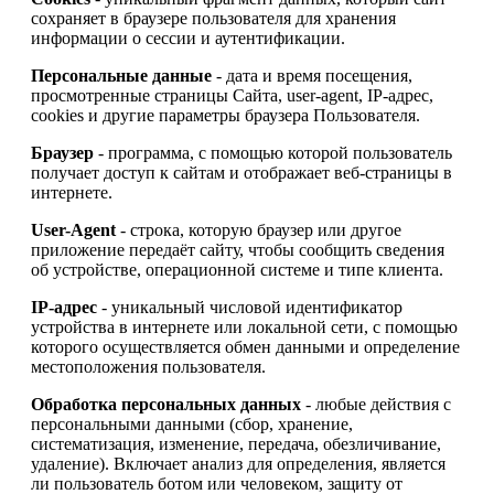
сохраняет в браузере пользователя для хранения
информации о сессии и аутентификации.
Персональные данные
- дата и время посещения,
просмотренные страницы Сайта, user-agent, IP-адрес,
cookies и другие параметры браузера Пользователя.
Браузер
- программа, с помощью которой пользователь
получает доступ к сайтам и отображает веб-страницы в
интернете.
User-Agent
- строка, которую браузер или другое
приложение передаёт сайту, чтобы сообщить сведения
об устройстве, операционной системе и типе клиента.
IP-адрес
- уникальный числовой идентификатор
устройства в интернете или локальной сети, с помощью
которого осуществляется обмен данными и определение
местоположения пользователя.
Обработка персональных данных
- любые действия с
персональными данными (сбор, хранение,
систематизация, изменение, передача, обезличивание,
удаление). Включает анализ для определения, является
ли пользователь ботом или человеком, защиту от