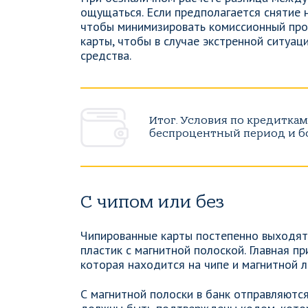
ощущаться. Если предполагается снятие 
чтобы минимизировать комиссионный про
карты, чтобы в случае экстренной ситуаци
средства.
Итог. Условия по кредиткам
беспроцентный период и б
С чипом или без
Чипированные карты постепенно выходят 
пластик с магнитной полоской. Главная пр
которая находится на чипе и магнитной 
С магнитной полоски в банк отправляются