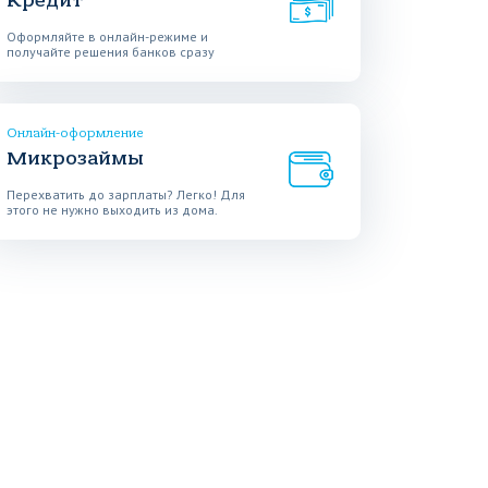
Кредит
Оформляйте в онлайн-режиме и
получайте решения банков сразу
Онлайн-оформление
Микрозаймы
Перехватить до зарплаты? Легко! Для
этого не нужно выходить из дома.