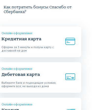
Как потратить бонусы Спасибо от
Сбербанка?
Онлайн-оформление
Кредитная карта
Оформи за 3 минуты и получи карту с
доставкой на дом
Онлайн-оформление
Дебетовая карта
Выберите банк и подходящие условия,
оформите все, не выходя из дома
Онлайн-оформление