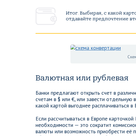
Итог. Выбирая, с какой карт
отдавайте предпочтение вт
Схем
Валютная или рублевая
Банки предлагают открыть счет в различ
счетам в $ или €, или завести отдельную
какой картой выгоднее расплачиваться в 
Если рассчитываться в Европе карточкой 
необходимости — это сократит комиссио
валюты или возможность приобрести её по