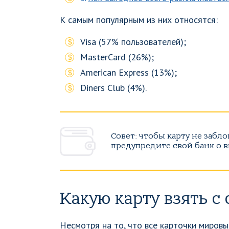
К самым популярным из них относятся:
Visa (57% пользователей);
MasterCard (26%);
American Express (13%);
Diners Club (4%).
Совет: чтобы карту не забл
предупредите свой банк о в
Какую карту взять с 
Несмотря на то, что все карточки мировы