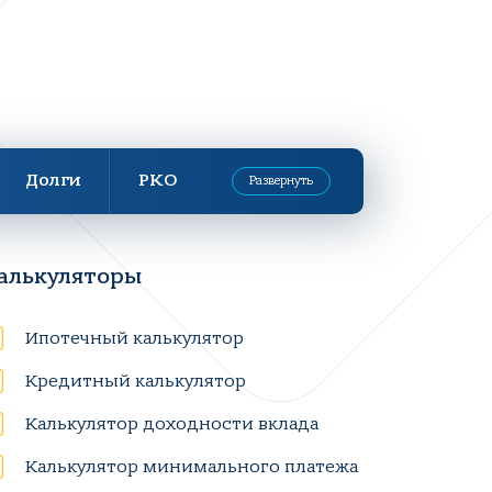
Долги
РКО
Развернуть
алькуляторы
Ипотечный калькулятор
Кредитный калькулятор
Калькулятор доходности вклада
Калькулятор минимального платежа