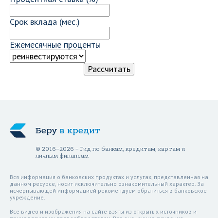
Срок вклада (мес.)
Ежемесячные проценты
Беру
в кредит
© 2016–2026 – Гид по банкам, кредитам, картам и
личным финансам
Вся информация о банковских продуктах и услугах, представленная на
данном ресурсе, носит исключительно ознакомительный характер. За
исчерпывающей информацией рекомендуем обратиться в банковское
учреждение.
Все видео и изображения на сайте взяты из открытых источников и