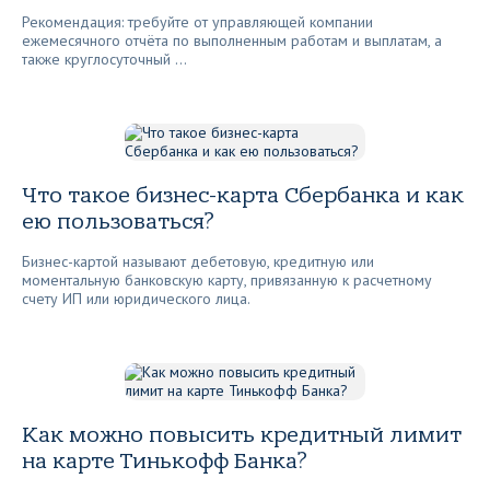
Рекомендация: требуйте от управляющей компании
ежемесячного отчёта по выполненным работам и выплатам, а
также круглосуточный ...
Что такое бизнес-карта Сбербанка и как
ею пользоваться?
Бизнес-картой называют дебетовую, кредитную или
моментальную банковскую карту, привязанную к расчетному
счету ИП или юридического лица.
Как можно повысить кредитный лимит
на карте Тинькофф Банка?