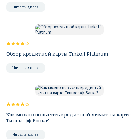
Читать далее
Обзор кредитной карты Tinkoff Platinum
Читать далее
Как можно повысить кредитный лимит на карте
Тинькофф Банка?
Читать далее