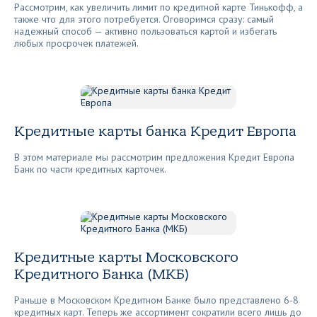
Рассмотрим, как увеличить лимит по кредитной карте Тинькофф, а
также что для этого потребуется. Оговоримся сразу: самый
надежный способ — активно пользоваться картой и избегать
любых просрочек платежей.
Кредитные карты банка Кредит Европа
В этом материале мы рассмотрим предложения Кредит Европа
Банк по части кредитных карточек.
Кредитные карты Московского
Кредитного Банка (МКБ)
Раньше в Московском Кредитном Банке было представлено 6-8
кредитных карт. Теперь же ассортимент сократили всего лишь до