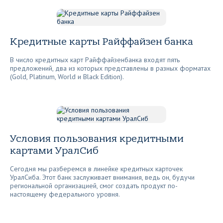
Кредитные карты Райффайзен банка
В число кредитных карт Райффайзенбанка входят пять
предложений, два из которых представлены в разных форматах
(Gold, Platinum, World и Black Edition).
Условия пользования кредитными
картами УралСиб
Сегодня мы разберемся в линейке кредитных карточек
УралСиба. Этот банк заслуживает внимания, ведь он, будучи
региональной организацией, смог создать продукт по-
настоящему федерального уровня.