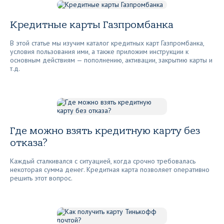
Кредитные карты Газпромбанка
В этой статье мы изучим каталог кредитных карт Газпромбанка,
условия пользования ими, а также приложим инструкции к
основным действиям — пополнению, активации, закрытию карты и
т.д.
Где можно взять кредитную карту без
отказа?
Каждый сталкивался с ситуацией, когда срочно требовалась
некоторая сумма денег. Кредитная карта позволяет оперативно
решить этот вопрос.