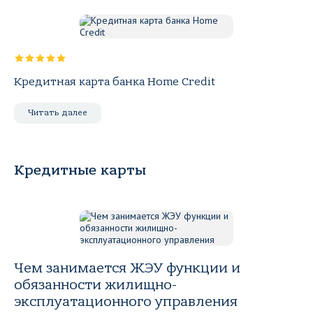
Кредитная карта банка Home Credit
Читать далее
Кредитные карты
Чем занимается ЖЭУ функции и
обязанности жилищно-
эксплуатационного управления