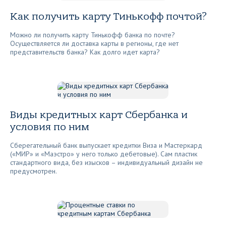
Как получить карту Тинькофф почтой?
Можно ли получить карту Тинькофф банка по почте?
Осуществляется ли доставка карты в регионы, где нет
представительств банка? Как долго идет карта?
Виды кредитных карт Сбербанка и
условия по ним
Сберегательный банк выпускает кредитки Виза и Мастеркард
(«МИР» и «Маэстро» у него только дебетовые). Сам пластик
стандартного вида, без изысков – индивидуальный дизайн не
предусмотрен.