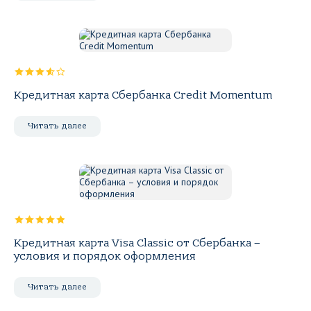
Кредитная карта Сбербанка Credit Momentum
Читать далее
Кредитная карта Visa Classic от Сбербанка –
условия и порядок оформления
Читать далее