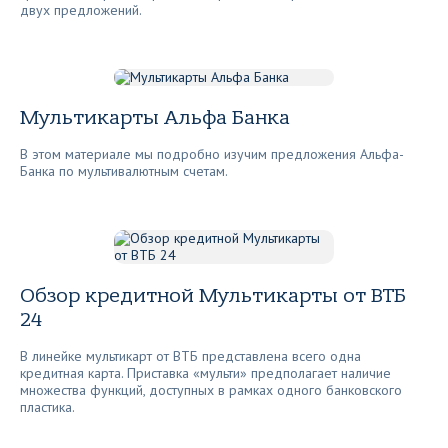
двух предложений.
Мультикарты Альфа Банка
В этом материале мы подробно изучим предложения Альфа-
Банка по мультивалютным счетам.
Обзор кредитной Мультикарты от ВТБ
24
В линейке мультикарт от ВТБ представлена всего одна
кредитная карта. Приставка «мульти» предполагает наличие
множества функций, доступных в рамках одного банковского
пластика.