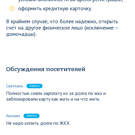
оформить кредитную карточку.
В крайнем случае, что более надежно, открыть
счет на другое физическое лицо (исключение –
домочадцы).
Обсуждения посетителей
Светлана
Ответить
Полностью сняли зарплату из за долга по жкх и
заблокировали карту как жить и на что жить
Аноним
Ответить
Не надо копить долги по ЖКХ.