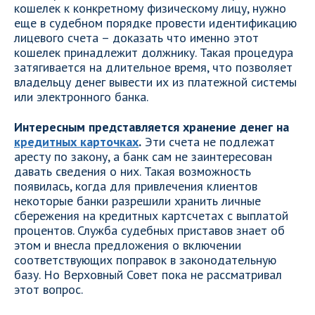
кошелек к конкретному физическому лицу, нужно
еще в судебном порядке провести идентификацию
лицевого счета – доказать что именно этот
кошелек принадлежит должнику. Такая процедура
затягивается на длительное время, что позволяет
владельцу денег вывести их из платежной системы
или электронного банка.
Интересным представляется хранение денег на
кредитных карточках
.
Эти счета не подлежат
аресту по закону, а банк сам не заинтересован
давать сведения о них. Такая возможность
появилась, когда для привлечения клиентов
некоторые банки разрешили хранить личные
сбережения на кредитных картсчетах с выплатой
процентов. Служба судебных приставов знает об
этом и внесла предложения о включении
соответствующих поправок в законодательную
базу. Но Верховный Совет пока не рассматривал
этот вопрос.