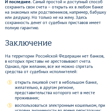
И последнее.
Самый простой и доступный способ
сохранить свои счета – открыть их в любом банке
на знакомых или родственников, например, бабушку
или дедушку. Но только не на жену. Здесь
сохранность денег от судебных приставов имеет
полную гарантию.
Заключение
На территории Российской Федерации нет банков,
в которых приставы не арестовывают счета.
Однако, при желании, все же можно спрятать
средства от судебных исполнителей:
открыть лицевой счет в небольшом банке,
желательно, в другом регионе,
представительства которого нет в месте
проживания;
воспользоваться электронным кошельком, при
условии анонимности во время регистрации;