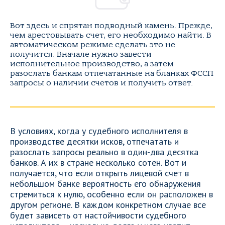
Вот здесь и спрятан подводный камень. Прежде,
чем арестовывать счет, его необходимо найти. В
автоматическом режиме сделать это не
получится. Вначале нужно завести
исполнительное производство, а затем
разослать банкам отпечатанные на бланках ФССП
запросы о наличии счетов и получить ответ.
В условиях, когда у судебного исполнителя в
производстве десятки исков, отпечатать и
разослать запросы реально в один-два десятка
банков. А их в стране несколько сотен. Вот и
получается, что если открыть лицевой счет в
небольшом банке вероятность его обнаружения
стремиться к нулю, особенно если он расположен в
другом регионе. В каждом конкретном случае все
будет зависеть от настойчивости судебного