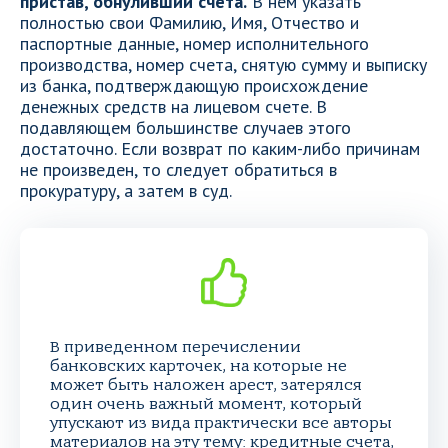
пристав, обнуливший счета.
В нем указать
полностью свои Фамилию, Имя, Отчество и
паспортные данные, номер исполнительного
производства, номер счета, снятую сумму и выписку
из банка, подтверждающую происхождение
денежных средств на лицевом счете. В
подавляющем большинстве случаев этого
достаточно. Если возврат по каким-либо причинам
не произведен, то следует обратиться в
прокуратуру, а затем в суд.
В приведенном перечислении
банковских карточек, на которые не
может быть наложен арест, затерялся
один очень важный момент, который
упускают из вида практически все авторы
материалов на эту тему: кредитные счета,