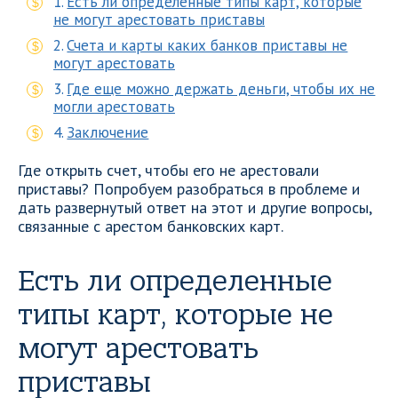
Есть ли определенные типы карт, которые
не могут арестовать приставы
Счета и карты каких банков приставы не
могут арестовать
Где еще можно держать деньги, чтобы их не
могли арестовать
Заключение
Где открыть счет, чтобы его не арестовали
приставы? Попробуем разобраться в проблеме и
дать развернутый ответ на этот и другие вопросы,
связанные с арестом банковских карт.
Есть ли определенные
типы карт, которые не
могут арестовать
приставы