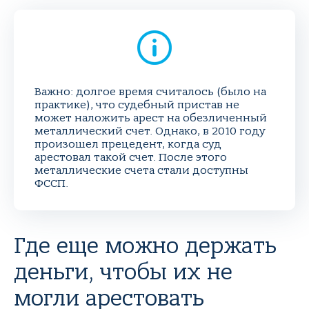
Важно: долгое время считалось (было на
практике), что судебный пристав не
может наложить арест на обезличенный
металлический счет. Однако, в 2010 году
произошел прецедент, когда суд
арестовал такой счет. После этого
металлические счета стали доступны
ФССП.
Где еще можно держать
деньги, чтобы их не
могли арестовать