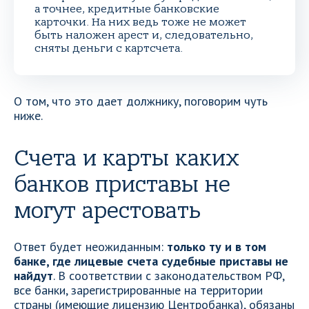
а точнее, кредитные банковские
карточки. На них ведь тоже не может
быть наложен арест и, следовательно,
сняты деньги с картсчета.
О том, что это дает должнику, поговорим чуть
ниже.
Счета и карты каких
банков приставы не
могут арестовать
Ответ будет неожиданным:
только ту и в том
банке, где лицевые счета судебные приставы не
найдут
. В соответствии с законодательством РФ,
все банки, зарегистрированные на территории
страны (имеющие лицензию Центробанка), обязаны