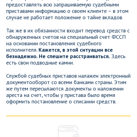
предоставлять всю запрашиваемую судебными
приставами информацию о своем клиенте – в этом
случае не работает положение о тайне вкладов.
Так же в их обязанности входит перевод средств с
обнаруженных счетов на специальный счет ФССП
на основании постановления судебного
исполнителя.
Кажется, в этой ситуации все
безнадежно. Не спешите расстраиваться.
Здесь
есть свои подводные камни.
Службой судебных приставов налажен электронный
документооборот со всеми банками страны. Этим
же путем пересылаются документы о наложении
ареста на счет, чтобы у пристава было время
оформить постановление о списании средств.