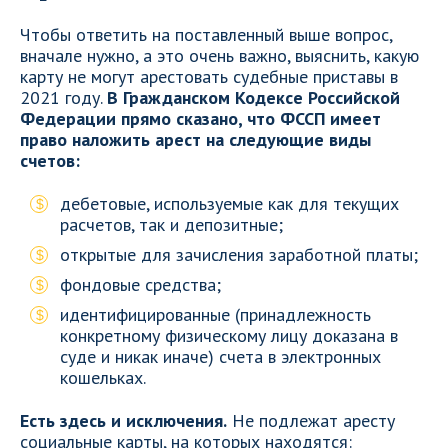
Чтобы ответить на поставленный выше вопрос,
вначале нужно, а это очень важно, выяснить, какую
карту не могут арестовать судебные приставы в
2021 году.
В Гражданском Кодексе Российской
Федерации прямо сказано, что ФССП имеет
право наложить арест на следующие виды
счетов:
дебетовые, используемые как для текущих
расчетов, так и депозитные;
открытые для зачисления заработной платы;
фондовые средства;
идентифицированные (принадлежность
конкретному физическому лицу доказана в
суде и никак иначе) счета в электронных
кошельках.
Есть здесь и исключения.
Не подлежат аресту
социальные карты, на которых находятся: