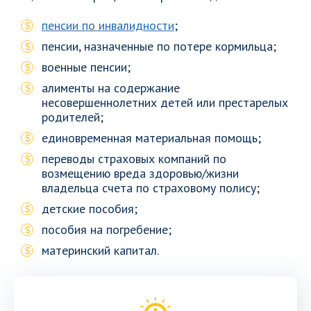
пенсии по инвалидности
;
пенсии, назначенные по потере кормильца;
военные пенсии;
алименты на содержание
несовершеннолетних детей или престарелых
родителей;
единовременная материальная помощь;
переводы страховых компаний по
возмещению вреда здоровью/жизни
владельца счета по страховому полису;
детские пособия;
пособия на погребение;
материнский капитал.