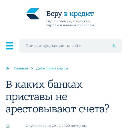
Беру
в кредит
Гид по банкам, кредитам,
картам и личным финансам
Поиск по сайту
Главная
Дебетовые карты
В каких банках
приставы не
арестовывают счета?
Опубликовано 29.12.2020 автором