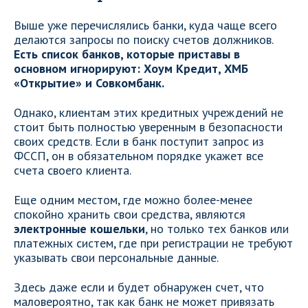
Выше уже перечислялись банки, куда чаще всего
делаются запросы по поиску счетов должников.
Есть список банков, которые приставы в
основном игнорируют: Хоум Кредит, ХМБ
«Открытие» и Совкомбанк.
Однако, клиентам этих кредитных учреждений не
стоит быть полностью уверенным в безопасности
своих средств. Если в банк поступит запрос из
ФССП, он в обязательном порядке укажет все
счета своего клиента.
Еще одним местом, где можно более-менее
спокойно хранить свои средства, являются
электронные кошельки
, но только тех банков или
платежных систем, где при регистрации не требуют
указывать свои персональные данные.
Здесь даже если и будет обнаружен счет, что
маловероятно, так как банк не может привязать