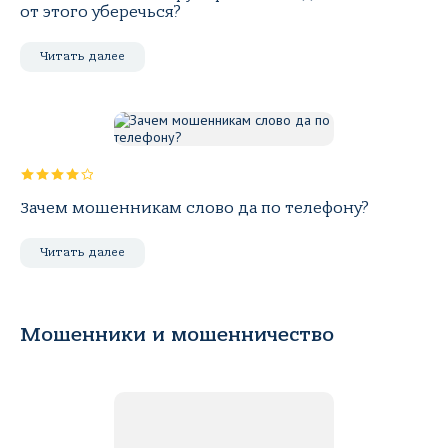
от этого уберечься?
Читать далее
Зачем мошенникам слово да по телефону?
Читать далее
Мошенники и мошенничество