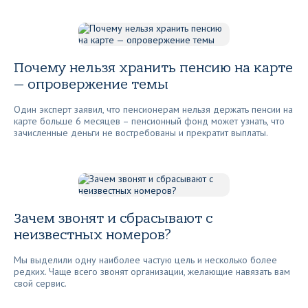
Почему нельзя хранить пенсию на карте
— опровержение темы
Один эксперт заявил, что пенсионерам нельзя держать пенсии на
карте больше 6 месяцев – пенсионный фонд может узнать, что
зачисленные деньги не востребованы и прекратит выплаты.
Зачем звонят и сбрасывают с
неизвестных номеров?
Мы выделили одну наиболее частую цель и несколько более
редких. Чаще всего звонят организации, желающие навязать вам
свой сервис.