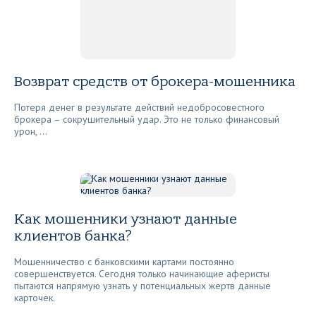
Возврат средств от брокера-мошенника
Потеря денег в результате действий недобросовестного
брокера – сокрушительный удар. Это не только финансовый
урон, ...
Как мошенники узнают данные
клиентов банка?
Мошенничество с банковскими картами постоянно
совершенствуется. Сегодня только начинающие аферисты
пытаются напрямую узнать у потенциальных жертв данные
карточек.