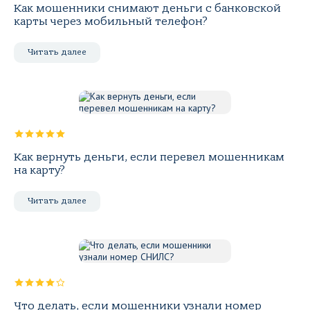
Как мошенники снимают деньги с банковской
карты через мобильный телефон?
Читать далее
Как вернуть деньги, если перевел мошенникам
на карту?
Читать далее
Что делать, если мошенники узнали номер