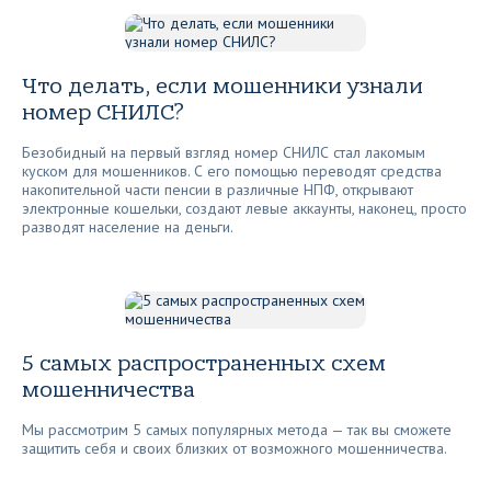
Что делать, если мошенники узнали
номер СНИЛС?
Безобидный на первый взгляд номер СНИЛС стал лакомым
куском для мошенников. С его помощью переводят средства
накопительной части пенсии в различные НПФ, открывают
электронные кошельки, создают левые аккаунты, наконец, просто
разводят население на деньги.
5 самых распространенных схем
мошенничества
Мы рассмотрим 5 самых популярных метода — так вы сможете
защитить себя и своих близких от возможного мошенничества.