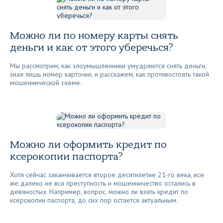
Можно ли по номеру карты снять
деньги и как от этого уберечься?
Мы рассмотрим, как злоумышленники умудряются снять деньги,
зная лишь номер карточки, и расскажем, как противостоять такой
мошеннической схеме.
Можно ли оформить кредит по
ксерокопии паспорта?
Хотя сейчас заканчивается второе десятилетие 21-го века, все
же далеко не вся преступность и мошенничество остались в
девяностых. Например, вопрос, можно ли взять кредит по
ксерокопии паспорта, до сих пор остается актуальным.