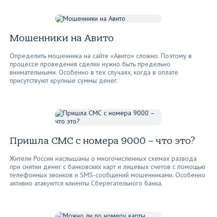
Мошенники на Авито
Определить мошенника на сайте «Авито» сложно. Поэтому в
процессе проведения сделки нужно быть предельно
внимательными. Особенно в тех случаях, когда в оплате
присутствуют крупные суммы денег.
Пришла СМС с номера 9000 – что это?
Жители России наслышаны о многочисленных схемах развода
при снятии денег с банковских карт и лицевых счетов с помощью
телефонных звонков и SMS-сообщений мошенниками. Особенно
активно атакуются клиенты Сберегательного банка.