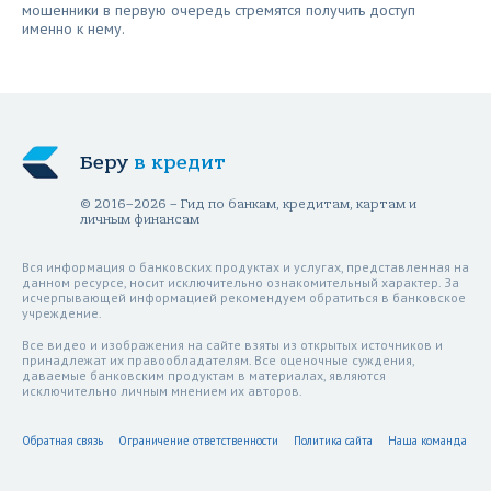
мошенники в первую очередь стремятся получить доступ
именно к нему.
Беру
в кредит
© 2016–2026 – Гид по банкам, кредитам, картам и
личным финансам
Вся информация о банковских продуктах и услугах, представленная на
данном ресурсе, носит исключительно ознакомительный характер. За
исчерпывающей информацией рекомендуем обратиться в банковское
учреждение.
Все видео и изображения на сайте взяты из открытых источников и
принадлежат их правообладателям. Все оценочные суждения,
даваемые банковским продуктам в материалах, являются
исключительно личным мнением их авторов.
Обратная связь
Ограничение ответственности
Политика сайта
Наша команда