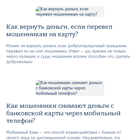
Как вернуть деньги, если перевел
мошенникам на карту?
Можно ли вернуть деньги, если добропорядочный гражданин
перевел их на счет мошенника. Ответ — да, причем не только
через полицию и суды: мошенник вполне способен это сделать
добровольно.
Как мошенники снимают деньги с
банковской карты через мобильный
телефон?
Мобильный банк — это способ взаимодействия с банком от
своего лица на дистанционной основе. Неудивительно, что