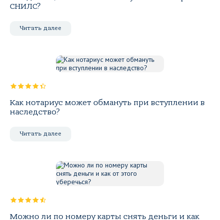
СНИЛС?
Читать далее
Как нотариус может обмануть при вступлении в
наследство?
Читать далее
Можно ли по номеру карты снять деньги и как