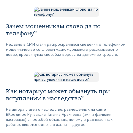
Зачем мошенникам слово да по
телефону?
Недавно в СМИ стали распространяться сведения о телефонном
мошенничестве со словом «да»: журналисты рассказывают о
новых, продвинутых способах воровства денежных средств.
Как нотариус может обмануть при
вступлении в наследство?
На автора статей о наследстве, размещенных на сайте
ВКредитБе.Ру, вышла Татьяна Аракчеева (имя и фамилия
настоящие) с просьбой объяснить, почему в размещенных
работах пишется одно, а в жизни — другое.