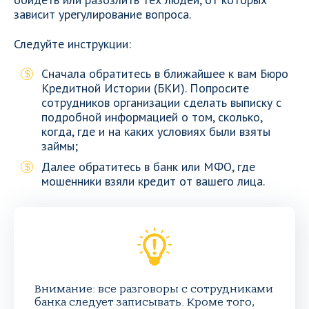
зависит урегулирование вопроса.
Следуйте инструкции:
Сначала обратитесь в ближайшее к вам Бюро
Кредитной Истории (БКИ). Попросите
сотрудников организации сделать выписку с
подробной информацией о том, сколько,
когда, где и на каких условиях были взяты
займы;
Далее обратитесь в банк или МФО, где
мошенники взяли кредит от вашего лица.
Внимание: все разговоры с сотрудниками
банка следует записывать. Кроме того,