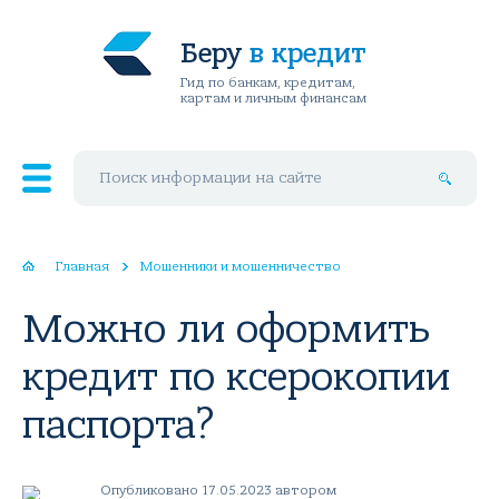
Беру
в кредит
Гид по банкам, кредитам,
картам и личным финансам
Поиск по сайту
Главная
Мошенники и мошенничество
Можно ли оформить
кредит по ксерокопии
паспорта?
Опубликовано 17.05.2023 автором