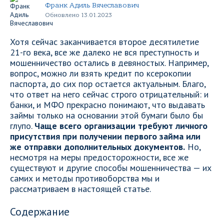
Франк Адиль Вячеславович
Обновлено 13.01.2023
Хотя сейчас заканчивается второе десятилетие
21-го века, все же далеко не вся преступность и
мошенничество остались в девяностых. Например,
вопрос, можно ли взять кредит по ксерокопии
паспорта, до сих пор остается актуальным. Благо,
что ответ на него сейчас строго отрицательный: и
банки, и МФО прекрасно понимают, что выдавать
займы только на основании этой бумаги было бы
глупо.
Чаще всего организации требуют личного
присутствия при получении первого займа или
же отправки дополнительных документов.
Но,
несмотря на меры предосторожности, все же
существуют и другие способы мошенничества — их
самих и методы противоборства мы и
рассматриваем в настоящей статье.
Содержание