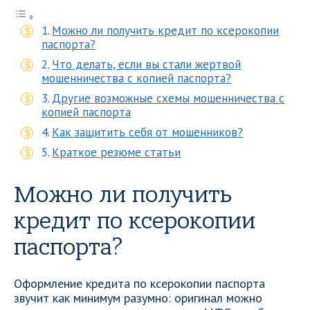
Можно ли получить кредит по ксерокопии
паспорта?
Что делать, если вы стали жертвой
мошенничества с копией паспорта?
Другие возможные схемы мошенничества с
копией паспорта
Как защитить себя от мошенников?
Краткое резюме статьи
Можно ли получить
кредит по ксерокопии
паспорта?
Оформление кредита по ксерокопии паспорта
звучит как минимум разумно: оригинал можно