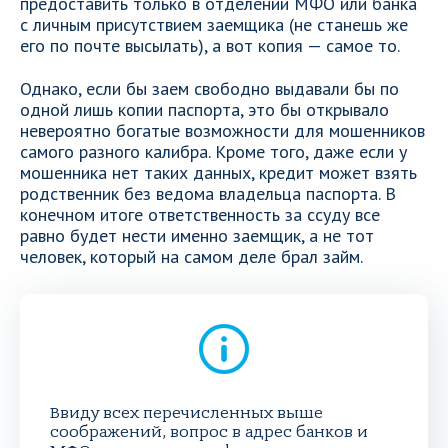
предоставить только в отделении МФО или банка
с личным присутствием заемщика (не станешь же
его по почте высылать), а вот копия — самое то.
Однако, если бы заем свободно выдавали бы по
одной лишь копии паспорта, это бы открывало
невероятно богатые возможности для мошенников
самого разного калибра. Кроме того, даже если у
мошенника нет таких данных, кредит может взять
родственник без ведома владельца паспорта. В
конечном итоге ответственность за ссуду все
равно будет нести именно заемщик, а не тот
человек, который на самом деле брал займ.
Ввиду всех перечисленных выше
соображений, вопрос в адрес банков и