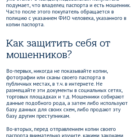
подумает, что владелец паспорта и есть мошенник.
Часто после этого покупатель обращается в
полицию с указанием ФИО человека, указанного в
копии паспорта.
Как защитить себя от
мошенников?
Во-первых, никогда не показывайте копии,
фотографии или сканы своего паспорта в
публичных местах, в т.ч. в интернете. Не
размещайте эти документы в социальных сетях,
торговых площадках и т.д. Мошенники собирают
данные подобного рода, а затем либо используют
базу данных для своих схем, либо продают эту
базу другим преступникам.
Во-вторых, перед отправлением копии своего
паспорта внимательно изучите, какими законами