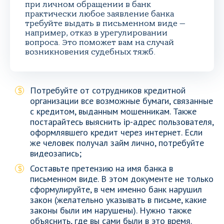
при личном обращении в банк
практически любое заявление банка
требуйте выдать в письменном виде —
например, отказ в урегулировании
вопроса. Это поможет вам на случай
возникновения судебных тяжб.
Потребуйте от сотрудников кредитной
организации все возможные бумаги, связанные
с кредитом, выданным мошенникам. Также
постарайтесь выяснить ip-адрес пользователя,
оформлявшего кредит через интернет. Если
же человек получал займ лично, потребуйте
видеозапись;
Составьте претензию на имя банка в
письменном виде. В этом документе не только
сформулируйте, в чем именно банк нарушил
закон (желательно указывать в письме, какие
законы были им нарушены). Нужно также
объяснить, где вы сами были в это время.