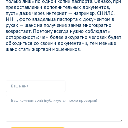
только лишь по одной копии паспорта. Однако, при
предоставлении дополнительных документов,
пусть даже через интернет — например, СНИЛС,
ИНН, фото владельца паспорта с документом в
руках — шанс на получение займа многократно
возрастает. Поэтому всегда нужно соблюдать
осторожность: чем более аккуратно человек будет
обходиться со своими документами, тем меньше
шанс стать жертвой мошенников.
Ваше имя
Ваш комментарий ()