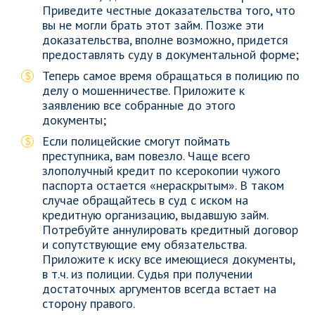
Приведите честные доказательства того, что
вы не могли брать этот займ. Позже эти
доказательства, вполне возможно, придется
предоставлять суду в документальной форме;
Теперь самое время обращаться в полицию по
делу о мошенничестве. Приложите к
заявлению все собранные до этого
документы;
Если полицейские смогут поймать
преступника, вам повезло. Чаще всего
злополучный кредит по ксерокопии чужого
паспорта остается «нераскрытым». В таком
случае обращайтесь в суд с иском на
кредитную организацию, выдавшую займ.
Потребуйте аннулировать кредитный договор
и сопутствующие ему обязательства.
Приложите к иску все имеющиеся документы,
в т.ч. из полиции. Судья при получении
достаточных аргументов всегда встает на
сторону правого.