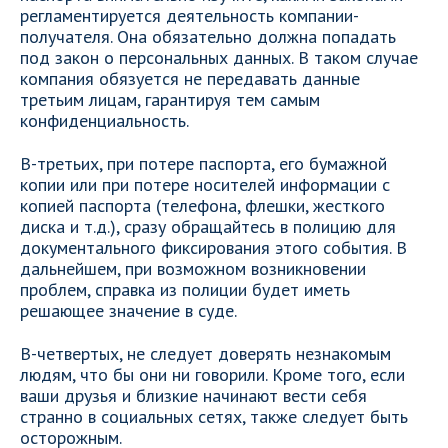
регламентируется деятельность компании-
получателя. Она обязательно должна попадать
под закон о персональных данных. В таком случае
компания обязуется не передавать данные
третьим лицам, гарантируя тем самым
конфиденциальность.
В-третьих, при потере паспорта, его бумажной
копии или при потере носителей информации с
копией паспорта (телефона, флешки, жесткого
диска и т.д.), сразу обращайтесь в полицию для
документального фиксирования этого события. В
дальнейшем, при возможном возникновении
проблем, справка из полиции будет иметь
решающее значение в суде.
В-четвертых, не следует доверять незнакомым
людям, что бы они ни говорили. Кроме того, если
ваши друзья и близкие начинают вести себя
странно в социальных сетях, также следует быть
осторожным.