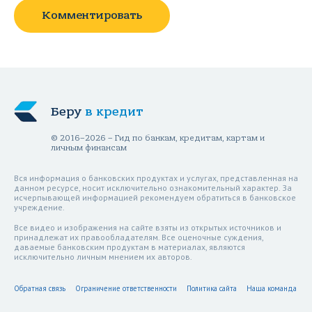
Комментировать
Беру
в кредит
© 2016–2026 – Гид по банкам, кредитам, картам и
личным финансам
Вся информация о банковских продуктах и услугах, представленная на
данном ресурсе, носит исключительно ознакомительный характер. За
исчерпывающей информацией рекомендуем обратиться в банковское
учреждение.
Все видео и изображения на сайте взяты из открытых источников и
принадлежат их правообладателям. Все оценочные суждения,
даваемые банковским продуктам в материалах, являются
исключительно личным мнением их авторов.
Обратная связь
Ограничение ответственности
Политика сайта
Наша команда