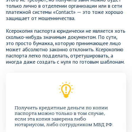
только лично в отделении организации или в сети
платежной системы «Contact» — это тоже хорошо
защищает от мошенничества.
Ксерокопия паспорта юридически не является хоть
сколько-нибудь значимым документом. По сути,
это просто бумажка, которую принимающее лицо
может абсолютно законно отклонить. Ксерокопию
паспорта легко подделать, отретушировать, а
иногда даже создать с нуля по готовым шаблонам.
Получить кредитные деньги по копии
паспорта можно только в том случае,
если эта копия заверена либо
нотариусом, либо сотрудником МВД РФ.