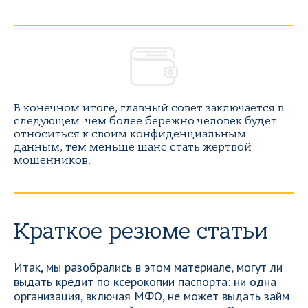
В конечном итоге, главный совет заключается в
следующем: чем более бережно человек будет
относиться к своим конфиденциальным
данным, тем меньше шанс стать жертвой
мошенников.
Краткое резюме статьи
Итак, мы разобрались в этом материале, могут ли
выдать кредит по ксерокопии паспорта: ни одна
организация, включая МФО, не может выдать займ