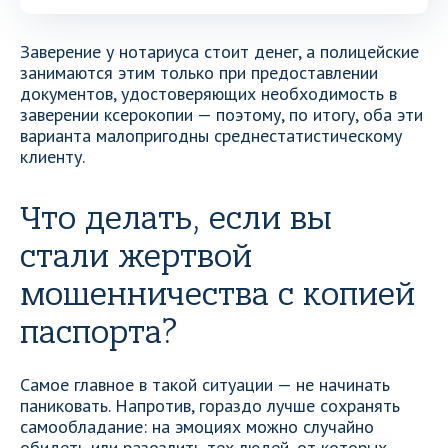
Заверение у нотариуса стоит денег, а полицейские
занимаются этим только при предоставлении
документов, удостоверяющих необходимость в
заверении ксерокопии — поэтому, по итогу, оба эти
варианта малопригодны среднестатистическому
клиенту.
Что делать, если вы
стали жертвой
мошенничества с копией
паспорта?
Самое главное в такой ситуации — не начинать
паниковать. Напротив, гораздо лучше сохранять
самообладание: на эмоциях можно случайно
обидеть или разозлить тех людей, от которых