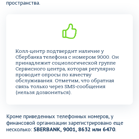
пространства.
Колл-центр подтвердит наличие у
Сбербанка телефона с номером 9000. Он
принадлежит социологической группе
Сервисного центра, которая регулярно
проводит опросы по качеству
обслуживания. Отметим, что обратная
связь только через SMS-сообщения
(нельзя дозвониться).
Кроме приведенных телефонных номеров, у
финансовой организации зарегистрировано еще
несколько:
SBERBANK, 9001, 8632 или 6470
.