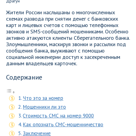
Жители России наслышаны о многочисленных
схемах развода при снятии денег с банковских
карт и лицевых счетов с помощью телефонных
звонков и SMS-сообщений мошенниками. Особенно
активно атакуются клиенты Сберегательного банка.
Злоумышленники, маскируя звонки и рассылки под
сообщения банка, выуживают с помощью
социальной инженерии доступ к засекреченным
данным владельцев карточек.
Содержание
Что это за номер
Мошенники ли это
Стоимость СМС на номер 9000
Как опознать СМС-мошенничество
Заключение