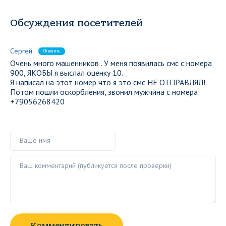
Обсуждения посетителей
Сергей
Ответить
Очень много машенников . У меня появилась смс с номера
900, ЯКОБЫ я выслал оценку 10.
Я написал на этот номер что я это смс НЕ ОТПРАВЛЯЛ!.
Потом пошли оскорбления, звонил мужчина с номера
+79056268420
Ваше имя
Ваш комментарий ()
Комментировать