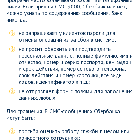
линии. Если пришла СМС 9000, Сбербанк или нет,
можно узнать по содержанию сообщения. Банк
никогда:
не запрашивает у клиентов пароли для
отмены операций из-за сбоя в системе;
не просит обновить или подтвердить
персональные данные: полные фамилию, имя и
отчество, номер и серию паспорта, кем выдан
и срок действия, номер сотового телефона,
срок действия и номер карточки, все виды
кодов, идентификатор и т.д.;
не отправляет форм с полями для заполнения
данных, любых.
Для сравнения. В СМС-сообщениях Сбербанка
могут быть:
просьба оценить работу службы в целом или
конкретного сотрудника;