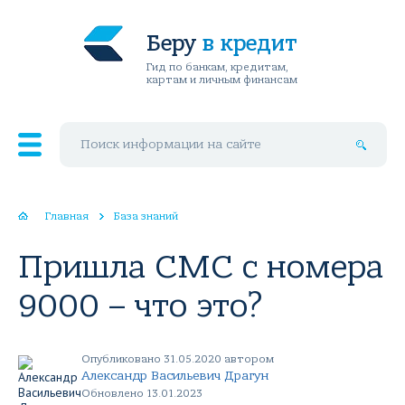
Беру
в кредит
Гид по банкам, кредитам,
картам и личным финансам
Поиск по сайту
Главная
База знаний
Пришла СМС с номера
9000 – что это?
Опубликовано 31.05.2020 автором
Александр Васильевич Драгун
Обновлено 13.01.2023