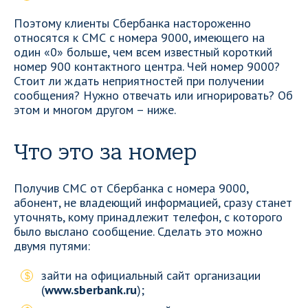
Поэтому клиенты Сбербанка настороженно
относятся к СМС с номера 9000, имеющего на
один «0» больше, чем всем известный короткий
номер 900 контактного центра. Чей номер 9000?
Стоит ли ждать неприятностей при получении
сообщения? Нужно отвечать или игнорировать? Об
этом и многом другом – ниже.
Что это за номер
Получив СМС от Сбербанка с номера 9000,
абонент, не владеющий информацией, сразу станет
уточнять, кому принадлежит телефон, с которого
было выслано сообщение. Сделать это можно
двумя путями:
зайти на официальный сайт организации
(
www.sberbank.ru
);