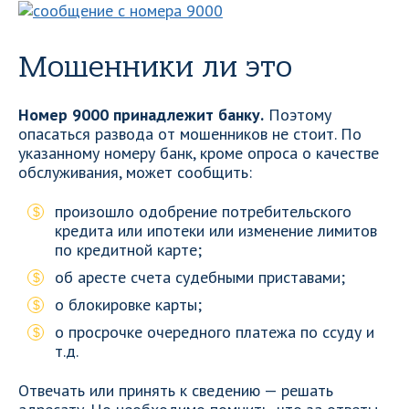
Мошенники ли это
Номер 9000 принадлежит банку.
Поэтому
опасаться развода от мошенников не стоит. По
указанному номеру банк, кроме опроса о качестве
обслуживания, может сообщить:
произошло одобрение потребительского
кредита или ипотеки или изменение лимитов
по кредитной карте;
об аресте счета судебными приставами;
о блокировке карты;
о просрочке очередного платежа по ссуду и
т.д.
Отвечать или принять к сведению — решать