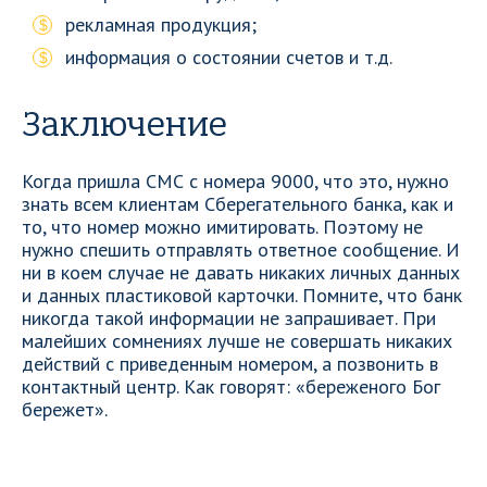
рекламная продукция;
информация о состоянии счетов и т.д.
Заключение
Когда пришла СМС с номера 9000, что это, нужно
знать всем клиентам Сберегательного банка, как и
то, что номер можно имитировать. Поэтому не
нужно спешить отправлять ответное сообщение. И
ни в коем случае не давать никаких личных данных
и данных пластиковой карточки. Помните, что банк
никогда такой информации не запрашивает. При
малейших сомнениях лучше не совершать никаких
действий с приведенным номером, а позвонить в
контактный центр. Как говорят: «береженого Бог
бережет».