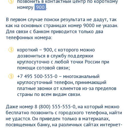
позвонить в контактный центр по короткому
номеру
900
.
В первом случае поиски результата не дадут, так
как на основных страницах номер 9000 не указан.
Для связи с банком приводится только два
телефонных номера:
короткий – 900, с которого можно
дозвониться в службу поддержки
круглосуточно с любой точки России при
помощи сотовой связи;
+7 495 500-555-0 – многоканальный
круглосуточный телефон, принимающий
платные звонки от клиентов из-за пределов
страны по всем видам связи.
Даже номер 8 (800) 555-555-0, на который можно
бесплатно позвонить с городского телефона, найти
не удастся. Он приведен только в материалах,
посвященных банку, на различных сайтах интернет-