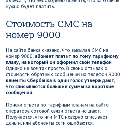
адресату. Но необходимо помнить, что за ответы
нужно будет платить.
Стоимость СМС на
номер 9000
На сайте банка сказано, что высылая СМС на
номер 9000,
абонент платит по тому тарифному
плану, на который он оформил свой телефон
.
Однако не все так просто. В своих отзывах о
стоимости обратных сообщений на телефон 9000
клиенты Сбербанка в один голос утверждают,
что списываются большие суммы за короткие
сообщения
.
Поиски ответа по тарифным планам на сайте
оператора сотовой связи ответа не дают.
Получается, что или МТС неверно списывает
деньги, или абоненты сети ошибаются.