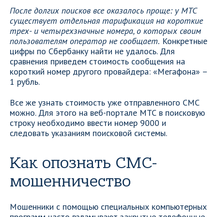
После долгих поисков все оказалось проще: у МТС
существует отдельная тарификация на короткие
трех- и четырехзначные номера, о которых своим
пользователям оператор не сообщает.
Конкретные
цифры по Сбербанку найти не удалось. Для
сравнения приведем стоимость сообщения на
короткий номер другого провайдера: «Мегафона» –
1 рубль.
Все же узнать стоимость уже отправленного СМС
можно. Для этого на веб-портале МТС в поисковую
строку необходимо ввести номер 9000 и
следовать указаниям поисковой системы.
Как опознать СМС-
мошенничество
Мошенники с помощью специальных компьютерных
программ часто взламывают закрытые телефонные