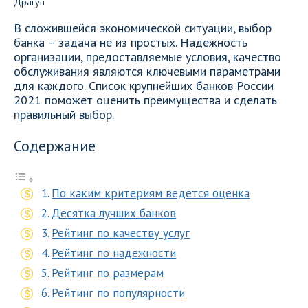
В сложившейся экономической ситуации, выбор
банка – задача не из простых. Надежность
организации, предоставляемые условия, качество
обслуживания являются ключевыми параметрами
для каждого. Список крупнейших банков России
2021 поможет оценить преимущества и сделать
правильный выбор.
Содержание
По каким критериям ведется оценка
Десятка лучших банков
Рейтинг по качеству услуг
Рейтинг по надежности
Рейтинг по размерам
Рейтинг по популярности