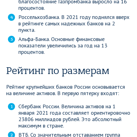
благосостояние Газпромбанка выросло на 16
процентов.
Россельхозбанка. В 2021 году поднялся вверх
в рейтинге самых надежных банков на 2
пункта.
Альфа-Банка. Основные финансовые
показатели увеличились за год на 13
процентов.
Рейтинг по размерам
Рейтинг крупнейших банков России основывается
на величине активов. В первую пятерку входят:
Сбербанк России. Величина активов на 1
января 2021 года составляет ориентировочно
23806 миллиадов рублей. Это абсолютный
максимум в стране.
ВТБ. Со значительным отставанием группа