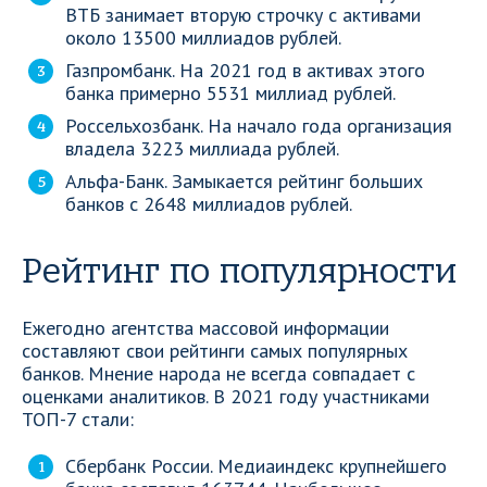
ВТБ занимает вторую строчку с активами
около 13500 миллиадов рублей.
Газпромбанк. На 2021 год в активах этого
банка примерно 5531 миллиад рублей.
Россельхозбанк. На начало года организация
владела 3223 миллиада рублей.
Альфа-Банк. Замыкается рейтинг больших
банков с 2648 миллиадов рублей.
Рейтинг по популярности
Ежегодно агентства массовой информации
составляют свои рейтинги самых популярных
банков. Мнение народа не всегда совпадает с
оценками аналитиков. В 2021 году участниками
ТОП-7 стали:
Сбербанк России. Медиаиндекс крупнейшего