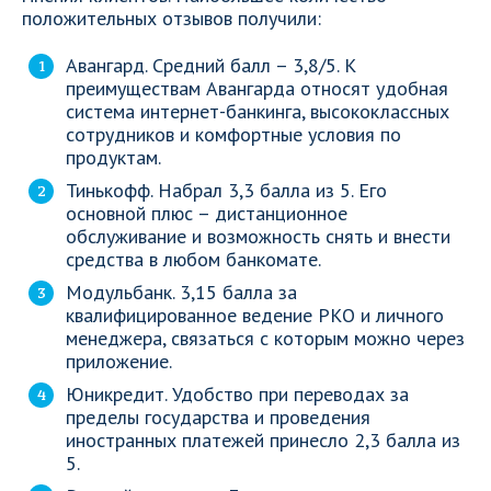
положительных отзывов получили:
Авангард. Средний балл – 3,8/5. К
преимуществам Авангарда относят удобная
система интернет-банкинга, высококлассных
сотрудников и комфортные условия по
продуктам.
Тинькофф. Набрал 3,3 балла из 5. Его
основной плюс – дистанционное
обслуживание и возможность снять и внести
средства в любом банкомате.
Модульбанк. 3,15 балла за
квалифицированное ведение РКО и личного
менеджера, связаться с которым можно через
приложение.
Юникредит. Удобство при переводах за
пределы государства и проведения
иностранных платежей принесло 2,3 балла из
5.