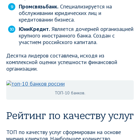
Промсвязьбанк.
Специализируется на
обслуживании юридических лиц и
кредитовании бизнеса.
ЮниКредит.
Является дочерней организацией
крупного иностранного банка. Создан с
участием российского капитала.
Десятка лидеров составлена, исходя из
комплексной оценки успешности финансовой
организации.
ТОП-10 банков.
Рейтинг по качеству услуг
ТОП по качеству услуг сформирован на основе
мнения клиентов. Наибольшее количество