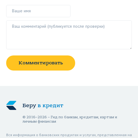
Ваше имя
Ваш комментарий ()
Комментировать
Беру
в кредит
© 2016–2026 – Гид по банкам, кредитам, картам и
личным финансам
Вся информация о банковских продуктах и услугах, представленная на