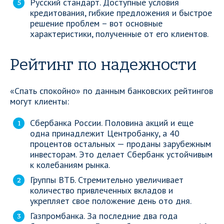
Русский стандарт. Доступные условия
кредитования, гибкие предложения и быстрое
решение проблем – вот основные
характеристики, полученные от его клиентов.
Рейтинг по надежности
«Спать спокойно» по данным банковских рейтингов
могут клиенты:
Сбербанка России. Половина акций и еще
одна принадлежит Центробанку, а 40
процентов остальных — проданы зарубежным
инвесторам. Это делает Сбербанк устойчивым
к колебаниям рынка.
Группы ВТБ. Стремительно увеличивает
количество привлеченных вкладов и
укрепляет свое положение день ото дня.
Газпромбанка. За последние два года