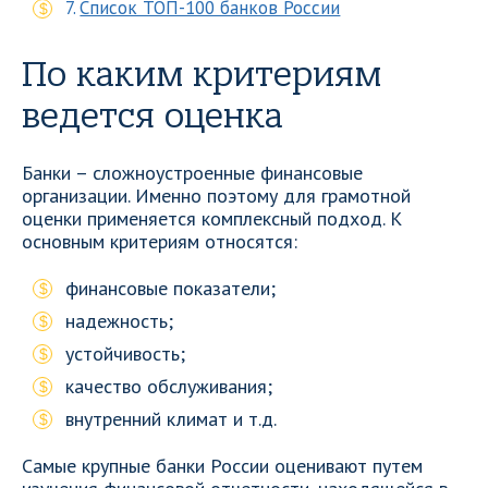
Список ТОП-100 банков России
По каким критериям
ведется оценка
Банки – сложноустроенные финансовые
организации. Именно поэтому для грамотной
оценки применяется комплексный подход. К
основным критериям относятся:
финансовые показатели;
надежность;
устойчивость;
качество обслуживания;
внутренний климат и т.д.
Самые крупные банки России оценивают путем