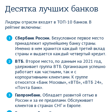
Десятка лучших банков
Лидеры отрасли входят в ТОП-10 банков. В
рейтинг включены:
Сбербанк России.
Безусловное первое место
принадлежит крупнейшему банку страны.
Именно в нем хранится каждый третий вклад
страны и выдается каждый четвертый кредит.
ВТБ.
Второе место, по данным на 2021 год,
удерживает группа ВТБ. Организация успешно
работает как частными, так и с
корпоративными клиентами. К группе
относятся «Банк Москвы», «ВТБ», «ВТБ 24»,
«Почта Банк».
Газпромбанк.
Обладает развитой сетью в
России и за ее пределами. Обслуживает
клиентов в странах СНГ и Европе.