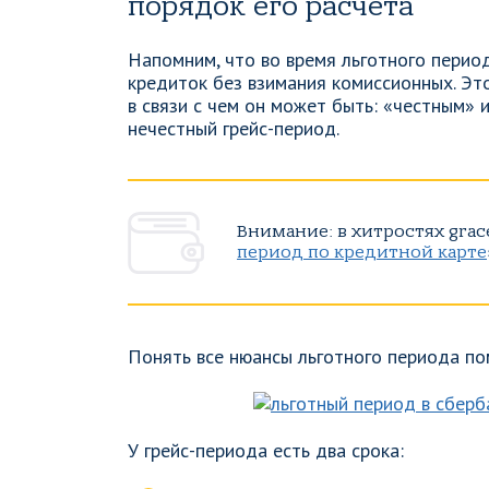
порядок его расчета
Напомним, что во время льготного пери
кредиток без взимания комиссионных. Эт
в связи с чем он может быть: «честным» 
нечестный грейс-период.
Внимание: в хитростях grac
период по кредитной карте
Понять все нюансы льготного периода по
У грейс-периода есть два срока: