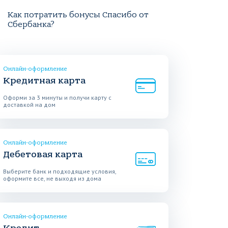
Как потратить бонусы Спасибо от
Сбербанка?
Онлайн-оформление
Кредитная карта
Оформи за 3 минуты и получи карту с
доставкой на дом
Онлайн-оформление
Дебетовая карта
Выберите банк и подходящие условия,
оформите все, не выходя из дома
Онлайн-оформление