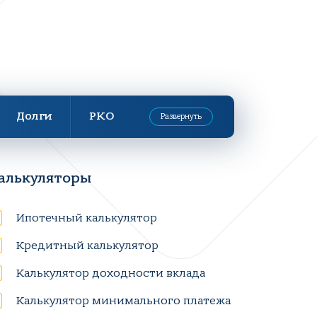
Долги
РКО
Развернуть
алькуляторы
Ипотечный калькулятор
Кредитный калькулятор
Калькулятор доходности вклада
Калькулятор минимального платежа