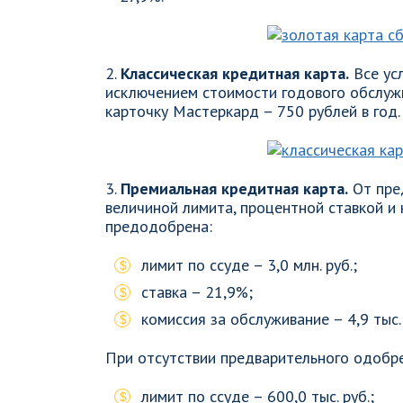
2.
Классическая кредитная карта.
Все ус
исключением стоимости годового обслуж
карточку Мастеркард – 750 рублей в год.
3.
Премиальная кредитная карта.
От пре
величиной лимита, процентной ставкой и
предодобрена:
лимит по ссуде – 3,0 млн. руб.;
ставка – 21,9%;
комиссия за обслуживание – 4,9 тыс. 
При отсутствии предварительного одобр
лимит по ссуде – 600,0 тыс. руб.;