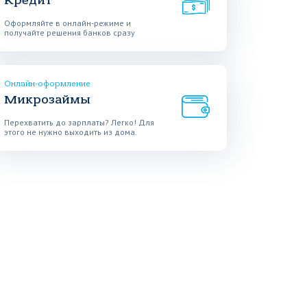
Кредит
Оформляйте в онлайн-режиме и
получайте решения банков сразу
Онлайн-оформление
Микрозаймы
Перехватить до зарплаты? Легко! Для
этого не нужно выходить из дома.