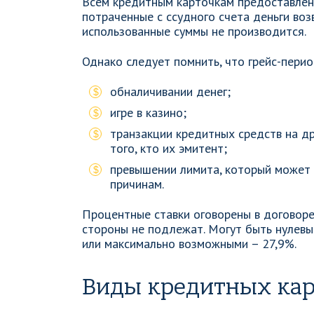
Всем кредитным карточкам предоставлен г
потраченные с ссудного счета деньги воз
использованные суммы не производится.
Однако следует помнить, что грейс-перио
обналичивании денег;
игре в казино;
транзакции кредитных средств на др
того, кто их эмитент;
превышении лимита, который может 
причинам.
Процентные ставки оговорены в договоре
стороны не подлежат. Могут быть нулевы
или максимально возможными – 27,9%.
Виды кредитных кар