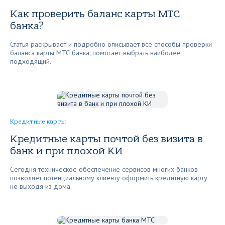
Как проверить баланс карты МТС
банка?
Статья раскрывает и подробно описывает все способы проверки
баланса карты МТС банка, помогает выбрать наиболее
подходящий.
Кредитные карты
Кредитные карты почтой без визита в
банк и при плохой КИ
Сегодня техническое обеспечение сервисов многих банков
позволяет потенциальному клиенту оформить кредитную карту
не выходя из дома.