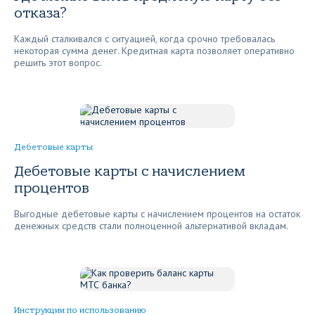
отказа?
Каждый сталкивался с ситуацией, когда срочно требовалась
некоторая сумма денег. Кредитная карта позволяет оперативно
решить этот вопрос.
Дебетовые карты
Дебетовые карты с начислением
процентов
Выгодные дебетовые карты с начислением процентов на остаток
денежных средств стали полноценной альтернативой вкладам.
Инструкции по использованию