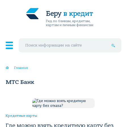
Беру
в кредит
Гид по банкам, кредитам,
картам и личным финансам
Поиск по сайту
Главная
МТС Банк
Кредитные карты
Где можно взять кредитную карту без