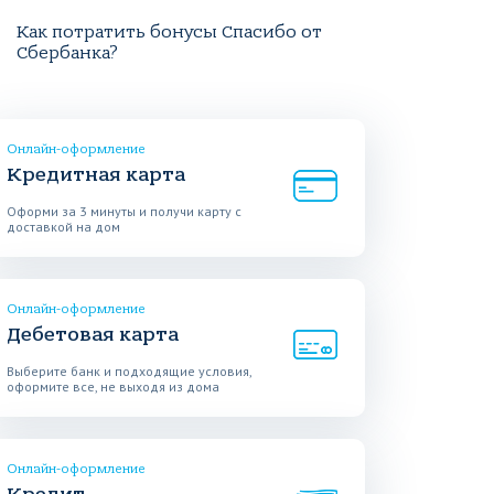
Как потратить бонусы Спасибо от
Сбербанка?
Онлайн-оформление
Кредитная карта
Оформи за 3 минуты и получи карту с
доставкой на дом
Онлайн-оформление
Дебетовая карта
Выберите банк и подходящие условия,
оформите все, не выходя из дома
Онлайн-оформление