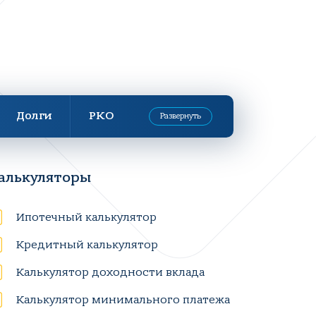
Долги
РКО
Развернуть
алькуляторы
Ипотечный калькулятор
Кредитный калькулятор
Калькулятор доходности вклада
Калькулятор минимального платежа