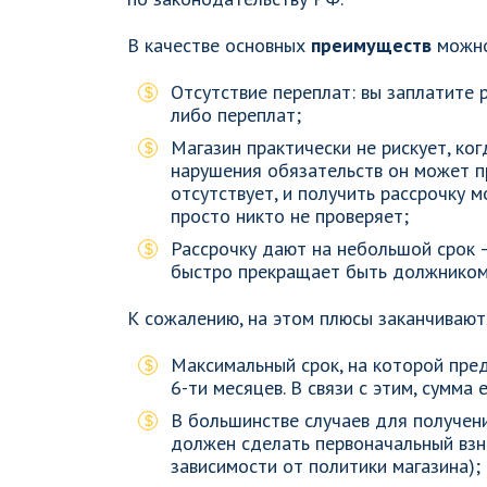
В качестве основных
преимуществ
можно
Отсутствие переплат: вы заплатите р
либо переплат;
Магазин практически не рискует, когд
нарушения обязательств он может п
отсутствует, и получить рассрочку 
просто никто не проверяет;
Рассрочку дают на небольшой срок 
быстро прекращает быть должником
К сожалению, на этом плюсы заканчивают
Максимальный срок, на которой пред
6-ти месяцев. В связи с этим, сумм
В большинстве случаев для получен
должен сделать первоначальный взн
зависимости от политики магазина);