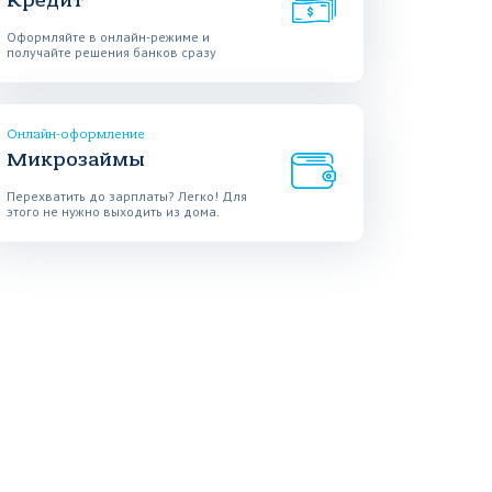
Кредит
Оформляйте в онлайн-режиме и
получайте решения банков сразу
Онлайн-оформление
Микрозаймы
Перехватить до зарплаты? Легко! Для
этого не нужно выходить из дома.