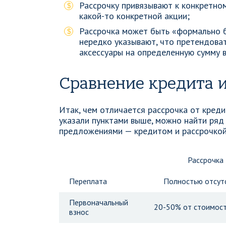
Рассрочку привязывают к конкретном
какой-то конкретной акции;
Рассрочка может быть «формально б
нередко указывают, что претендоват
аксессуары на определенную сумму в
Сравнение кредита и
Итак, чем отличается рассрочка от кред
указали пунктами выше, можно найти ряд
предложениями — кредитом и рассрочкой
Рассрочка
Переплата
Полностью отсут
Первоначальный
20-50% от стоимост
взнос