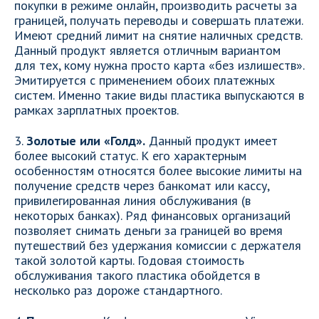
покупки в режиме онлайн, производить расчеты за
границей, получать переводы и совершать платежи.
Имеют средний лимит на снятие наличных средств.
Данный продукт является отличным вариантом
для тех, кому нужна просто карта «без излишеств».
Эмитируется с применением обоих платежных
систем. Именно такие виды пластика выпускаются в
рамках зарплатных проектов.
3.
Золотые или «Голд».
Данный продукт имеет
более высокий статус. К его характерным
особенностям относятся более высокие лимиты на
получение средств через банкомат или кассу,
привилегированная линия обслуживания (в
некоторых банках). Ряд финансовых организаций
позволяет снимать деньги за границей во время
путешествий без удержания комиссии с держателя
такой золотой карты. Годовая стоимость
обслуживания такого пластика обойдется в
несколько раз дороже стандартного.