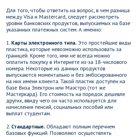
Для того, чтобы ответить на вопрос, в чем разница
между Visa и Mastercard, следует рассмотреть
уровни банковских продуктов, выпускаемых на базе
указанных платежных систем. А именно:
1.
Карты электронного типа.
Это простейшие виды
пластика, которые невозможно использовать за
границей. Кроме того, ими не всегда можно
оплатить покупку в Интернете из-за 18-числового
номера. Некоторые из данных продуктов
выпускаются моментально и без эмбосированного
на них имени клиента. Такой пластик доступен на
базе Виза Электрон или Маэстро (тот же
Мастеркард). Его стоимость на порядок дешевле
других, ввиду чего он часто используется для
начисления пенсий, социальных пособий или
выплат студентам.
2.
Стандартные.
Обладают полным перечнем
базовых функций. Позволяют осуществлять