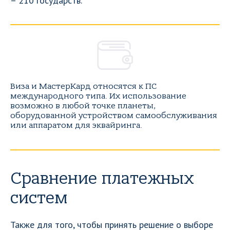
– 210 государств.
Виза и МастерКард относятся к ПС
международного типа. Их использование
возможно в любой точке планеты,
оборудованной устройством самообслуживания
или аппаратом для эквайринга.
Сравнение платежных
систем
Также для того, чтобы принять решение о выборе