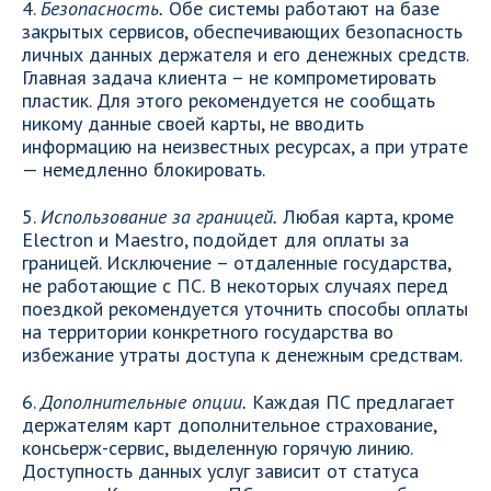
4.
Безопасность.
Обе системы работают на базе
закрытых сервисов, обеспечивающих безопасность
личных данных держателя и его денежных средств.
Главная задача клиента – не компрометировать
пластик. Для этого рекомендуется не сообщать
никому данные своей карты, не вводить
информацию на неизвестных ресурсах, а при утрате
— немедленно блокировать.
5.
Использование за границей.
Любая карта, кроме
Electron и Maestro, подойдет для оплаты за
границей. Исключение – отдаленные государства,
не работающие с ПС. В некоторых случаях перед
поездкой рекомендуется уточнить способы оплаты
на территории конкретного государства во
избежание утраты доступа к денежным средствам.
6.
Дополнительные опции.
Каждая ПС предлагает
держателям карт дополнительное страхование,
консьерж-сервис, выделенную горячую линию.
Доступность данных услуг зависит от статуса