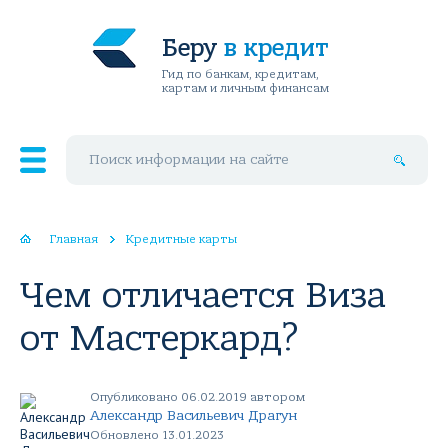
Беру
в кредит
Гид по банкам, кредитам,
картам и личным финансам
Поиск по сайту
Главная
Кредитные карты
Чем отличается Виза
от Мастеркард?
Опубликовано 06.02.2019 автором
Александр Васильевич Драгун
Обновлено 13.01.2023