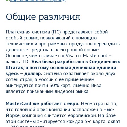
Общие различия
Платежная система (ПС) представляет собой
особый сервис, позволяющий с помощью
технических и программных продуктов переводить
денежные средства в электронной форме.
Основное, чем отличается Visa от Mastercard –
валюта ПС.
Visa была разработана в Соединенных
Штатах, а поэтому основная денежная единица
здесь – доллар.
Система охватывает около двух
сотен стран, в России с ее применением
эмитируется почти 30% карт. Именно Виза
является признанным лидером рынка.
MasterCard же работает с евро.
Несмотря на то,
что головной офис компании расположен в Нью-
Йорке, компания считается европейской. На базе
этой системы эмитируется каждая 5-я карта, охват