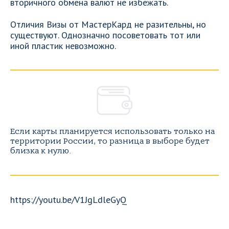
вторичного обмена валют не избежать.
Отличия Визы от МастерКард не разительны, но
существуют. Однозначно посоветовать тот или
иной пластик невозможно.
Если карты планируется использовать только на
территории России, то разница в выборе будет
близка к нулю.
https://youtu.be/V1JgLdleGyQ