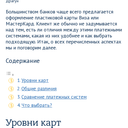
Большинством банков чаще всего предлагается
оформление пластиковой карты Виза или
МастерКард. Клиент же обычно не задумывается
над тем, есть ли отличия между этими платежными
системами, какая из них удобнее и как выбрать
подходящую. Итак, о всех перечисленных аспектах
мы и поговорим далее.
Содержание
Уровни карт
Общие различия
Сравнение платежных систем
Что выбрать?
Уровни карт