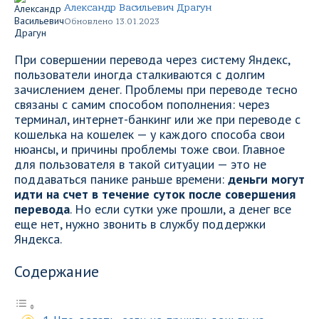
Александр Васильевич Драгун
Обновлено 13.01.2023
При совершении перевода через систему Яндекс,
пользователи иногда сталкиваются с долгим
зачислением денег. Проблемы при переводе тесно
связаны с самим способом пополнения: через
терминал, интернет-банкинг или же при переводе с
кошелька на кошелек — у каждого способа свои
нюансы, и причины проблемы тоже свои. Главное
для пользователя в такой ситуации — это не
поддаваться панике раньше времени:
деньги могут
идти на счет в течение суток после совершения
перевода
. Но если сутки уже прошли, а денег все
еще нет, нужно звонить в службу поддержки
Яндекса.
Содержание