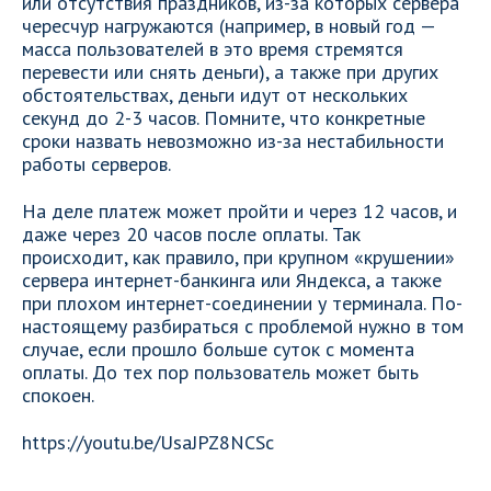
или отсутствия праздников, из-за которых сервера
чересчур нагружаются (например, в новый год —
масса пользователей в это время стремятся
перевести или снять деньги), а также при других
обстоятельствах, деньги идут от нескольких
секунд до 2-3 часов. Помните, что конкретные
сроки назвать невозможно из-за нестабильности
работы серверов.
На деле платеж может пройти и через 12 часов, и
даже через 20 часов после оплаты. Так
происходит, как правило, при крупном «крушении»
сервера интернет-банкинга или Яндекса, а также
при плохом интернет-соединении у терминала. По-
настоящему разбираться с проблемой нужно в том
случае, если прошло больше суток с момента
оплаты. До тех пор пользователь может быть
спокоен.
https://youtu.be/UsaJPZ8NCSc