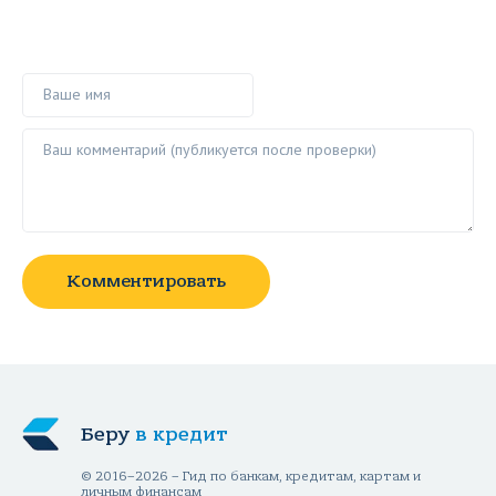
Ваше имя
Ваш комментарий ()
Комментировать
Беру
в кредит
© 2016–2026 – Гид по банкам, кредитам, картам и
личным финансам