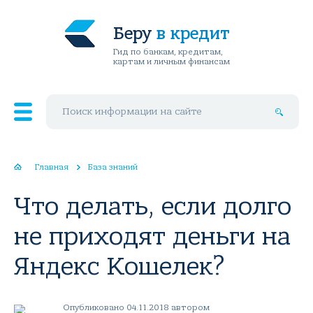
Беру
в кредит
Гид по банкам, кредитам,
картам и личным финансам
Поиск по сайту
Главная
База знаний
Что делать, если долго
не приходят деньги на
Яндекс Кошелек?
Опубликовано 04.11.2018 автором