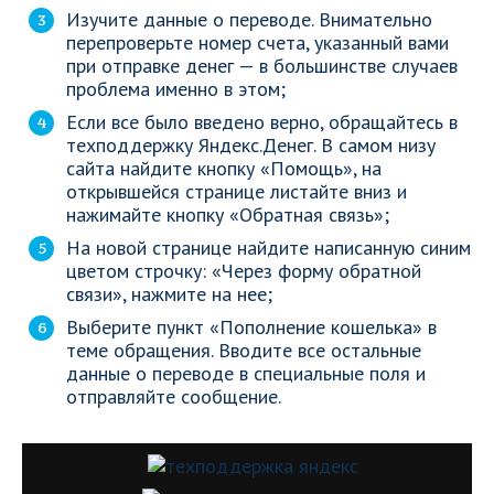
Изучите данные о переводе. Внимательно
перепроверьте номер счета, указанный вами
при отправке денег — в большинстве случаев
проблема именно в этом;
Если все было введено верно, обращайтесь в
техподдержку Яндекс.Денег. В самом низу
сайта найдите кнопку «Помощь», на
открывшейся странице листайте вниз и
нажимайте кнопку «Обратная связь»;
На новой странице найдите написанную синим
цветом строчку: «Через форму обратной
связи», нажмите на нее;
Выберите пункт «Пополнение кошелька» в
теме обращения. Вводите все остальные
данные о переводе в специальные поля и
отправляйте сообщение.