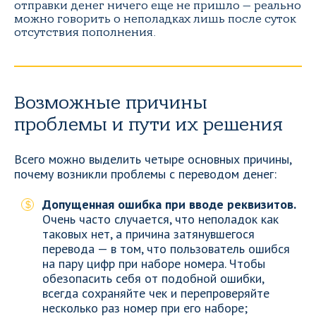
отправки денег ничего еще не пришло — реально
можно говорить о неполадках лишь после суток
отсутствия пополнения.
Возможные причины
проблемы и пути их решения
Всего можно выделить четыре основных причины,
почему возникли проблемы с переводом денег:
Допущенная ошибка при вводе реквизитов.
Очень часто случается, что неполадок как
таковых нет, а причина затянувшегося
перевода — в том, что пользователь ошибся
на пару цифр при наборе номера. Чтобы
обезопасить себя от подобной ошибки,
всегда сохраняйте чек и перепроверяйте
несколько раз номер при его наборе;