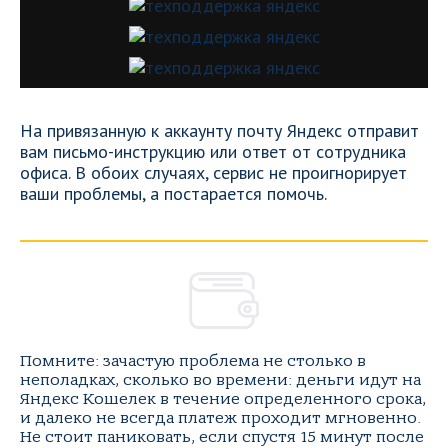
На привязанную к аккаунту почту Яндекс отправит
вам письмо-инструкцию или ответ от сотрудника
офиса. В обоих случаях, сервис не проигнорирует
ваши проблемы, а постарается помочь.
Помните: зачастую проблема не столько в
неполадках, сколько во времени: деньги идут на
Яндекс Кошелек в течение определенного срока,
и далеко не всегда платеж проходит мгновенно.
Не стоит паниковать, если спустя 15 минут после