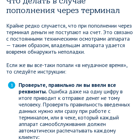
Что делать в случае
пополнения через терминал
Крайне редко случается, что при пополнении через
терминал деньги не поступают на счет. Это связано
с постоянными техническими осмотрами аппарата
— таким образом, владельцам аппарата удается
вовремя обнаружить неполадки.
Если же вы все-таки попали «в неудачное время»,
то следуйте инструкции:
Проверьте, правильно ли вы ввели все
реквизиты.
Ошибка даже на одну цифру в
итоге приводит к отправке денег не тому
человеку. Проверять правильность введенных
данных нужно или сразу при работе с
терминалом, или в чеке, который каждый
аппарат самообслуживания должен
автоматически распечатывать каждому
клиенту;