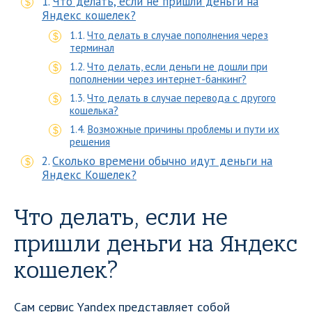
Что делать, если не пришли деньги на
Яндекс кошелек?
Что делать в случае пополнения через
терминал
Что делать, если деньги не дошли при
пополнении через интернет-банкинг?
Что делать в случае перевода с другого
кошелька?
Возможные причины проблемы и пути их
решения
Сколько времени обычно идут деньги на
Яндекс Кошелек?
Что делать, если не
пришли деньги на Яндекс
кошелек?
Сам сервис Yandex представляет собой