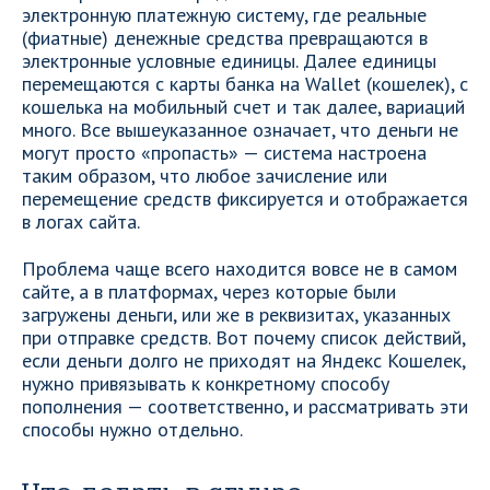
электронную платежную систему, где реальные
(фиатные) денежные средства превращаются в
электронные условные единицы. Далее единицы
перемещаются с карты банка на Wallet (кошелек), с
кошелька на мобильный счет и так далее, вариаций
много. Все вышеуказанное означает, что деньги не
могут просто «пропасть» — система настроена
таким образом, что любое зачисление или
перемещение средств фиксируется и отображается
в логах сайта.
Проблема чаще всего находится вовсе не в самом
сайте, а в платформах, через которые были
загружены деньги, или же в реквизитах, указанных
при отправке средств. Вот почему список действий,
если деньги долго не приходят на Яндекс Кошелек,
нужно привязывать к конкретному способу
пополнения — соответственно, и рассматривать эти
способы нужно отдельно.