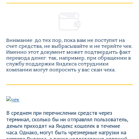
Внимание: до тех пор, пока вам не поступят на
счет средства, не выбрасывайте и не теряйте чек.
Именно этот документ может подтвердить факт
перевода денег: так, например, при обращении в
службу поддержки Яндекса сотрудники
компании могут попросить у вас скан чека.
В среднем при перечислении средств через
терминал, сколько бы ни отправлял пользователь,
деньги приходят на Яндекс кошелек в течение
часа. Однако, могут быть чрезмерные нагрузки на
сервера Яндекса, а также недостаточно хороший