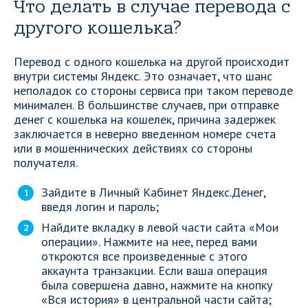
Что делать в случае перевода с
другого кошелька?
Перевод с одного кошелька на другой происходит
внутри системы Яндекс. Это означает, что шанс
неполадок со стороны сервиса при таком переводе
минимален. В большинстве случаев, при отправке
денег с кошелька на кошелек, причина задержек
заключается в неверно введенном номере счета
или в мошеннических действиях со стороны
получателя.
Зайдите в Личный Кабинет Яндекс.Денег,
введя логин и пароль;
Найдите вкладку в левой части сайта «Мои
операции». Нажмите на нее, перед вами
откроются все произведенные с этого
аккаунта транзакции. Если ваша операция
была совершена давно, нажмите на кнопку
«Вся история» в центральной части сайта;