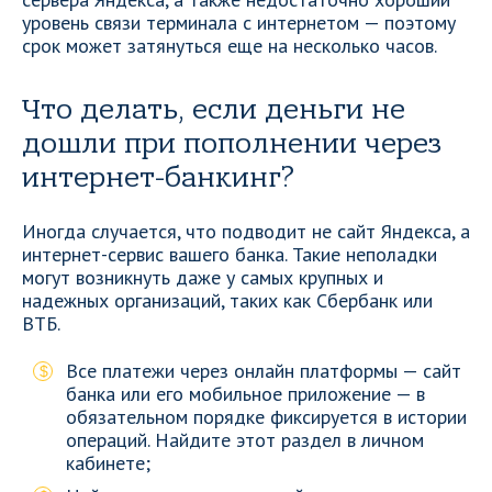
уровень связи терминала с интернетом — поэтому
срок может затянуться еще на несколько часов.
Что делать, если деньги не
дошли при пополнении через
интернет-банкинг?
Иногда случается, что подводит не сайт Яндекса, а
интернет-сервис вашего банка. Такие неполадки
могут возникнуть даже у самых крупных и
надежных организаций, таких как Сбербанк или
ВТБ.
Все платежи через онлайн платформы — сайт
банка или его мобильное приложение — в
обязательном порядке фиксируется в истории
операций. Найдите этот раздел в личном
кабинете;