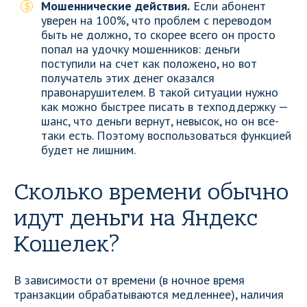
Мошеннические действия.
Если абонент
уверен на 100%, что проблем с переводом
быть не должно, то скорее всего он просто
попал на удочку мошенников: деньги
поступили на счет как положено, но вот
получатель этих денег оказался
правонарушителем. В такой ситуации нужно
как можно быстрее писать в техподдержку —
шанс, что деньги вернут, невысок, но он все-
таки есть. Поэтому воспользоваться функцией
будет не лишним.
Сколько времени обычно
идут деньги на Яндекс
Кошелек?
В зависимости от времени (в ночное время
транзакции обрабатываются медленнее), наличия