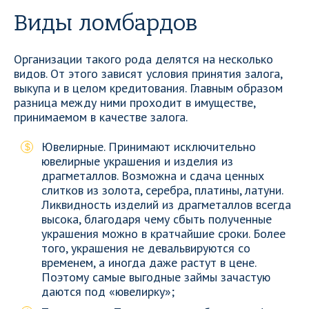
Виды ломбардов
Организации такого рода делятся на несколько
видов. От этого зависят условия принятия залога,
выкупа и в целом кредитования. Главным образом
разница между ними проходит в имуществе,
принимаемом в качестве залога.
Ювелирные. Принимают исключительно
ювелирные украшения и изделия из
драгметаллов. Возможна и сдача ценных
слитков из золота, серебра, платины, латуни.
Ликвидность изделий из драгметаллов всегда
высока, благодаря чему сбыть полученные
украшения можно в кратчайшие сроки. Более
того, украшения не девальвируются со
временем, а иногда даже растут в цене.
Поэтому самые выгодные займы зачастую
даются под «ювелирку»;