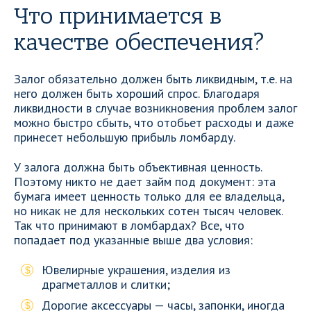
Что принимается в
качестве обеспечения?
Залог обязательно должен быть ликвидным, т.е. на
него должен быть хороший спрос. Благодаря
ликвидности в случае возникновения проблем залог
можно быстро сбыть, что отобьет расходы и даже
принесет небольшую прибыль ломбарду.
У залога должна быть объективная ценность.
Поэтому никто не дает займ под документ: эта
бумага имеет ценность только для ее владельца,
но никак не для нескольких сотен тысяч человек.
Так что принимают в ломбардах? Все, что
попадает под указанные выше два условия:
Ювелирные украшения, изделия из
драгметаллов и слитки;
Дорогие аксессуары — часы, запонки, иногда