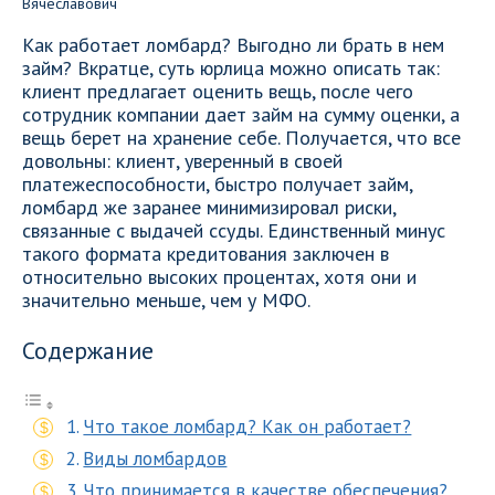
Как работает ломбард? Выгодно ли брать в нем
займ? Вкратце, суть юрлица можно описать так:
клиент предлагает оценить вещь, после чего
сотрудник компании дает займ на сумму оценки, а
вещь берет на хранение себе. Получается, что все
довольны: клиент, уверенный в своей
платежеспособности, быстро получает займ,
ломбард же заранее минимизировал риски,
связанные с выдачей ссуды. Единственный минус
такого формата кредитования заключен в
относительно высоких процентах, хотя они и
значительно меньше, чем у МФО.
Содержание
Что такое ломбард? Как он работает?
Виды ломбардов
Что принимается в качестве обеспечения?