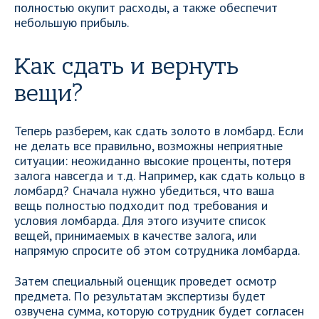
полностью окупит расходы, а также обеспечит
небольшую прибыль.
Как сдать и вернуть
вещи?
Теперь разберем, как сдать золото в ломбард. Если
не делать все правильно, возможны неприятные
ситуации: неожиданно высокие проценты, потеря
залога навсегда и т.д. Например, как сдать кольцо в
ломбард? Сначала нужно убедиться, что ваша
вещь полностью подходит под требования и
условия ломбарда. Для этого изучите список
вещей, принимаемых в качестве залога, или
напрямую спросите об этом сотрудника ломбарда.
Затем специальный оценщик проведет осмотр
предмета. По результатам экспертизы будет
озвучена сумма, которую сотрудник будет согласен