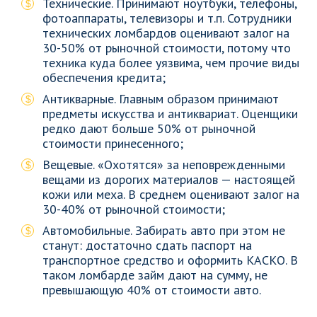
Технические. Принимают ноутбуки, телефоны,
фотоаппараты, телевизоры и т.п. Сотрудники
технических ломбардов оценивают залог на
30-50% от рыночной стоимости, потому что
техника куда более уязвима, чем прочие виды
обеспечения кредита;
Антикварные. Главным образом принимают
предметы искусства и антиквариат. Оценщики
редко дают больше 50% от рыночной
стоимости принесенного;
Вещевые. «Охотятся» за неповрежденными
вещами из дорогих материалов — настоящей
кожи или меха. В среднем оценивают залог на
30-40% от рыночной стоимости;
Автомобильные. Забирать авто при этом не
станут: достаточно сдать паспорт на
транспортное средство и оформить КАСКО. В
таком ломбарде займ дают на сумму, не
превышающую 40% от стоимости авто.