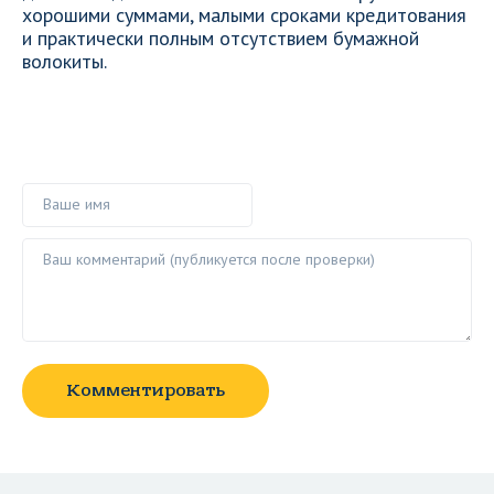
хорошими суммами, малыми сроками кредитования
и практически полным отсутствием бумажной
волокиты.
Ваше имя
Ваш комментарий ()
Комментировать