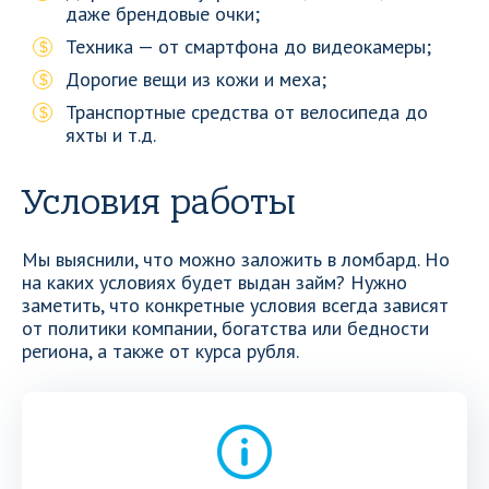
даже брендовые очки;
Техника — от смартфона до видеокамеры;
Дорогие вещи из кожи и меха;
Транспортные средства от велосипеда до
яхты и т.д.
Условия работы
Мы выяснили, что можно заложить в ломбард. Но
на каких условиях будет выдан займ? Нужно
заметить, что конкретные условия всегда зависят
от политики компании, богатства или бедности
региона, а также от курса рубля.