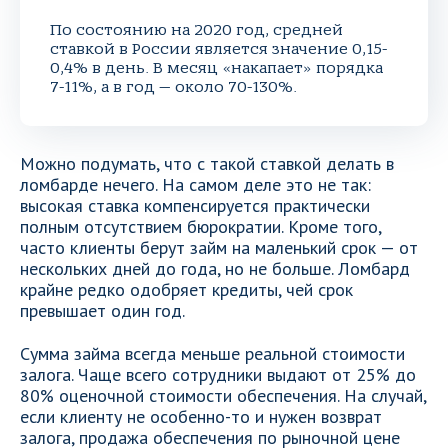
По состоянию на 2020 год, средней
ставкой в России является значение 0,15-
0,4% в день. В месяц «накапает» порядка
7-11%, а в год — около 70-130%.
Можно подумать, что с такой ставкой делать в
ломбарде нечего. На самом деле это не так:
высокая ставка компенсируется практически
полным отсутствием бюрократии. Кроме того,
часто клиенты берут займ на маленький срок — от
нескольких дней до года, но не больше. Ломбард
крайне редко одобряет кредиты, чей срок
превышает один год.
Сумма займа всегда меньше реальной стоимости
залога. Чаще всего сотрудники выдают от 25% до
80% оценочной стоимости обеспечения. На случай,
если клиенту не особенно-то и нужен возврат
залога, продажа обеспечения по рыночной цене