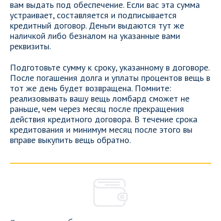
вам выдать под обеспечение. Если вас эта сумма
устраивает, составляется и подписывается
кредитный договор. Деньги выдаются тут же
наличкой либо безналом на указанные вами
реквизиты.
Подготовьте сумму к сроку, указанному в договоре.
После погашения долга и уплаты процентов вещь в
тот же день будет возвращена. Помните:
реализовывать вашу вещь ломбард сможет не
раньше, чем через месяц после прекращения
действия кредитного договора. В течение срока
кредитования и минимум месяц после этого вы
вправе выкупить вещь обратно.