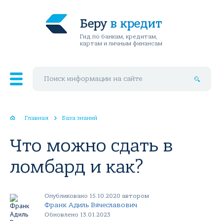
Беру
в кредит
Гид по банкам, кредитам,
картам и личным финансам
Поиск по сайту
Главная
База знаний
Что можно сдать в
ломбард и как?
Опубликовано 15.10.2020 автором
Франк Адиль Вячеславович
Обновлено 13.01.2023