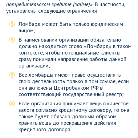
потребительском кредите (займе)»
. В частности,
установлены следующие ограничения:
Ломбард может быть только юридическим
лицом;
В наименовании организации обязательно
должно находиться слово «Ломбард» в таком
контексте, чтобы потенциальные клиенты
сразу понимали направление работы данной
организации;
Все ломбарды имеют право осуществлять
свою деятельность только в том случае, если
они включены Центробанком РФ в
соответствующий государственный реестр;
Если организация принимает вещь в качестве
залога согласно кредитному договору, то она
также будет обязана должным образом
хранить вещь до прекращения действия
кредитного договора.