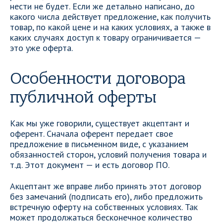
нести не будет. Если же детально написано, до
какого числа действует предложение, как получить
товар, по какой цене и на каких условиях, а также в
каких случаях доступ к товару ограничивается —
это уже оферта.
Особенности договора
публичной оферты
Как мы уже говорили, существует акцептант и
оферент. Сначала оферент передает свое
предложение в письменном виде, с указанием
обязанностей сторон, условий получения товара и
т.д. Этот документ — и есть договор ПО.
Акцептант же вправе либо принять этот договор
без замечаний (подписать его), либо предложить
встречную оферту на собственных условиях. Так
может продолжаться бесконечное количество