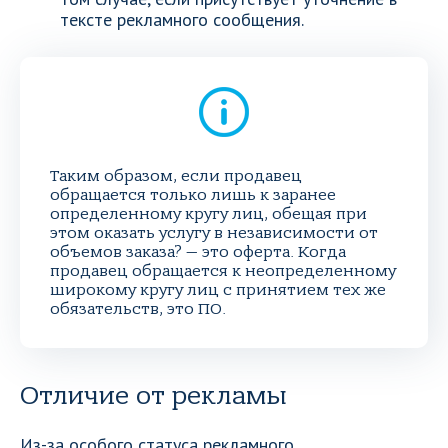
тексте рекламного сообщения.
Таким образом, если продавец
обращается только лишь к заранее
определенному кругу лиц, обещая при
этом оказать услугу в независимости от
объемов заказа? — это оферта. Когда
продавец обращается к неопределенному
широкому кругу лиц с принятием тех же
обязательств, это ПО.
Отличие от рекламы
Из-за особого статуса рекламного