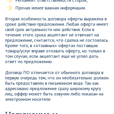
Регламент ответственности сторон;
Прочая менее важная информация.
Вторая особенность договора оферты выражена в
сроке действия предложения. Любая оферта имеет
свой срок актуальности или действия. Если в
течение этого срока акцептант не отвечает на
предложение, считается, что сделка не состоялась.
Кроме того, в «отзывных» офертах поставщик
товара/услуг вправе отозвать оферту, но только в
том случае, если акцептант еще не успел дать
ответ по предложению.
Договор ПО отличается от обычного договора в
первую очередь тем, что он необязательно должен
быть предоставлен в письменном виде. Так как
адресовано предложение сразу широкому кругу
лиц, оффер может быть озвучен либо показан на
электронном носителе.