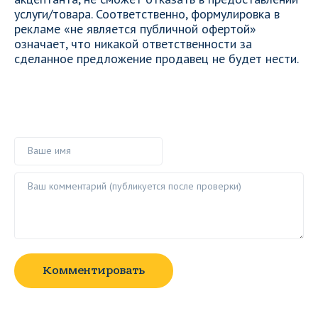
услуги/товара. Соответственно, формулировка в
рекламе «не является публичной офертой»
означает, что никакой ответственности за
сделанное предложение продавец не будет нести.
Ваше имя
Ваш комментарий ()
Комментировать