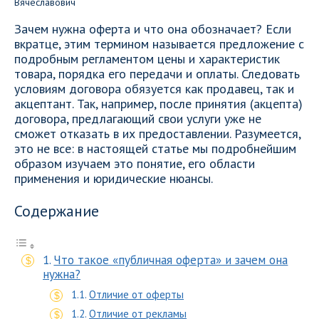
Зачем нужна оферта и что она обозначает? Если
вкратце, этим термином называется предложение с
подробным регламентом цены и характеристик
товара, порядка его передачи и оплаты. Следовать
условиям договора обязуется как продавец, так и
акцептант. Так, например, после принятия (акцепта)
договора, предлагающий свои услуги уже не
сможет отказать в их предоставлении. Разумеется,
это не все: в настоящей статье мы подробнейшим
образом изучаем это понятие, его области
применения и юридические нюансы.
Содержание
Что такое «публичная оферта» и зачем она
нужна?
Отличие от оферты
Отличие от рекламы