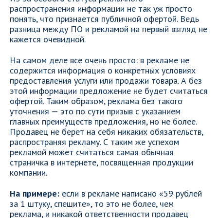
распространения информации не так уж просто
понять, что признается публичной офертой. Ведь
разница между ПО и рекламой на первый взгляд не
кажется очевидной.
На самом деле все очень просто: в рекламе не
содержится информация о конкретных условиях
предоставления услуги или продажи товара. А без
этой информации предложение не будет считаться
офертой. Таким образом, реклама без такого
уточнения — это по сути призыв с указанием
главных преимуществ предложения, но не более.
Продавец не берет на себя никаких обязательств,
распространяя рекламу. С таким же успехом
рекламой может считаться самая обычная
страничка в интернете, посвященная продукции
компании.
На примере:
если в рекламе написано «59 рублей
за 1 штуку, спешите», то это не более, чем
реклама, и никакой ответственности продавец