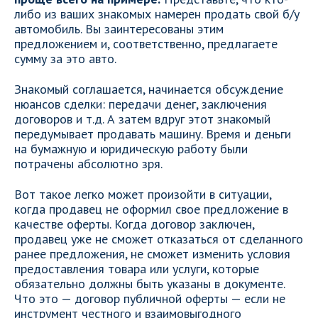
либо из ваших знакомых намерен продать свой б/у
автомобиль. Вы заинтересованы этим
предложением и, соответственно, предлагаете
сумму за это авто.
Знакомый соглашается, начинается обсуждение
нюансов сделки: передачи денег, заключения
договоров и т.д. А затем вдруг этот знакомый
передумывает продавать машину. Время и деньги
на бумажную и юридическую работу были
потрачены абсолютно зря.
Вот такое легко может произойти в ситуации,
когда продавец не оформил свое предложение в
качестве оферты. Когда договор заключен,
продавец уже не сможет отказаться от сделанного
ранее предложения, не сможет изменить условия
предоставления товара или услуги, которые
обязательно должны быть указаны в документе.
Что это — договор публичной оферты — если не
инструмент честного и взаимовыгодного