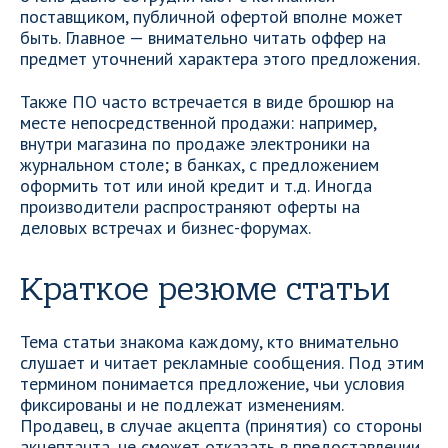
поставщиком, публичной офертой вполне может
быть. Главное — внимательно читать оффер на
предмет уточнений характера этого предложения.
Также ПО часто встречается в виде брошюр на
месте непосредственной продажи: например,
внутри магазина по продаже электроники на
журнальном столе; в банках, с предложением
оформить тот или иной кредит и т.д. Иногда
производители распространяют оферты на
деловых встречах и бизнес-форумах.
Краткое резюме статьи
Тема статьи знакома каждому, кто внимательно
слушает и читает рекламные сообщения. Под этим
термином понимается предложение, чьи условия
фиксированы и не подлежат изменениям.
Продавец, в случае акцепта (принятия) со стороны
акцептанта, не сможет отказать в предоставлении