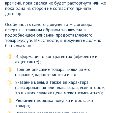
времени, пока сделка не будет расторгнута или же
пока одна из сторон не согласится принять
договор.
Особенность самого документа — договора
оферты — главным образом заключена в
подробнейшем описании предоставляемого
товара/услуги. В частности, в документе должно
быть указано:
Информация о контрагентах (оференте и
акцептанте);
Полное описание товара, включая его
название, характеристики и т.д.;
Указание цены, а также ее характера
(фиксированная или плавающая, если второе,
то в каких случаях цена может измениться);
Регламент порядка покупки и доставки
товара;