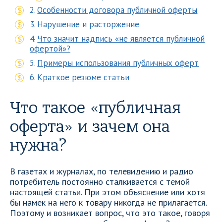
Особенности договора публичной оферты
Нарушение и расторжение
Что значит надпись «не является публичной
офертой»?
Примеры использования публичных оферт
Краткое резюме статьи
Что такое «публичная
оферта» и зачем она
нужна?
В газетах и журналах, по телевидению и радио
потребитель постоянно сталкивается с темой
настоящей статьи. При этом объяснение или хотя
бы намек на него к товару никогда не прилагается.
Поэтому и возникает вопрос, что это такое, говоря