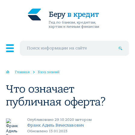
Беру
в кредит
Гид по банкам, кредитам,
картам и личным финансам
Поиск по сайту
Главная
База знаний
Что означает
публичная оферта?
Опубликовано 29.10.2020 автором
Франк Адиль Вячеславович
Обновлено 13.01.2023