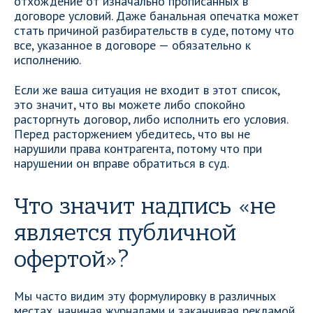
отхождение от изначально прописанных в
договоре условий. Даже банальная опечатка может
стать причиной разбирательств в суде, потому что
все, указанное в договоре — обязательно к
исполнению.
Если же ваша ситуация не входит в этот список,
это значит, что вы можете либо спокойно
расторгнуть договор, либо исполнить его условия.
Перед расторжением убедитесь, что вы не
нарушили права контрагента, потому что при
нарушении он вправе обратиться в суд.
Что значит надпись «не
является публичной
офертой»?
Мы часто видим эту формулировку в различных
местах, начиная журналами и заканчивая рекламой