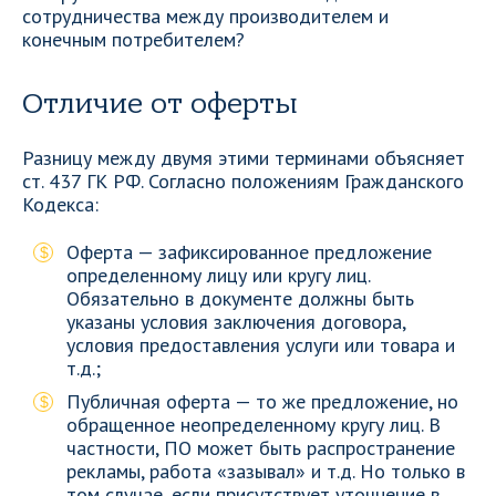
сотрудничества между производителем и
конечным потребителем?
Отличие от оферты
Разницу между двумя этими терминами объясняет
ст. 437 ГК РФ. Согласно положениям Гражданского
Кодекса:
Оферта — зафиксированное предложение
определенному лицу или кругу лиц.
Обязательно в документе должны быть
указаны условия заключения договора,
условия предоставления услуги или товара и
т.д.;
Публичная оферта — то же предложение, но
обращенное неопределенному кругу лиц. В
частности, ПО может быть распространение
рекламы, работа «зазывал» и т.д. Но только в
том случае, если присутствует уточнение в