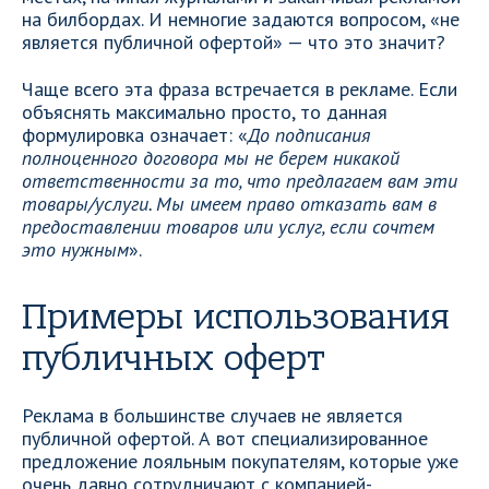
на билбордах. И немногие задаются вопросом, «не
является публичной офертой» — что это значит?
Чаще всего эта фраза встречается в рекламе. Если
объяснять максимально просто, то данная
формулировка означает: «
До подписания
полноценного договора мы не берем никакой
ответственности за то, что предлагаем вам эти
товары/услуги. Мы имеем право отказать вам в
предоставлении товаров или услуг, если сочтем
это нужным
».
Примеры использования
публичных оферт
Реклама в большинстве случаев не является
публичной офертой. А вот специализированное
предложение лояльным покупателям, которые уже
очень давно сотрудничают с компанией-