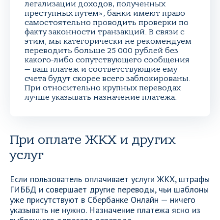
легализации доходов, полученных
преступных путем», банки имеют право
самостоятельно проводить проверки по
факту законности транзакций. В связи с
этим, мы категорически не рекомендуем
переводить больше 25 000 рублей без
какого-либо сопутствующего сообщения
— ваш платеж и соответствующие ему
счета будут скорее всего заблокированы.
При относительно крупных переводах
лучше указывать назначение платежа.
При оплате ЖКХ и других
услуг
Если пользователь оплачивает услуги ЖКХ, штрафы
ГИББД и совершает другие переводы, чьи шаблоны
уже присутствуют в Сбербанке Онлайн — ничего
указывать не нужно. Назначение платежа ясно из