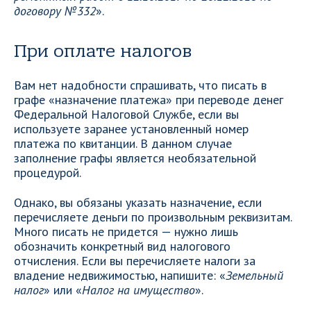
договору №332
».
При оплате налогов
Вам нет надобности спрашивать, что писать в
графе «назначение платежа» при переводе денег
Федеральной Налоговой Службе, если вы
используете заранее установленный номер
платежа по квитанции. В данном случае
заполнение графы является необязательной
процедурой.
Однако, вы обязаны указать назначение, если
перечисляете деньги по произвольным реквизитам.
Много писать не придется — нужно лишь
обозначить конкретный вид налогового
отчисления. Если вы перечисляете налоги за
владение недвижимостью, напишите: «
Земельный
налог
» или «
Налог на имущество
».