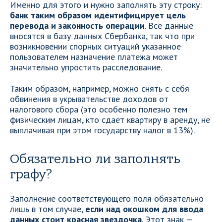
Именно для этого и нужно заполнять эту строку:
банк таким образом идентифицирует цель
перевода и законность операции
. Все данные
вносятся в базу данных Сбербанка, так что при
возникновении спорных ситуаций указанное
пользователем назначение платежа может
значительно упростить расследование.
Таким образом, например, можно снять с себя
обвинения в укрывательстве доходов от
налогового сбора (это особенно полезно тем
физическим лицам, кто сдает квартиру в аренду, не
выплачивая при этом государству налог в 13%).
Обязательно ли заполнять
графу?
Заполнение соответствующего поля обязательно
лишь в том случае,
если над окошком для ввода
данных стоит красная звездочка
. Этот знак —