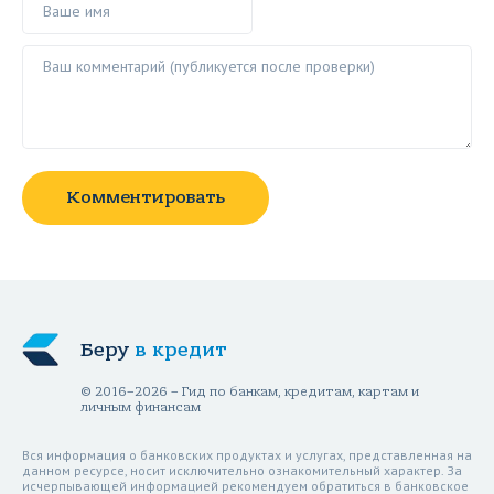
Ваш комментарий ()
Комментировать
Беру
в кредит
© 2016–2026 – Гид по банкам, кредитам, картам и
личным финансам
Вся информация о банковских продуктах и услугах, представленная на
данном ресурсе, носит исключительно ознакомительный характер. За
исчерпывающей информацией рекомендуем обратиться в банковское