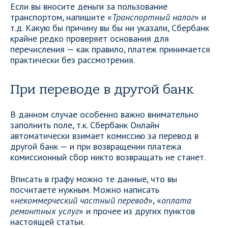
Если вы вносите деньги за пользование
транспортом, напишите «
Транспортный налог
» и
т.д. Какую бы причину вы бы ни указали, Сбербанк
крайне редко проверяет основания для
перечисления — как правило, платеж принимается
практически без рассмотрения.
При переводе в другой банк
В данном случае особенно важно внимательно
заполнить поле, т.к. Сбербанк Онлайн
автоматически взимает комиссию за перевод в
другой банк — и при возвращении платежа
комиссионный сбор никто возвращать не станет.
Вписать в графу можно те данные, что вы
посчитаете нужным. Можно написать
«
некоммерческий частный перевод
», «
оплата
ремонтных услуг
» и прочее из других пунктов
настоящей статьи.