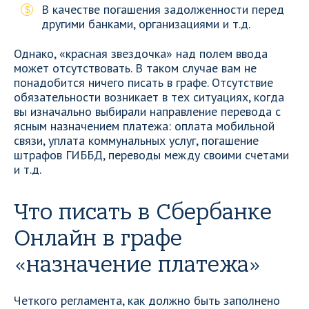
В качестве погашения задолженности перед
другими банками, организациями и т.д.
Однако, «красная звездочка» над полем ввода
может отсутствовать. В таком случае вам не
понадобится ничего писать в графе. Отсутствие
обязательности возникает в тех ситуациях, когда
вы изначально выбирали направление перевода с
ясным назначением платежа: оплата мобильной
связи, уплата коммунальных услуг, погашение
штрафов ГИББД, переводы между своими счетами
и т.д.
Что писать в Сбербанке
Онлайн в графе
«назначение платежа»
Четкого регламента, как должно быть заполнено