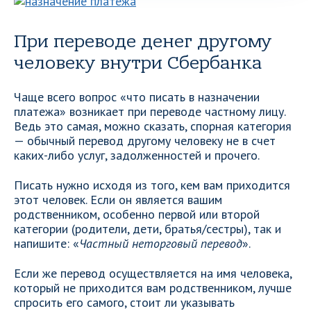
При переводе денег другому
человеку внутри Сбербанка
Чаще всего вопрос «что писать в назначении
платежа» возникает при переводе частному лицу.
Ведь это самая, можно сказать, спорная категория
— обычный перевод другому человеку не в счет
каких-либо услуг, задолженностей и прочего.
Писать нужно исходя из того, кем вам приходится
этот человек. Если он является вашим
родственником, особенно первой или второй
категории (родители, дети, братья/сестры), так и
напишите: «
Частный неторговый перевод
».
Если же перевод осуществляется на имя человека,
который не приходится вам родственником, лучше
спросить его самого, стоит ли указывать