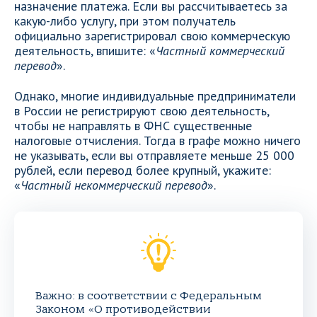
назначение платежа. Если вы рассчитываетесь за
какую-либо услугу, при этом получатель
официально зарегистрировал свою коммерческую
деятельность, впишите: «
Частный коммерческий
перевод
».
Однако, многие индивидуальные предприниматели
в России не регистрируют свою деятельность,
чтобы не направлять в ФНС существенные
налоговые отчисления. Тогда в графе можно ничего
не указывать, если вы отправляете меньше 25 000
рублей, если перевод более крупный, укажите:
«
Частный некоммерческий перевод
».
Важно: в соответствии с Федеральным
Законом «О противодействии