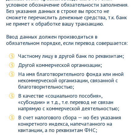
условное обозначение обязательности заполнения.
Без указания данных в строке вы просто не
сможете перечислить денежные средства, т.к. банк
не примет к обработке вашу транзакцию.
Ввод данных должен производиться в
обязательном порядке, если перевод совершается:
Частному лицу в другой банк по реквизитам;
Другой коммерческой организации;
На имя благотворительного фонда или иной
некоммерческой организации, связанной с
благотворительностью;
В качестве «социального пособия»,
«субсидии» и т.д., т.е. перевод не связан
напрямую с коммерческой деятельностью;
В счет налогового сбора — но без указания
конкретного индекса, напечатанного на
квитанции, а по реквизитам ФНС;