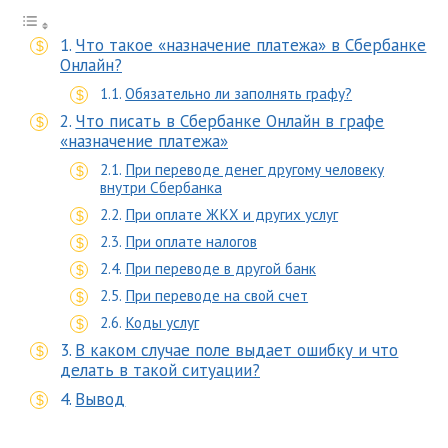
Что такое «назначение платежа» в Сбербанке
Онлайн?
Обязательно ли заполнять графу?
Что писать в Сбербанке Онлайн в графе
«назначение платежа»
При переводе денег другому человеку
внутри Сбербанка
При оплате ЖКХ и других услуг
При оплате налогов
При переводе в другой банк
При переводе на свой счет
Коды услуг
В каком случае поле выдает ошибку и что
делать в такой ситуации?
Вывод