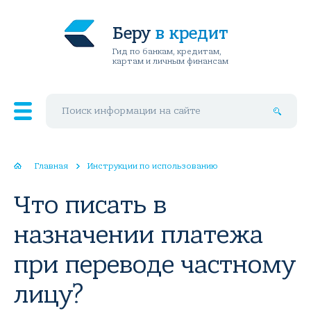
Беру
в кредит
Гид по банкам, кредитам,
картам и личным финансам
Поиск по сайту
Главная
Инструкции по использованию
Что писать в
назначении платежа
при переводе частному
лицу?