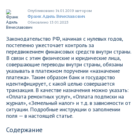
Опубликовано 14.01.2019 автором
Франк Адиль Вячеславович
Обновлено 13.01.2023
Законодательство РФ, начиная с нулевых годов,
постепенно ужесточает контроль за
передвижением финансовых средств внутри страны.
В связи с этим физические и юридические лица,
совершающие переводы внутри страны, обязаны
указывать в платежном поручении «назначение
платежа». Таким образом банк и государство
идентифицирует, с какой целью совершается
транзакция. В качестве назначения можно указать:
«Оплата ремонтных услуг», «Оплата подписки на
журнал», «Земельный налог» и т.д. в зависимости от
ситуации. Подробные инструкции о заполнении
поля — в настоящей статье.
Содержание