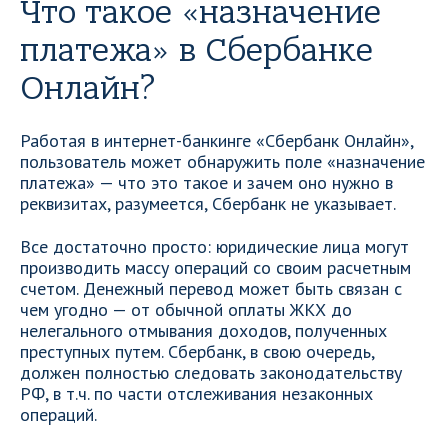
Что такое «назначение
платежа» в Сбербанке
Онлайн?
Работая в интернет-банкинге «Сбербанк Онлайн»,
пользователь может обнаружить поле «назначение
платежа» — что это такое и зачем оно нужно в
реквизитах, разумеется, Сбербанк не указывает.
Все достаточно просто: юридические лица могут
производить массу операций со своим расчетным
счетом. Денежный перевод может быть связан с
чем угодно — от обычной оплаты ЖКХ до
нелегального отмывания доходов, полученных
преступных путем. Сбербанк, в свою очередь,
должен полностью следовать законодательству
РФ, в т.ч. по части отслеживания незаконных
операций.