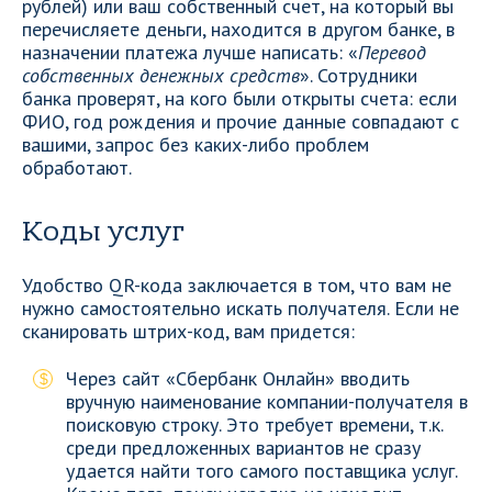
рублей) или ваш собственный счет, на который вы
перечисляете деньги, находится в другом банке, в
назначении платежа лучше написать: «
Перевод
собственных денежных средств
». Сотрудники
банка проверят, на кого были открыты счета: если
ФИО, год рождения и прочие данные совпадают с
вашими, запрос без каких-либо проблем
обработают.
Коды услуг
Удобство QR-кода заключается в том, что вам не
нужно самостоятельно искать получателя. Если не
сканировать штрих-код, вам придется:
Через сайт «Сбербанк Онлайн» вводить
вручную наименование компании-получателя в
поисковую строку. Это требует времени, т.к.
среди предложенных вариантов не сразу
удается найти того самого поставщика услуг.