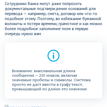
Сотрудники банка могут даже попросить
документальные подтверждения оснований для
перевода — например, смета, договор или что-то
подобное этому. Поэтому, во избежание бумажной
волокиты и потери времени, грамотное и как можно
более подробное заполнение поля в первую
очередь нужно вам.
Внимание: максимальная длина
сообщения — 210 знаков, включая
значимые пробелы и символы. Система
просто не даст ввести в графу текст,
превышающий по длине это значение.