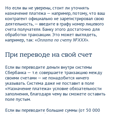
Но если вы не уверены, стоит ли уточнять
назначение платежа — например, потому, что ваш
контрагент официально не зарегистрировал свою
деятельность, — введите в графу номер лицевого
счета получателя. Банку этого достаточно для
обработки транзакции. Это может выглядеть,
например, так: «
Оплата по счету №ХХХ
».
При переводе на свой счет
Если вы переводите деньги внутри системы
Сбербанка — т.е. совершаете транзакцию между
своими счетами — не понадобится ничего
указывать. Система даже не поставит в поле
«Назначение платежа» условие обязательности
заполнения, благодаря чему вы сможете оставить
поле пустым.
Если вы переводите большие суммы (от 50 000