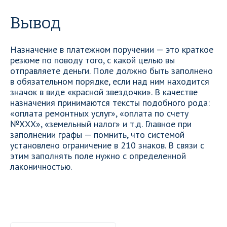
Вывод
Назначение в платежном поручении — это краткое
резюме по поводу того, с какой целью вы
отправляете деньги. Поле должно быть заполнено
в обязательном порядке, если над ним находится
значок в виде «красной звездочки». В качестве
назначения принимаются тексты подобного рода:
«оплата ремонтных услуг», «оплата по счету
№ХХХ», «земельный налог» и т.д. Главное при
заполнении графы — помнить, что системой
установлено ограничение в 210 знаков. В связи с
этим заполнять поле нужно с определенной
лаконичностью.
Ваше имя