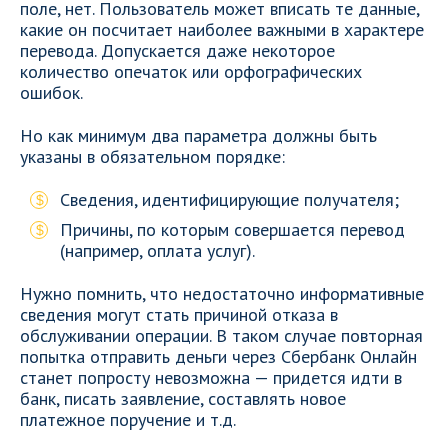
поле, нет. Пользователь может вписать те данные,
какие он посчитает наиболее важными в характере
перевода. Допускается даже некоторое
количество опечаток или орфографических
ошибок.
Но как минимум два параметра должны быть
указаны в обязательном порядке:
Сведения, идентифицирующие получателя;
Причины, по которым совершается перевод
(например, оплата услуг).
Нужно помнить, что недостаточно информативные
сведения могут стать причиной отказа в
обслуживании операции. В таком случае повторная
попытка отправить деньги через Сбербанк Онлайн
станет попросту невозможна — придется идти в
банк, писать заявление, составлять новое
платежное поручение и т.д.