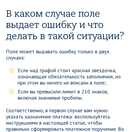
В каком случае поле
выдает ошибку и что
делать в такой ситуации?
Поле может выдавать ошибку только в двух
случаях:
Если над графой стоит красная звездочка,
означающая обязательность заполнения, но
при этом вы ничего не вписали в поле;
Если вы превысили лимит в 210 знаков,
включая значимые пробелы.
Соответственно, в первом случае вам нужно
указать назначение платежа: воспользуйтесь
инструкциями в настоящей статье, чтобы
правильно сформировать платежное поручение. Во