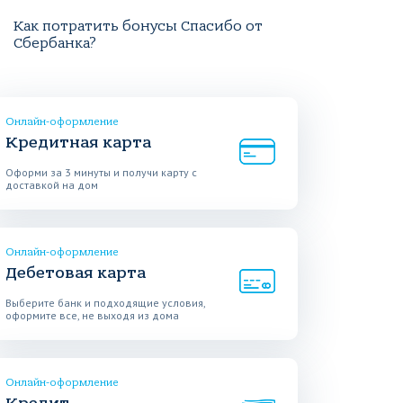
Как потратить бонусы Спасибо от
Сбербанка?
Онлайн-оформление
Кредитная карта
Оформи за 3 минуты и получи карту с
доставкой на дом
Онлайн-оформление
Дебетовая карта
Выберите банк и подходящие условия,
оформите все, не выходя из дома
Онлайн-оформление