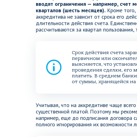
вводят ограничения — например, счет м
кварталов (шесть месяцев).
Кроме того, 
аккредитива не зависит от срока его дейс
длительности действия счета. Единствен
рассчитываются за квартал пользования, т
Срок действия счета зара
первичном или окончател
выясняется, что установл
проведения сделки, его 
платить. В среднем банки
от суммы, хранящейся на
Учитывая, что на аккредитиве чаще всего
существенной платой. Поэтому мы реком
например, еще до подписания договора сл
полного игнорирования их возможности л