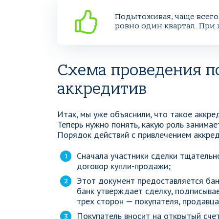
Подытоживая, чаще всего 
ровно один квартал. При
Схема проведения п
аккредитив
Итак, мы уже объяснили, что такое аккре
Теперь нужно понять, какую роль занимае
Порядок действий с привлечением аккре
Сначала участники сделки тщательн
договор купли-продажи;
Этот документ предоставляется банк
банк утверждает сделку, подписыва
трех сторон — покупателя, продавца
Покупатель вносит на открытый сче