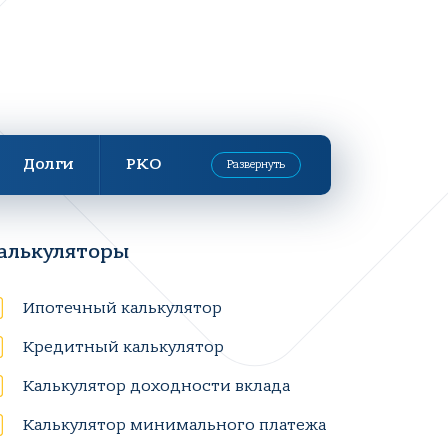
Долги
РКО
Развернуть
алькуляторы
Ипотечный калькулятор
Кредитный калькулятор
Калькулятор доходности вклада
Калькулятор минимального платежа