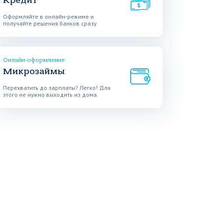
Кредит
Оформляйте в онлайн-режиме и
получайте решения банков сразу
Онлайн-оформление
Микрозаймы
Перехватить до зарплаты? Легко! Для
этого не нужно выходить из дома.