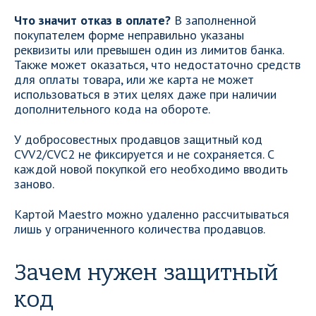
Что значит отказ в оплате?
В заполненной
покупателем форме неправильно указаны
реквизиты или превышен один из лимитов банка.
Также может оказаться, что недостаточно средств
для оплаты товара, или же карта не может
использоваться в этих целях даже при наличии
дополнительного кода на обороте.
У добросовестных продавцов защитный код
CVV2/CVC2 не фиксируется и не сохраняется. С
каждой новой покупкой его необходимо вводить
заново.
Картой Maestro можно удаленно рассчитываться
лишь у ограниченного количества продавцов.
Зачем нужен защитный
код