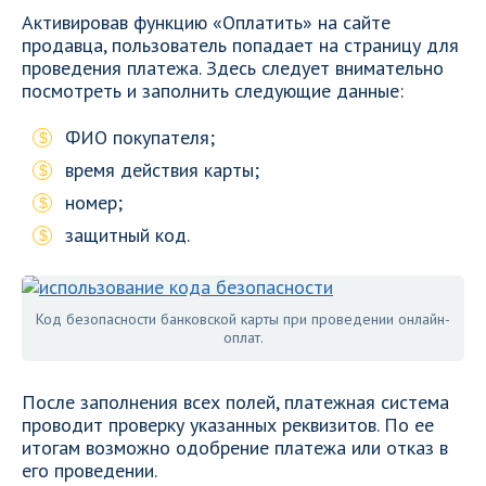
Активировав функцию «Оплатить» на сайте
продавца, пользователь попадает на страницу для
проведения платежа. Здесь следует внимательно
посмотреть и заполнить следующие данные:
ФИО покупателя;
время действия карты;
номер;
защитный код.
Код безопасности банковской карты при проведении онлайн-
оплат.
После заполнения всех полей, платежная система
проводит проверку указанных реквизитов. По ее
итогам возможно одобрение платежа или отказ в
его проведении.