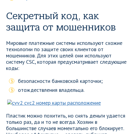
Секретный код, как
защита от мошенников
Мировые платежные системы используют схожие
технологии по защите своих клиентов от
мошенников. Для этих целей они используют
систему CSC, которая предусматривает следующие
коды:
безопасности банковской карточки;
отождествления владельца.
Пластик можно похитить, но снять деньги удается
только раз, да и то не всегда. Хозяин в
большинстве случаев моментально его блокирует.