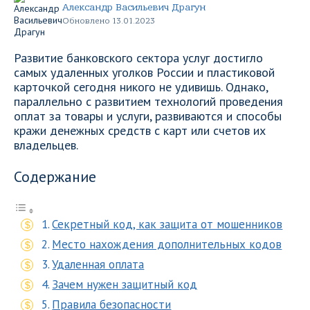
Александр Васильевич Драгун
Обновлено 13.01.2023
Развитие банковского сектора услуг достигло
самых удаленных уголков России и пластиковой
карточкой сегодня никого не удивишь. Однако,
параллельно с развитием технологий проведения
оплат за товары и услуги, развиваются и способы
кражи денежных средств с карт или счетов их
владельцев.
Содержание
Секретный код, как защита от мошенников
Место нахождения дополнительных кодов
Удаленная оплата
Зачем нужен защитный код
Правила безопасности