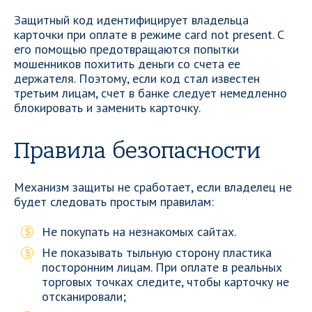
Защитный код идентифицирует владельца
карточки при оплате в режиме card not present. С
его помощью предотвращаются попытки
мошенников похитить деньги со счета ее
держателя. Поэтому, если код стал известен
третьим лицам, счет в банке следует немедленно
блокировать и заменить карточку.
Правила безопасности
Механизм защиты не сработает, если владелец не
будет следовать простым правилам:
Не покупать на незнакомых сайтах.
Не показывать тыльную сторону пластика
посторонним лицам. При оплате в реальных
торговых точках следите, чтобы карточку не
отсканировали;