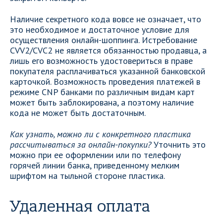
Наличие секретного кода вовсе не означает, что
это необходимое и достаточное условие для
осуществления онлайн-шоппинга. Истребование
CVV2/CVC2 не является обязанностью продавца, а
лишь его возможность удостовериться в праве
покупателя расплачиваться указанной банковской
карточкой. Возможность проведения платежей в
режиме CNP банками по различным видам карт
может быть заблокирована, а поэтому наличие
кода не может быть достаточным.
Как узнать, можно ли с конкретного пластика
рассчитываться за онлайн-покупки?
Уточнить это
можно при ее оформлении или по телефону
горячей линии банка, приведенному мелким
шрифтом на тыльной стороне пластика.
Удаленная оплата