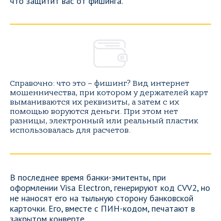
что защитит вас от фишинга.
Справочно: что это – фишинг? Вид интернет
мошенничества, при котором у держателей карт
выманиваются их реквизиты, а затем с их
помощью воруются деньги. При этом нет
разницы, электронный или реальный пластик
использовалась для расчетов.
В последнее время банки-эмитенты, при
оформлении Visa Electron, генерируют код CVV2, но
не наносят его на тыльную сторону банковской
карточки. Его, вместе с ПИН-кодом, печатают в
закрытом конверте.