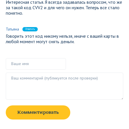
Интересная статья. Я всегда задавалась вопросом, что же
за такой код CVV2 и для чего он нужен. Теперь все стало
понятно.
Татьяна
Ответить
Говорить этот код никому нельзя, иначе с вашей карты в
любой момент могут снять деньги.
Ваше имя
Ваш комментарий ()
Комментировать