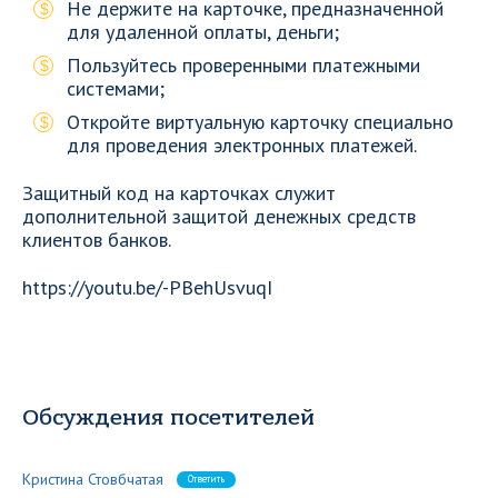
Не держите на карточке, предназначенной
для удаленной оплаты, деньги;
Пользуйтесь проверенными платежными
системами;
Откройте виртуальную карточку специально
для проведения электронных платежей.
Защитный код на карточках служит
дополнительной защитой денежных средств
клиентов банков.
https://youtu.be/-PBehUsvuqI
Обсуждения посетителей
Кристина Стовбчатая
Ответить