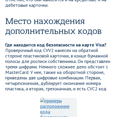
дебетовые карточки.
Место нахождения
дополнительных кодов
Где находится код безопасности на карте Visa?
Проверочный код CVV2 нанесен на обратной
стороне пластиковой карточки, в конце бумажной
полосы для росписи собственника. Он представлен
тремя цифрами. Немного сложнее дело обстоит с
MasterCard. У нее, также на оборотной стороне,
приведены две цифровые комбинации. Первая,
четырехзначная, дублирует окончание номера
пластика, а вторая, трехзначная, и есть CVC2 код.