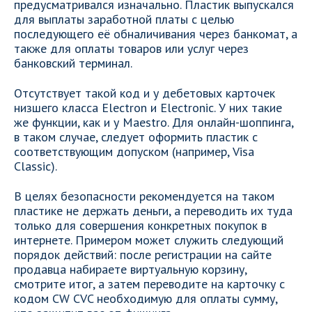
предусматривался изначально. Пластик выпускался
для выплаты заработной платы с целью
последующего её обналичивания через банкомат, а
также для оплаты товаров или услуг через
банковский терминал.
Отсутствует такой код и у дебетовых карточек
низшего класса Electron и Electronic. У них такие
же функции, как и у Maestro. Для онлайн-шоппинга,
в таком случае, следует оформить пластик с
соответствующим допуском (например, Visa
Classic).
В целях безопасности рекомендуется на таком
пластике не держать деньги, а переводить их туда
только для совершения конкретных покупок в
интернете. Примером может служить следующий
порядок действий: после регистрации на сайте
продавца набираете виртуальную корзину,
смотрите итог, а затем переводите на карточку с
кодом CW CVC необходимую для оплаты сумму,