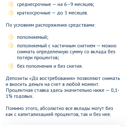
среднесрочные — на 6–9 месяцев;
краткосрочные — до 3 месяцев.
По условиям распоряжения средствами:
пополняемый;
пополняемый с частичным снятием — можно
снимать определенную сумму со вклада без
потери процентов;
без пополнения и без снятия.
Депозиты «До востребования» позволяют снимать
и вносить деньги на счет в любой момент.
Процентная ставка здесь значительно ниже — 0,1-
1% годовых.
Помимо этого, абсолютно все вклады могут без
как с капитализацией процентов, так и без нее.