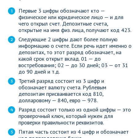
Первые 3 цифры обозначают кто —
физическое или юридическое лицо — и для
чего открыл счет. Депозитные счета,
открытые на имя физ. лица, получают код 423.
Следующие 2 цифры дают более полную
информацию о счете. Если речь идет именно о
депозитах, то этот разряд обозначает, на
какой срок открыт вклад. 01 — до
востребования; 02 — до 30 дней; 03 — от 31
до 90 дней и т.д.
Третий разряд состоит из 3 цифр и
обозначает валюту счета. Рублевым
депозитам присваивается код 810,
долларовому — 840, евро — 978.
Разряд состоит только из одной цифры — это
проверочный ключ, который нужен для
проверки правильности реквизитов.
Пятая часть состоит из 4 цифр и обозначает