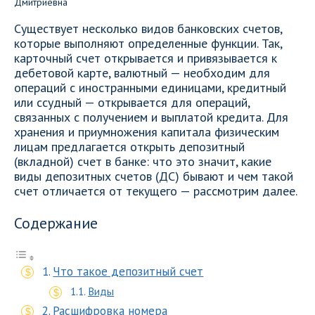
Существует несколько видов банковских счетов,
которые выполняют определенные функции. Так,
карточный счет открывается и привязывается к
дебетовой карте, валютный — необходим для
операций с иностранными единицами, кредитный
или ссудный — открывается для операций,
связанных с получением и выплатой кредита. Для
хранения и приумножения капитала физическим
лицам предлагается открыть депозитный
(вкладной) счет в банке: что это значит, какие
виды депозитных счетов (ДС) бывают и чем такой
счет отличается от текущего — рассмотрим далее.
Содержание
Что такое депозитный счет
Виды
Расшифровка номера