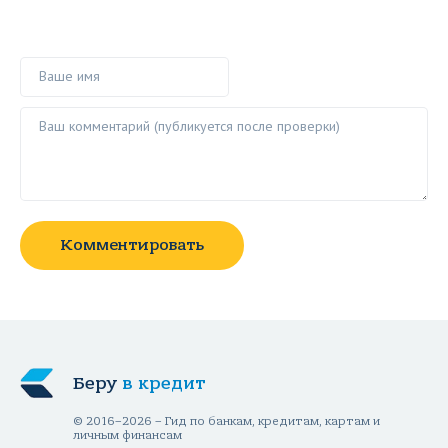
Ваше имя
Ваш комментарий ()
Комментировать
Беру
в кредит
© 2016–2026 – Гид по банкам, кредитам, картам и
личным финансам