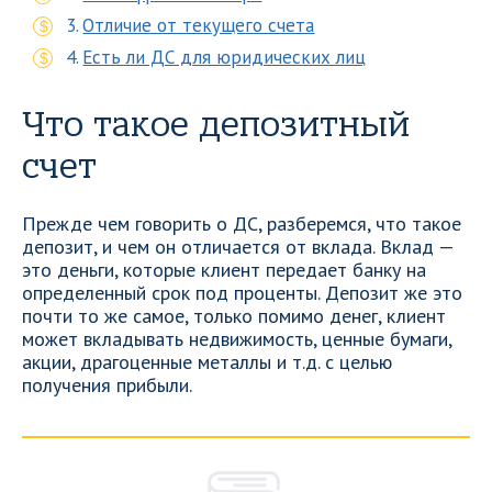
Отличие от текущего счета
Есть ли ДС для юридических лиц
Что такое депозитный
счет
Прежде чем говорить о ДС, разберемся, что такое
депозит, и чем он отличается от вклада. Вклад —
это деньги, которые клиент передает банку на
определенный срок под проценты. Депозит же это
почти то же самое, только помимо денег, клиент
может вкладывать недвижимость, ценные бумаги,
акции, драгоценные металлы и т.д. с целью
получения прибыли.