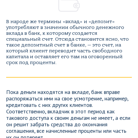
В народе же термины «вклад» и «депозит»
употребляют в значении обычного денежного
вклада в банк, к которому создается
специальный счет. Отсюда становится ясно, что
такое депозитный счет в банке, — это счет, на
который клиент переводит часть свободного
капитала и оставляет его там на оговоренный
срок под проценты.
Пока деньги находятся на вкладе, банк вправе
распоряжаться ими на свое усмотрение, например,
кредитовать с них других клиентов.
Соответственно, вкладчик в этот период как
такового доступа к своим деньгам не имеет, а если
он решит забрать средства до окончания
соглашения, все начисленные проценты или часть
их он потеряет.