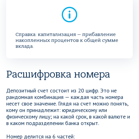
Справка: капитализация — прибавление
накопленных процентов к общей сумме
вклада.
Расшифровка номера
Депозитный счет состоит из 20 цифр. Это не
рандомная комбинация — каждая часть номера
несет свое значение. Глядя на счет можно понять,
кому он принадлежит: юридическому или
физическому лицу; на какой срок, в какой валюте и
в каком подразделении банка открыт.
Номер делится на 6 частей: