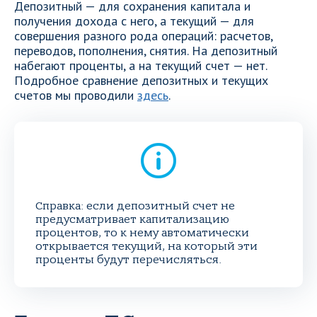
Депозитный — для сохранения капитала и
получения дохода с него, а текущий — для
совершения разного рода операций: расчетов,
переводов, пополнения, снятия. На депозитный
набегают проценты, а на текущий счет — нет.
Подробное сравнение депозитных и текущих
счетов мы проводили
здесь
.
Справка: если депозитный счет не
предусматривает капитализацию
процентов, то к нему автоматически
открывается текущий, на который эти
проценты будут перечисляться.