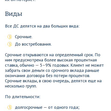
Виды
Все ДС делятся на два больших вида:
Срочные.
До востребования.
Срочные открываются на определенный срок. По
ним предусмотрена более высокая процентная
ставка, обычно — 5–9% годовых. Клиент не может
забрать свои деньги со срочного вклада раньше
окончания договора без потери процентов.
Срочные вклады, в свою очередь, делятся еще на
несколько групп.
По длительности:
долгосрочные — от одного года;