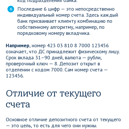
код подразделения банка.
Последние 6 цифр — это непосредственно
индивидуальный номер счета. Здесь каждый
банк присваивает клиенту комбинацию по
собственному алгоритму, например, по
порядковому номеру вкладчика.
Например
, номер 423 03 810 8 7000 123456
означает, что ДС принадлежит физическому лицу.
Срок вклада 31–90 дней, валюта — рубли,
проверочный ключ — 8. Депозит открыт в
отделении с кодом 7000. Сам номер счета —
123456.
Отличие от текущего
счета
Основное отличие депозитного счета от текущего
— это цель, то есть для чего они нужны.