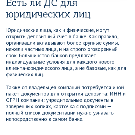
Есть ли ДС для
юридических лиц
Юридические лица, как и физические, могут
открыть депозитный счет в банке. Как правило,
организации вкладывают более крупные суммы,
нежели частные лица, и на строго оговоренный
срок. Большинство банков предлагает
индивидуальные условия для каждого нового
клиента-юридического лица, а не базовые, как для
физических лиц.
Также от владельцев компаний потребуется иной
пакет документов для открытия депозита: ИНН и
ОГРН компании; учредительные документы в
заверенных копиях, карточка с подписями —
полный список документации нужно узнавать
непосредственно в самом банке.