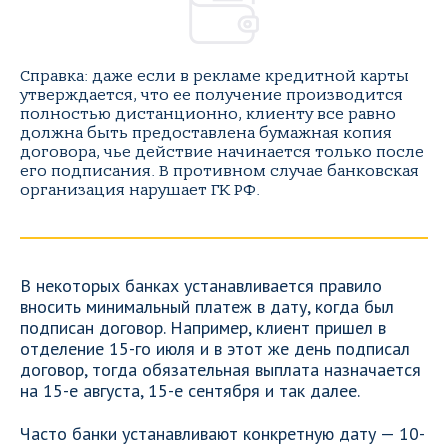
Справка: даже если в рекламе кредитной карты
утверждается, что ее получение производится
полностью дистанционно, клиенту все равно
должна быть предоставлена бумажная копия
договора, чье действие начинается только после
его подписания. В противном случае банковская
организация нарушает ГК РФ.
В некоторых банках устанавливается правило
вносить минимальный платеж в дату, когда был
подписан договор. Например, клиент пришел в
отделение 15-го июля и в этот же день подписал
договор, тогда обязательная выплата назначается
на 15-е августа, 15-е сентября и так далее.
Часто банки устанавливают конкретную дату — 10-