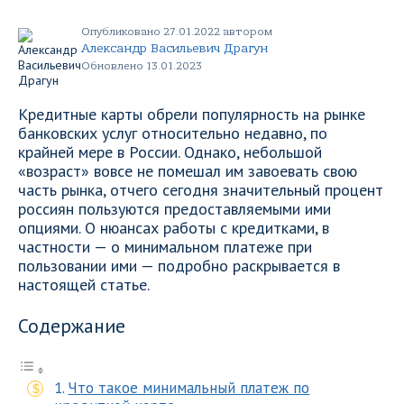
Опубликовано 27.01.2022 автором
Александр Васильевич Драгун
Обновлено 13.01.2023
Кредитные карты обрели популярность на рынке
банковских услуг относительно недавно, по
крайней мере в России. Однако, небольшой
«возраст» вовсе не помешал им завоевать свою
часть рынка, отчего сегодня значительный процент
россиян пользуются предоставляемыми ими
опциями. О нюансах работы с кредитками, в
частности — о минимальном платеже при
пользовании ими — подробно раскрывается в
настоящей статье.
Содержание
Что такое минимальный платеж по