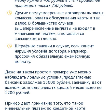
Ивану нужно к 450 рублей в счет процентов
приложить также 750 рублей.
Другие предусмотренные договором выплаты:
комиссии, оплата обслуживания карты и так
далее. В большинстве случаев
вышеперечисленные выплаты не входят в
минимальный платеж, а погашаются
заемщиком отдельно.
Штрафные санкции в случае, если клиент
нарушил условия договора, например,
просрочил обязательную ежемесячную
выплату.
Даже на таком простом примере уже можно
наблюдать лояльные условия, предлагаемые
банками: задолжав 15000 рублей, заемщику дают
возможность выплачивать каждый месяц всего по
1200 рублей.
Пример дает понимание того, что такое
минимальный платеж по кредитной карте