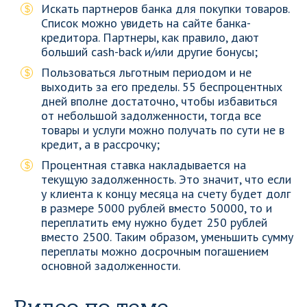
Искать партнеров банка для покупки товаров.
Список можно увидеть на сайте банка-
кредитора. Партнеры, как правило, дают
больший cash-back и/или другие бонусы;
Пользоваться льготным периодом и не
выходить за его пределы. 55 беспроцентных
дней вполне достаточно, чтобы избавиться
от небольшой задолженности, тогда все
товары и услуги можно получать по сути не в
кредит, а в рассрочку;
Процентная ставка накладывается на
текущую задолженность. Это значит, что если
у клиента к концу месяца на счету будет долг
в размере 5000 рублей вместо 50000, то и
переплатить ему нужно будет 250 рублей
вместо 2500. Таким образом, уменьшить сумму
переплаты можно досрочным погашением
основной задолженности.