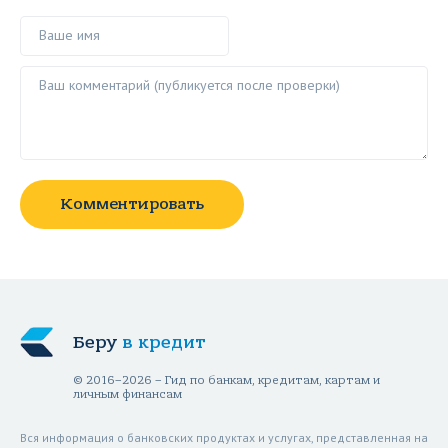
Ваше имя
Ваш комментарий ()
Комментировать
Беру
в кредит
© 2016–2026 – Гид по банкам, кредитам, картам и
личным финансам
Вся информация о банковских продуктах и услугах, представленная на