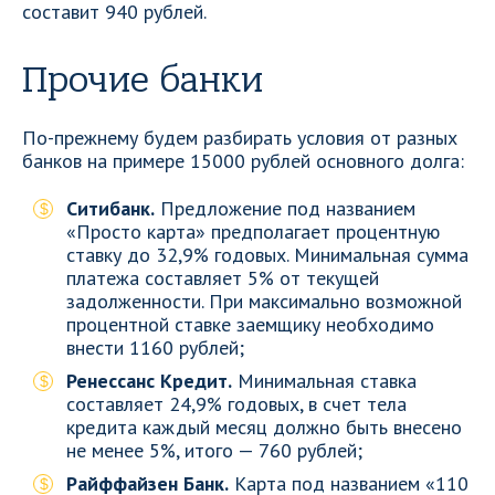
составит 940 рублей.
Прочие банки
По-прежнему будем разбирать условия от разных
банков на примере 15000 рублей основного долга:
Ситибанк.
Предложение под названием
«Просто карта» предполагает процентную
ставку до 32,9% годовых. Минимальная сумма
платежа составляет 5% от текущей
задолженности. При максимально возможной
процентной ставке заемщику необходимо
внести 1160 рублей;
Ренессанс Кредит.
Минимальная ставка
составляет 24,9% годовых, в счет тела
кредита каждый месяц должно быть внесено
не менее 5%, итого — 760 рублей;
Райффайзен Банк.
Карта под названием «110