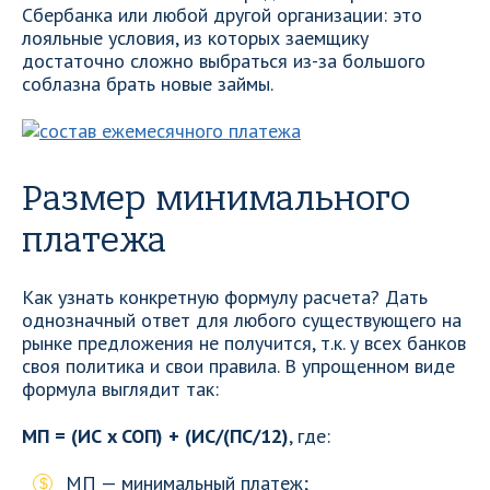
Сбербанка или любой другой организации: это
лояльные условия, из которых заемщику
достаточно сложно выбраться из-за большого
соблазна брать новые займы.
Размер минимального
платежа
Как узнать конкретную формулу расчета? Дать
однозначный ответ для любого существующего на
рынке предложения не получится, т.к. у всех банков
своя политика и свои правила. В упрощенном виде
формула выглядит так:
МП = (ИС x СОП) + (ИС/(ПС/12)
, где:
МП — минимальный платеж;