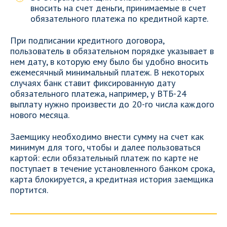
вносить на счет деньги, принимаемые в счет
обязательного платежа по кредитной карте.
При подписании кредитного договора,
пользователь в обязательном порядке указывает в
нем дату, в которую ему было бы удобно вносить
ежемесячный минимальный платеж. В некоторых
случаях банк ставит фиксированную дату
обязательного платежа, например, у ВТБ-24
выплату нужно произвести до 20-го числа каждого
нового месяца.
Заемщику необходимо внести сумму на счет как
минимум для того, чтобы и далее пользоваться
картой: если обязательный платеж по карте не
поступает в течение установленного банком срока,
карта блокируется, а кредитная история заемщика
портится.