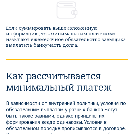
Если суммировать вышеизложенную
информацию, то «минимальным платежом»
называют ежемесячное обязательство заемщика
выплатить банку часть долга.
Как рассчитывается
минимальный платеж
В зависимости от внутренней политики, условия по
обязательным выплатам у разных банков могут
быть также разными, однако принципы их
формирования везде одинаковы. Условия в
обязательном порядке прописываются в договоре.