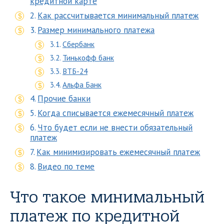
кредитной карте
Как рассчитывается минимальный платеж
Размер минимального платежа
Сбербанк
Тинькофф банк
ВТБ-24
Альфа Банк
Прочие банки
Когда списывается ежемесячный платеж
Что будет если не внести обязательный
платеж
Как минимизировать ежемесячный платеж
Видео по теме
Что такое минимальный
платеж по кредитной