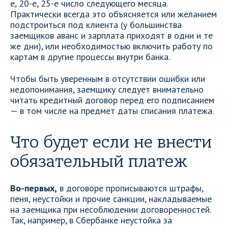
е, 20-е, 25-е число следующего месяца.
Практически всегда это объясняется или желанием
подстроиться под клиента (у большинства
заемщиков аванс и зарплата приходят в одни и те
же дни), или необходимостью включить работу по
картам в другие процессы внутри банка.
Чтобы быть уверенным в отсутствии ошибки или
недопонимания, заемщику следует внимательно
читать кредитный договор перед его подписанием
— в том числе на предмет даты списания платежа.
Что будет если не внести
обязательный платеж
Во-первых,
в договоре прописываются штрафы,
пеня, неустойки и прочие санкции, накладываемые
на заемщика при несоблюдении договоренностей.
Так, например, в Сбербанке неустойка за