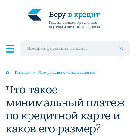
Беру
в кредит
Гид по банкам, кредитам,
картам и личным финансам
Поиск по сайту
Главная
Инструкции по использованию
Что такое
минимальный платеж
по кредитной карте и
каков его размер?