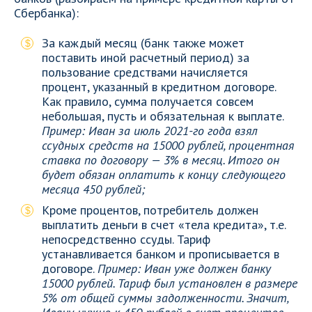
Сбербанка):
За каждый месяц (банк также может
поставить иной расчетный период) за
пользование средствами начисляется
процент, указанный в кредитном договоре.
Как правило, сумма получается совсем
небольшая, пусть и обязательная к выплате.
Пример: Иван за июль 2021-го года взял
ссудных средств на 15000 рублей, процентная
ставка по договору — 3% в месяц. Итого он
будет обязан оплатить к концу следующего
месяца 450 рублей;
Кроме процентов, потребитель должен
выплатить деньги в счет «тела кредита», т.е.
непосредственно ссуды. Тариф
устанавливается банком и прописывается в
договоре.
Пример: Иван уже должен банку
15000 рублей. Тариф был установлен в размере
5% от общей суммы задолженности. Значит,