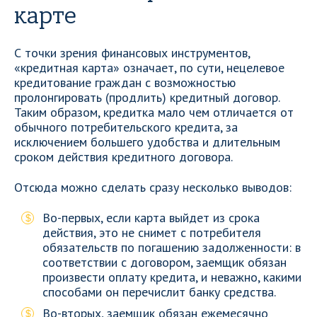
карте
С точки зрения финансовых инструментов,
«кредитная карта» означает, по сути, нецелевое
кредитование граждан с возможностью
пролонгировать (продлить) кредитный договор.
Таким образом, кредитка мало чем отличается от
обычного потребительского кредита, за
исключением большего удобства и длительным
сроком действия кредитного договора.
Отсюда можно сделать сразу несколько выводов:
Во-первых, если карта выйдет из срока
действия, это не снимет с потребителя
обязательств по погашению задолженности: в
соответствии с договором, заемщик обязан
произвести оплату кредита, и неважно, какими
способами он перечислит банку средства.
Во-вторых, заемщик обязан ежемесячно