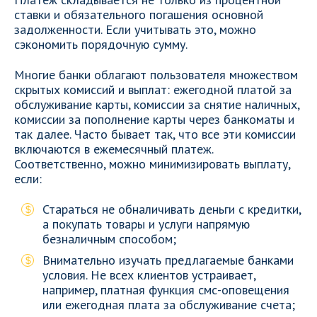
ставки и обязательного погашения основной
задолженности. Если учитывать это, можно
сэкономить порядочную сумму.
Многие банки облагают пользователя множеством
скрытых комиссий и выплат: ежегодной платой за
обслуживание карты, комиссии за снятие наличных,
комиссии за пополнение карты через банкоматы и
так далее. Часто бывает так, что все эти комиссии
включаются в ежемесячный платеж.
Соответственно, можно минимизировать выплату,
если:
Стараться не обналичивать деньги с кредитки,
а покупать товары и услуги напрямую
безналичным способом;
Внимательно изучать предлагаемые банками
условия. Не всех клиентов устраивает,
например, платная функция смс-оповещения
или ежегодная плата за обслуживание счета;