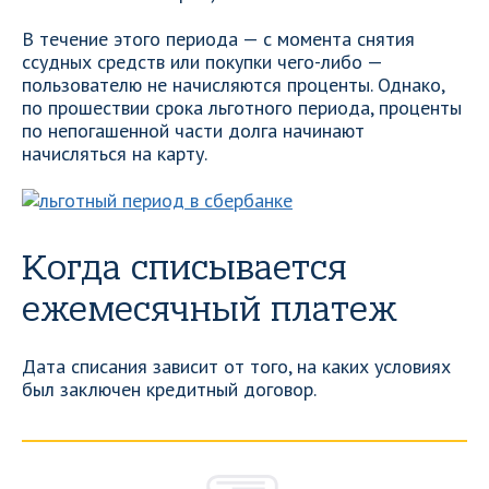
В течение этого периода — с момента снятия
ссудных средств или покупки чего-либо —
пользователю не начисляются проценты. Однако,
по прошествии срока льготного периода, проценты
по непогашенной части долга начинают
начисляться на карту.
Когда списывается
ежемесячный платеж
Дата списания зависит от того, на каких условиях
был заключен кредитный договор.