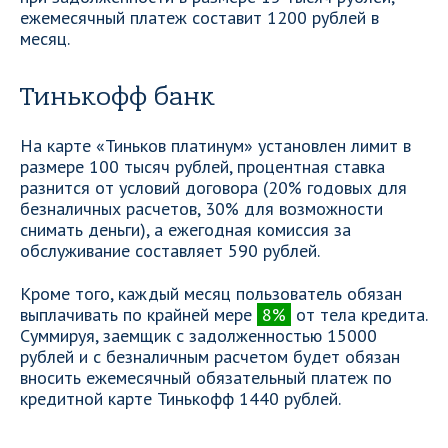
ежемесячный платеж составит 1200 рублей в
месяц.
Тинькофф банк
На карте «Тиньков платинум» установлен лимит в
размере 100 тысяч рублей, процентная ставка
разнится от условий договора (20% годовых для
безналичных расчетов, 30% для возможности
снимать деньги), а ежегодная комиссия за
обслуживание составляет 590 рублей.
Кроме того, каждый месяц пользователь обязан
выплачивать по крайней мере
8%
от тела кредита.
Суммируя, заемщик с задолженностью 15000
рублей и с безналичным расчетом будет обязан
вносить ежемесячный обязательный платеж по
кредитной карте Тинькофф 1440 рублей.