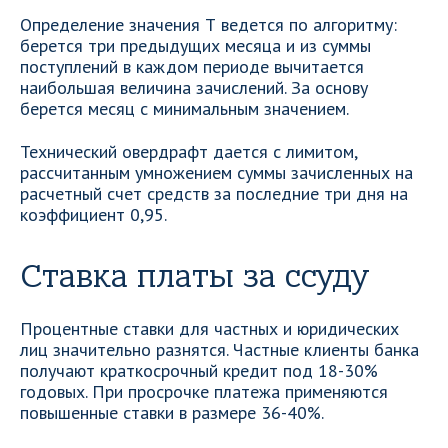
Определение значения Т ведется по алгоритму:
берется три предыдущих месяца и из суммы
поступлений в каждом периоде вычитается
наибольшая величина зачислений. За основу
берется месяц с минимальным значением.
Технический овердрафт дается с лимитом,
рассчитанным умножением суммы зачисленных на
расчетный счет средств за последние три дня на
коэффициент 0,95.
Ставка платы за ссуду
Процентные ставки для частных и юридических
лиц значительно разнятся. Частные клиенты банка
получают краткосрочный кредит под 18-30%
годовых. При просрочке платежа применяются
повышенные ставки в размере 36-40%.