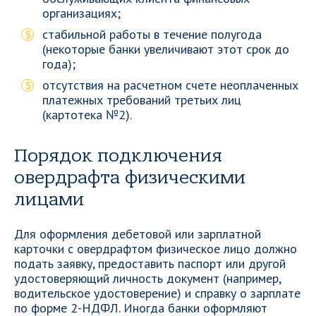
организациях;
стабильной работы в течение полугода
(некоторые банки увеличивают этот срок до
года);
отсутствия на расчетном счете неоплаченных
платежных требований третьих лиц
(картотека №2).
Порядок подключения
овердрафта физическими
лицами
Для оформления дебетовой или зарплатной
карточки с овердрафтом физическое лицо должно
подать заявку, предоставить паспорт или другой
удостоверяющий личность документ (например,
водительское удостоверение) и справку о зарплате
по форме 2-НДФЛ. Иногда банки оформляют