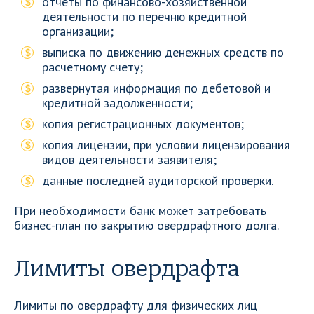
отчеты по финансово-хозяйственной
деятельности по перечню кредитной
организации;
выписка по движению денежных средств по
расчетному счету;
развернутая информация по дебетовой и
кредитной задолженности;
копия регистрационных документов;
копия лицензии, при условии лицензирования
видов деятельности заявителя;
данные последней аудиторской проверки.
При необходимости банк может затребовать
бизнес-план по закрытию овердрафтного долга.
Лимиты овердрафта
Лимиты по овердрафту для физических лиц