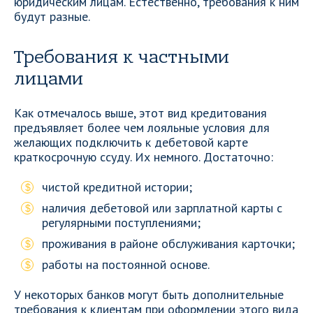
юридическим лицам. Естественно, требования к ним
будут разные.
Требования к частными
лицами
Как отмечалось выше, этот вид кредитования
предъявляет более чем лояльные условия для
желающих подключить к дебетовой карте
краткосрочную ссуду. Их немного. Достаточно:
чистой кредитной истории;
наличия дебетовой или зарплатной карты с
регулярными поступлениями;
проживания в районе обслуживания карточки;
работы на постоянной основе.
У некоторых банков могут быть дополнительные
требования к клиентам при оформлении этого вида