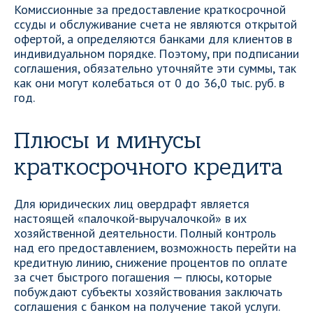
Комиссионные за предоставление краткосрочной
ссуды и обслуживание счета не являются открытой
офертой, а определяются банками для клиентов в
индивидуальном порядке. Поэтому, при подписании
соглашения, обязательно уточняйте эти суммы, так
как они могут колебаться от 0 до 36,0 тыс. руб. в
год.
Плюсы и минусы
краткосрочного кредита
Для юридических лиц овердрафт является
настоящей «палочкой-выручалочкой» в их
хозяйственной деятельности. Полный контроль
над его предоставлением, возможность перейти на
кредитную линию, снижение процентов по оплате
за счет быстрого погашения — плюсы, которые
побуждают субъекты хозяйствования заключать
соглашения с банком на получение такой услуги.