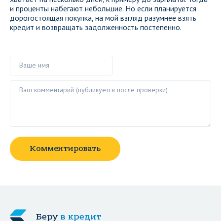
и проценты набегают небольшие. Но если планируется
дорогостоящая покупка, на мой взгляд разумнее взять
кредит и возвращать задолженность постепенно.
Ваше имя
Ваш комментарий ()
Комментировать
Беру
в кредит