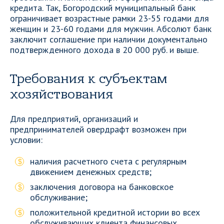
кредита. Так, Богородский муниципальный банк
ограничивает возрастные рамки 23-55 годами для
женщин и 23-60 годами для мужчин. Абсолют банк
заключит соглашение при наличии документально
подтвержденного дохода в 20 000 руб. и выше.
Требования к субъектам
хозяйствования
Для предприятий, организаций и
предпринимателей овердрафт возможен при
условии:
наличия расчетного счета с регулярным
движением денежных средств;
заключения договора на банковское
обслуживание;
положительной кредитной истории во всех
обслуживающих клиента финансовых