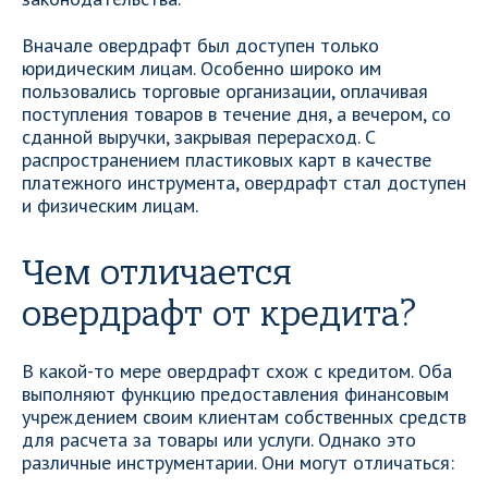
Вначале овердрафт был доступен только
юридическим лицам. Особенно широко им
пользовались торговые организации, оплачивая
поступления товаров в течение дня, а вечером, со
сданной выручки, закрывая перерасход. С
распространением пластиковых карт в качестве
платежного инструмента, овердрафт стал доступен
и физическим лицам.
Чем отличается
овердрафт от кредита?
В какой-то мере овердрафт схож с кредитом. Оба
выполняют функцию предоставления финансовым
учреждением своим клиентам собственных средств
для расчета за товары или услуги. Однако это
различные инструментарии. Они могут отличаться: