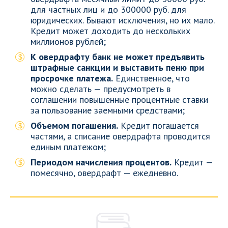
для частных лиц и до 300000 руб. для
юридических. Бывают исключения, но их мало.
Кредит может доходить до нескольких
миллионов рублей;
К овердрафту банк не может предъявить
штрафные санкции и выставить пеню при
просрочке платежа.
Единственное, что
можно сделать — предусмотреть в
соглашении повышенные процентные ставки
за пользование заемными средствами;
Объемом погашения.
Кредит погашается
частями, а списание овердрафта проводится
единым платежом;
Периодом начисления процентов.
Кредит —
помесячно, овердрафт — ежедневно.