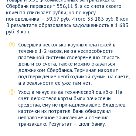
Сбербанк переводит 556,11 $, а со счета своего
клиента списывает рубли, но по курсу
понедельника — 59,67 руб. Итого 33 183 руб. 8 коп.
В результате образовалась задолженность в 1 683
руб. 8 коп.
Совершив несколько крупных платежей в
течение 1-2 часов, из-за неспособности
платежной системы своевременно списать
деньги со счета, также можно оказаться
должником Сбербанка. Терминал находит
подтверждение необходимой суммы на счете,
а в реальности ее уже там нет.
Уход в минус из-за технической ошибки. На
счет держателя карты были зачислены
средства, ему не принадлежавшие. Владелец
карточки их потратил. Банк обнаружил
неправомерное зачисление и отменил
транзакцию. Результат — долг банку.