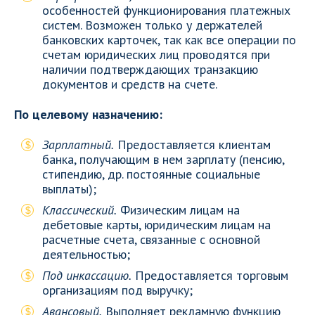
особенностей функционирования платежных
систем. Возможен только у держателей
банковских карточек, так как все операции по
счетам юридических лиц проводятся при
наличии подтверждающих транзакцию
документов и средств на счете.
По целевому назначению:
Зарплатный.
Предоставляется клиентам
банка, получающим в нем зарплату (пенсию,
стипендию, др. постоянные социальные
выплаты);
Классический.
Физическим лицам на
дебетовые карты, юридическим лицам на
расчетные счета, связанные с основной
деятельностью;
Под инкассацию.
Предоставляется торговым
организациям под выручку;
Авансовый.
Выполняет рекламную функцию