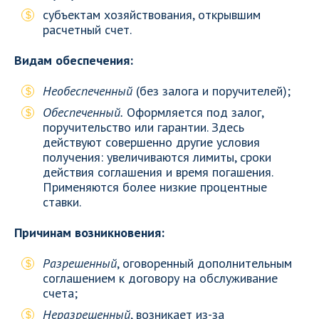
субъектам хозяйствования, открывшим
расчетный счет.
Видам обеспечения:
Необеспеченный
(без залога и поручителей);
Обеспеченный.
Оформляется под залог,
поручительство или гарантии. Здесь
действуют совершенно другие условия
получения: увеличиваются лимиты, сроки
действия соглашения и время погашения.
Применяются более низкие процентные
ставки.
Причинам возникновения:
Разрешенный
, оговоренный дополнительным
соглашением к договору на обслуживание
счета;
Неразрешенный
, возникает из-за