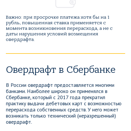
Важно: при просрочке платежа хотя бы на 1
рубль, повышенная ставка применяется с
момента возникновения перерасхода, а не с
даты нарушения условий возмещения
овердрафта.
Овердрафт в Сбербанке
В России овердрафт предоставляется многими
банками. Наиболее широко он применялся в
Сбербанке, который с 2017 года прекратил
практику выдачи дебетовых карт с возможностью
перерасхода собственных средств. У него может
возникать только технический (неразрешенный)
овердрафт.