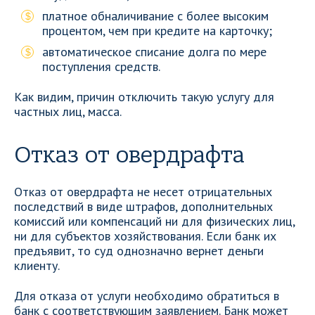
платное обналичивание с более высоким
процентом, чем при кредите на карточку;
автоматическое списание долга по мере
поступления средств.
Как видим, причин отключить такую услугу для
частных лиц, масса.
Отказ от овердрафта
Отказ от овердрафта не несет отрицательных
последствий в виде штрафов, дополнительных
комиссий или компенсаций ни для физических лиц,
ни для субъектов хозяйствования. Если банк их
предъявит, то суд однозначно вернет деньги
клиенту.
Для отказа от услуги необходимо обратиться в
банк с соответствующим заявлением. Банк может