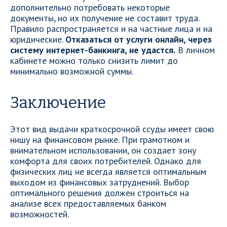
дополнительно потребовать некоторые
документы, но их получение не составит труда.
Правило распространяется и на частные лица и на
юридические.
Отказаться от услуги онлайн, через
систему интернет-банкинга, не удастся.
В личном
кабинете можно только снизить лимит до
минимально возможной суммы.
Заключение
Этот вид выдачи краткосрочной ссуды имеет свою
нишу на финансовом рынке. При грамотном и
внимательном использовании, он создает зону
комфорта для своих потребителей. Однако для
физических лиц не всегда является оптимальным
выходом из финансовых затруднений. Выбор
оптимального решения должен строиться на
анализе всех предоставляемых банком
возможностей.