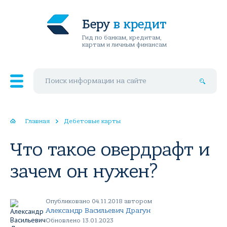
Беру
в кредит
Гид по банкам, кредитам,
картам и личным финансам
Поиск по сайту
Главная
Дебетовые карты
Что такое овердрафт и
зачем он нужен?
Опубликовано 04.11.2018 автором
Александр Васильевич Драгун
Обновлено 13.01.2023