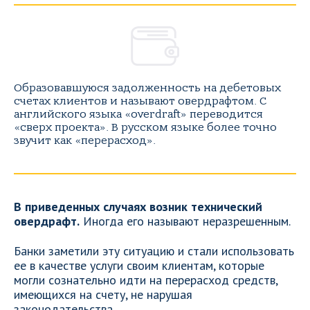
Образовавшуюся задолженность на дебетовых
счетах клиентов и называют овердрафтом. С
английского языка «overdraft» переводится
«сверх проекта». В русском языке более точно
звучит как «перерасход».
В приведенных случаях возник технический
овердрафт.
Иногда его называют неразрешенным.
Банки заметили эту ситуацию и стали использовать
ее в качестве услуги своим клиентам, которые
могли сознательно идти на перерасход средств,
имеющихся на счету, не нарушая
законодательства.