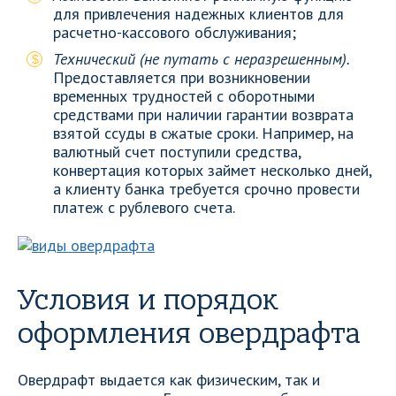
для привлечения надежных клиентов для
расчетно-кассового обслуживания;
Технический (не путать с неразрешенным).
Предоставляется при возникновении
временных трудностей с оборотными
средствами при наличии гарантии возврата
взятой ссуды в сжатые сроки. Например, на
валютный счет поступили средства,
конвертация которых займет несколько дней,
а клиенту банка требуется срочно провести
платеж с рублевого счета.
Условия и порядок
оформления овердрафта
Овердрафт выдается как физическим, так и