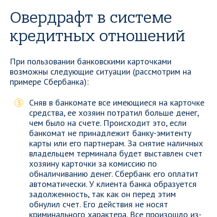
Овердрафт в системе
кредитных отношений
При пользовании банковскими карточками
возможны следующие ситуации (рассмотрим на
примере Сбербанка):
Сняв в банкомате все имеющиеся на карточке
средства, ее хозяин потратил больше денег,
чем было на счете. Происходит это, если
банкомат не принадлежит банку-эмитенту
карты или его партнерам. За снятие наличных
владельцем терминала будет выставлен счет
хозяину карточки за комиссию по
обналичиванию денег. Сбербанк его оплатит
автоматически. У клиента банка образуется
задолженность, так как он перед этим
обнулил счет. Его действия не носят
криминального характера. Все произошло из-