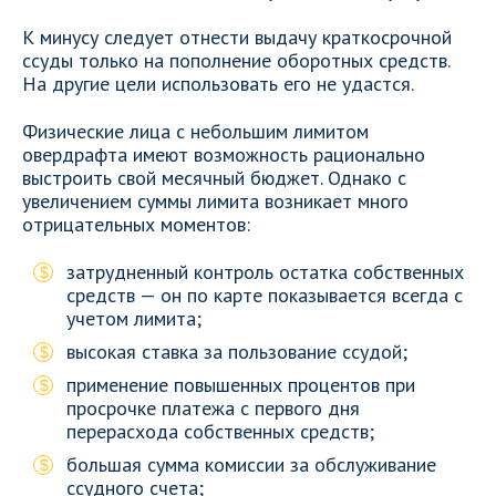
К минусу следует отнести выдачу краткосрочной
ссуды только на пополнение оборотных средств.
На другие цели использовать его не удастся.
Физические лица с небольшим лимитом
овердрафта имеют возможность рационально
выстроить свой месячный бюджет. Однако с
увеличением суммы лимита возникает много
отрицательных моментов:
затрудненный контроль остатка собственных
средств — он по карте показывается всегда с
учетом лимита;
высокая ставка за пользование ссудой;
применение повышенных процентов при
просрочке платежа с первого дня
перерасхода собственных средств;
большая сумма комиссии за обслуживание
ссудного счета;