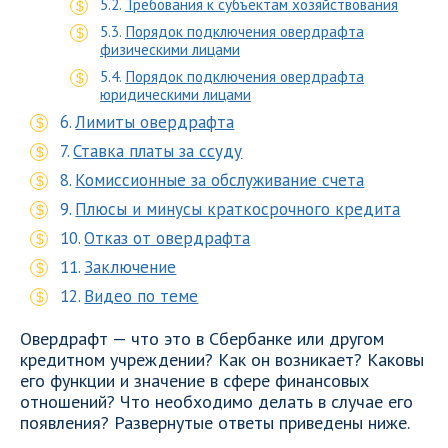
Требования к субъектам хозяйствования
Порядок подключения овердрафта
физическими лицами
Порядок подключения овердрафта
юридическими лицами
Лимиты овердрафта
Ставка платы за ссуду
Комиссионные за обслуживание счета
Плюсы и минусы краткосрочного кредита
Отказ от овердрафта
Заключение
Видео по теме
Овердрафт — что это в Сбербанке или другом
кредитном учреждении? Как он возникает? Каковы
его функции и значение в сфере финансовых
отношений? Что необходимо делать в случае его
появления? Развернутые ответы приведены ниже.