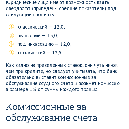
Юридические лица имеют возможность взять
овердрафт (приведены средние показатели) под
следующие проценты:
классический — 12,0;
авансовый — 13,0;
под инкассацию — 12,0;
технический — 12,5.
Как видно из приведенных ставок, они чуть ниже,
чем при кредите, но следует учитывать, что банк
обязательно выставит комиссионные за
обслуживание ссудного счета и возьмет комиссию
в размере 1% от суммы каждого транша.
Комиссионные за
обслуживание счета