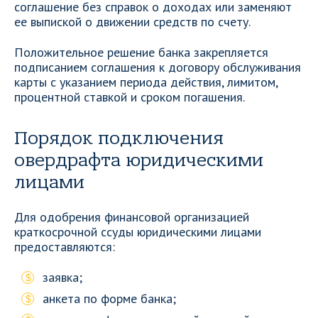
соглашение без справок о доходах или заменяют
ее выпиской о движении средств по счету.
Положительное решение банка закрепляется
подписанием соглашения к договору обслуживания
карты с указанием периода действия, лимитом,
процентной ставкой и сроком погашения.
Порядок подключения
овердрафта юридическими
лицами
Для одобрения финансовой организацией
краткосрочной ссуды юридическими лицами
предоставляются:
заявка;
анкета по форме банка;