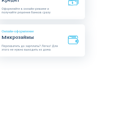
Кредит
Оформляйте в онлайн-режиме и
получайте решения банков сразу
Онлайн-оформление
Микрозаймы
Перехватить до зарплаты? Легко! Для
этого не нужно выходить из дома.