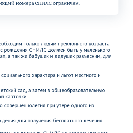
функций номера СНИЛС ограничен.
еобходим только людям преклонного возраста
же с рождения СНИЛС должен быть у маленького
ап, а так же бабушек и дедушек разъясним, для
социального характера и льгот местного и
етский сад, а затем в общеобразовательную
й карточки.
о совершеннолетия при утере одного из
дения для получения бесплатного лечения.