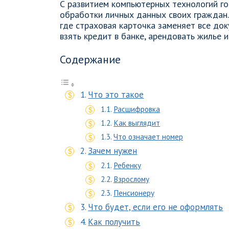
С развитием компьютерных технологий го
обработки личных данных своих граждан.
где страховая карточка заменяет все док
взять кредит в банке, арендовать жилье и 
Содержание
Что это такое
Расшифровка
Как выглядит
Что означает номер
Зачем нужен
Ребенку
Взрослому
Пенсионеру
Что будет, если его не оформлять
Как получить