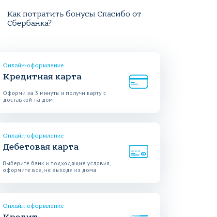
Как потратить бонусы Спасибо от
Сбербанка?
Онлайн-оформление
Кредитная карта
Оформи за 3 минуты и получи карту с
доставкой на дом
Онлайн-оформление
Дебетовая карта
Выберите банк и подходящие условия,
оформите все, не выходя из дома
Онлайн-оформление