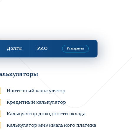
Долги
РКО
Развернуть
алькуляторы
Ипотечный калькулятор
Кредитный калькулятор
Калькулятор доходности вклада
Калькулятор минимального платежа