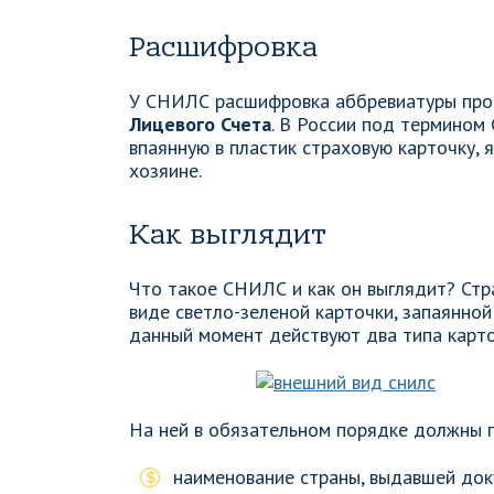
Расшифровка
У СНИЛС расшифровка аббревиатуры про
Лицевого Счета
. В России под термином
впаянную в пластик страховую карточку,
хозяине.
Как выглядит
Что такое СНИЛС и как он выглядит? Стр
виде светло-зеленой карточки, запаянной 
данный момент действуют два типа карт
На ней в обязательном порядке должны п
наименование страны, выдавшей док