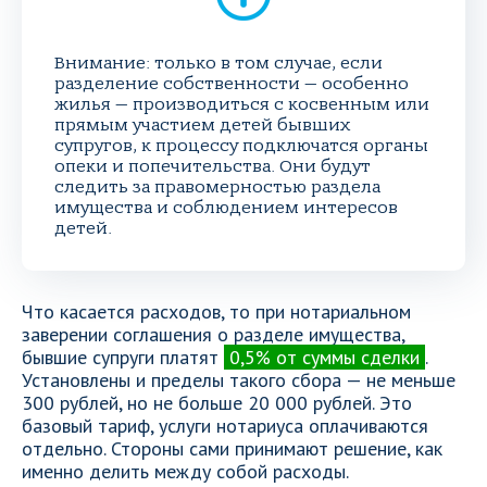
Внимание: только в том случае, если
разделение собственности — особенно
жилья — производиться с косвенным или
прямым участием детей бывших
супругов, к процессу подключатся органы
опеки и попечительства. Они будут
следить за правомерностью раздела
имущества и соблюдением интересов
детей.
Что касается расходов, то при нотариальном
заверении соглашения о разделе имущества,
бывшие супруги платят
0,5% от суммы сделки
.
Установлены и пределы такого сбора — не меньше
300 рублей, но не больше 20 000 рублей. Это
базовый тариф, услуги нотариуса оплачиваются
отдельно. Стороны сами принимают решение, как
именно делить между собой расходы.