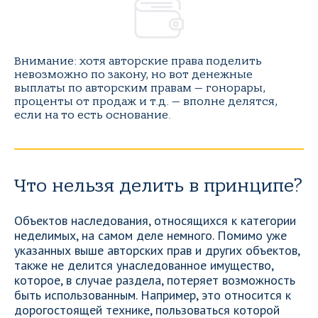
Внимание: хотя авторские права поделить
невозможно по закону, но вот денежные
выплаты по авторским правам — гонорары,
проценты от продаж и т.д. — вполне делятся,
если на то есть основание.
Что нельзя делить в принципе?
Объектов наследования, относящихся к категории
неделимых, на самом деле немного. Помимо уже
указанных выше авторских прав и других объектов,
также не делится унаследованное имущество,
которое, в случае раздела, потеряет возможность
быть использованным. Например, это относится к
дорогостоящей технике, пользоваться которой