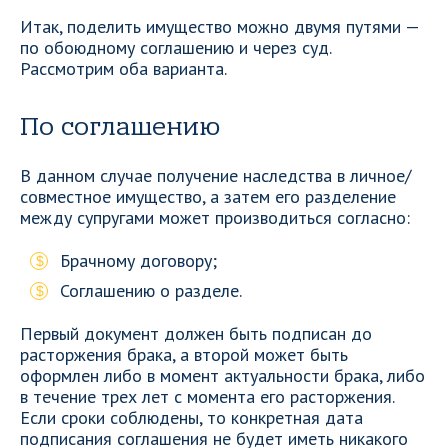
Итак, поделить имущество можно двумя путями —
по обоюдному соглашению и через суд.
Рассмотрим оба варианта.
По соглашению
В данном случае получение наследства в личное/
совместное имущество, а затем его разделение
между супругами может производиться согласно:
Брачному договору;
Соглашению о разделе.
Первый документ должен быть подписан до
расторжения брака, а второй может быть
оформлен либо в момент актуальности брака, либо
в течение трех лет с момента его расторжения.
Если сроки соблюдены, то конкретная дата
подписания соглашения не будет иметь никакого