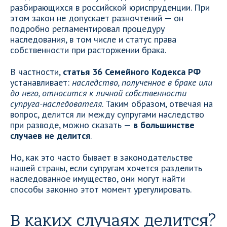
разбирающихся в российской юриспруденции. При
этом закон не допускает разночтений — он
подробно регламентировал процедуру
наследования, в том числе и статус права
собственности при расторжении брака.
В частности,
статья 36 Семейного Кодекса РФ
устанавливает:
наследство, полученное в браке или
до него, относится к личной собственности
супруга-наследователя
. Таким образом, отвечая на
вопрос, делится ли между супругами наследство
при разводе, можно сказать —
в большинстве
случаев не делится
.
Но, как это часто бывает в законодательстве
нашей страны, если супругам хочется разделить
наследованное имущество, они могут найти
способы законно этот момент урегулировать.
В каких случаях делится?