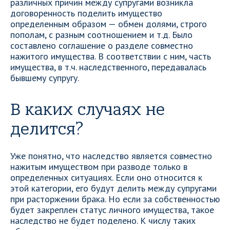
различных причин между супругами возникла
договоренность поделить имущество
определенным образом — обмен долями, строго
пополам, с разным соотношением и т.д. Было
составлено соглашение о разделе совместно
нажитого имущества. В соответствии с ним, часть
имущества, в т.ч. наследственного, передавалась
бывшему супругу.
В каких случаях не
делится?
Уже понятно, что наследство является совместно
нажитым имуществом при разводе только в
определенных ситуациях. Если оно относится к
этой категории, его будут делить между супругами
при расторжении брака. Но если за собственностью
будет закреплен статус личного имущества, такое
наследство не будет поделено. К числу таких