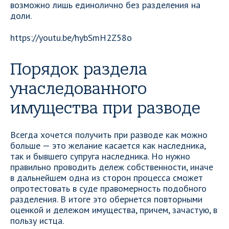
возможно лишь единолично без разделения на
доли.
https://youtu.be/hybSmH2Z58o
Порядок раздела
унаследованного
имущества при разводе
Всегда хочется получить при разводе как можно
больше — это желание касается как наследника,
так и бывшего супруга наследника. Но нужно
правильно проводить дележ собственности, иначе
в дальнейшем одна из сторон процесса сможет
опротестовать в суде правомерность подобного
разделения. В итоге это обернется повторными
оценкой и дележом имущества, причем, зачастую, в
пользу истца.