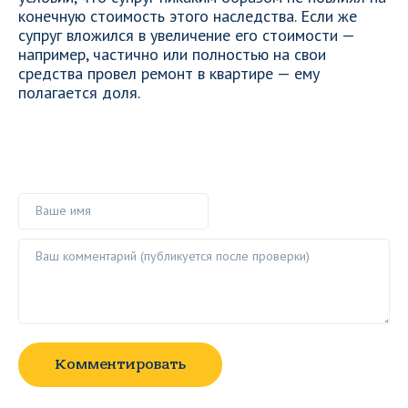
конечную стоимость этого наследства. Если же
супруг вложился в увеличение его стоимости —
например, частично или полностью на свои
средства провел ремонт в квартире — ему
полагается доля.
Ваше имя
Ваш комментарий ()
Комментировать