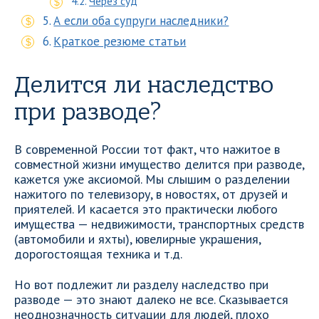
Через суд
А если оба супруги наследники?
Краткое резюме статьи
Делится ли наследство
при разводе?
В современной России тот факт, что нажитое в
совместной жизни имущество делится при разводе,
кажется уже аксиомой. Мы слышим о разделении
нажитого по телевизору, в новостях, от друзей и
приятелей. И касается это практически любого
имущества — недвижимости, транспортных средств
(автомобили и яхты), ювелирные украшения,
дорогостоящая техника и т.д.
Но вот подлежит ли разделу наследство при
разводе — это знают далеко не все. Сказывается
неоднозначность ситуации для людей, плохо