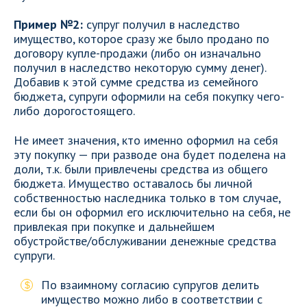
Пример №2:
супруг получил в наследство
имущество, которое сразу же было продано по
договору купле-продажи (либо он изначально
получил в наследство некоторую сумму денег).
Добавив к этой сумме средства из семейного
бюджета, супруги оформили на себя покупку чего-
либо дорогостоящего.
Не имеет значения, кто именно оформил на себя
эту покупку — при разводе она будет поделена на
доли, т.к. были привлечены средства из общего
бюджета. Имущество оставалось бы личной
собственностью наследника только в том случае,
если бы он оформил его исключительно на себя, не
привлекая при покупке и дальнейшем
обустройстве/обслуживании денежные средства
супруги.
По взаимному согласию супругов делить
имущество можно либо в соответствии с