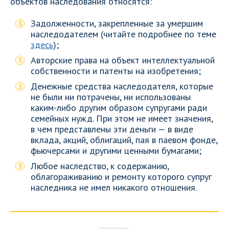
объектов наследования относятся:
Задолженности, закрепленные за умершим
наследодателем (читайте подробнее по теме
здесь
);
Авторские права на объект интеллектуальной
собственности и патенты на изобретения;
Денежные средства наследодателя, которые
не были ни потрачены, ни использованы
каким-либо другим образом супругами ради
семейных нужд. При этом не имеет значения,
в чем представлены эти деньги — в виде
вклада, акций, облигаций, пая в паевом фонде,
фьючерсами и другими ценными бумагами;
Любое наследство, к содержанию,
облагораживанию и ремонту которого супруг
наследника не имел никакого отношения.