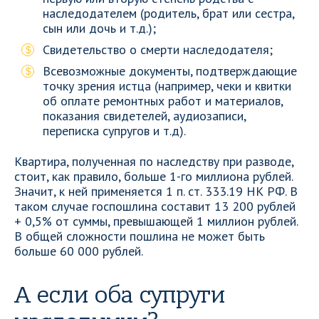
наследодателем (родитель, брат или сестра,
сын или дочь и т.д.);
Свидетельство о смерти наследодателя;
Всевозможные документы, подтверждающие
точку зрения истца (например, чеки и квитки
об оплате ремонтных работ и материалов,
показания свидетелей, аудиозаписи,
переписка супругов и т.д).
Квартира, полученная по наследству при разводе,
стоит, как правило, больше 1-го миллиона рублей.
Значит, к ней применяется 1 п. ст. 333.19 НК РФ. В
таком случае госпошлина составит 13 200 рублей
+ 0,5% от суммы, превышающей 1 миллион рублей.
В общей сложности пошлина не может быть
больше 60 000 рублей.
А если оба супруги