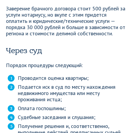
Заверение брачного договора стоит 500 рублей за
услуги нотариусу, но вкупе с этим придется
оплатить и юридические/технические услуги —
порядка 30 000 рублей и больше в зависимости от
региона и стоимости делимой собственности.
Через суд
Порядок процедуры следующий:
Проводится оценка квартиры;
Подается иск в суд по месту нахождения
недвижимого имущества или месту
проживания истца;
Оплата госпошлины;
Судебные заседания и слушания;
Получение решения и, соответственно,
выполнение действий, предписанных судьей.