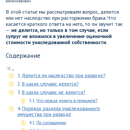
В этой статье мы рассматриваем вопрос, делится
или нет наследство при расторжении брака. Что
касается краткого ответа на него, то он звучит так
—
не делится, но только в том случае, если
супруг не вложился в увеличение оценочной
стоимости унаследованной собственности
.
Содержание
Делится ли наследство при разводе?
В каких случаях делится?
В каких случаях не делится?
Что нельзя делить в принципе?
Порядок раздела унаследованного
имущества при разводе
По соглашению