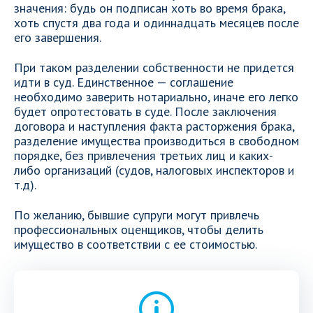
значения: будь он подписан хоть во время брака,
хоть спустя два года и одиннадцать месяцев после
его завершения.
При таком разделении собственности не придется
идти в суд. Единственное — соглашение
необходимо заверить нотариально, иначе его легко
будет опротестовать в суде. После заключения
договора и наступления факта расторжения брака,
разделение имущества производиться в свободном
порядке, без привлечения третьих лиц и каких-
либо организаций (судов, налоговых инспекторов и
т.д).
По желанию, бывшие супруги могут привлечь
профессиональных оценщиков, чтобы делить
имущество в соответствии с ее стоимостью.