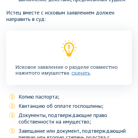
Истец вместе с исковым заявлением должен
направить в суд:
Исковое заявление о разделе совместно
нажитого имущества:
скачать
.
Копию паспорта;
Квитанцию об оплате госпошлины;
Документы, подтверждающие право
собственности на имущество;
Завещание или документ, подтверждающий
первую или вторую степень родства с