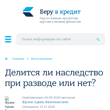
Беру
в кредит
Гид по банкам, кредитам,
картам и личным финансам
Поиск по сайту
Главная
Наследование
Делится ли наследство
при разводе или нет?
Опубликовано 04.06.2020 автором
Франк Адиль Вячеславович
Обновлено 13.01.2023