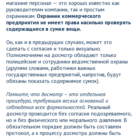
магазине персонал — это хорошо известно как
руководителям компании, так и простым
охранникам.
Охранник коммерческого
предприятия не имеет права насильно проверять
содержащиеся в сумке вещи.
Он, как и в предыдущих случаях, может это
сделать с согласия и только визуально.
Полномочиями на досмотр обладают только
полицейские и сотрудники ведомственной охраны
(другими словами, работники важных
государственных предприятий, напротив, будут
обязаны показать содержимое сумок).
Помните, что досмотр – это отдельная
процедура, требующая веских оснований и
соблюдения всех формальностей.
Реальный
досмотр проводится без согласия подозреваемого,
но и без физического или морального давления. В
обязательном порядке должен быть составлен
протокол, а к процессу досмотра должны быть