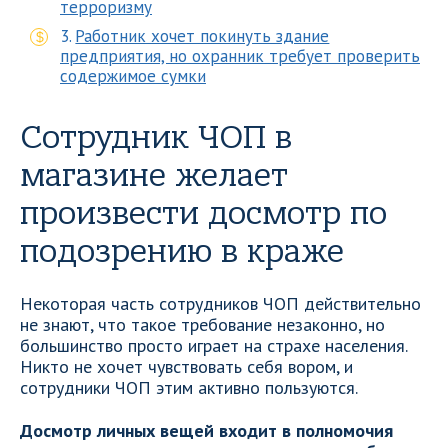
терроризму
Работник хочет покинуть здание
предприятия, но охранник требует проверить
содержимое сумки
Сотрудник ЧОП в
магазине желает
произвести досмотр по
подозрению в краже
Некоторая часть сотрудников ЧОП действительно
не знают, что такое требование незаконно, но
большинство просто играет на страхе населения.
Никто не хочет чувствовать себя вором, и
сотрудники ЧОП этим активно пользуются.
Досмотр личных вещей входит в полномочия