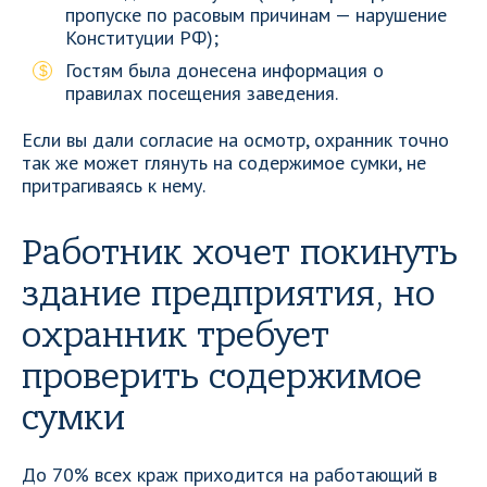
пропуске по расовым причинам — нарушение
Конституции РФ);
Гостям была донесена информация о
правилах посещения заведения.
Если вы дали согласие на осмотр, охранник точно
так же может глянуть на содержимое сумки, не
притрагиваясь к нему.
Работник хочет покинуть
здание предприятия, но
охранник требует
проверить содержимое
сумки
До 70% всех краж приходится на работающий в