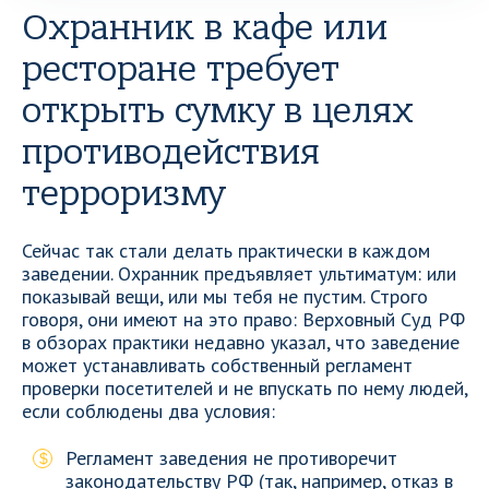
Охранник в кафе или
ресторане требует
открыть сумку в целях
противодействия
терроризму
Сейчас так стали делать практически в каждом
заведении. Охранник предъявляет ультиматум: или
показывай вещи, или мы тебя не пустим. Строго
говоря, они имеют на это право: Верховный Суд РФ
в обзорах практики недавно указал, что заведение
может устанавливать собственный регламент
проверки посетителей и не впускать по нему людей,
если соблюдены два условия:
Регламент заведения не противоречит
законодательству РФ (так, например, отказ в