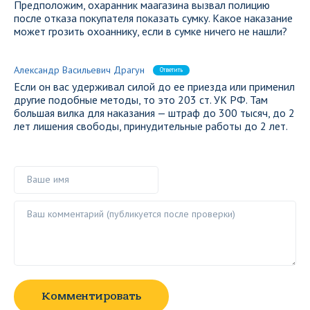
Предположим, охаранник маагазина вызвал полицию
после отказа покупателя показать сумку. Какое наказание
может грозить охоаннику, если в сумке ничего не нашли?
Александр Васильевич Драгун
Ответить
Если он вас удерживал силой до ее приезда или применил
другие подобные методы, то это 203 ст. УК РФ. Там
большая вилка для наказания — штраф до 300 тысяч, до 2
лет лишения свободы, принудительные работы до 2 лет.
Ваше имя
Ваш комментарий ()
Комментировать