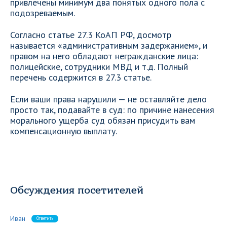
привлечены минимум два понятых одного пола с
подозреваемым.
Согласно статье 27.3 КоАП РФ, досмотр
называется «административным задержанием», и
правом на него обладают негражданские лица:
полицейские, сотрудники МВД и т.д. Полный
перечень содержится в 27.3 статье.
Если ваши права нарушили — не оставляйте дело
просто так, подавайте в суд: по причине нанесения
морального ущерба суд обязан присудить вам
компенсационную выплату.
Обсуждения посетителей
Иван
Ответить