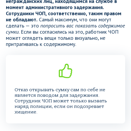
негражданских лиц, находящимся на службе в
момент административного задержания.
Сотрудники ЧОП, соответственно, таким правом
не обладают.
Самый максимум, что они могут
сделать — это
попросить вас показать содержимое
сумки
. Если вы согласились на это, работник ЧОП
может оглядеть вещи только визуально, не
притрагиваясь к содержимому.
Отказ открывать сумку сам по себе не
является поводом для задержания.
Сотрудник ЧОП может только вызвать
наряд полиции, если он подозревает
хищение.