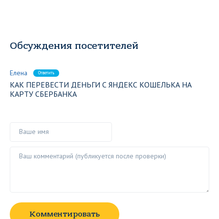
Обсуждения посетителей
Елена
Ответить
КАК ПЕРЕВЕСТИ ДЕНЬГИ С ЯНДЕКС КОШЕЛЬКА НА
КАРТУ СБЕРБАНКА
Ваше имя
Ваш комментарий ()
Комментировать