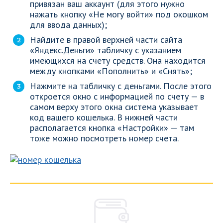
привязан ваш аккаунт (для этого нужно
нажать кнопку «Не могу войти» под окошком
для ввода данных);
Найдите в правой верхней части сайта
«Яндекс.Деньги» табличку с указанием
имеющихся на счету средств. Она находится
между кнопками «Пополнить» и «Снять»;
Нажмите на табличку с деньгами. После этого
откроется окно с информацией по счету — в
самом верху этого окна система указывает
код вашего кошелька. В нижней части
располагается кнопка «Настройки» — там
тоже можно посмотреть номер счета.