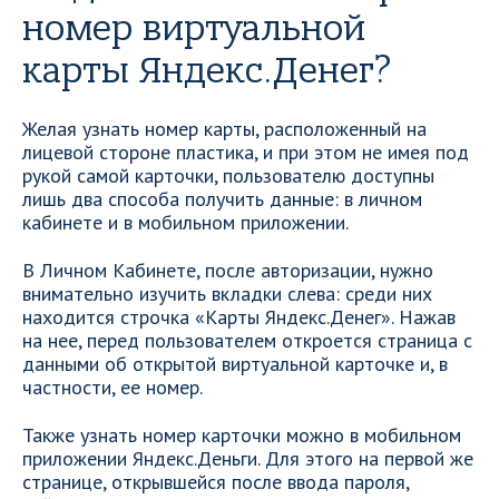
номер виртуальной
карты Яндекс.Денег?
Желая узнать номер карты, расположенный на
лицевой стороне пластика, и при этом не имея под
рукой самой карточки, пользователю доступны
лишь два способа получить данные: в личном
кабинете и в мобильном приложении.
В Личном Кабинете, после авторизации, нужно
внимательно изучить вкладки слева: среди них
находится строчка «Карты Яндекс.Денег». Нажав
на нее, перед пользователем откроется страница с
данными об открытой виртуальной карточке и, в
частности, ее номер.
Также узнать номер карточки можно в мобильном
приложении Яндекс.Деньги. Для этого на первой же
странице, открывшейся после ввода пароля,