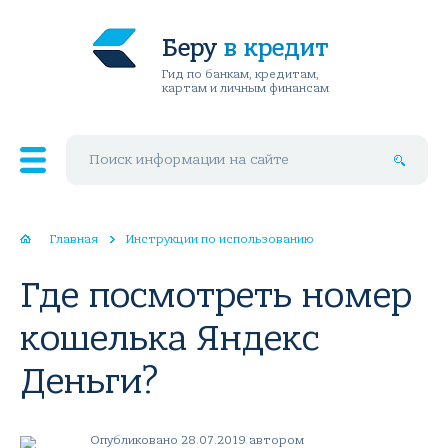
Беру
в кредит
Гид по банкам, кредитам,
картам и личным финансам
Поиск по сайту
Главная
Инструкции по использованию
Где посмотреть номер
кошелька Яндекс
Деньги?
Опубликовано 28.07.2019 автором