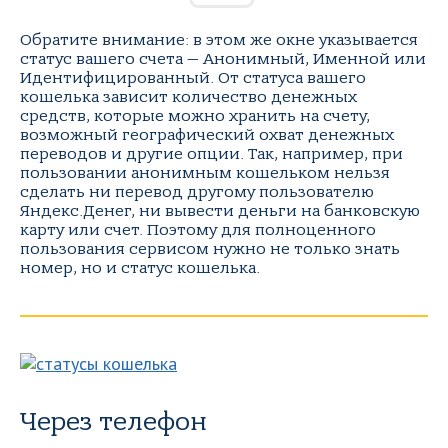
Обратите внимание: в этом же окне указывается
статус вашего счета — Анонимный, Именной или
Идентифицированный. От статуса вашего
кошелька зависит количество денежных
средств, которые можно хранить на счету,
возможный географический охват денежных
переводов и другие опции. Так, например, при
пользовании анонимным кошельком нельзя
сделать ни перевод другому пользователю
Яндекс.Денег, ни вывести деньги на банковскую
карту или счет. Поэтому для полноценного
пользования сервисом нужно не только знать
номер, но и статус кошелька.
Через телефон