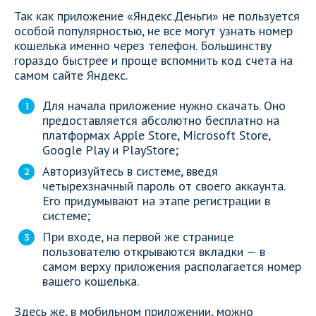
Так как приложение «Яндекс.Деньги» не пользуется
особой популярностью, не все могут узнать номер
кошелька именно через телефон. Большинству
гораздо быстрее и проще вспомнить код счета на
самом сайте Яндекс.
Для начала приложение нужно скачать. Оно
предоставляется абсолютно бесплатно на
платформах Apple Store, Microsoft Store,
Google Play и PlayStore;
Авторизуйтесь в системе, введя
четырехзначный пароль от своего аккаунта.
Его придумывают на этапе регистрации в
системе;
При входе, на первой же странице
пользователю открываются вкладки — в
самом верху приложения располагается номер
вашего кошелька.
Здесь же, в мобильном приложении, можно