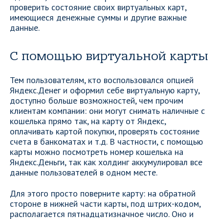
проверить состояние своих виртуальных карт,
имеющиеся денежные суммы и другие важные
данные.
С помощью виртуальной карты
Тем пользователям, кто воспользовался опцией
Яндекс.Денег и оформил себе виртуальную карту,
доступно больше возможностей, чем прочим
клиентам компании: они могут снимать наличные с
кошелька прямо так, на карту от Яндекс,
оплачивать картой покупки, проверять состояние
счета в банкоматах и т.д. В частности, с помощью
карты можно посмотреть номер кошелька на
Яндекс.Деньги, так как холдинг аккумулировал все
данные пользователей в одном месте.
Для этого просто поверните карту: на обратной
стороне в нижней части карты, под штрих-кодом,
располагается пятнадцатизначное число. Оно и