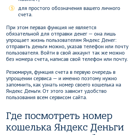
для простого обозначения вашего личного
счета.
При этом первая функция не является
обязательной для отправки денег — она лишь
упрощает жизнь пользователям Яндекс Денег:
отправить деньги можно, указав телефон или почту
пользователя. Войти в свой аккаунт так же можно
без номера счета, написав свой телефон или почту.
Резюмируя, функция счета в первую очередь в
упрощении сервиса — и именно поэтому нужно
запомнить, как узнать номер своего кошелька на
Яндекс Деньги. От этого зависит удобство
пользования всем сервисом сайта.
Где посмотреть номер
кошелька Яндекс Деньги