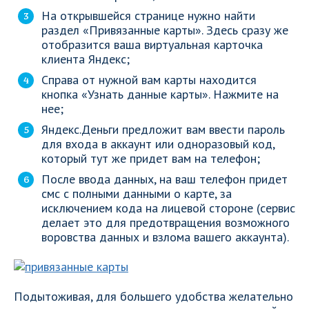
На открывшейся странице нужно найти
раздел «Привязанные карты». Здесь сразу же
отобразится ваша виртуальная карточка
клиента Яндекс;
Справа от нужной вам карты находится
кнопка «Узнать данные карты». Нажмите на
нее;
Яндекс.Деньги предложит вам ввести пароль
для входа в аккаунт или одноразовый код,
который тут же придет вам на телефон;
После ввода данных, на ваш телефон придет
смс с полными данными о карте, за
исключением кода на лицевой стороне (сервис
делает это для предотвращения возможного
воровства данных и взлома вашего аккаунта).
Подытоживая, для большего удобства желательно