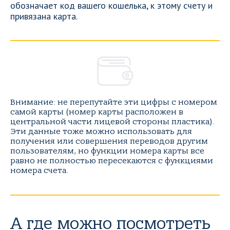
обозначает код вашего кошелька, к этому счету и
привязана карта.
Внимание: не перепутайте эти цифры с номером
самой карты (номер карты расположен в
центральной части лицевой стороны пластика).
Эти данные тоже можно использовать для
получения или совершения переводов другим
пользователям, но функции номера карты все
равно не полностью пересекаются с функциями
номера счета.
А где можно посмотреть