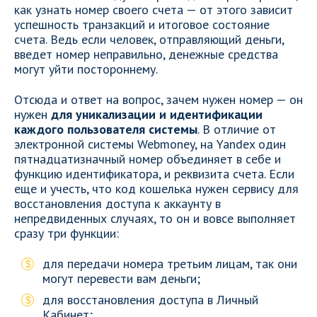
как узнать номер своего счета — от этого зависит
успешность транзакций и итоговое состояние
счета. Ведь если человек, отправляющий деньги,
введет номер неправильно, денежные средства
могут уйти постороннему.
Отсюда и ответ на вопрос, зачем нужен номер — он
нужен
для уникализации и идентификации
каждого пользователя системы
. В отличие от
электронной системы Webmoney, на Yandex один
пятнадцатизначный номер объединяет в себе и
функцию идентификатора, и реквизита счета. Если
еще и учесть, что код кошелька нужен сервису для
восстановления доступа к аккаунту в
непредвиденных случаях, то он и вовсе выполняет
сразу три функции:
для передачи номера третьим лицам, так они
могут перевести вам деньги;
для восстановления доступа в Личный
Кабинет;