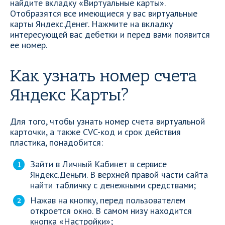
найдите вкладку «Виртуальные карты».
Отобразятся все имеющиеся у вас виртуальные
карты Яндекс.Денег. Нажмите на вкладку
интересующей вас дебетки и перед вами появится
ее номер.
Как узнать номер счета
Яндекс Карты?
Для того, чтобы узнать номер счета виртуальной
карточки, а также CVC-код и срок действия
пластика, понадобится:
Зайти в Личный Кабинет в сервисе
Яндекс.Деньги. В верхней правой части сайта
найти табличку с денежными средствами;
Нажав на кнопку, перед пользователем
откроется окно. В самом низу находится
кнопка «Настройки»;