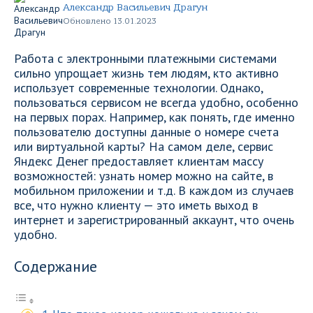
Александр Васильевич Драгун
Обновлено 13.01.2023
Работа с электронными платежными системами
сильно упрощает жизнь тем людям, кто активно
использует современные технологии. Однако,
пользоваться сервисом не всегда удобно, особенно
на первых порах. Например, как понять, где именно
пользователю доступны данные о номере счета
или виртуальной карты? На самом деле, сервис
Яндекс Денег предоставляет клиентам массу
возможностей: узнать номер можно на сайте, в
мобильном приложении и т.д. В каждом из случаев
все, что нужно клиенту — это иметь выход в
интернет и зарегистрированный аккаунт, что очень
удобно.
Содержание