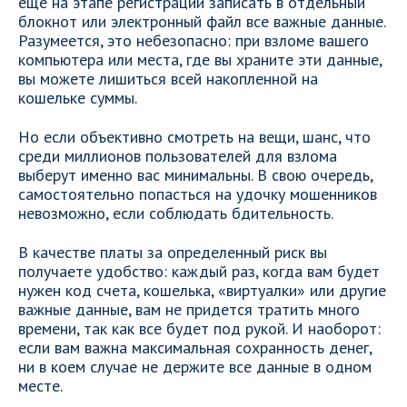
еще на этапе регистрации записать в отдельный
блокнот или электронный файл все важные данные.
Разумеется, это небезопасно: при взломе вашего
компьютера или места, где вы храните эти данные,
вы можете лишиться всей накопленной на
кошельке суммы.
Но если объективно смотреть на вещи, шанс, что
среди миллионов пользователей для взлома
выберут именно вас минимальны. В свою очередь,
самостоятельно попасться на удочку мошенников
невозможно, если соблюдать бдительность.
В качестве платы за определенный риск вы
получаете удобство: каждый раз, когда вам будет
нужен код счета, кошелька, «виртуалки» или другие
важные данные, вам не придется тратить много
времени, так как все будет под рукой. И наоборот:
если вам важна максимальная сохранность денег,
ни в коем случае не держите все данные в одном
месте.