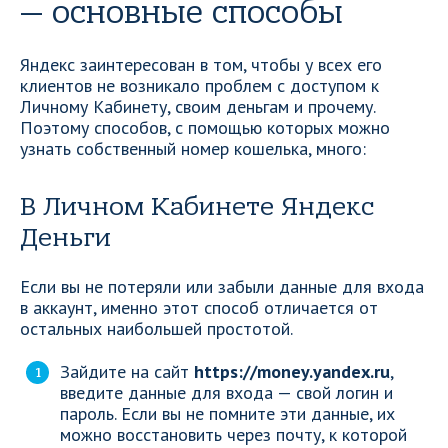
— основные способы
Яндекс заинтересован в том, чтобы у всех его
клиентов не возникало проблем с доступом к
Личному Кабинету, своим деньгам и прочему.
Поэтому способов, с помощью которых можно
узнать собственный номер кошелька, много:
В Личном Кабинете Яндекс
Деньги
Если вы не потеряли или забыли данные для входа
в аккаунт, именно этот способ отличается от
остальных наибольшей простотой.
Зайдите на сайт
https://money.yandex.ru
,
введите данные для входа — свой логин и
пароль. Если вы не помните эти данные, их
можно восстановить через почту, к которой