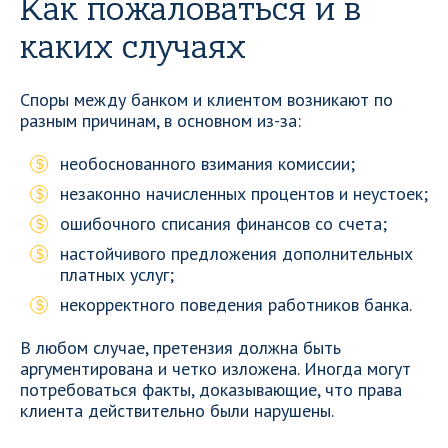
Как пожаловаться и в
каких случаях
Споры между банком и клиентом возникают по
разным причинам, в основном из-за:
необоснованного взимания комиссии;
незаконно начисленных процентов и неустоек;
ошибочного списания финансов со счета;
настойчивого предложения дополнительных
платных услуг;
некорректного поведения работников банка.
В любом случае, претензия должна быть
аргументирована и четко изложена. Иногда могут
потребоваться факты, доказывающие, что права
клиента действительно были нарушены.