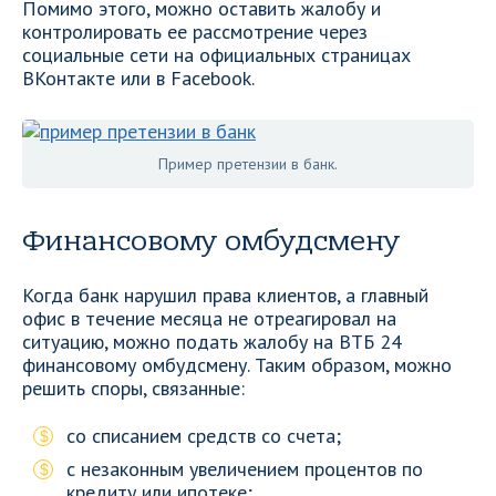
Помимо этого, можно оставить жалобу и
контролировать ее рассмотрение через
социальные сети на официальных страницах
ВКонтакте или в Facebook.
Пример претензии в банк.
Финансовому омбудсмену
Когда банк нарушил права клиентов, а главный
офис в течение месяца не отреагировал на
ситуацию, можно подать жалобу на ВТБ 24
финансовому омбудсмену. Таким образом, можно
решить споры, связанные:
со списанием средств со счета;
с незаконным увеличением процентов по
кредиту или ипотеке;