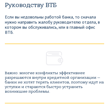
Руководству ВТБ
Если вы недовольны работой банка, то сначала
нужно направить жалобу руководителю отдела, в
котором вы обслуживались, или в главный офис
ВТБ.
Важно: многие конфликты эффективнее
разрешаются внутри кредитной организации —
банки не хотят терять клиентов, поэтому идут на
уступки и стараются быстро устранить
возникшие проблемы.