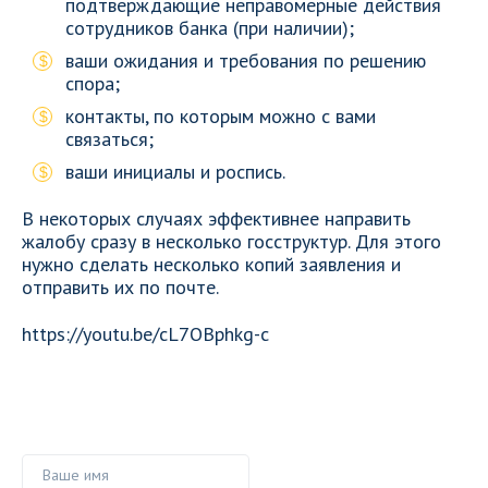
подтверждающие неправомерные действия
сотрудников банка (при наличии);
ваши ожидания и требования по решению
спора;
контакты, по которым можно с вами
связаться;
ваши инициалы и роспись.
В некоторых случаях эффективнее направить
жалобу сразу в несколько госструктур. Для этого
нужно сделать несколько копий заявления и
отправить их по почте.
https://youtu.be/cL7OBphkg-c
Ваше имя