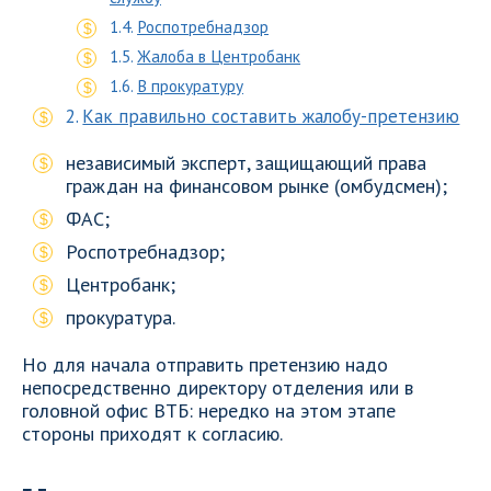
Роспотребнадзор
Жалоба в Центробанк
В прокуратуру
Как правильно составить жалобу-претензию
независимый эксперт, защищающий права
граждан на финансовом рынке (омбудсмен);
ФАС;
Роспотребнадзор;
Центробанк;
прокуратура.
Но для начала отправить претензию надо
непосредственно директору отделения или в
головной офис ВТБ: нередко на этом этапе
стороны приходят к согласию.