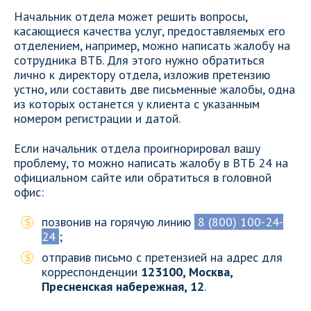
Начальник отдела может решить вопросы,
касающиеся качества услуг, предоставляемых его
отделением, например, можно написать жалобу на
сотрудника ВТБ. Для этого нужно обратиться
лично к директору отдела, изложив претензию
устно, или составить две письменные жалобы, одна
из которых останется у клиента с указанным
номером регистрации и датой.
Если начальник отдела проигнорировал вашу
проблему, то можно написать жалобу в ВТБ 24 на
официальном сайте или обратиться в головной
офис:
позвонив на горячую линию
8 (800) 100-24-
24
;
отправив письмо с претензией на адрес для
корреспонденции
123100, Москва,
Пресненская набережная, 12
.