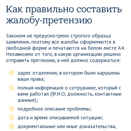
Как правильно составить
жалобу-претензию
Законом не предусмотрено строгого образца
заявления, поэтому все жалобы оформляются в
свободной форме и печатаются на белом листе А4.
Независимо от того, в какую организацию решено
отправить претензию, в ней должно содержаться:
адрес отделения, в котором были нарушены
ваши права;
полная информация о сотруднике, который с
вами работал (Ф.И.О, должность, контактные
данные);
подробное описание проблемы;
дата и время описываемой ситуации;
документальные или иные доказательства,