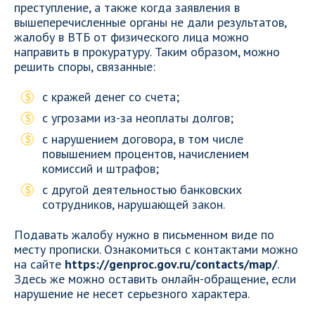
преступление, а также когда заявления в
вышеперечисленные органы не дали результатов,
жалобу в ВТБ от физического лица можно
направить в прокуратуру. Таким образом, можно
решить споры, связанные:
с кражей денег со счета;
с угрозами из-за неоплаты долгов;
с нарушением договора, в том числе
повышением процентов, начислением
комиссий и штрафов;
с другой деятельностью банковских
сотрудников, нарушающей закон.
Подавать жалобу нужно в письменном виде по
месту прописки. Ознакомиться с контактами можно
на сайте
https://genproc.gov.ru/contacts/map/
.
Здесь же можно оставить онлайн-обращение, если
нарушение не несет серьезного характера.