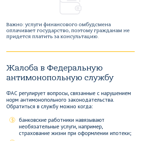
Важно: услуги финансового омбудсмена
оплачивает государство, поэтому гражданам не
придется платить за консультацию.
Жалоба в Федеральную
антимонопольную службу
ФАС регулирует вопросы, связанные с нарушением
норм антимонопольного законодательства.
Обратиться в службу можно когда:
банковские работники навязывают
необязательные услуги, например,
страхование жизни при оформлении ипотеки;