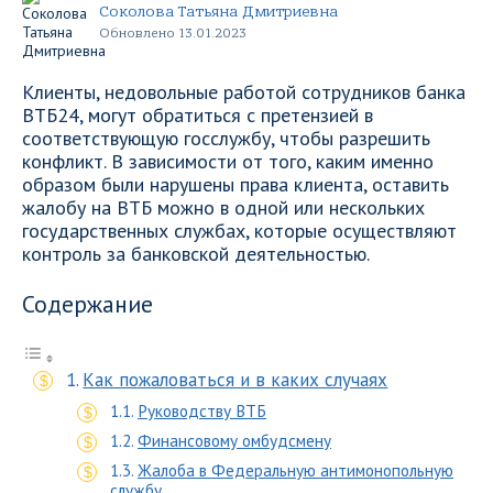
Соколова Татьяна Дмитриевна
Обновлено 13.01.2023
Клиенты, недовольные работой сотрудников банка
ВТБ24, могут обратиться с претензией в
соответствующую госслужбу, чтобы разрешить
конфликт. В зависимости от того, каким именно
образом были нарушены права клиента, оставить
жалобу на ВТБ можно в одной или нескольких
государственных службах, которые осуществляют
контроль за банковской деятельностью.
Содержание
Как пожаловаться и в каких случаях
Руководству ВТБ
Финансовому омбудсмену
Жалоба в Федеральную антимонопольную
службу