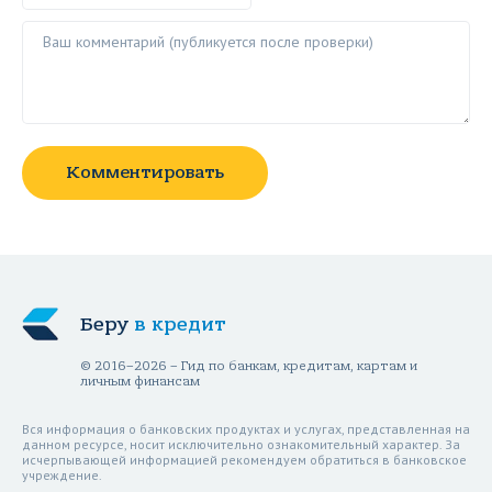
Ваш комментарий ()
Комментировать
Беру
в кредит
© 2016–2026 – Гид по банкам, кредитам, картам и
личным финансам
Вся информация о банковских продуктах и услугах, представленная на
данном ресурсе, носит исключительно ознакомительный характер. За
исчерпывающей информацией рекомендуем обратиться в банковское
учреждение.