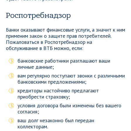
Роспотребнадзор
Банки оказывают финансовые услуги, а значит к ним
применим закон о защите прав потребителей.
Пожаловаться в Роспотребнадзор на
обслуживание в ВТБ можно, если:
банковские работники разглашают ваши
личные данные;
вам регулярно поступают звонки с различными
банковскими предложениями;
кредиторы настойчиво предлагают
приобрести страховку;
условия договора были изменены без вашего
согласия;
ваш долг незаконно был передан
коллекторам.