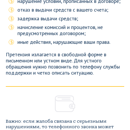
нарушение условий, прописанных в договоре;
отказ в выдачи средств с вашего счета;
задержка выдачи средств;
начисление комиссий и процентов, не
предусмотренных договором;
иные действия, нарушающие ваши права.
Претензия излагается в свободной форме в
письменном или устном виде. Для устного
обращения нужно позвонить по телефону службы
поддержки и четко описать ситуацию.
Важно: если жалоба связана с серьезными
нарушениями, то телефонного звонка может