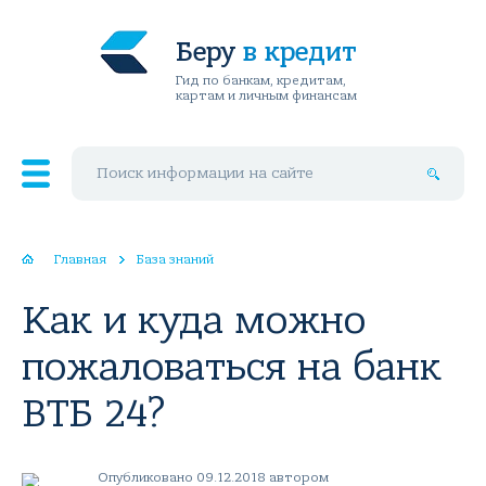
Беру
в кредит
Гид по банкам, кредитам,
картам и личным финансам
Поиск по сайту
Главная
База знаний
Как и куда можно
пожаловаться на банк
ВТБ 24?
Опубликовано 09.12.2018 автором