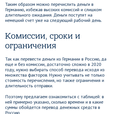
Таким образом можно перечислить деньги в
Германию, избежав высоких комиссий и слишком
длительного ожидания. Деньги поступят на
немецкий счет уже на следующий рабочий день.
Комиссии, сроки и
ограничения
Так как перевести деньги из Германии в Россию, да
еще и без комиссии, достаточно сложно в 2020
году, нужно выбирать способ перевода исходя из
множества факторов. Нужно учитывать не только
стоимость перечисления, но также ограничения и
длительность отправки.
Поэтому предлагаем ознакомиться с таблицей: в
ней примерно указано, сколько времени и в какие
суммы обойдется перевод денежных средств в
Россию.