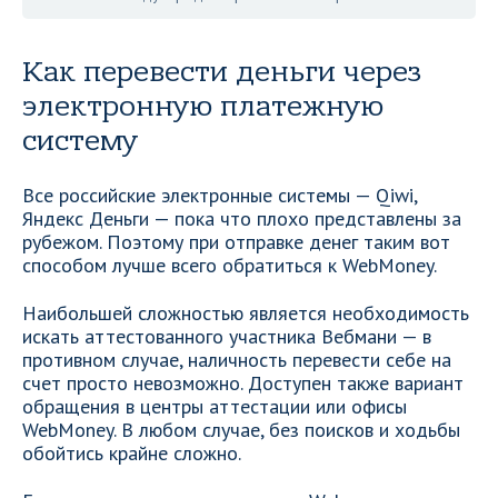
Как перевести деньги через
электронную платежную
систему
Все российские электронные системы — Qiwi,
Яндекс Деньги — пока что плохо представлены за
рубежом. Поэтому при отправке денег таким вот
способом лучше всего обратиться к WebMoney.
Наибольшей сложностью является необходимость
искать аттестованного участника Вебмани — в
противном случае, наличность перевести себе на
счет просто невозможно. Доступен также вариант
обращения в центры аттестации или офисы
WebMoney. В любом случае, без поисков и ходьбы
обойтись крайне сложно.