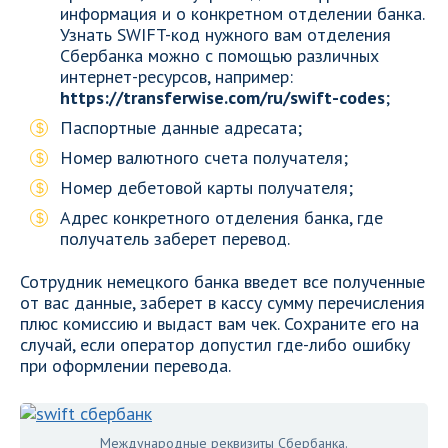
информация и о конкретном отделении банка.
Узнать SWIFT-код нужного вам отделения
Сбербанка можно с помощью различных
интернет-ресурсов, например:
https://transferwise.com/ru/swift-codes
;
Паспортные данные адресата;
Номер валютного счета получателя;
Номер дебетовой карты получателя;
Адрес конкретного отделения банка, где
получатель заберет перевод.
Сотрудник немецкого банка введет все полученные
от вас данные, заберет в кассу сумму перечисления
плюс комиссию и выдаст вам чек. Сохраните его на
случай, если оператор допустил где-либо ошибку
при оформлении перевода.
Международные реквизиты Сбербанка.