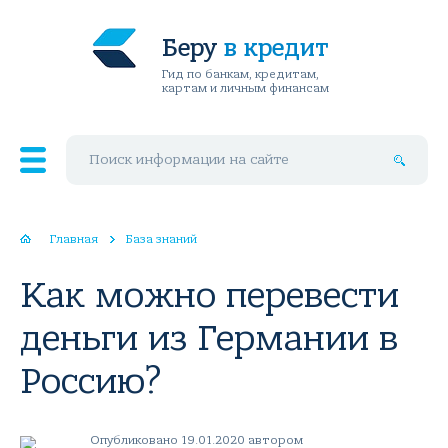
Беру
в кредит
Гид по банкам, кредитам,
картам и личным финансам
Поиск по сайту
Главная
База знаний
Как можно перевести
деньги из Германии в
Россию?
Опубликовано 19.01.2020 автором