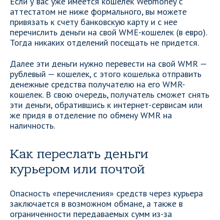
Если у вас уже имеется кошелек Webmoney с
аттестатом не ниже формального, вы можете
привязать к счету банковскую карту и с нее
перечислить деньги на свой WME-кошелек (в евро).
Тогда никаких отделений посещать не придется.
Далее эти деньги нужно перевести на свой WMR —
рублевый — кошелек, с этого кошелька отправить
денежные средства получателю на его WMR-
кошелек. В свою очередь, получатель сможет снять
эти деньги, обратившись к интернет-сервисам или
же придя в отделение по обмену WMR на
наличность.
Как переслать деньги
курьером или почтой
Опасность «перечисления» средств через курьера
заключается в возможном обмане, а также в
ограниченности передаваемых сумм из-за