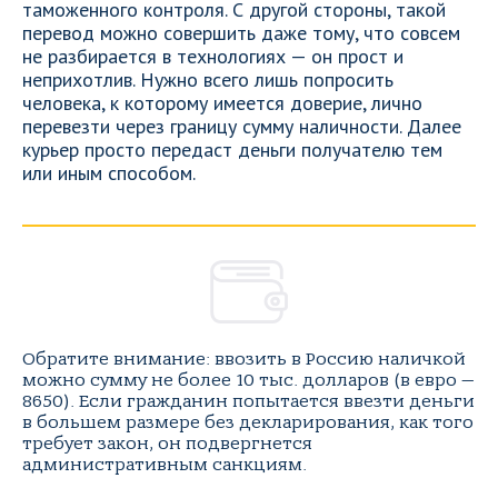
таможенного контроля. С другой стороны, такой
перевод можно совершить даже тому, что совсем
не разбирается в технологиях — он прост и
неприхотлив. Нужно всего лишь попросить
человека, к которому имеется доверие, лично
перевезти через границу сумму наличности. Далее
курьер просто передаст деньги получателю тем
или иным способом.
Обратите внимание: ввозить в Россию наличкой
можно сумму не более 10 тыс. долларов (в евро —
8650). Если гражданин попытается ввезти деньги
в большем размере без декларирования, как того
требует закон, он подвергнется
административным санкциям.