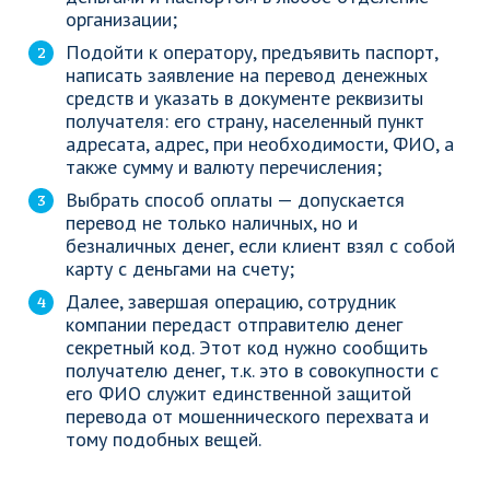
организации;
Подойти к оператору, предъявить паспорт,
написать заявление на перевод денежных
средств и указать в документе реквизиты
получателя: его страну, населенный пункт
адресата, адрес, при необходимости, ФИО, а
также сумму и валюту перечисления;
Выбрать способ оплаты — допускается
перевод не только наличных, но и
безналичных денег, если клиент взял с собой
карту с деньгами на счету;
Далее, завершая операцию, сотрудник
компании передаст отправителю денег
секретный код. Этот код нужно сообщить
получателю денег, т.к. это в совокупности с
его ФИО служит единственной защитой
перевода от мошеннического перехвата и
тому подобных вещей.