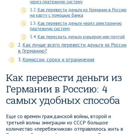
через платежную систему
Как перевести деньги из Германии в Россию
на карту с помощью банка
Как перевести деньги через электронную
платежную систему
Как переслать деньги курьером или почтой
Как лучше всего перевести деньги из России
в Германию?
Комиссии, сроки и ограничения
Как перевести деньги из
Германии в Россию: 4
самых удобных способа
Еще со времен гражданской войны, второй и
третьей волны эмиграции из СССР большое
количество «перебежчиков» отправлялось жить в