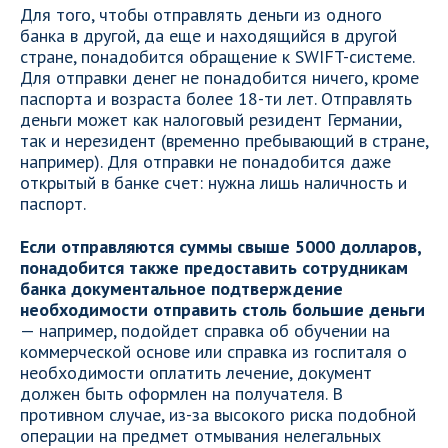
Для того, чтобы отправлять деньги из одного
банка в другой, да еще и находящийся в другой
стране, понадобится обращение к SWIFT-системе.
Для отправки денег не понадобится ничего, кроме
паспорта и возраста более 18-ти лет. Отправлять
деньги может как налоговый резидент Германии,
так и нерезидент (временно пребывающий в стране,
например). Для отправки не понадобится даже
открытый в банке счет: нужна лишь наличность и
паспорт.
Если отправляются суммы свыше 5000 долларов,
понадобится также предоставить сотрудникам
банка документальное подтверждение
необходимости отправить столь большие деньги
— например, подойдет справка об обучении на
коммерческой основе или справка из госпиталя о
необходимости оплатить лечение, документ
должен быть оформлен на получателя. В
противном случае, из-за высокого риска подобной
операции на предмет отмывания нелегальных