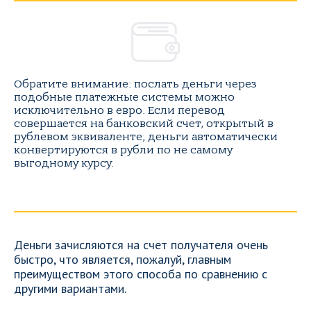
Обратите внимание: послать деньги через
подобные платежные системы можно
исключительно в евро. Если перевод
совершается на банковский счет, открытый в
рублевом эквиваленте, деньги автоматически
конвертируются в рубли по не самому
выгодному курсу.
Деньги зачисляются на счет получателя очень
быстро, что является, пожалуй, главным
преимуществом этого способа по сравнению с
другими вариантами.