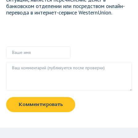
банковском отделении или посредством онлайн-
перевода в интернет-сервисе WesternUnion.
Ваше имя
Ваш комментарий ()
Комментировать