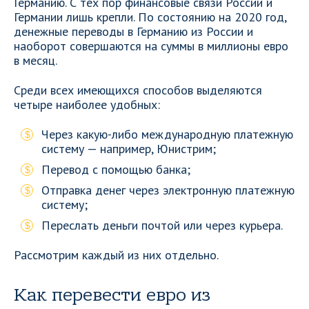
Германию. С тех пор финансовые связи России и
Германии лишь крепли. По состоянию на 2020 год,
денежные переводы в Германию из России и
наоборот совершаются на суммы в миллионы евро
в месяц.
Среди всех имеющихся способов выделяются
четыре наиболее удобных:
Через какую-либо международную платежную
систему — например, Юнистрим;
Перевод с помощью банка;
Отправка денег через электронную платежную
систему;
Переслать деньги почтой или через курьера.
Рассмотрим каждый из них отдельно.
Как перевести евро из