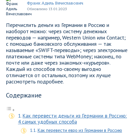
Франк Адиль Вячеславович
Обновлено 13.01.2023
Перечислить деньги из Германии в Россию и
наоборот можно: через систему денежных
переводов — например, Western Union или Contact;
с помощью банковского обслуживания — так
называемые «SWIFT-переводы»; через электронные
платежные системы типа WebMoney; наконец, по
почте или даже через знакомых-«курьеров».
Каждый из способов по-своему выгодно
отличается от остальных, поэтому их лучше
рассмотреть подробнее.
Содержание
Как перевести деньги из Германии в Россию:
4 самых удобных способа
Как перевести евро из Германии в Россию