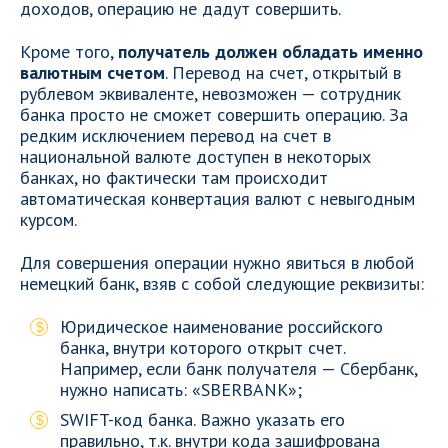
доходов, операцию не дадут совершить.
Кроме того,
получатель должен обладать именно
валютным счетом
. Перевод на счет, открытый в
рублевом эквиваленте, невозможен — сотрудник
банка просто не сможет совершить операцию. За
редким исключением перевод на счет в
национальной валюте доступен в некоторых
банках, но фактически там происходит
автоматическая конвертация валют с невыгодным
курсом.
Для совершения операции нужно явиться в любой
немецкий банк, взяв с собой следующие реквизиты:
Юридическое наименование российского
банка, внутри которого открыт счет.
Например, если банк получателя — Сбербанк,
нужно написать: «SBERBANK»;
SWIFT-код банка. Важно указать его
правильно, т.к. внутри кода зашифрована