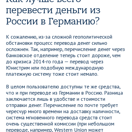
перевести деньги из
России в Германию?
К сожалению, из-за сложной геополитической
обстановки процесс перевода денег сильно
осложнен. Так, например, перечисление денег через
банковское отделение теперь стоит дороже, чем
до кризиса 2014-го года — перевод через
Юнистрим или подобную международную
платежную систему тоже стоит немало.
В целом пользователю доступны те же средства,
что и при переводе из Германии в Россию. Разница
заключается лишь в удобстве и стоимости
отправки денег. Перечисление по почте требует
чересчур много времени на доставку наличности,
система мгновенного перевода средств стоит
очень существенной комиссии (при небольшом
переводе, например, Western Union может