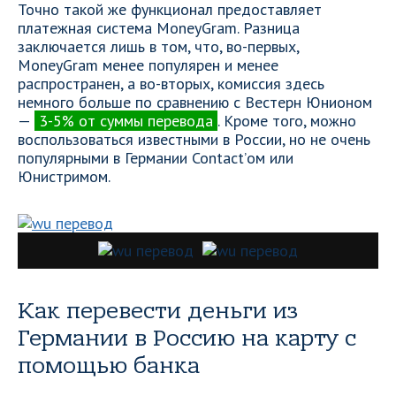
Точно такой же функционал предоставляет
платежная система MoneyGram. Разница
заключается лишь в том, что, во-первых,
MoneyGram менее популярен и менее
распространен, а во-вторых, комиссия здесь
немного больше по сравнению с Вестерн Юнионом
—
3-5% от суммы перевода
. Кроме того, можно
воспользоваться известными в России, но не очень
популярными в Германии Contact’ом или
Юнистримом.
Как перевести деньги из
Германии в Россию на карту с
помощью банка