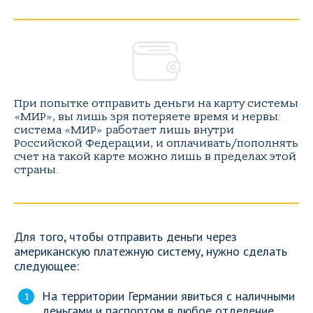
При попытке отправить деньги на карту системы
«МИР», вы лишь зря потеряете время и нервы:
система «МИР» работает лишь внутри
Российской Федерации, и оплачивать/пополнять
счет на такой карте можно лишь в пределах этой
страны.
Для того, чтобы отправить деньги через
американскую платежную систему, нужно сделать
следующее:
На территории Германии явиться с наличными
деньгами и паспортом в любое отделение