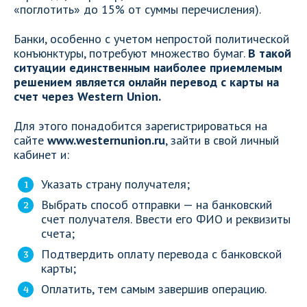
«поглотить» до 15% от суммы перечисления).
Банки, особенно с учетом непростой политической
конъюнктуры, потребуют множество бумаг.
В такой
ситуации единственным наиболее приемлемым
решением является онлайн перевод с карты на
счет через Western Union.
Для этого понадобится зарегистрироваться на
сайте
www.westernunion.ru
, зайти в свой личный
кабинет и:
Указать страну получателя;
Выбрать способ отправки — на банковский
счет получателя. Ввести его ФИО и реквизиты
счета;
Подтвердить оплату перевода с банковской
карты;
Оплатить, тем самым завершив операцию.