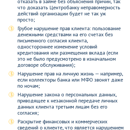
отказать в займе без объяснения причин, так
что доказать Центробанку неправомерность
действий организации будет не так уж
просто;
Грубое нарушение прав клиента: пользование
денежными средствами на его счетах без
письменного согласия клиента,
одностороннее изменение условий
кредитования или размещения вклада (если
это не было предусмотрено в изначальном
договоре обслуживания);
Нарушение прав на личную жизнь — например,
если коллекторы банка или МФО звонят даже
по ночам;
Нарушение закона о персональных данных,
приводящее к незаконной передаче личных
данных клиента третьим лицам без его
согласия;
Раскрытие финансовых и коммерческих
сведений о клиенте, что является нарушением