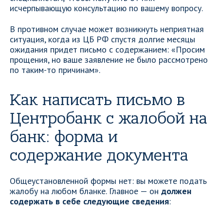
исчерпывающую консультацию по вашему вопросу.
В противном случае может возникнуть неприятная
ситуация, когда из ЦБ РФ спустя долгие месяцы
ожидания придет письмо с содержанием: «Просим
прощения, но ваше заявление не было рассмотрено
по таким-то причинам».
Как написать письмо в
Центробанк с жалобой на
банк: форма и
содержание документа
Общеустановленной формы нет: вы можете подать
жалобу на любом бланке. Главное — он
должен
содержать в себе следующие сведения
: