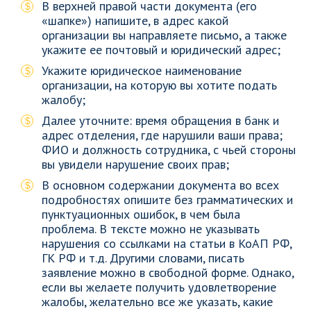
В верхней правой части документа (его
«шапке») напишите, в адрес какой
организации вы направляете письмо, а также
укажите ее почтовый и юридический адрес;
Укажите юридическое наименование
организации, на которую вы хотите подать
жалобу;
Далее уточните: время обращения в банк и
адрес отделения, где нарушили ваши права;
ФИО и должность сотрудника, с чьей стороны
вы увидели нарушение своих прав;
В основном содержании документа во всех
подробностях опишите без грамматических и
пунктуационных ошибок, в чем была
проблема. В тексте можно не указывать
нарушения со ссылками на статьи в КоАП РФ,
ГК РФ и т.д. Другими словами, писать
заявление можно в свободной форме. Однако,
если вы желаете получить удовлетворение
жалобы, желательно все же указать, какие