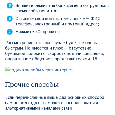
Впишите реквизиты банка, имена сотрудников,
время события и т.д.;
Оставьте свои контактные данные — ФИО,
телефон, электронный и почтовый адрес;
Нажмите «Отправить».
Рассмотрение в таком случае будет не очень
быстрым. Но имеется и плюс — отсутствие
бумажной волокиты, скорость подачи заявления,
оперативное общение с представителями ЦБ.
Прочие способы
Если перечисленные выше два основных способа
вам не подходят, вы можете воспользоваться
альтернативными каналами связи: