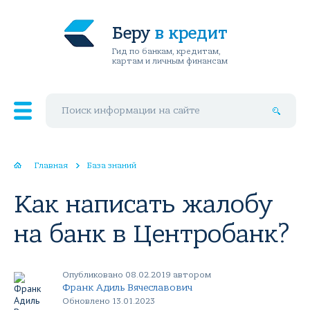
Беру
в кредит
Гид по банкам, кредитам,
картам и личным финансам
Поиск по сайту
Главная
База знаний
Как написать жалобу
на банк в Центробанк?
Опубликовано 08.02.2019 автором
Франк Адиль Вячеславович
Обновлено 13.01.2023