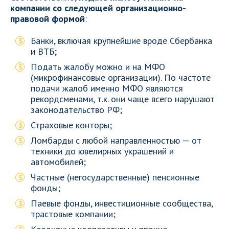
компании со следующей организационно-
правовой формой
:
Банки, включая крупнейшие вроде Сбербанка
и ВТБ;
Подать жалобу можно и на МФО
(микрофинансовые организации). По частоте
подачи жалоб именно МФО являются
рекордсменами, т.к. они чаще всего нарушают
законодательство РФ;
Страховые конторы;
Ломбарды с любой направленностью — от
техники до ювелирных украшений и
автомобилей;
Частные (негосударственные) пенсионные
фонды;
Паевые фонды, инвестиционные сообщества,
трастовые компании;