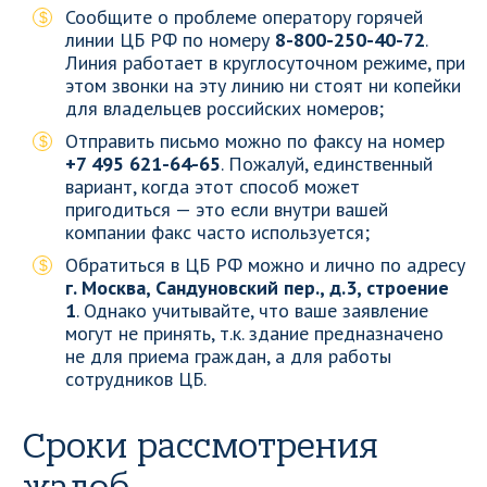
Сообщите о проблеме оператору горячей
линии ЦБ РФ по номеру
8-800-250-40-72
.
Линия работает в круглосуточном режиме, при
этом звонки на эту линию ни стоят ни копейки
для владельцев российских номеров;
Отправить письмо можно по факсу на номер
+7 495 621-64-65
. Пожалуй, единственный
вариант, когда этот способ может
пригодиться — это если внутри вашей
компании факс часто используется;
Обратиться в ЦБ РФ можно и лично по адресу
г. Москва, Сандуновский пер., д.3, строение
1
. Однако учитывайте, что ваше заявление
могут не принять, т.к. здание предназначено
не для приема граждан, а для работы
сотрудников ЦБ.
Сроки рассмотрения