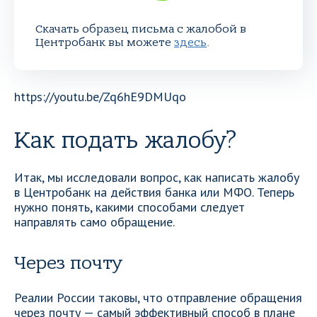
Скачать образец письма с жалобой в
Центробанк вы можете
здесь
.
https://youtu.be/Zq6hE9DMUqo
Как подать жалобу?
Итак, мы исследовали вопрос, как написать жалобу
в Центробанк на действия банка или МФО. Теперь
нужно понять, какими способами следует
направлять само обращение.
Через почту
Реалии России таковы, что отправление обращения
через почту — самый эффективный способ в плане