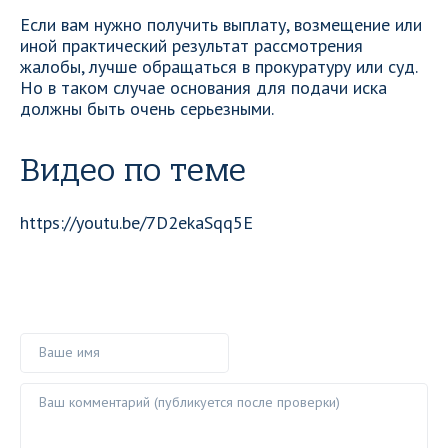
Если вам нужно получить выплату, возмещение или
иной практический результат рассмотрения
жалобы, лучше обращаться в прокуратуру или суд.
Но в таком случае основания для подачи иска
должны быть очень серьезными.
Видео по теме
https://youtu.be/7D2ekaSqq5E
Ваше имя
Ваш комментарий ()