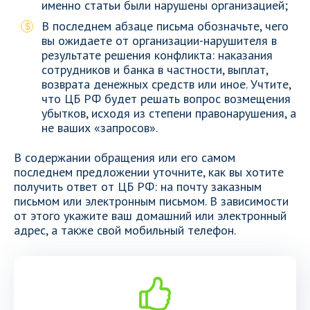
именно статьи были нарушены организацией;
В последнем абзаце письма обозначьте, чего
вы ожидаете от организации-нарушителя в
результате решения конфликта: наказания
сотрудников и банка в частности, выплат,
возврата денежных средств или иное. Учтите,
что ЦБ РФ будет решать вопрос возмещения
убытков, исходя из степени правонарушения, а
не ваших «запросов».
В содержании обращения или его самом
последнем предложении уточните, как вы хотите
получить ответ от ЦБ РФ: на почту заказным
письмом или электронным письмом. В зависимости
от этого укажите ваш домашний или электронный
адрес, а также свой мобильный телефон.