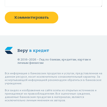
Комментировать
Беру
в кредит
© 2016–2026 – Гид по банкам, кредитам, картам и
личным финансам
Вся информация о банковских продуктах и услугах, представленная на
данном ресурсе, носит исключительно ознакомительный характер. За
исчерпывающей информацией рекомендуем обратиться в банковское
учреждение.
Все видео и изображения на сайте взяты из открытых источников и
принадлежат их правообладателям. Все оценочные суждения,
даваемые банковским продуктам в материалах, являются
исключительно личным мнением их авторов.