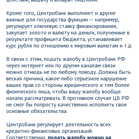
Кроме того, Центробанк выполняет и другие
важные для государства функции — например,
регулирует ключевую ставку финансирования,
закупает золото и валюту на деньги, полученные в
результате профицита бюджета, устанавливает
курс рубля по отношению к мировым валютам и т.д.
В связи с этим, подать жалобу в Центробанк РФ
через интернет или по другим каналам связи
можно отнюдь не по любому поводу. Должна быть
веская причина, какое-либо серьезное нарушение
ваших прав со стороны юридического и тем более
физического лица, чтобы вашу жалобу вообще
начали рассматривать. В противном случае ЦБ РФ
не смог бы попросту качественно исполнять свои
основные обязательства.
Центробанк регулирует деятельность всех
кредитно-финансовых организаций.
Соответственно,
подать жалобу можно на