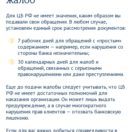
жалоб
Для ЦБ РФ не имеет значения, каким образом вы
подавали свои обращения. В любом случае,
установлен единый срок рассмотрения документов:
7 рабочих дней для обращений с «простым»
содержанием — например, если нарушения со
стороны банка незначительны;
30 календарных дней для жалоб и
обращений, связанных с серьезными
правонарушениями или даже преступлениями.
Еще до подачи жалобы следует учитывать, что ЦБ
РФ не имеет достаточных полномочий для
наказания организации. Он может лишь выдать
предупреждение, а в случае многократного
нарушения прав клиентов — отозвать банковскую
лицензию.
Если для вас важно добиться справедливости в