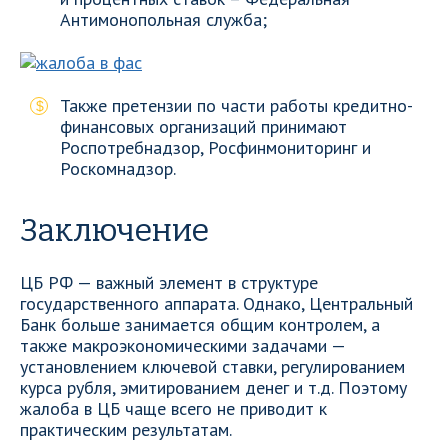
Антимонопольная служба;
Также претензии по части работы кредитно-
финансовых организаций принимают
Роспотребнадзор, Росфинмониторинг и
Роскомнадзор.
Заключение
ЦБ РФ — важный элемент в структуре
государственного аппарата. Однако, Центральный
Банк больше занимается общим контролем, а
также макроэкономическими задачами —
установлением ключевой ставки, регулированием
курса рубля, эмитированием денег и т.д. Поэтому
жалоба в ЦБ чаще всего не приводит к
практическим результатам.