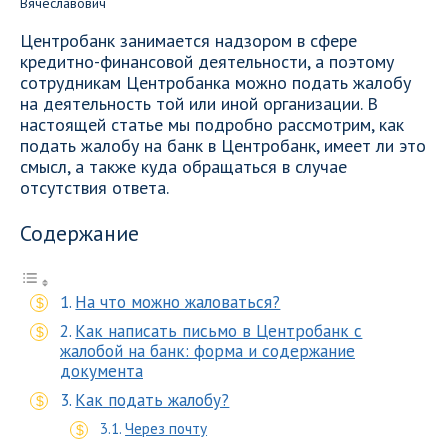
Центробанк занимается надзором в сфере
кредитно-финансовой деятельности, а поэтому
сотрудникам Центробанка можно подать жалобу
на деятельность той или иной организации. В
настоящей статье мы подробно рассмотрим, как
подать жалобу на банк в Центробанк, имеет ли это
смысл, а также куда обращаться в случае
отсутствия ответа.
Содержание
На что можно жаловаться?
Как написать письмо в Центробанк с
жалобой на банк: форма и содержание
документа
Как подать жалобу?
Через почту