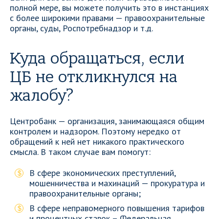
полной мере, вы можете получить это в инстанциях
с более широкими правами — правоохранительные
органы, суды, Роспотребнадзор и т.д.
Куда обращаться, если
ЦБ не откликнулся на
жалобу?
Центробанк — организация, занимающаяся общим
контролем и надзором. Поэтому нередко от
обращений к ней нет никакого практического
смысла. В таком случае вам помогут:
В сфере экономических преступлений,
мошенничества и махинаций — прокуратура и
правоохранительные органы;
В сфере неправомерного повышения тарифов
и процентных ставок – Федеральная