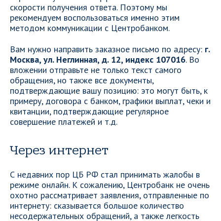
скорости получения ответа. Поэтому мы
рекомендуем воспользоваться именно этим
методом коммуникации с Центробанком.
Вам нужно направить заказное письмо по адресу:
г.
Москва, ул. Неглинная, д. 12, индекс 107016
. Во
вложении отправьте не только текст самого
обращения, но также все документы,
подтверждающие вашу позицию: это могут быть, к
примеру, договора с банком, графики выплат, чеки и
квитанции, подтверждающие регулярное
совершение платежей и т.д.
Через интернет
С недавних пор ЦБ РФ стал принимать жалобы в
режиме онлайн. К сожалению, Центробанк не очень
охотно рассматривает заявления, отправленные по
интернету: сказывается большое количество
несодержательных обращений, а также легкость