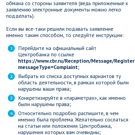
обмана со стороны заявителя (ведь приложенные к
заявлению электронные документы можно легко
подделать).
Если вы все-таки решили подавать заявление
именно таким способом, то следуйте инструкции:
Перейдите на официальный сайт
Центробанка по ссылке
https://www.cbr.ru/Reception/Message/Register
messageType=Complaint
;
Выбрать из списка доступных вариантов ту
область деятельности, в рамках которой были
нарушены ваши права;
Конкретизируйте в «параметрах», как именно
были нарушены права;
Относительно подробно распишите, в чем
именно была проблема. Желательно сослаться
на статьи или положения Центробанка,
нарушения которых вам очевидны;