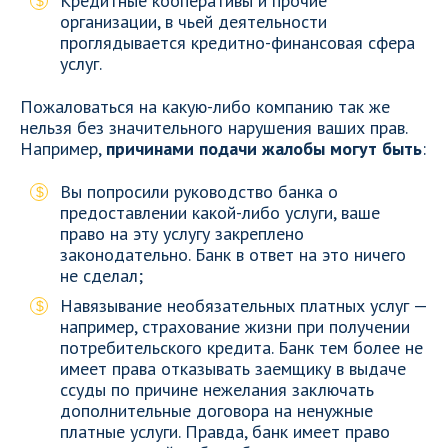
Кредитные кооперативы и прочие
организации, в чьей деятельности
проглядывается кредитно-финансовая сфера
услуг.
Пожаловаться на какую-либо компанию так же
нельзя без значительного нарушения ваших прав.
Например,
причинами подачи жалобы могут быть
:
Вы попросили руководство банка о
предоставлении какой-либо услуги, ваше
право на эту услугу закреплено
законодательно. Банк в ответ на это ничего
не сделал;
Навязывание необязательных платных услуг —
например, страхование жизни при получении
потребительского кредита. Банк тем более не
имеет права отказывать заемщику в выдаче
ссуды по причине нежелания заключать
дополнительные договора на ненужные
платные услуги. Правда, банк имеет право