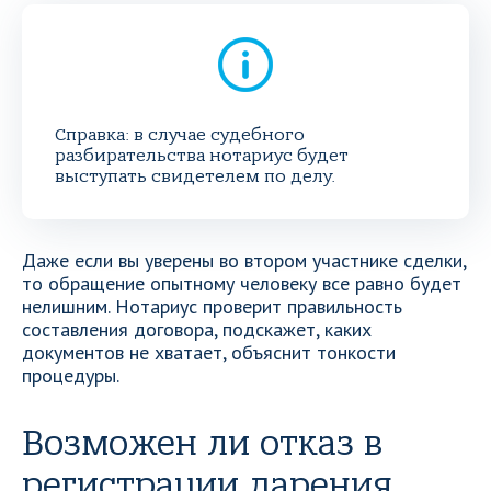
Справка: в случае судебного
разбирательства нотариус будет
выступать свидетелем по делу.
Даже если вы уверены во втором участнике сделки,
то обращение опытному человеку все равно будет
нелишним. Нотариус проверит правильность
составления договора, подскажет, каких
документов не хватает, объяснит тонкости
процедуры.
Возможен ли отказ в
регистрации дарения