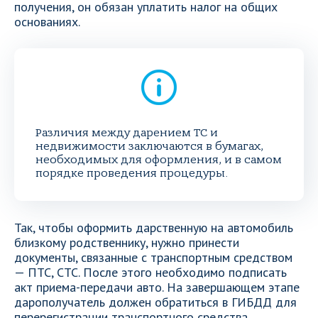
получения, он обязан уплатить налог на общих
основаниях.
Различия между дарением ТС и
недвижимости заключаются в бумагах,
необходимых для оформления, и в самом
порядке проведения процедуры.
Так, чтобы оформить дарственную на автомобиль
близкому родственнику, нужно принести
документы, связанные с транспортным средством
— ПТС, СТС. После этого необходимо подписать
акт приема-передачи авто. На завершающем этапе
дарополучатель должен обратиться в ГИБДД для
перерегистрации транспортного средства.