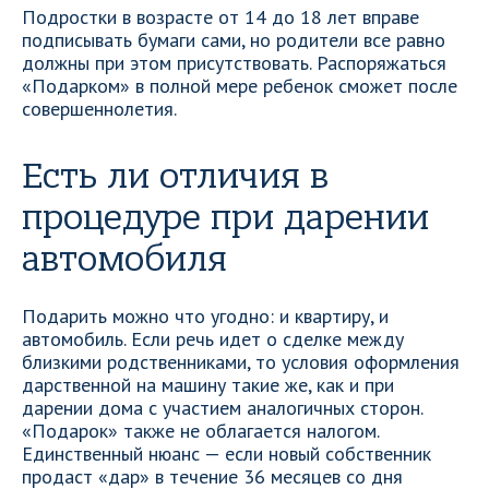
Подростки в возрасте от 14 до 18 лет вправе
подписывать бумаги сами, но родители все равно
должны при этом присутствовать. Распоряжаться
«Подарком» в полной мере ребенок сможет после
совершеннолетия.
Есть ли отличия в
процедуре при дарении
автомобиля
Подарить можно что угодно: и квартиру, и
автомобиль. Если речь идет о сделке между
близкими родственниками, то условия оформления
дарственной на машину такие же, как и при
дарении дома с участием аналогичных сторон.
«Подарок» также не облагается налогом.
Единственный нюанс — если новый собственник
продаст «дар» в течение 36 месяцев со дня