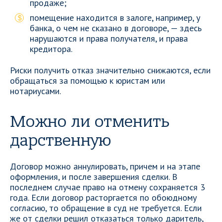
продаже;
помещение находится в залоге, например, у
банка, о чем не сказано в договоре, — здесь
нарушаются и права получателя, и права
кредитора.
Риски получить отказ значительно снижаются, если
обращаться за помощью к юристам или
нотариусами.
Можно ли отменить
дарственную
Договор можно аннулировать, причем и на этапе
оформления, и после завершения сделки. В
последнем случае право на отмену сохраняется 3
года. Если договор расторгается по обоюдному
согласию, то обращение в суд не требуется. Если
же от сделки решил отказаться только даритель,