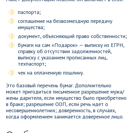
паспорта;
соглашение на безвозмездную передачу
имущества;
документ, объясняющий право собственности;
бумаги на сам «Подарок» — выписку из ЕГРН,
справку об отсутствии задолженностей,
выписку с указанием прописанных лиц,
техпаспорт;
чек на оплаченную пошлину.
Это базовый перечень бумаг. Дополнительно
может пригодиться письменное разрешение мужа/
жены дарителя, если имущество было приобретено
в браке; разрешение ООП, если речь идет о
несовершеннолетних; доверенность, в случаях,
когда оформлением занимается доверенное лицо.