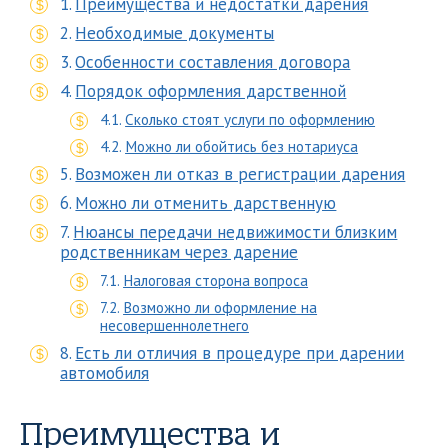
Преимущества и недостатки дарения
Необходимые документы
Особенности составления договора
Порядок оформления дарственной
Сколько стоят услуги по оформлению
Можно ли обойтись без нотариуса
Возможен ли отказ в регистрации дарения
Можно ли отменить дарственную
Нюансы передачи недвижимости близким
родственникам через дарение
Налоговая сторона вопроса
Возможно ли оформление на
несовершеннолетнего
Есть ли отличия в процедуре при дарении
автомобиля
Преимущества и