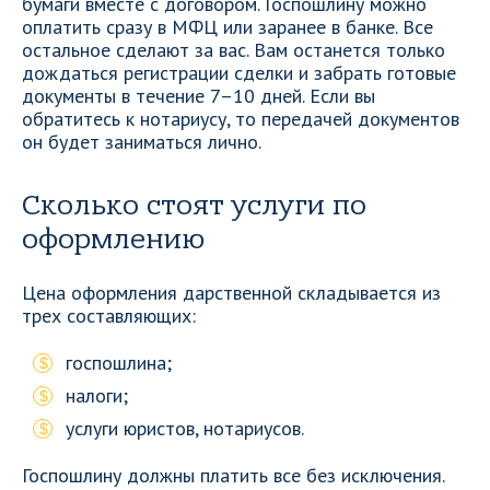
бумаги вместе с договором. Госпошлину можно
оплатить сразу в МФЦ или заранее в банке. Все
остальное сделают за вас. Вам останется только
дождаться регистрации сделки и забрать готовые
документы в течение 7–10 дней. Если вы
обратитесь к нотариусу, то передачей документов
он будет заниматься лично.
Сколько стоят услуги по
оформлению
Цена оформления дарственной складывается из
трех составляющих:
госпошлина;
налоги;
услуги юристов, нотариусов.
Госпошлину должны платить все без исключения.