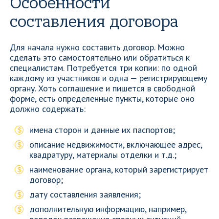
Особенности
составления договора
Для начала нужно составить договор. Можно
сделать это самостоятельно или обратиться к
специалистам. Потребуется три копии: по одной
каждому из участников и одна — регистрирующему
органу. Хоть соглашение и пишется в свободной
форме, есть определенные пункты, которые оно
должно содержать:
имена сторон и данные их паспортов;
описание недвижимости, включающее адрес,
квадратуру, материалы отделки и т.д.;
наименование органа, который зарегистрирует
договор;
дату составления заявления;
дополнительную информацию, например,