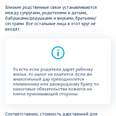
Близкие родственные связи устанавливаются
между супругами, родителями и детьми,
бабушками/дедушками и внуками, братьями/
сестрами. Все остальные лица в этот круг не
входят.
То есть если родители дарят ребенку
жилье, то налог не платится. Если же
аналогичный дар преподносится
племяннику или двоюродному брату, то
налоговые обязательства ложатся на
плечи принимающей стороны.
Соответственно, стоимость дарственной для