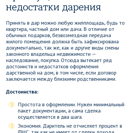
недостатки дарения
Принять в дар можно любую жилплощадь, будь то
квартира, частный дом или дача. В отличие от
обычных подарков, безвозмездная передача
жилого помещения должна быть зафиксирована
документально, так же, как и другие виды смены
законного владельца недвижимости —
наследование, покупка. Отсюда вытекает ряд
достоинств и недостатков оформления
дарственной на дом, в том числе, если договор
заключается между близкими родственниками.
Достоинства:
Простота в оформлении. Нужен минимальный
пакет документации, а сама сделка
осуществляется в два шага.
Экономия. Даритель не отчисляет процент в
ФНС, так как не имеет от сделки дохода.