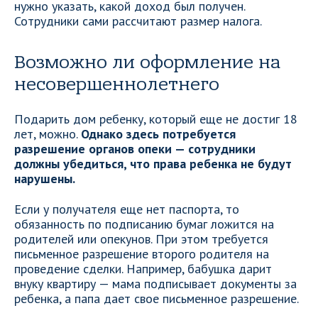
нужно указать, какой доход был получен.
Сотрудники сами рассчитают размер налога.
Возможно ли оформление на
несовершеннолетнего
Подарить дом ребенку, который еще не достиг 18
лет, можно.
Однако здесь потребуется
разрешение органов опеки — сотрудники
должны убедиться, что права ребенка не будут
нарушены.
Если у получателя еще нет паспорта, то
обязанность по подписанию бумаг ложится на
родителей или опекунов. При этом требуется
письменное разрешение второго родителя на
проведение сделки. Например, бабушка дарит
внуку квартиру — мама подписывает документы за
ребенка, а папа дает свое письменное разрешение.