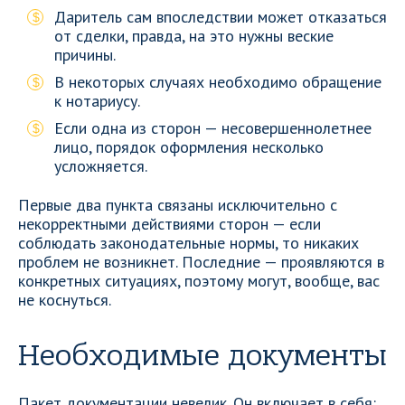
Даритель сам впоследствии может отказаться
от сделки, правда, на это нужны веские
причины.
В некоторых случаях необходимо обращение
к нотариусу.
Если одна из сторон — несовершеннолетнее
лицо, порядок оформления несколько
усложняется.
Первые два пункта связаны исключительно с
некорректными действиями сторон — если
соблюдать законодательные нормы, то никаких
проблем не возникнет. Последние — проявляются в
конкретных ситуациях, поэтому могут, вообще, вас
не коснуться.
Необходимые документы
Пакет документации невелик. Он включает в себя: