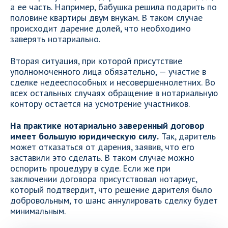
а ее часть. Например, бабушка решила подарить по
половине квартиры двум внукам. В таком случае
происходит дарение долей, что необходимо
заверять нотариально.
Вторая ситуация, при которой присутствие
уполномоченного лица обязательно, — участие в
сделке недееспособных и несовершеннолетних. Во
всех остальных случаях обращение в нотариальную
контору остается на усмотрение участников.
На практике нотариально заверенный договор
имеет большую юридическую силу.
Так, даритель
может отказаться от дарения, заявив, что его
заставили это сделать. В таком случае можно
оспорить процедуру в суде. Если же при
заключении договора присутствовал нотариус,
который подтвердит, что решение дарителя было
добровольным, то шанс аннулировать сделку будет
минимальным.