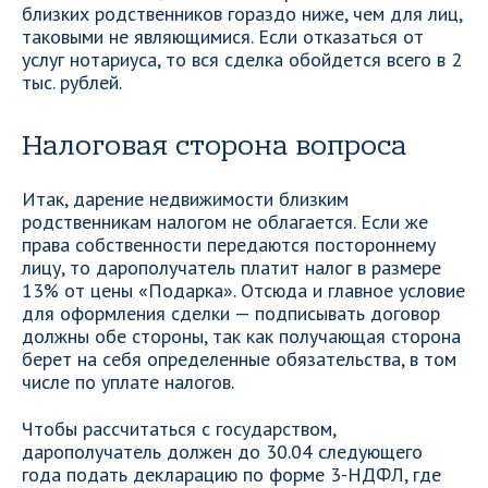
близких родственников гораздо ниже, чем для лиц,
таковыми не являющимися. Если отказаться от
услуг нотариуса, то вся сделка обойдется всего в 2
тыс. рублей.
Налоговая сторона вопроса
Итак, дарение недвижимости близким
родственникам налогом не облагается. Если же
права собственности передаются постороннему
лицу, то дарополучатель платит налог в размере
13% от цены «Подарка». Отсюда и главное условие
для оформления сделки — подписывать договор
должны обе стороны, так как получающая сторона
берет на себя определенные обязательства, в том
числе по уплате налогов.
Чтобы рассчитаться с государством,
дарополучатель должен до 30.04 следующего
года подать декларацию по форме 3-НДФЛ, где