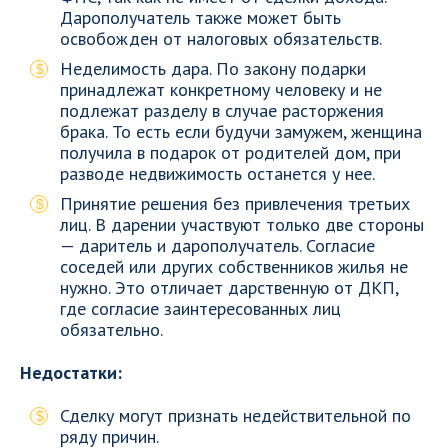
Дарополучатель также может быть
освобожден от налоговых обязательств.
Неделимость дара. По закону подарки
принадлежат конкретному человеку и не
подлежат разделу в случае расторжения
брака. То есть если будучи замужем, женщина
получила в подарок от родителей дом, при
разводе недвижимость останется у нее.
Принятие решения без привлечения третьих
лиц. В дарении участвуют только две стороны
— даритель и дарополучатель. Согласие
соседей или других собственников жилья не
нужно. Это отличает дарственную от ДКП,
где согласие заинтересованных лиц
обязательно.
Недостатки:
Сделку могут признать недействительной по
ряду причин.