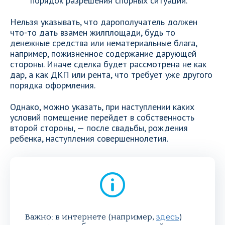
порядок разрешения спорных ситуаций.
Нельзя указывать, что дарополучатель должен
что-то дать взамен жилплощади, будь то
денежные средства или нематериальные блага,
например, пожизненное содержание дарующей
стороны. Иначе сделка будет рассмотрена не как
дар, а как ДКП или рента, что требует уже другого
порядка оформления.
Однако, можно указать, при наступлении каких
условий помещение перейдет в собственность
второй стороны, — после свадьбы, рождения
ребенка, наступления совершеннолетия.
Важно: в интернете (например,
здесь
)