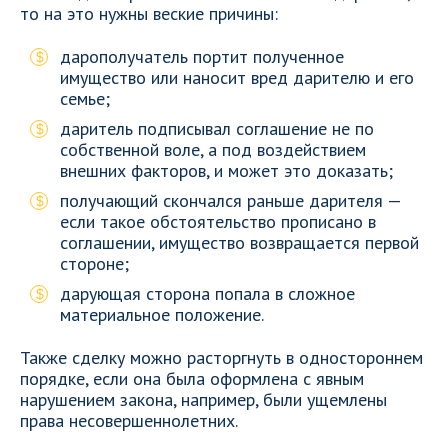
то на это нужны веские причины:
дарополучатель портит полученное
имущество или наносит вред дарителю и его
семье;
даритель подписывал соглашение не по
собственной воле, а под воздействием
внешних факторов, и может это доказать;
получающий скончался раньше дарителя —
если такое обстоятельство прописано в
соглашении, имущество возвращается первой
стороне;
дарующая сторона попала в сложное
материальное положение.
Также сделку можно расторгнуть в одностороннем
порядке, если она была оформлена с явным
нарушением закона, например, были ущемлены
права несовершеннолетних.