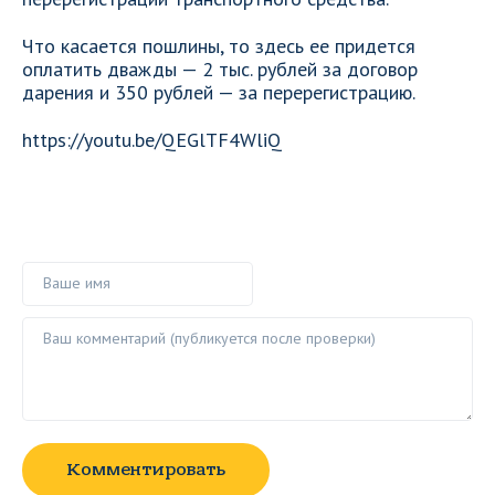
Что касается пошлины, то здесь ее придется
оплатить дважды — 2 тыс. рублей за договор
дарения и 350 рублей — за перерегистрацию.
https://youtu.be/QEGlTF4WliQ
Ваше имя
Ваш комментарий ()
Комментировать