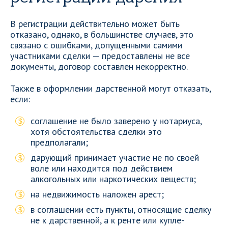
В регистрации действительно может быть
отказано, однако, в большинстве случаев, это
связано с ошибками, допущенными самими
участниками сделки — предоставлены не все
документы, договор составлен некорректно.
Также в оформлении дарственной могут отказать,
если:
соглашение не было заверено у нотариуса,
хотя обстоятельства сделки это
предполагали;
дарующий принимает участие не по своей
воле или находится под действием
алкогольных или наркотических веществ;
на недвижимость наложен арест;
в соглашении есть пункты, относящие сделку
не к дарственной, а к ренте или купле-