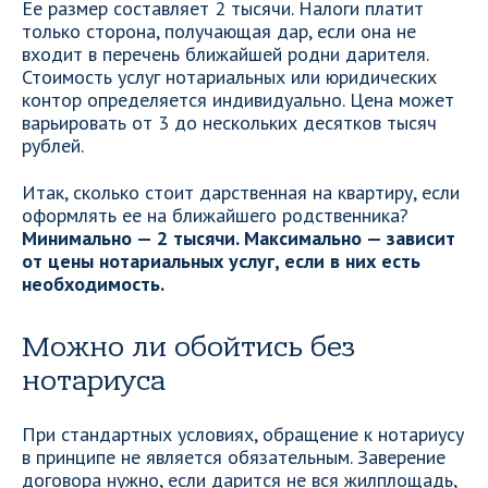
Ее размер составляет 2 тысячи. Налоги платит
только сторона, получающая дар, если она не
входит в перечень ближайшей родни дарителя.
Стоимость услуг нотариальных или юридических
контор определяется индивидуально. Цена может
варьировать от 3 до нескольких десятков тысяч
рублей.
Итак, сколько стоит дарственная на квартиру, если
оформлять ее на ближайшего родственника?
Минимально — 2 тысячи. Максимально — зависит
от цены нотариальных услуг, если в них есть
необходимость.
Можно ли обойтись без
нотариуса
При стандартных условиях, обращение к нотариусу
в принципе не является обязательным. Заверение
договора нужно, если дарится не вся жилплощадь,