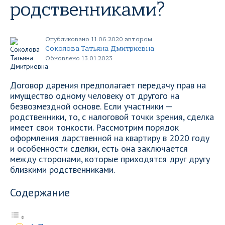
родственниками?
Опубликовано 11.06.2020 автором
Соколова Татьяна Дмитриевна
Обновлено 13.01.2023
Договор дарения предполагает передачу прав на
имущество одному человеку от другого на
безвозмездной основе. Если участники —
родственники, то, с налоговой точки зрения, сделка
имеет свои тонкости. Рассмотрим порядок
оформления дарственной на квартиру в 2020 году
и особенности сделки, есть она заключается
между сторонами, которые приходятся друг другу
близкими родственниками.
Содержание