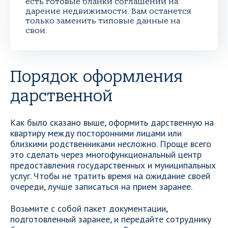
есть готовые бланки соглашений на
дарение недвижимости. Вам останется
только заменить типовые данные на
свои.
Порядок оформления
дарственной
Как было сказано выше, оформить дарственную на
квартиру между посторонними лицами или
близкими родственниками несложно. Проще всего
это сделать через многофункциональный центр
предоставления государственных и муниципальных
услуг. Чтобы не тратить время на ожидание своей
очереди, лучше записаться на прием заранее.
Возьмите с собой пакет документации,
подготовленный заранее, и передайте сотруднику