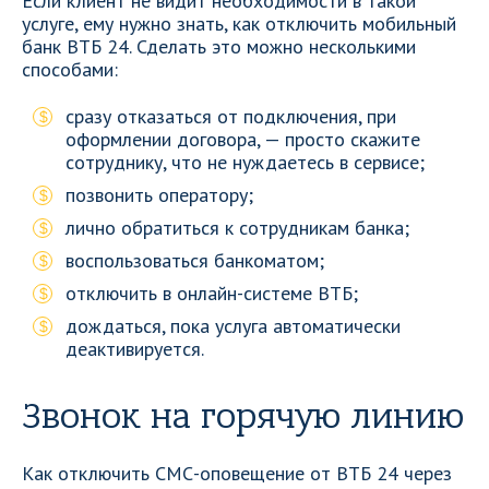
Если клиент не видит необходимости в такой
услуге, ему нужно знать, как отключить мобильный
банк ВТБ 24. Сделать это можно несколькими
способами:
сразу отказаться от подключения, при
оформлении договора, — просто скажите
сотруднику, что не нуждаетесь в сервисе;
позвонить оператору;
лично обратиться к сотрудникам банка;
воспользоваться банкоматом;
отключить в онлайн-системе ВТБ;
дождаться, пока услуга автоматически
деактивируется.
Звонок на горячую линию
Как отключить СМС-оповещение от ВТБ 24 через