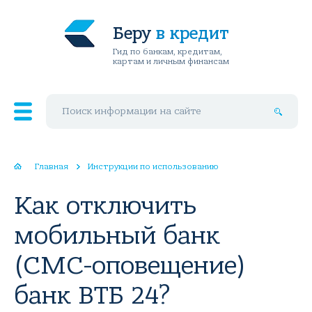
Беру
в кредит
Гид по банкам, кредитам,
картам и личным финансам
Поиск по сайту
Главная
Инструкции по использованию
Как отключить
мобильный банк
(СМС-оповещение)
банк ВТБ 24?