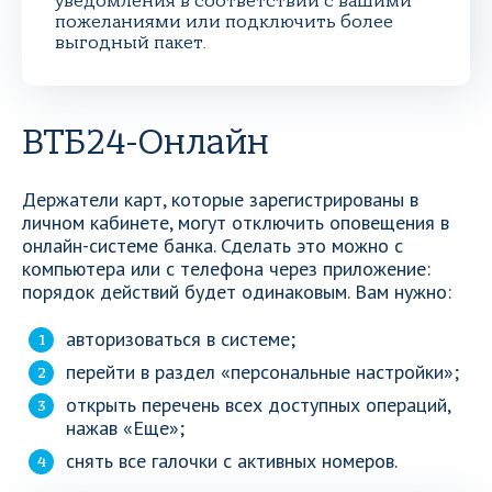
уведомления в соответствии с вашими
пожеланиями или подключить более
выгодный пакет.
ВТБ24-Онлайн
Держатели карт, которые зарегистрированы в
личном кабинете, могут отключить оповещения в
онлайн-системе банка. Сделать это можно с
компьютера или с телефона через приложение:
порядок действий будет одинаковым. Вам нужно:
авторизоваться в системе;
перейти в раздел «персональные настройки»;
открыть перечень всех доступных операций,
нажав «Еще»;
снять все галочки с активных номеров.