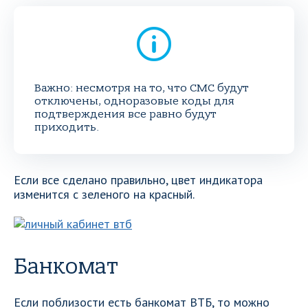
Важно: несмотря на то, что СМС будут
отключены, одноразовые коды для
подтверждения все равно будут
приходить.
Если все сделано правильно, цвет индикатора
изменится с зеленого на красный.
Банкомат
Если поблизости есть банкомат ВТБ, то можно