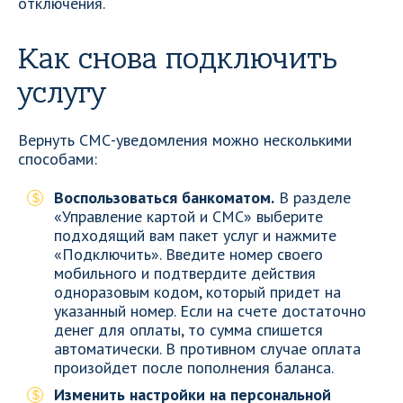
отключения.
Как снова подключить
услугу
Вернуть СМС-уведомления можно несколькими
способами:
Воспользоваться банкоматом.
В разделе
«Управление картой и СМС» выберите
подходящий вам пакет услуг и нажмите
«Подключить». Введите номер своего
мобильного и подтвердите действия
одноразовым кодом, который придет на
указанный номер. Если на счете достаточно
денег для оплаты, то сумма спишется
автоматически. В противном случае оплата
произойдет после пополнения баланса.
Изменить настройки на персональной