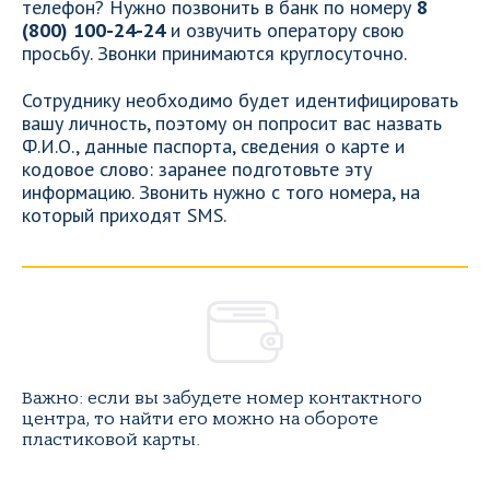
телефон? Нужно позвонить в банк по номеру
8
(800) 100-24-24
и озвучить оператору свою
просьбу. Звонки принимаются круглосуточно.
Сотруднику необходимо будет идентифицировать
вашу личность, поэтому он попросит вас назвать
Ф.И.О., данные паспорта, сведения о карте и
кодовое слово: заранее подготовьте эту
информацию. Звонить нужно с того номера, на
который приходят SMS.
Важно: если вы забудете номер контактного
центра, то найти его можно на обороте
пластиковой карты.