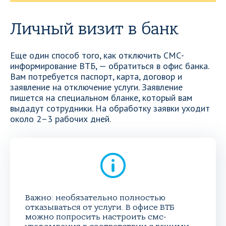
Личный визит в банк
Еще один способ того, как отключить СМС-
информирование ВТБ, — обратиться в офис банка.
Вам потребуется паспорт, карта, договор и
заявление на отключение услуги. Заявление
пишется на специальном бланке, который вам
выдадут сотрудники. На обработку заявки уходит
около 2–3 рабочих дней.
Важно: необязательно полностью
отказываться от услуги. В офисе ВТБ
можно попросить настроить смс-