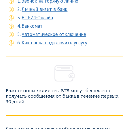
Звонок на горячую линию
Личный визит в банк
ВТБ24-Онлайн
Банкомат
Автоматическое отключение
Как снова подключить услугу
Важно: новые клиенты ВТБ могут бесплатно
получать сообщения от банка в течение первых
30 дней.