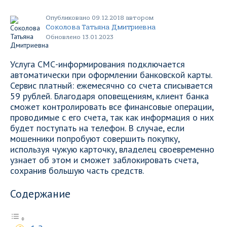
Опубликовано 09.12.2018 автором
Соколова Татьяна Дмитриевна
Обновлено 13.01.2023
Услуга СМС-информирования подключается
автоматически при оформлении банковской карты.
Сервис платный: ежемесячно со счета списывается
59 рублей. Благодаря оповещениям, клиент банка
сможет контролировать все финансовые операции,
проводимые с его счета, так как информация о них
будет поступать на телефон. В случае, если
мошенники попробуют совершить покупку,
используя чужую карточку, владелец своевременно
узнает об этом и сможет заблокировать счета,
сохранив большую часть средств.
Содержание