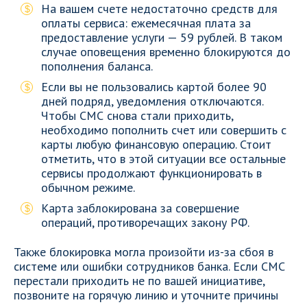
На вашем счете недостаточно средств для
оплаты сервиса: ежемесячная плата за
предоставление услуги — 59 рублей. В таком
случае оповещения временно блокируются до
пополнения баланса.
Если вы не пользовались картой более 90
дней подряд, уведомления отключаются.
Чтобы СМС снова стали приходить,
необходимо пополнить счет или совершить с
карты любую финансовую операцию. Стоит
отметить, что в этой ситуации все остальные
сервисы продолжают функционировать в
обычном режиме.
Карта заблокирована за совершение
операций, противоречащих закону РФ.
Также блокировка могла произойти из-за сбоя в
системе или ошибки сотрудников банка. Если СМС
перестали приходить не по вашей инициативе,
позвоните на горячую линию и уточните причины