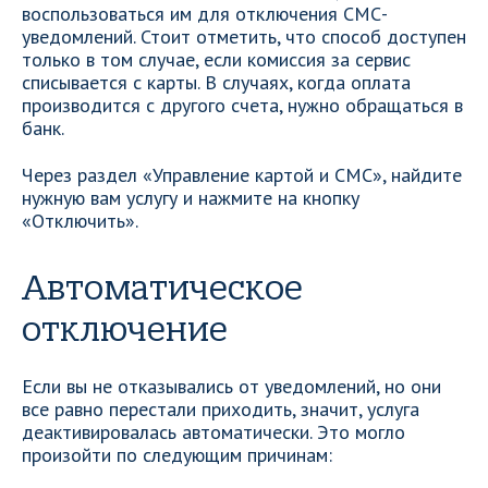
воспользоваться им для отключения СМС-
уведомлений. Стоит отметить, что способ доступен
только в том случае, если комиссия за сервис
списывается с карты. В случаях, когда оплата
производится с другого счета, нужно обращаться в
банк.
Через раздел «Управление картой и СМС», найдите
нужную вам услугу и нажмите на кнопку
«Отключить».
Автоматическое
отключение
Если вы не отказывались от уведомлений, но они
все равно перестали приходить, значит, услуга
деактивировалась автоматически. Это могло
произойти по следующим причинам: