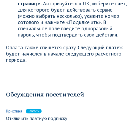
странице.
Авторизуйтесь в ЛК, выберите счет,
для которого будет действовать сервис
(можно выбрать несколько), укажите номер
сотового и нажмите «Подключить». В
специальное поле введите одноразовый
пароль, чтобы подтвердить свои действия.
Оплата также спишется сразу. Следующий платеж
будет начислен в начале следующего расчетного
периода.
Обсуждения посетителей
Кристина
Ответить
Отключить платную подписку