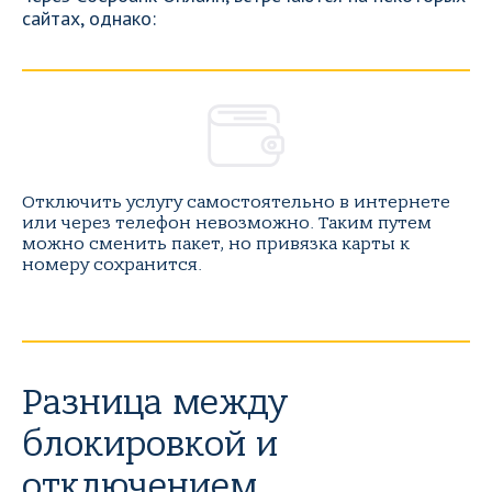
сайтах, однако:
Отключить услугу самостоятельно в интернете
или через телефон невозможно. Таким путем
можно сменить пакет, но привязка карты к
номеру сохранится.
Разница между
блокировкой и
отключением