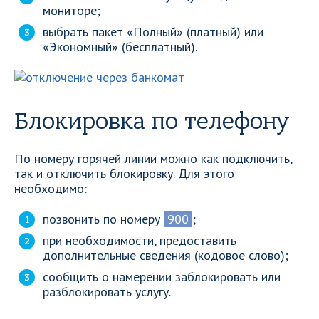
мониторе;
выбрать пакет «Полный» (платный) или
«Экономный» (бесплатный).
Блокировка по телефону
По номеру горячей линии можно как подключить,
так и отключить блокировку. Для этого
необходимо:
позвонить по номеру
900
;
при необходимости, предоставить
дополнительные сведения (кодовое слово);
сообщить о намерении заблокировать или
разблокировать услугу.