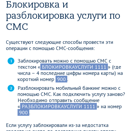
Блокировка и
разблокировка услуги по
СМС
Существуют следующие способы провести эти
операции с помощью СМС-сообщения:
Заблокировать можно с помощью СМС с
текстом «
БЛОКИРОВКАУСЛУГИ 1111
» (где
числа – 4 последние цифры номера карты) на
короткий номер
900
.
Разблокировать мобильный банкинг можно с
помощью СМС. Как подключить услугу заново?
Необходимо отправить сообщение
«
РАЗБЛОКИРОВКАУСЛУГИ 1111
» на номер
900
.
Если услугу заблокировали из-за недостатка