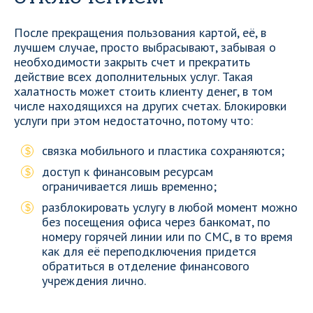
После прекращения пользования картой, её, в
лучшем случае, просто выбрасывают, забывая о
необходимости закрыть счет и прекратить
действие всех дополнительных услуг. Такая
халатность может стоить клиенту денег, в том
числе находящихся на других счетах. Блокировки
услуги при этом недостаточно, потому что:
связка мобильного и пластика сохраняются;
доступ к финансовым ресурсам
ограничивается лишь временно;
разблокировать услугу в любой момент можно
без посещения офиса через банкомат, по
номеру горячей линии или по СМС, в то время
как для её переподключения придется
обратиться в отделение финансового
учреждения лично.