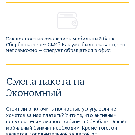
Как полностью отключить мобильный банк
Сбербанка через СМС? Как уже было сказано, это
невозможно — следует обращаться в офис.
Смена пакета на
Экономный
Стоит ли отключить полностью услугу, если не
хочется за нее платить? Учтите, что активным
пользователям личного кабинета Сбербанк Онлайн
мобильный банкинг необходим. Кроме того, он
является дополнительной защитой от