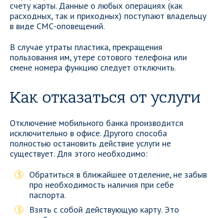
счету карты. Данные о любых операциях (как
расходных, так и приходных) поступают владельцу
в виде СМС-оповещений.
В случае утраты пластика, прекращения
пользования им, утере сотового телефона или
смене номера функцию следует отключить.
Как отказаться от услуги
Отключение мобильного банка производится
исключительно в офисе. Другого способа
полностью остановить действие услуги не
существует. Для этого необходимо:
Обратиться в ближайшее отделение, не забыв
про необходимость наличия при себе
паспорта.
Взять с собой действующую карту. Это