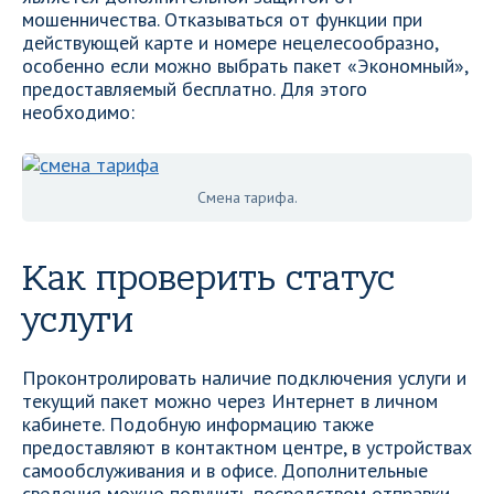
мошенничества. Отказываться от функции при
действующей карте и номере нецелесообразно,
особенно если можно выбрать пакет «Экономный»,
предоставляемый бесплатно. Для этого
необходимо:
Смена тарифа.
Как проверить статус
услуги
Проконтролировать наличие подключения услуги и
текущий пакет можно через Интернет в личном
кабинете. Подобную информацию также
предоставляют в контактном центре, в устройствах
самообслуживания и в офисе. Дополнительные
сведения можно получить посредством отправки