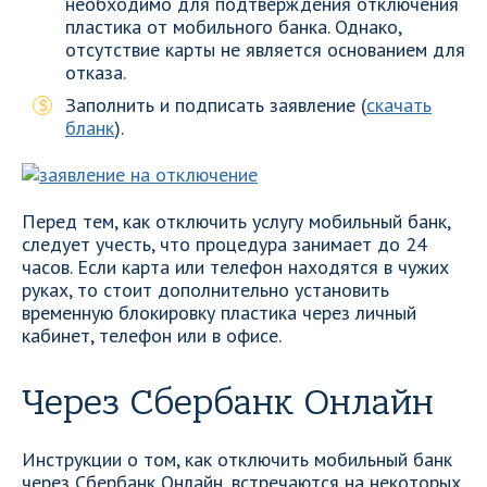
необходимо для подтверждения отключения
пластика от мобильного банка. Однако,
отсутствие карты не является основанием для
отказа.
Заполнить и подписать заявление (
скачать
бланк
).
Перед тем, как отключить услугу мобильный банк,
следует учесть, что процедура занимает до 24
часов. Если карта или телефон находятся в чужих
руках, то стоит дополнительно установить
временную блокировку пластика через личный
кабинет, телефон или в офисе.
Через Сбербанк Онлайн
Инструкции о том, как отключить мобильный банк
через Сбербанк Онлайн, встречаются на некоторых