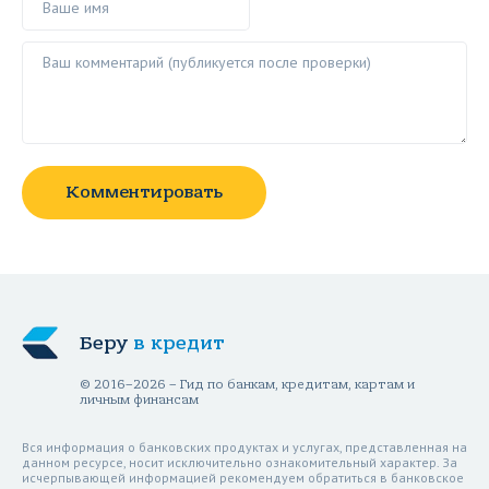
Ваш комментарий ()
Комментировать
Беру
в кредит
© 2016–2026 – Гид по банкам, кредитам, картам и
личным финансам
Вся информация о банковских продуктах и услугах, представленная на
данном ресурсе, носит исключительно ознакомительный характер. За
исчерпывающей информацией рекомендуем обратиться в банковское