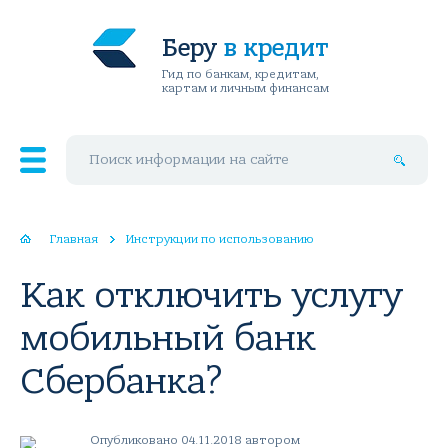
Беру
в кредит
Гид по банкам, кредитам,
картам и личным финансам
Поиск по сайту
Главная
Инструкции по использованию
Как отключить услугу
мобильный банк
Сбербанка?
Опубликовано 04.11.2018 автором