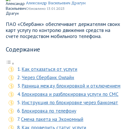
Александр Васильевич Драгун
Обновлено 13.01.2023
ПАО «Сбербанк» обеспечивает держателям своих
карт услугу по контролю движения средств на
счете посредством мобильного телефона.
Содержание
Как отказаться от услуги
Через Сбербанк Онлайн
Разница между блокировкой и отключением
Блокировка и разблокировка услуги по СМС
Инструкция по блокировке через банкомат
Блокировка по телефону
Смена пакета на Экономный
Как проверить статус услуги