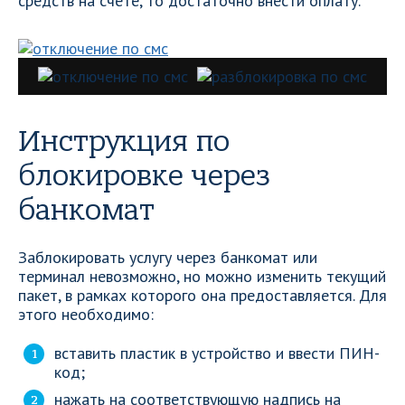
средств на счете, то достаточно внести оплату.
Инструкция по
блокировке через
банкомат
Заблокировать услугу через банкомат или
терминал невозможно, но можно изменить текущий
пакет, в рамках которого она предоставляется. Для
этого необходимо:
вставить пластик в устройство и ввести ПИН-
код;
нажать на соответствующую надпись на