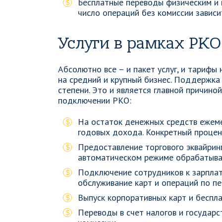
Бесплатные переводы физическим и 
число операций без комиссии зависи
Услуги в рамках РКО
Абсолютно все – и пакет услуг, и тарифы
на средний и крупный бизнес. Поддержка 
степени. Это и является главной причин
подключении РКО:
На остаток денежных средств ежем
годовых дохода. Конкретный процен
Предоставление торгового эквайринг
автоматическом режиме обрабатыват
Подключение сотрудников к зарплат
обслуживание карт и операций по п
Выпуск корпоративных карт и беспл
Переводы в счет налогов и государ