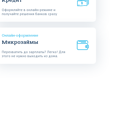
Кредит
Оформляйте в онлайн-режиме и
получайте решения банков сразу
Онлайн-оформление
Микрозаймы
Перехватить до зарплаты? Легко! Для
этого не нужно выходить из дома.