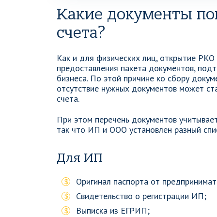
Какие документы по
счета?
Как и для физических лиц, открытие РКО
предоставления пакета документов, под
бизнеса. По этой причине ко сбору докум
отсутствие нужных документов может ста
счета.
При этом перечень документов учитывае
так что ИП и ООО установлен разный спи
Для ИП
Оригинал паспорта от предпринимат
Свидетельство о регистрации ИП;
Выписка из ЕГРИП;