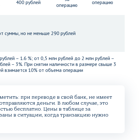
400 рублей
операцию
ю
операцию
от суммы, но не меньше 290 рублей
рублей – 1.6 %; от 0,5 млн рублей до 2 млн рублей –
ублей – 3%. При снятии наличности в размере свыше 3
ей взимается 10% от объема операции
етить: при переводе в свой банк, не имеет
отправляются деньги. В любом случае, это
стью бесплатно. Цены в таблице за
заны в ситуации, когда транзакцию нужно