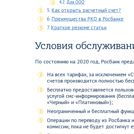
Для ООО
Как открыть расчетный счет?
Преимущества РКО в Росбанке
Краткое резюме статьи
Условия обслуживан
По состоянию на 2020 год, Росбанк пред
На всех тарифах, за исключением «С
счетов производится полностью бес
Бесплатно предоставляется пользов
услугой смс-информирования (беспл
«Черный» и «Платиновый»);
Неограниченный и бесплатный функц
Операции по переводу из Росбанка н
комиссии, пока не будет достигнут 