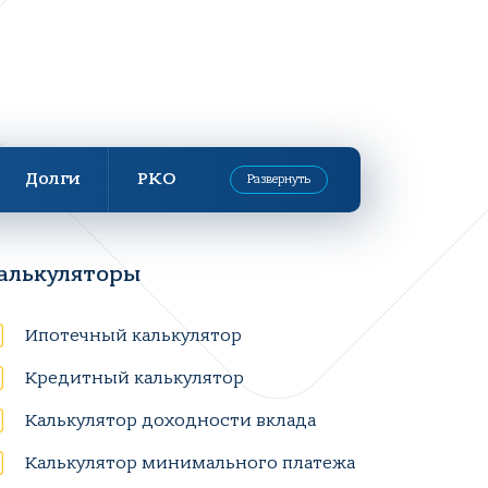
Долги
РКО
Развернуть
алькуляторы
Ипотечный калькулятор
Кредитный калькулятор
Калькулятор доходности вклада
Калькулятор минимального платежа