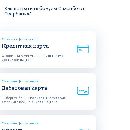
Как потратить бонусы Спасибо от
Сбербанка?
Онлайн-оформление
Кредитная карта
Оформи за 3 минуты и получи карту с
доставкой на дом
Онлайн-оформление
Дебетовая карта
Выберите банк и подходящие условия,
оформите все, не выходя из дома
Онлайн-оформление