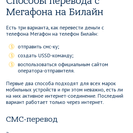
Способы перевода с
Мегафона на Билайн
Есть три варианта, как перевести деньги с
телефона Мегафон на телефон Билайн:
отправить смс-ку;
создать USSD-команду;
воспользоваться официальным сайтом
оператора-отправителя.
Первые два способа подходят для всех марок
мобильных устройств и при этом неважно, есть ли
на них активное интернет-соединение. Последний
вариант работает только через интернет.
СМС-перевод