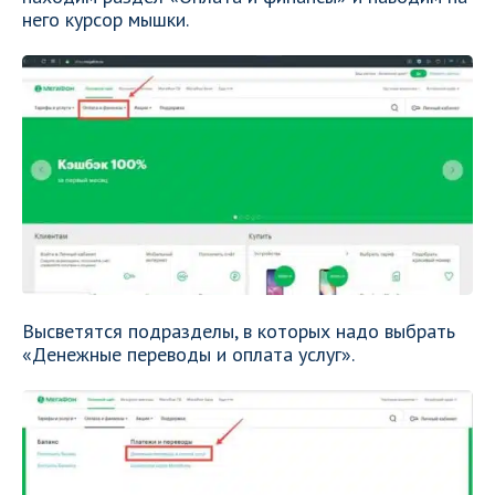
него курсор мышки.
Высветятся подразделы, в которых надо выбрать
«Денежные переводы и оплата услуг».