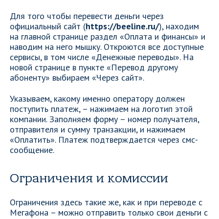
Для того чтобы перевести деньги через
официальный сайт (
https://beeline.ru/
), находим
на главной странице раздел «Оплата и финансы» и
наводим на него мышку. Откроются все доступные
сервисы, в том числе «Денежные переводы». На
новой странице в пункте «Перевод другому
абоненту» выбираем «Через сайт».
Указываем, какому именно оператору должен
поступить платеж, – нажимаем на логотип этой
компании. Заполняем форму – номер получателя,
отправителя и сумму транзакции, и нажимаем
«Оплатить». Платеж подтверждается через смс-
сообщение.
Ограничения и комиссии
Ограничения здесь такие же, как и при переводе с
Мегафона – можно отправить только свои деньги с