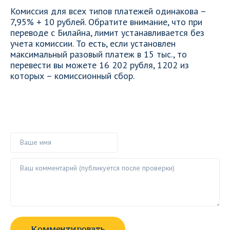
Комиссия для всех типов платежей одинакова –
7,95% + 10 рублей. Обратите внимание, что при
переводе с Билайна, лимит устанавливается без
учета комиссии. То есть, если установлен
максимальный разовый платеж в 15 тыс., то
перевести вы можете 16 202 рубля, 1202 из
которых – комиссионный сбор.
Ваше имя
Ваш комментарий ()
Комментировать