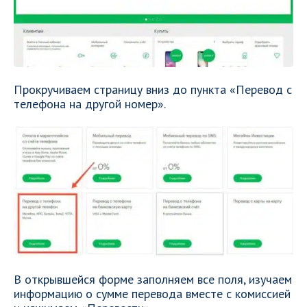
Прокручиваем страницу вниз до пункта «Перевод с
телефона на другой номер».
В открывшейся форме заполняем все поля, изучаем
информацию о сумме перевода вместе с комиссией