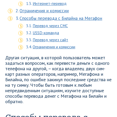
Интернет-перевод
Ограничения и комиссии
Способы перевода с Билайна на Мегафон
Перевод через СМС
USSD-команда
Перевод через сайт
Ограничения и комиссии
Другая ситуация, в которой пользователь может
задаться вопросом, как перевести деньги с одного
телефона на другой, – когда владелец двух сим-
карт разных операторов, например, Мегафона и
Билайна, по ошибке закинул последние средства не
на ту симку. Чтобы быть готовым к любым
непредвиденным ситуациям, изучите доступные
способы перевода денег с Мегафона на Билайн и
обратно.