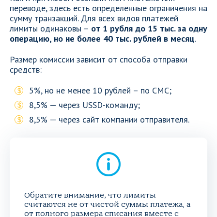
переводе, здесь есть определенные ограничения на
сумму транзакций. Для всех видов платежей
лимиты одинаковы –
от 1 рубля до 15 тыс. за одну
операцию, но не более 40 тыс. рублей в месяц
.
Размер комиссии зависит от способа отправки
средств:
5%, но не менее 10 рублей – по СМС;
8,5% — через USSD-команду;
8,5% — через сайт компании отправителя.
Обратите внимание, что лимиты
считаются не от чистой суммы платежа, а
от полного размера списания вместе с