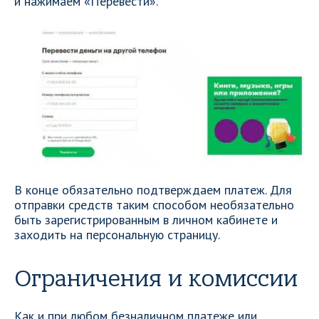
и нажимаем «Перевести».
В конце обязательно подтверждаем платеж. Для
отправки средств таким способом необязательно
быть зарегистрированным в личном кабинете и
заходить на персональную страницу.
Ограничения и комиссии
Как и при любом безналичном платеже или