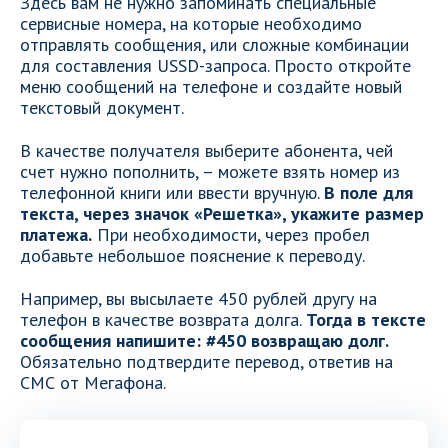
Здесь вам не нужно запоминать специальные
сервисные номера, на которые необходимо
отправлять сообщения, или сложные комбинации
для составления USSD-запроса. Просто откройте
меню сообщений на телефоне и создайте новый
текстовый документ.
В качестве получателя выберите абонента, чей
счет нужно пополнить, – можете взять номер из
телефонной книги или ввести вручную.
В поле для
текста, через значок «Решетка», укажите размер
платежа.
При необходимости, через пробел
добавьте небольшое пояснение к переводу.
Например, вы высылаете 450 рублей другу на
телефон в качестве возврата долга.
Тогда в тексте
сообщения напишите: #450 возвращаю долг.
Обязательно подтвердите перевод, ответив на
СМС от Мегафона.