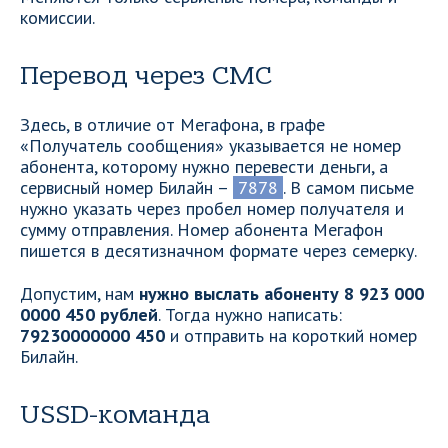
комиссии.
Перевод через СМС
Здесь, в отличие от Мегафона, в графе
«Получатель сообщения» указывается не номер
абонента, которому нужно перевести деньги, а
сервисный номер Билайн –
7878
. В самом письме
нужно указать через пробел номер получателя и
сумму отправления. Номер абонента Мегафон
пишется в десятизначном формате через семерку.
Допустим, нам
нужно выслать абоненту 8 923 000
0000 450 рублей
. Тогда нужно написать:
79230000000 450
и отправить на короткий номер
Билайн.
USSD-команда