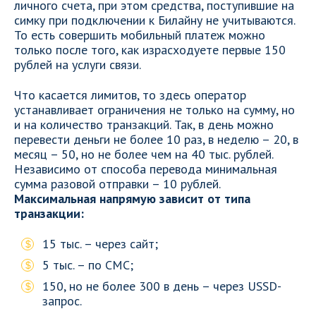
личного счета, при этом средства, поступившие на
симку при подключении к Билайну не учитываются.
То есть совершить мобильный платеж можно
только после того, как израсходуете первые 150
рублей на услуги связи.
Что касается лимитов, то здесь оператор
устанавливает ограничения не только на сумму, но
и на количество транзакций. Так, в день можно
перевести деньги не более 10 раз, в неделю – 20, в
месяц – 50, но не более чем на 40 тыс. рублей.
Независимо от способа перевода минимальная
сумма разовой отправки – 10 рублей.
Максимальная напрямую зависит от типа
транзакции:
15 тыс. – через сайт;
5 тыс. – по СМС;
150, но не более 300 в день – через USSD-
запрос.