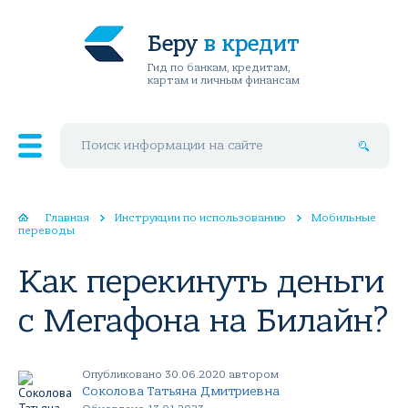
Беру
в кредит
Гид по банкам, кредитам,
картам и личным финансам
Поиск по сайту
Главная
Инструкции по использованию
Мобильные
переводы
Как перекинуть деньги
с Мегафона на Билайн?
Опубликовано 30.06.2020 автором
Соколова Татьяна Дмитриевна