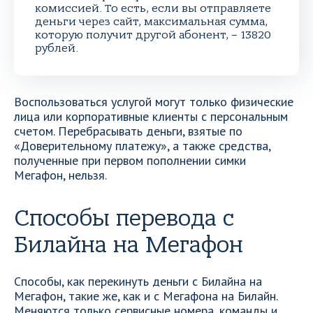
комиссией. То есть, если вы отправляете
деньги через сайт, максимальная сумма,
которую получит другой абонент, – 13820
рублей.
Воспользоваться услугой могут только физические
лица или корпоративные клиенты с персональным
счетом. Перебрасывать деньги, взятые по
«Доверительному платежу», а также средства,
полученные при первом пополнении симки
Мегафон, нельзя.
Способы перевода с
Билайна на Мегафон
Способы, как перекинуть деньги с Билайна на
Мегафон, такие же, как и с Мегафона на Билайн.
Меняются только сервисные номера, команды и