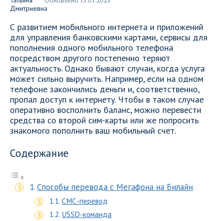
Обновлено 13.01.2023
С развитием мобильного интернета и приложений
для управления банковскими картами, сервисы для
пополнения одного мобильного телефона
посредством другого постепенно теряют
актуальность. Однако бывают случаи, когда услуга
может сильно выручить. Например, если на одном
телефоне закончились деньги и, соответственно,
пропал доступ к интернету. Чтобы в таком случае
оперативно восполнить баланс, можно перевести
средства со второй сим-карты или же попросить
знакомого пополнить ваш мобильный счет.
Содержание
Способы перевода с Мегафона на Билайн
СМС-перевод
USSD-команда