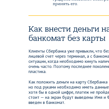
принять его.
Как внести деньги н
банкомат без карты
Клиенты Сбербанка уже привыкли, что бе
лицевой счет через терминал, а с банко
ситуации, когда необходимо кинуть налич
очень часто. Поэтому последнее поколен
пластика.
Как положить деньги на карту Сбербанка 
но под руками необходимо иметь данные
хотя бы в одной цифре, платеж не пройде
стоит — на экран будут выведены Имя и 
введен в банкомат.