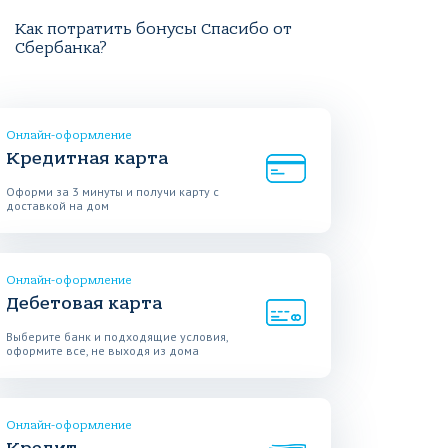
Как потратить бонусы Спасибо от
Сбербанка?
Онлайн-оформление
Кредитная карта
Оформи за 3 минуты и получи карту с
доставкой на дом
Онлайн-оформление
Дебетовая карта
Выберите банк и подходящие условия,
оформите все, не выходя из дома
Онлайн-оформление