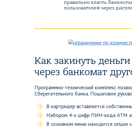
правильно класть банкноты
пользователей через диспл
Как закинуть деньги
через банкомат дру
Программно-технический комплекс позво
Сберегательного банка. Пошаговое руков
В картридер вставляется собственны
Набором 4-х цифр ПИН-кода АТМ ак
В основном меню находится опция «