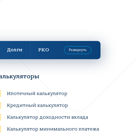
Долги
РКО
Развернуть
алькуляторы
Ипотечный калькулятор
Кредитный калькулятор
Калькулятор доходности вклада
Калькулятор минимального платежа