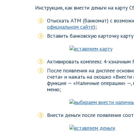
Инструкция, как внести деньги на карту 
Отыскать АТМ (банкомат) с возможн
официальном сайте
);
Вставить банковскую карточку карту
Активировать комплекс 4-хзначным 
После появления на дисплее основн
счета» и нажать на окошко «Внести
функция — «Наличные операции» —,
меню;
Внести деньги после появления соо