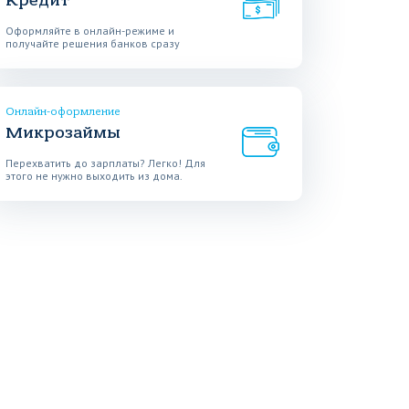
Кредит
Оформляйте в онлайн-режиме и
получайте решения банков сразу
Онлайн-оформление
Микрозаймы
Перехватить до зарплаты? Легко! Для
этого не нужно выходить из дома.