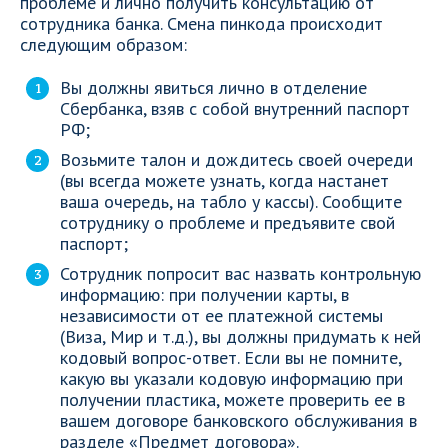
проблеме и лично получить консультацию от
сотрудника банка. Смена пинкода происходит
следующим образом:
Вы должны явиться лично в отделение
Сбербанка, взяв с собой внутренний паспорт
РФ;
Возьмите талон и дождитесь своей очереди
(вы всегда можете узнать, когда настанет
ваша очередь, на табло у кассы). Сообщите
сотруднику о проблеме и предъявите свой
паспорт;
Сотрудник попросит вас назвать контрольную
информацию: при получении карты, в
независимости от ее платежной системы
(Виза, Мир и т.д.), вы должны придумать к ней
кодовый вопрос-ответ. Если вы не помните,
какую вы указали кодовую информацию при
получении пластика, можете проверить ее в
вашем договоре банковского обслуживания в
разделе «Предмет договора».