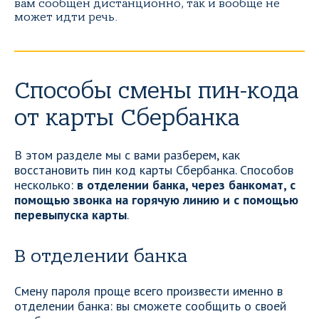
вам сообщен дистанционно, так и вообще не
может идти речь.
Способы смены пин-кода
от карты Сбербанка
В этом разделе мы с вами разберем, как
восстановить пин код карты Сбербанка. Способов
несколько:
в отделении банка, через банкомат, с
помощью звонка на горячую линию и с помощью
перевыпуска карты
.
В отделении банка
Смену пароля проще всего произвести именно в
отделении банка: вы сможете сообщить о своей