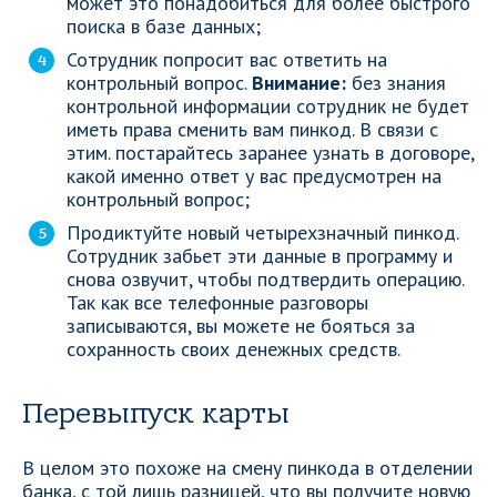
может это понадобиться для более быстрого
поиска в базе данных;
Сотрудник попросит вас ответить на
контрольный вопрос.
Внимание:
без знания
контрольной информации сотрудник не будет
иметь права сменить вам пинкод. В связи с
этим. постарайтесь заранее узнать в договоре,
какой именно ответ у вас предусмотрен на
контрольный вопрос;
Продиктуйте новый четырехзначный пинкод.
Сотрудник забьет эти данные в программу и
снова озвучит, чтобы подтвердить операцию.
Так как все телефонные разговоры
записываются, вы можете не бояться за
сохранность своих денежных средств.
Перевыпуск карты
В целом это похоже на смену пинкода в отделении
банка, с той лишь разницей, что вы получите новую