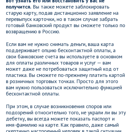
вот узнать его или восстановить у вас не
получится.
Вы также можете заблокировать
старую карту, подав дистанционно заявление на
перевыпуск карточки, но в таком случае забрать
готовый банковский продукт вы сможете только по
возвращению в Россию.
Если вам не нужно снимать деньги, ваша карта
поддерживает опцию бесконтактной оплаты, а
свои банковские счета вы используете в основном
для оплаты различных товаров и услуг — вам
может даже не потребоваться защитный код от
пластика. Вы сможете по-прежнему платить картой
в розничных торговых точках. Просто для этого
вам нужно пользоваться исключительно функцией
бесконтактной оплаты.
При этом, в случае возникновения споров или
подозрений относительно того, не украли ли вы эту
дебетку, вы всегда можете показать паспорт и
имя-фамилию на карте. Как правило, даже самый
скептично настроенный человек в такой ситуации