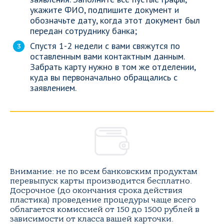
укажите ФИО, подпишите документ и
обозначьте дату, когда этот документ был
передан сотруднику банка;
Спустя 1-2 недели с вами свяжутся по
оставленным вами контактным данным.
Забрать карту нужно в том же отделении,
куда вы первоначально обращались с
заявлением.
Внимание: не по всем банковским продуктам
перевыпуск карты производится бесплатно.
Досрочное (до окончания срока действия
пластика) проведение процедуры чаще всего
облагается комиссией от 150 до 1500 рублей в
зависимости от класса вашей карточки.