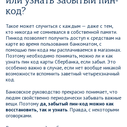
или узнать забытый пин-
код?
Такое может случиться с каждым — даже с тем,
кто никогда не сомневался в собственной памяти.
Пинкод позволяет получить доступ к средствам на
карте во время пользования банкоматом, с
помощью пин-кода мы расплачиваемся в магазинах.
Поэтому необходимо понимать, можно ли и как
узнать пин код карты Сбербанка, если забыл. Это
особенно важно в случае, если нет вообще никакой
возможности вспомнить заветный четырехзначный
код.
Банковское руководство прекрасно понимает, что
людям свойственно периодически забывать важные
вещи. Поэтому
да, забытый пин-код можно как
восстановить, так и узнать
. Правда, с некоторыми
оговорками.