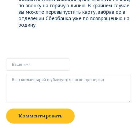
по звонку на горячую линию. В крайнем случае
вы можете перевыпустить карту, забрав ее в
отделении Сбербанка уже по возвращению на
родину.
Ваше имя
Ваш комментарий ()
Комментировать