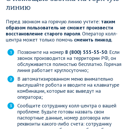
линию
Перед звонком на горячую линию учтите:
таким
образом пользователь не сможет произвести
восстановление старого пароля
. Оператор колл-
центра может только помочь
сменить пинкод
.
Позвоните на номер
8 (800) 555-55-50
. Если
звонок производится на территории РФ, он
обслуживается полностью бесплатно. Горячая
линия работает круглосуточно;
В автоматизированном меню внимательно
выслушайте робота и вводите на клавиатуре
комбинации, которые вас выведут на
оператора;
Сообщите сотруднику колл-центра о вашей
проблеме. Будьте готовы назвать свои
паспортные данные, номер договора или
реквизиты какого-либо счета: сотруднику