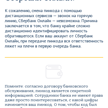
К сожалению, смена пинкода с помощью
дистанционных сервисов — звонок на горячую
линию, Сбербанк Онлайн — невозможна. Причина
заключается в том, что банку крайне сложно
дистанционно идентифицировать личность
обратившегося. Если ваш аккаунт от Сбербанк
Онлайн, при передаче пинкода вся ответственность
ляжет на плечи в первую очередь банка.
Помните: согласно договору банковского
обслуживания, пинкод является секретной
информацией. Сотрудники банка не имеют права
даже просто поинтересоваться, с какой цифры
начинается ваш пинкод. О том, чтобы код был