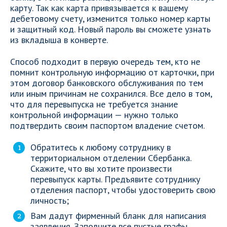
карту. Так как карта привязывается к вашему
дебетовому счету, изменится только номер карты
и защитный код. Новый пароль вы сможете узнать
из вкладыша в конверте.
Способ подходит в первую очередь тем, кто не
помнит контрольную информацию от карточки, при
этом договор банковского обслуживания по тем
или иным причинам не сохранился. Все дело в том,
что для перевыпуска не требуется знание
контрольной информации — нужно только
подтвердить своим паспортом владение счетом.
Обратитесь к любому сотруднику в
территориальном отделении Сбербанка.
Скажите, что вы хотите произвести
перевыпуск карты. Предъявите сотруднику
отделения паспорт, чтобы удостоверить свою
личность;
Вам дадут фирменный бланк для написания
заявления. Заполните все пустые графы,