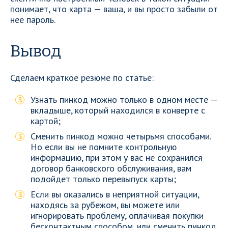
понимает, что карта — ваша, и вы просто забыли от
нее пароль.
Вывод
Сделаем краткое резюме по статье:
Узнать пинкод можно только в одном месте —
вкладыше, который находился в конверте с
картой;
Сменить пинкод можно четырьмя способами.
Но если вы не помните контрольную
информацию, при этом у вас не сохранился
договор банковского обслуживания, вам
подойдет только перевыпуск карты;
Если вы оказались в неприятной ситуации,
находясь за рубежом, вы можете или
игнорировать проблему, оплачивая покупки
бесконтактным способом, или сменить пинкод