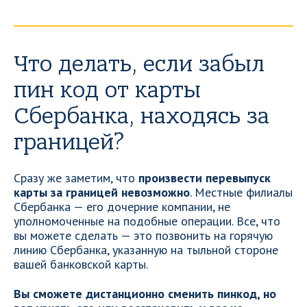
Что делать, если забыл
пин код от карты
Сбербанка, находясь за
границей?
Сразу же заметим, что
произвести перевыпуск
карты за границей невозможно
. Местные филиалы
Сбербанка — его дочерние компании, не
уполномоченные на подобные операции. Все, что
вы можете сделать — это позвонить на горячую
линию Сбербанка, указанную на тыльной стороне
вашей банковской карты.
Вы сможете дистанционно сменить пинкод, но