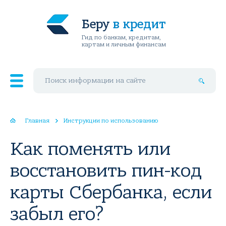
Беру
в кредит
Гид по банкам, кредитам,
картам и личным финансам
Поиск по сайту
Главная
Инструкции по использованию
Как поменять или
восстановить пин-код
карты Сбербанка, если
забыл его?