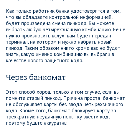
Как только работник банка удостоверится в том,
что вы обладаете контрольной информацией,
будет произведена смена пинкода. Вы можете
выбрать любую четырехзначную комбинацию. Ее не
нужно произносить вслух: вам будет передан
терминал, на котором и нужно набрать новый
пинкод. Таким образом никто кроме вас не будет
знать, какую именно комбинацию вы выбрали в
качестве нового защитного кода.
Через банкомат
Этот способ хорош только в том случае, если вы
помните старый пинкод. Причина проста: банкомат
не обслуживает карты без ввода четырехзначного
кода. Кроме того, банкомат блокирует карту за
трехкратную неудачную попытку ввести код,
поэтому будьте аккуратны.