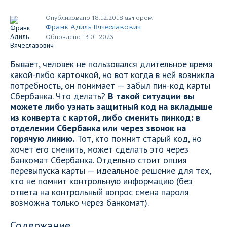
Опубликовано 18.12.2018 автором
Франк Адиль Вячеславович
Обновлено 13.01.2023
Бывает, человек не пользовался длительное время
какой-либо карточкой, но вот когда в ней возникла
потребность, он понимает — забыл пин-код карты
Сбербанка. Что делать?
В такой ситуации вы
можете либо узнать защитный код на вкладыше
из конверта с картой, либо сменить пинкод: в
отделении Сбербанка или через звонок на
горячую линию.
Тот, кто помнит старый код, но
хочет его сменить, может сделать это через
банкомат Сбербанка. Отдельно стоит опция
перевыпуска карты — идеальное решение для тех,
кто не помнит контрольную информацию (без
ответа на контрольный вопрос смена пароля
возможна только через банкомат).
Содержание