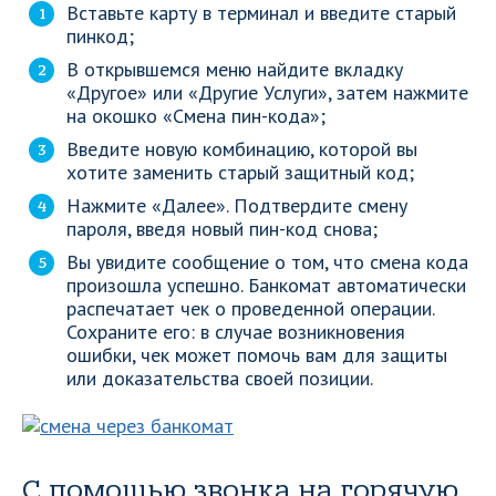
Вставьте карту в терминал и введите старый
пинкод;
В открывшемся меню найдите вкладку
«Другое» или «Другие Услуги», затем нажмите
на окошко «Смена пин-кода»;
Введите новую комбинацию, которой вы
хотите заменить старый защитный код;
Нажмите «Далее». Подтвердите смену
пароля, введя новый пин-код снова;
Вы увидите сообщение о том, что смена кода
произошла успешно. Банкомат автоматически
распечатает чек о проведенной операции.
Сохраните его: в случае возникновения
ошибки, чек может помочь вам для защиты
или доказательства своей позиции.
С помощью звонка на горячую