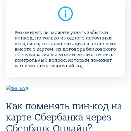
Резюмируя, вы можете узнать забытый
пинкод, но только из одного источника:
вкладыша, который находился в конверте
вместе с картой. Из договора банковского
обслуживания вы можете узнать ответ на
контрольный вопрос, который поможет
вам изменить защитный код.
Как поменять пин-код на
карте Сбербанка через
Сбербанк Онлайн?