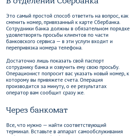
В отделении Сбербанка
Это самый простой способ ответить на вопрос, как
сменить номер, привязанный к карте Сбербанка.
Сотрудники банка должны в обязательном порядке
удовлетворять просьбы клиентов по части
банковского сервиса — в эти услуги входит и
перепривязка номера телефона.
Достаточно лишь показать свой паспорт
сотруднику банка и озвучить ему свою просьбу.
Операционист попросит вас указать новый номер, к
которому вы привяжете счета. Операция
производится за минуту, о ее результатах
оператор вам сообщит сразу же.
Через банкомат
Все, что нужно — найти соответствующий
терминал. Вставьте в аппарат самообслуживания