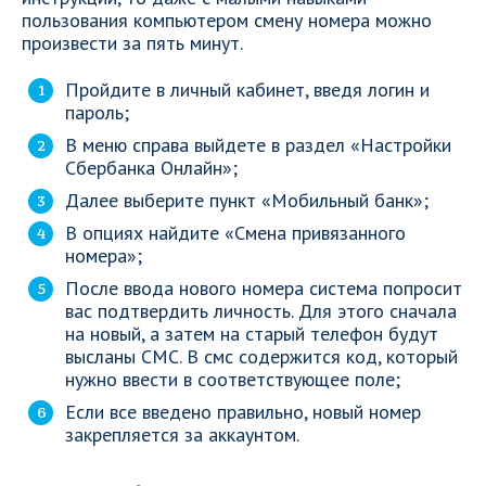
пользования компьютером смену номера можно
произвести за пять минут.
Пройдите в личный кабинет, введя логин и
пароль;
В меню справа выйдете в раздел «Настройки
Сбербанка Онлайн»;
Далее выберите пункт «Мобильный банк»;
В опциях найдите «Смена привязанного
номера»;
После ввода нового номера система попросит
вас подтвердить личность. Для этого сначала
на новый, а затем на старый телефон будут
высланы СМС. В смс содержится код, который
нужно ввести в соответствующее поле;
Если все введено правильно, новый номер
закрепляется за аккаунтом.