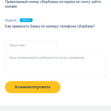
Привязанный номер сбербанка потеряла не смогу зайти
онлайн
Андрей
Ответить
Как привязать банку по номеру телефона сбербанк?
Ваше имя
Ваш комментарий ()
Комментировать