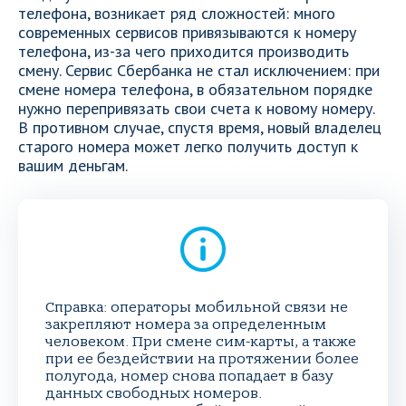
телефона, возникает ряд сложностей: много
современных сервисов привязываются к номеру
телефона, из-за чего приходится производить
смену. Сервис Сбербанка не стал исключением: при
смене номера телефона, в обязательном порядке
нужно перепривязать свои счета к новому номеру.
В противном случае, спустя время, новый владелец
старого номера может легко получить доступ к
вашим деньгам.
Справка: операторы мобильной связи не
закрепляют номера за определенным
человеком. При смене сим-карты, а также
при ее бездействии на протяжении более
полугода, номер снова попадает в базу
данных свободных номеров.