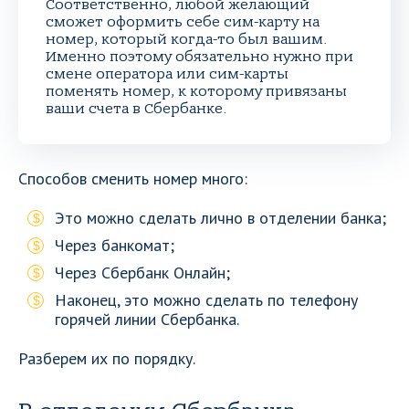
Соответственно, любой желающий
сможет оформить себе сим-карту на
номер, который когда-то был вашим.
Именно поэтому обязательно нужно при
смене оператора или сим-карты
поменять номер, к которому привязаны
ваши счета в Сбербанке.
Способов сменить номер много:
Это можно сделать лично в отделении банка;
Через банкомат;
Через Сбербанк Онлайн;
Наконец, это можно сделать по телефону
горячей линии Сбербанка.
Разберем их по порядку.