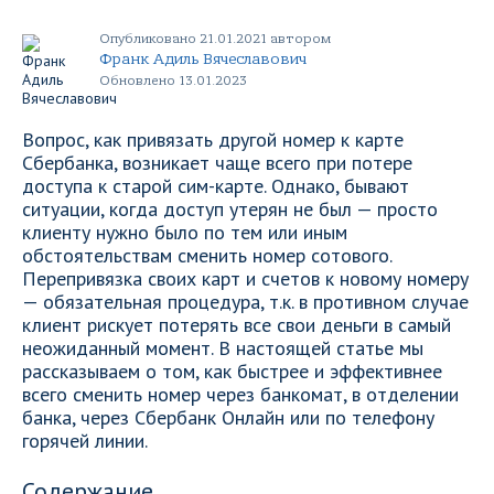
Опубликовано 21.01.2021 автором
Франк Адиль Вячеславович
Обновлено 13.01.2023
Вопрос, как привязать другой номер к карте
Сбербанка, возникает чаще всего при потере
доступа к старой сим-карте. Однако, бывают
ситуации, когда доступ утерян не был — просто
клиенту нужно было по тем или иным
обстоятельствам сменить номер сотового.
Перепривязка своих карт и счетов к новому номеру
— обязательная процедура, т.к. в противном случае
клиент рискует потерять все свои деньги в самый
неожиданный момент. В настоящей статье мы
рассказываем о том, как быстрее и эффективнее
всего сменить номер через банкомат, в отделении
банка, через Сбербанк Онлайн или по телефону
горячей линии.
Содержание