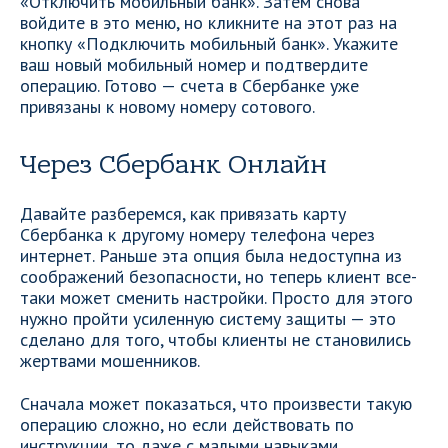
«Отключить мобильный банк». Затем снова
войдите в это меню, но кликните на этот раз на
кнопку «Подключить мобильный банк». Укажите
ваш новый мобильный номер и подтвердите
операцию. Готово — счета в Сбербанке уже
привязаны к новому номеру сотового.
Через Сбербанк Онлайн
Давайте разберемся, как привязать карту
Сбербанка к другому номеру телефона через
интернет. Раньше эта опция была недоступна из
соображений безопасности, но теперь клиент все-
таки может сменить настройки. Просто для этого
нужно пройти усиленную систему защиты — это
сделано для того, чтобы клиенты не становились
жертвами мошенников.
Сначала может показаться, что произвести такую
операцию сложно, но если действовать по
инструкции, то даже с малыми навыками