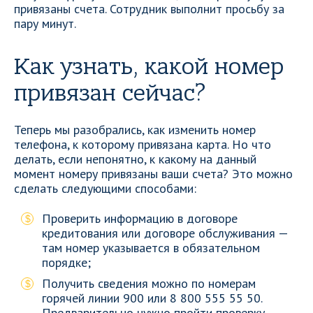
привязаны счета. Сотрудник выполнит просьбу за
пару минут.
Как узнать, какой номер
привязан сейчас?
Теперь мы разобрались, как изменить номер
телефона, к которому привязана карта. Но что
делать, если непонятно, к какому на данный
момент номеру привязаны ваши счета? Это можно
сделать следующими способами:
Проверить информацию в договоре
кредитования или договоре обслуживания —
там номер указывается в обязательном
порядке;
Получить сведения можно по номерам
горячей линии 900 или 8 800 555 55 50.
Предварительно нужно пройти проверку