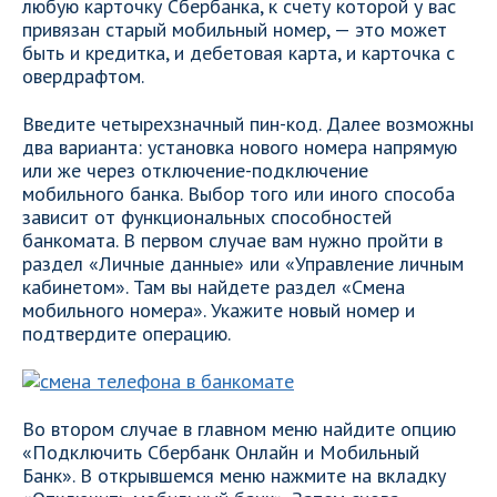
любую карточку Сбербанка, к счету которой у вас
привязан старый мобильный номер, — это может
быть и кредитка, и дебетовая карта, и карточка с
овердрафтом.
Введите четырехзначный пин-код. Далее возможны
два варианта: установка нового номера напрямую
или же через отключение-подключение
мобильного банка. Выбор того или иного способа
зависит от функциональных способностей
банкомата. В первом случае вам нужно пройти в
раздел «Личные данные» или «Управление личным
кабинетом». Там вы найдете раздел «Смена
мобильного номера». Укажите новый номер и
подтвердите операцию.
Во втором случае в главном меню найдите опцию
«Подключить Сбербанк Онлайн и Мобильный
Банк». В открывшемся меню нажмите на вкладку