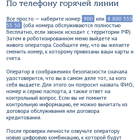
По телефону горячей линии
Все просто — наберите номер
900
или
8 800 555
55 50
(оба номера обслуживаются полностью
бесплатно, если звонок исходит с территории РФ).
Затем в роботизированном меню выйдете на
живого оператора. Сообщите ему, что вы желаете
сменить номер, к которому привязаны ваши карты и
счета.
Оператор в соображениях безопасности сначала
удостоверится, что вы в самом деле тот, за кого
себя выдаете. Для этого он попросит назвать ФИО,
номер и серию паспорта, а также ответ на
контрольный вопрос. Если вы не помните
контрольную информацию, ее можно вычитать из
договора обслуживания или договора
кредитования.
После проверки личности озвучьте оператору
новую цифровую комбинацию, к которой будут