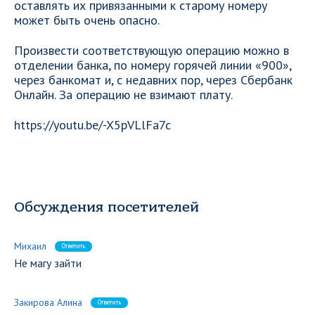
оставлять их привязанными к старому номеру
может быть очень опасно.
Произвести соответствующую операцию можно в
отделении банка, по номеру горячей линии «900»,
через банкомат и, с недавних пор, через Сбербанк
Онлайн. За операцию не взимают плату.
https://youtu.be/-X5pVLlFa7c
Обсуждения посетителей
Михаил
Ответить
Не магу зайти
Закирова Алина
Ответить