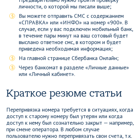
личности, о которой мы писали выше;
Вы можете отправить СМС с содержанием
«СПРАВКА» или «ИНФО» на номер «900». В
случае, если у вас подключен мобильный банк,
в течение пары минут на ваш сотовый будет
выслано ответное смс, в котором и будет
приведена необходимая информация;
На главной странице Сбербанка Онлайн;
Через банкомат в разделе «Личные данные»
или «Личный кабинет».
Краткое резюме статьи
Перепривязка номера требуется в ситуациях, когда
доступ к старому номеру был утерян или когда
доступ к нему был сознательно закрыт — например,
при смене оператора. В любом случае
пользователю нужно перепривязать свои счета, т.к.