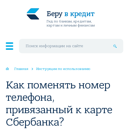
Беру
в кредит
Гид по банкам, кредитам,
картам и личным финансам
Поиск по сайту
Главная
Инструкции по использованию
Как поменять номер
телефона,
привязанный к карте
Сбербанка?