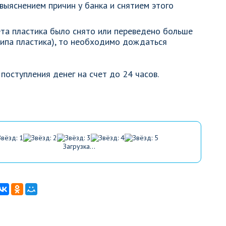
выяснением причин у банка и снятием этого
ета пластика было снято или переведено больше
типа пластика), то необходимо дождаться
поступления денег на счет до 24 часов.
Загрузка...