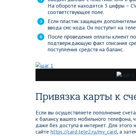
На обороте находятся 3 цифры – CV
соответствующее поле.
Если пластик защищен дополнительн
ввода смс-кода. Он поступит на тел
После проведения оплаты клиент по
подтверждающую факт списания сред
поступления средств на баланс.
Привязка карты к сч
Если вы осуществляете пополнение счета 
к балансу вашего мобильного телефона, 
даже без доступа в интернет. Для этого
сайте
https://card.tele2.ru/my_card
, а зат