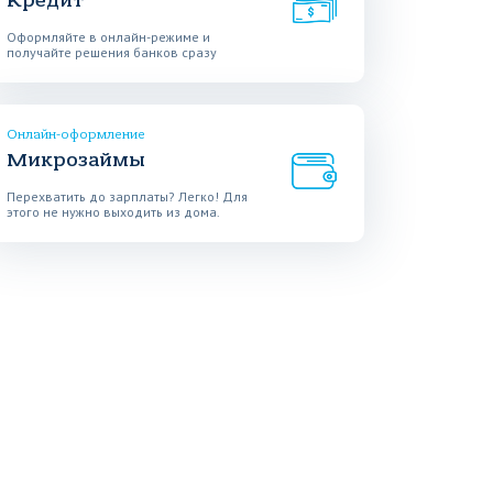
Кредит
Оформляйте в онлайн-режиме и
получайте решения банков сразу
Онлайн-оформление
Микрозаймы
Перехватить до зарплаты? Легко! Для
этого не нужно выходить из дома.