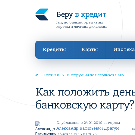
Беру
в кредит
Гид по банкам, кредитам,
картам и личным финансам
Кредиты
Карты
Ипотека
Главная
Инструкции по использованию
Как положить день
банковскую карту?
Опубликовано 24.01.2019 автором
Александр Васильевич Драгун
К
Обновлено 13.01.2023