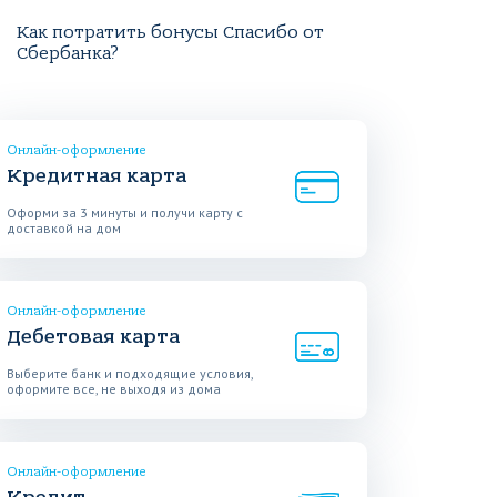
Как потратить бонусы Спасибо от
Сбербанка?
Онлайн-оформление
Кредитная карта
Оформи за 3 минуты и получи карту с
доставкой на дом
Онлайн-оформление
Дебетовая карта
Выберите банк и подходящие условия,
оформите все, не выходя из дома
Онлайн-оформление