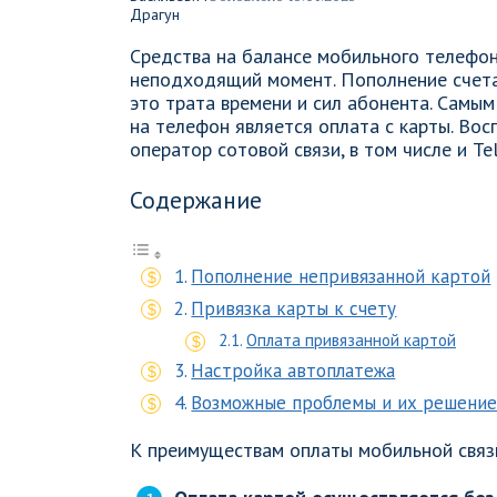
Средства на балансе мобильного телефон
неподходящий момент. Пополнение счета 
это трата времени и сил абонента. Сам
на телефон является оплата с карты. Вос
оператор сотовой связи, в том числе и Tel
Содержание
Пополнение непривязанной картой
Привязка карты к счету
Оплата привязанной картой
Настройка автоплатежа
Возможные проблемы и их решени
К преимуществам оплаты мобильной связи