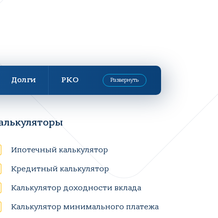
Долги
РКО
Развернуть
алькуляторы
Ипотечный калькулятор
Кредитный калькулятор
Калькулятор доходности вклада
Калькулятор минимального платежа