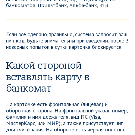
банкоматов: Приватбанк, Альфа-банк, ВТБ.
Если все сделано правильно, система запросит ваш
пин-код. Будьте внимательны при введении: после 3
неверных попыток в сутки карточка блокируется.
Какой стороной
вставлять карту в
банкомат
На карточке есть фронтальная (лицевая) и
оборотная сторона. На фронтальной указан номер,
фамилия и имя держателя, вид ПС (Visa,
МастерКард или МИР), а также присутствует чип
для считывания. На обороте есть черная полоска.