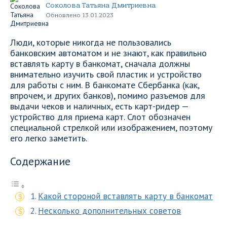
Соколова Татьяна Дмитриевна
Обновлено 13.01.2023
Люди, которые никогда не пользовались
банковским автоматом и не знают, как правильно
вставлять карту в банкомат, сначала должны
внимательно изучить свой пластик и устройство
для работы с ним. В банкомате Сбербанка (как,
впрочем, и других банков), помимо разъемов для
выдачи чеков и наличных, есть карт-ридер —
устройство для приема карт. Слот обозначен
специальной стрелкой или изображением, поэтому
его легко заметить.
Содержание
Какой стороной вставлять карту в банкомат
Несколько дополнительных советов