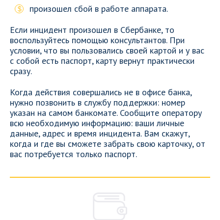
произошел сбой в работе аппарата.
Если инцидент произошел в Сбербанке, то
воспользуйтесь помощью консультантов. При
условии, что вы пользовались своей картой и у вас
с собой есть паспорт, карту вернут практически
сразу.
Когда действия совершались не в офисе банка,
нужно позвонить в службу поддержки: номер
указан на самом банкомате. Сообщите оператору
всю необходимую информацию: ваши личные
данные, адрес и время инцидента. Вам скажут,
когда и где вы сможете забрать свою карточку, от
вас потребуется только паспорт.