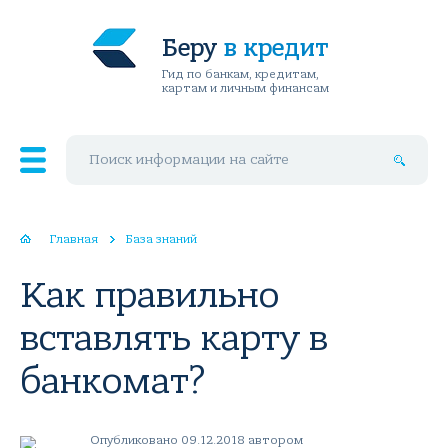
Беру
в кредит
Гид по банкам, кредитам,
картам и личным финансам
Поиск по сайту
Главная
База знаний
Как правильно
вставлять карту в
банкомат?
Опубликовано 09.12.2018 автором