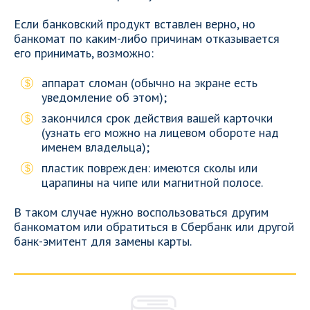
Если банковский продукт вставлен верно, но
банкомат по каким-либо причинам отказывается
его принимать, возможно:
аппарат сломан (обычно на экране есть
уведомление об этом);
закончился срок действия вашей карточки
(узнать его можно на лицевом обороте над
именем владельца);
пластик поврежден: имеются сколы или
царапины на чипе или магнитной полосе.
В таком случае нужно воспользоваться другим
банкоматом или обратиться в Сбербанк или другой
банк-эмитент для замены карты.