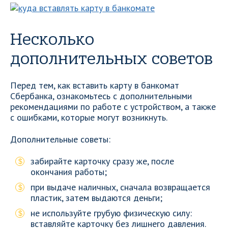
Несколько
дополнительных советов
Перед тем, как вставить карту в банкомат
Сбербанка, ознакомьтесь с дополнительными
рекомендациями по работе с устройством, а также
с ошибками, которые могут возникнуть.
Дополнительные советы:
забирайте карточку сразу же, после
окончания работы;
при выдаче наличных, сначала возвращается
пластик, затем выдаются деньги;
не используйте грубую физическую силу:
вставляйте карточку без лишнего давления.