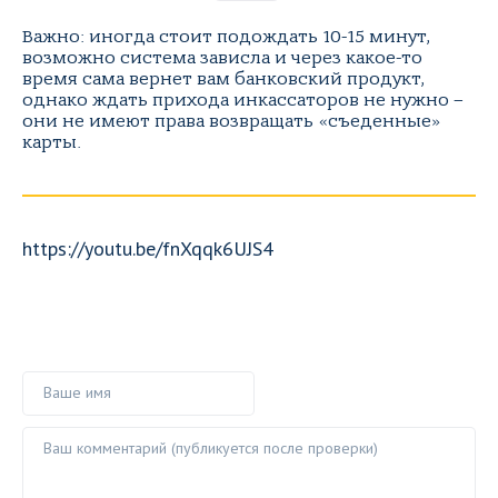
Важно: иногда стоит подождать 10-15 минут,
возможно система зависла и через какое-то
время сама вернет вам банковский продукт,
однако ждать прихода инкассаторов не нужно –
они не имеют права возвращать «съеденные»
карты.
https://youtu.be/fnXqqk6UJS4
Ваше имя
Ваш комментарий ()