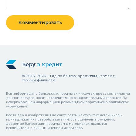
Комментировать
Беру
в кредит
© 2016–2026 – Гид по банкам, кредитам, картам и
личным финансам
Вся информация о банковских продуктах и услугах, представленная на
данном ресурсе, носит исключительно ознакомительный характер. За
исчерпывающей информацией рекомендуем обратиться в банковское
учреждение.
Все видео и изображения на сайте взяты из открытых источников и
принадлежат их правообладателям. Все оценочные суждения,
даваемые банковским продуктам в материалах, являются
исключительно личным мнением их авторов.