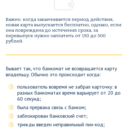
Важно: когда заканчивается период действия,
новая карта выпускается бесплатно, однако, если
она повреждена до истечения срока, за
перевыпуск нужно заплатить от 150 до 500
рублей.
Бывает так, что банкомат не возвращается карту
владельцу. Обычно это происходит когда:
пользователь вовремя не забрал карточку: в
разных банкоматах время варьирует от 20 до
60 секунд;
была прервана связь с банком;
заблокирован банковский счет;
трижды введен неправильный пин-код;