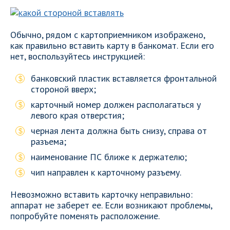
Обычно, рядом с картоприемником изображено,
как правильно вставить карту в банкомат. Если его
нет, воспользуйтесь инструкцией:
банковский пластик вставляется фронтальной
стороной вверх;
карточный номер должен располагаться у
левого края отверстия;
черная лента должна быть снизу, справа от
разъема;
наименование ПС ближе к держателю;
чип направлен к карточному разъему.
Невозможно вставить карточку неправильно:
аппарат не заберет ее. Если возникают проблемы,
попробуйте поменять расположение.