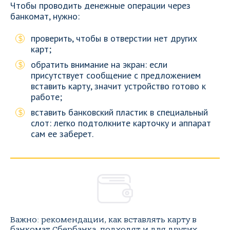
Чтобы проводить денежные операции через
банкомат, нужно:
проверить, чтобы в отверстии нет других
карт;
обратить внимание на экран: если
присутствует сообщение с предложением
вставить карту, значит устройство готово к
работе;
вставить банковский пластик в специальный
слот: легко подтолкните карточку и аппарат
сам ее заберет.
Важно: рекомендации, как вставлять карту в
банкомат Сбербанка, подходят и для других