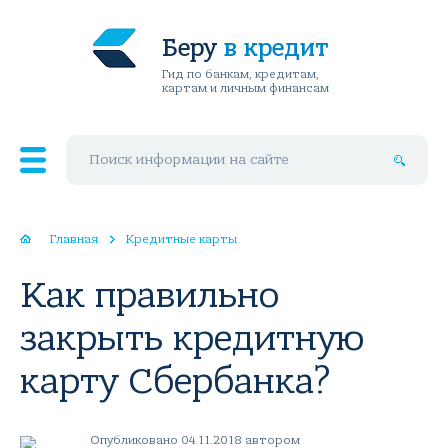
Беру
в кредит
Гид по банкам, кредитам,
картам и личным финансам
Поиск по сайту
Главная
Кредитные карты
Как правильно
закрыть кредитную
карту Сбербанка?
Опубликовано 04.11.2018 автором