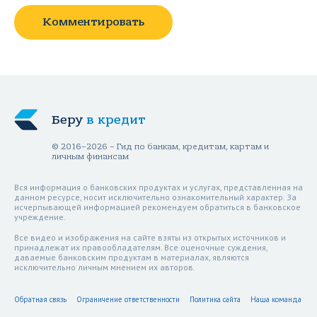
Комментировать
Беру
в кредит
© 2016–2026 – Гид по банкам, кредитам, картам и
личным финансам
Вся информация о банковских продуктах и услугах, представленная на
данном ресурсе, носит исключительно ознакомительный характер. За
исчерпывающей информацией рекомендуем обратиться в банковское
учреждение.
Все видео и изображения на сайте взяты из открытых источников и
принадлежат их правообладателям. Все оценочные суждения,
даваемые банковским продуктам в материалах, являются
исключительно личным мнением их авторов.
Обратная связь
Ограничение ответственности
Политика сайта
Наша команда