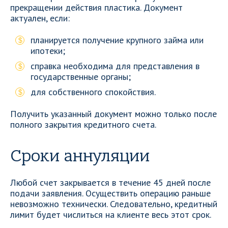
прекращении действия пластика. Документ
актуален, если:
планируется получение крупного займа или
ипотеки;
справка необходима для представления в
государственные органы;
для собственного спокойствия.
Получить указанный документ можно только после
полного закрытия кредитного счета.
Сроки аннуляции
Любой счет закрывается в течение 45 дней после
подачи заявления. Осуществить операцию раньше
невозможно технически. Следовательно, кредитный
лимит будет числиться на клиенте весь этот срок.