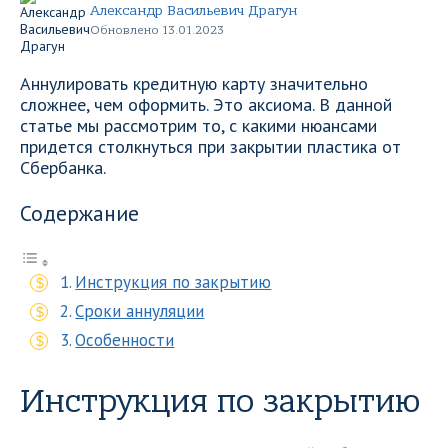
Александр Васильевич Драгун
Обновлено 13.01.2023
Аннулировать кредитную карту значительно
сложнее, чем оформить. Это аксиома. В данной
статье мы рассмотрим то, с какими нюансами
придется столкнуться при закрытии пластика от
Сбербанка.
Содержание
Инструкция по закрытию
Сроки аннуляции
Особенности
Инструкция по закрытию