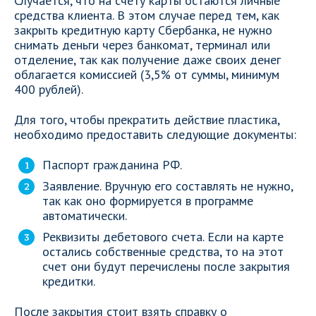
Случается, что на счету карты остаются личные
средства клиента. В этом случае перед тем, как
закрыть кредитную карту Сбербанка, не нужно
снимать деньги через банкомат, терминал или
отделение, так как получение даже своих денег
облагается комиссией (3,5% от суммы, минимум
400 рублей).
Для того, чтобы прекратить действие пластика,
необходимо предоставить следующие документы:
Паспорт гражданина РФ.
Заявление. Вручную его составлять не нужно,
так как оно формируется в программе
автоматически.
Реквизиты дебетового счета. Если на карте
остались собственные средства, то на этот
счет они будут перечислены после закрытия
кредитки.
После закрытия стоит взять справку о