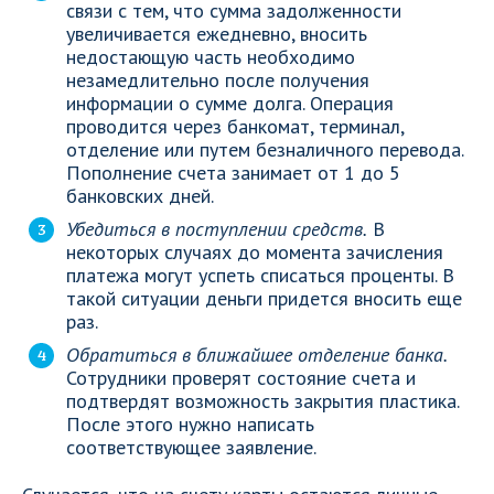
связи с тем, что сумма задолженности
увеличивается ежедневно, вносить
недостающую часть необходимо
незамедлительно после получения
информации о сумме долга. Операция
проводится через банкомат, терминал,
отделение или путем безналичного перевода.
Пополнение счета занимает от 1 до 5
банковских дней.
Убедиться в поступлении средств.
В
некоторых случаях до момента зачисления
платежа могут успеть списаться проценты. В
такой ситуации деньги придется вносить еще
раз.
Обратиться в ближайшее отделение банка.
Сотрудники проверят состояние счета и
подтвердят возможность закрытия пластика.
После этого нужно написать
соответствующее заявление.