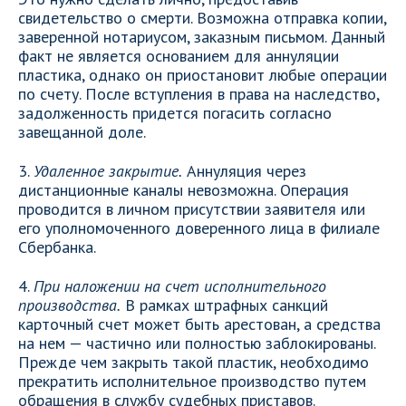
свидетельство о смерти. Возможна отправка копии,
заверенной нотариусом, заказным письмом. Данный
факт не является основанием для аннуляции
пластика, однако он приостановит любые операции
по счету. После вступления в права на наследство,
задолженность придется погасить согласно
завещанной доле.
3.
Удаленное закрытие.
Аннуляция через
дистанционные каналы невозможна. Операция
проводится в личном присутствии заявителя или
его уполномоченного доверенного лица в филиале
Сбербанка.
4.
При наложении на счет исполнительного
производства.
В рамках штрафных санкций
карточный счет может быть арестован, а средства
на нем — частично или полностью заблокированы.
Прежде чем закрыть такой пластик, необходимо
прекратить исполнительное производство путем
обращения в службу судебных приставов.