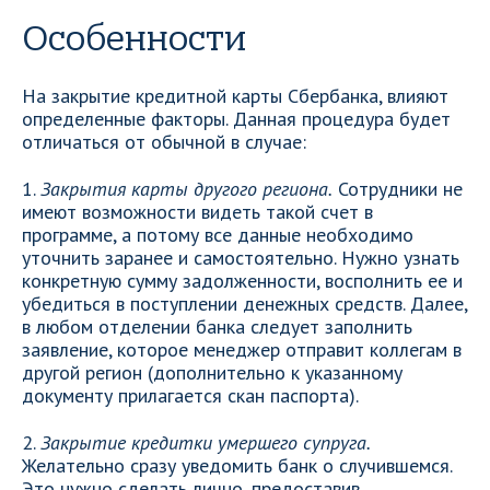
Особенности
На закрытие кредитной карты Сбербанка, влияют
определенные факторы. Данная процедура будет
отличаться от обычной в случае:
1.
Закрытия карты другого региона.
Сотрудники не
имеют возможности видеть такой счет в
программе, а потому все данные необходимо
уточнить заранее и самостоятельно. Нужно узнать
конкретную сумму задолженности, восполнить ее и
убедиться в поступлении денежных средств. Далее,
в любом отделении банка следует заполнить
заявление, которое менеджер отправит коллегам в
другой регион (дополнительно к указанному
документу прилагается скан паспорта).
2.
Закрытие кредитки умершего супруга.
Желательно сразу уведомить банк о случившемся.
Это нужно сделать лично, предоставив