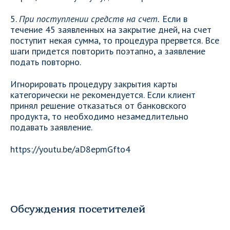
5.
При поступлении средств на счет.
Если в
течение 45 заявленных на закрытие дней, на счет
поступит некая сумма, то процедура прервется. Все
шаги придется повторить поэтапно, а заявление
подать повторно.
Игнорировать процедуру закрытия карты
категорически не рекомендуется. Если клиент
принял решение отказаться от банковского
продукта, то необходимо незамедлительно
подавать заявление.
https://youtu.be/aD8epmGfto4
Обсуждения посетителей