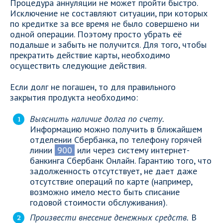
Процедура аннуляции не может пройти быстро.
Исключение не составляют ситуации, при которых
по кредитке за все время не было совершено ни
одной операции. Поэтому просто убрать её
подальше и забыть не получится. Для того, чтобы
прекратить действие карты, необходимо
осуществить следующие действия.
Если долг не погашен, то для правильного
закрытия продукта необходимо:
Выяснить наличие долга по счету.
Информацию можно получить в ближайшем
отделении Сбербанка, по телефону горячей
линии
900
или через систему интернет-
банкинга Сбербанк Онлайн. Гарантию того, что
задолженность отсутствует, не дает даже
отсутствие операций по карте (например,
возможно имело место быть списание
годовой стоимости обслуживания).
Произвести внесение денежных средств.
В