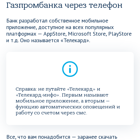
Газпромбанка через телефон
Банк разработал собственное мобильное
приложение, доступное на всех популярных
платформах — AppStore, Microsoft Store, PlayStore
и т.д. Оно называется «Телекард».
Справка: не путайте «Телекард» и
«Телекард-инфо». Первым называют
мобильное приложение, а вторым —
функцию автоматических оповещений и
работу со счетом через смс.
Все, что вам понадобится — заранее скачать