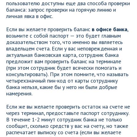
пользователю доступны еще два способа проверки
баланса: запрос проверки на горячую линию и
личная явка в офис.
Если вы желаете проверить баланс
в офисе банка
,
возьмите с собой паспорт — это будет главным
доказательством того, что именно вы являетесь
владельцем счета. Если у вас неповрежденная и
актуальная банковская карта, сотрудник банка
предложит вам проверить баланс на терминале
(при этом сотрудник будет всячески помогать и
консультировать). При этом помните, что называть
четырехзначный пин-код от карты сотруднику
банка нельзя, какие бы у него ни были добрые
намерения.
Если же вы желаете проверить остаток на счете не
через терминал, предоставьте паспорт сотруднику.
В течение 1-2 минут сотрудник банка не только
сообщит, сколько средств у вас на счету, но также
распечатает выписку со счета (если вы желаете