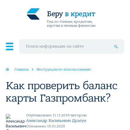
Беру
в кредит
Гид по банкам, кредитам,
картам и личным финансам
Поиск по сайту
Главная
Инструкции по использованию
Как проверить баланс
карты Газпромбанк?
Опубликовано 11.11.2018 автором
Александр Васильевич Драгун
Обновлено 13.01.2023