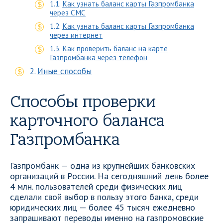
Как узнать баланс карты Газпромбанка
через СМС
Как узнать баланс карты Газпромбанка
через интернет
Как проверить баланс на карте
Газпромбанка через телефон
Иные способы
Способы проверки
карточного баланса
Газпромбанка
Газпромбанк — одна из крупнейших банковских
организаций в России. На сегодняшний день более
4 млн. пользователей среди физических лиц
сделали свой выбор в пользу этого банка, среди
юридических лиц — более 45 тысяч ежедневно
запрашивают переводы именно на газпромовские