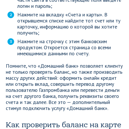
логин и пароль;
Нажмите на вкладку «Счета и карты». В
открывшемся списке найдите тот счет или ту
карточку, информацию о которой вы хотите
получить;
Нажмите на строчку с этим банковским
продуктом. Откроется страница со всеми
имеющимися данными по счету.
Помните, что «Домашний банк» позволяет клиенту
не только проверять баланс, но также производить
массу других действий: оформить онлайн кредит
или открыть вклад, совершить перевод другому
пользователю Газпромбанка или перевести деньги
на счет другого банка, получить реквизиты своего
счета и так далее. Все это — дополнительный
стимул подключить услугу «Домашний банк».
Как проверить баланс на карте