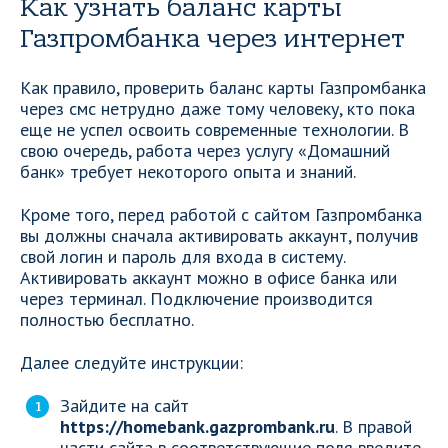
Как узнать баланс карты
Газпромбанка через интернет
Как правило, проверить баланс карты Газпромбанка
через смс нетрудно даже тому человеку, кто пока
еще не успел освоить современные технологии. В
свою очередь, работа через услугу «Домашний
банк» требует некоторого опыта и знаний.
Кроме того, перед работой с сайтом Газпромбанка
вы должны сначала активировать аккаунт, получив
свой логин и пароль для входа в систему.
Активировать аккаунт можно в офисе банка или
через терминал. Подключение производится
полностью бесплатно.
Далее следуйте инструкции:
Зайдите на сайт
https://homebank.gazprombank.ru
. В правой
части сайта в соответствующие поля введите