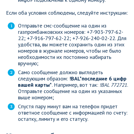
Если оба условия соблюдены, следуйте инструкции:
Отправьте смс-сообщение на один из
газпромбанковских номеров: +7-903-797-62-
22; +7-916-797-62-22; +7-926-240-02-22. Для
удобства, вы можете сохранить один из этих
номеров в журнале номеров, чтобы не было
необходимости их постоянно набирать
вручную;
Само сообщение должно выглядеть
следующим образом:
!BAL*последние 6 цифр
вашей карты*
. Например, вот так:
!BAL 772721
.
Отправьте сообщение на один из указанных
выше номером;
Спустя пару минут вам на телефон придет
ответное сообщение с информацией по счету:
остатку, лимиту и его статусу.