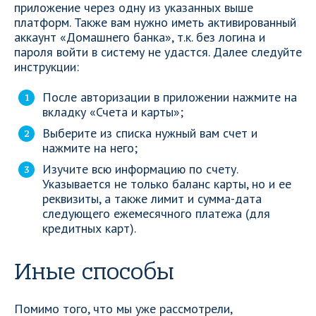
приложение через одну из указанных выше
платформ. Также вам нужно иметь активированный
аккаунт «Домашнего банка», т.к. без логина и
пароля войти в систему не удастся. Далее следуйте
инструкции:
После авторизации в приложении нажмите на
вкладку «Счета и карты»;
Выберите из списка нужный вам счет и
нажмите на него;
Изучите всю информацию по счету.
Указывается не только баланс карты, но и ее
реквизиты, а также лимит и сумма-дата
следующего ежемесячного платежа (для
кредитных карт).
Иные способы
Помимо того, что мы уже рассмотрели,