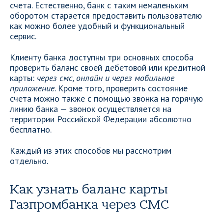
счета. Естественно, банк с таким немаленьким
оборотом старается предоставить пользователю
как можно более удобный и функциональный
сервис.
Клиенту банка доступны три основных способа
проверить баланс своей дебетовой или кредитной
карты:
через смс, онлайн и через мобильное
приложение
. Кроме того, проверить состояние
счета можно также с помощью звонка на горячую
линию банка — звонок осуществляется на
территории Российской Федерации абсолютно
бесплатно.
Каждый из этих способов мы рассмотрим
отдельно.
Как узнать баланс карты
Газпромбанка через СМС