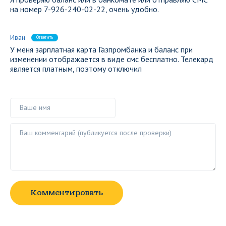
на номер 7-926-240-02-22, очень удобно.
Иван
Ответить
У меня зарплатная карта Газпромбанка и баланс при
изменении отображается в виде смс бесплатно. Телекард
является платным, поэтому отключил
Ваше имя
Ваш комментарий ()
Комментировать