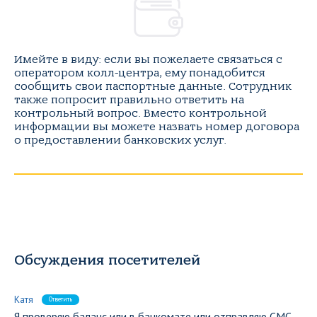
Имейте в виду: если вы пожелаете связаться с
оператором колл-центра, ему понадобится
сообщить свои паспортные данные. Сотрудник
также попросит правильно ответить на
контрольный вопрос. Вместо контрольной
информации вы можете назвать номер договора
о предоставлении банковских услуг.
Обсуждения посетителей
Катя
Ответить
Я проверяю баланс или в банкомате или отправляю СМС