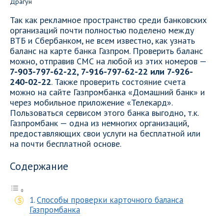
Так как рекламное пространство среди банковских
организаций почти полностью поделено между
ВТБ и Сбербанком, не всем известно, как узнать
баланс на карте банка Газпром. Проверить баланс
можно, отправив СМС на любой из этих номеров —
7-903-797-62-22, 7-916-797-62-22 или 7-926-
240-02-22
. Также проверить состояние счета
можно на сайте Газпромбанка «Домашний банк» и
через мобильное приложение «Телекард».
Пользоваться сервисом этого банка выгодно, т.к.
Газпромбанк — одна из немногих организаций,
предоставляющих свои услуги на бесплатной или
на почти бесплатной основе.
Содержание
Способы проверки карточного баланса
Газпромбанка