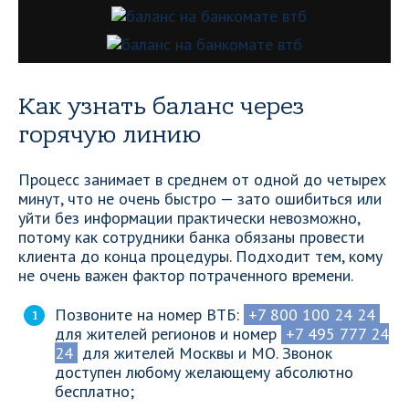
Как узнать баланс через
горячую линию
Процесс занимает в среднем от одной до четырех
минут, что не очень быстро — зато ошибиться или
уйти без информации практически невозможно,
потому как сотрудники банка обязаны провести
клиента до конца процедуры. Подходит тем, кому
не очень важен фактор потраченного времени.
Позвоните на номер ВТБ:
+7 800 100 24 24
для жителей регионов и номер
+7 495 777 24
24
для жителей Москвы и МО. Звонок
доступен любому желающему абсолютно
бесплатно;