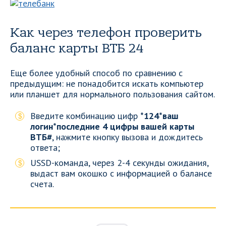
Как через телефон проверить
баланс карты ВТБ 24
Еще более удобный способ по сравнению с
предыдущим: не понадобится искать компьютер
или планшет для нормального пользования сайтом.
Введите комбинацию цифр
*124*ваш
логин*последние 4 цифры вашей карты
ВТБ#
, нажмите кнопку вызова и дождитесь
ответа;
USSD-команда, через 2-4 секунды ожидания,
выдаст вам окошко с информацией о балансе
счета.