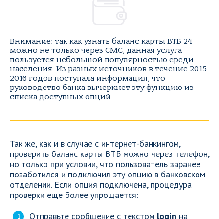
Внимание: так как узнать баланс карты ВТБ 24
можно не только через СМС, данная услуга
пользуется небольшой популярностью среди
населения. Из разных источников в течение 2015-
2016 годов поступала информация, что
руководство банка вычеркнет эту функцию из
списка доступных опций.
Так же, как и в случае с интернет-банкингом,
проверить баланс карты ВТБ можно через телефон,
но только при условии, что пользователь заранее
позаботился и подключил эту опцию в банковском
отделении. Если опция подключена, процедура
проверки еще более упрощается:
Отправьте сообщение с текстом
login
на