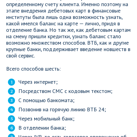
определенному счету клиента. Именно поэтому на
этапе внедрения дебетовых карт в финансовые
институты была лишь одна возможность узнать,
какой имелся баланс на карте — лично, придя в
отделение банка. Но так же, как дебетовым картам
на смену пришли кредитки, узнать баланс стало
возможно множеством способов. ВТБ, как и другие
крупные банки, поддерживает введение новшеств в
свой сервис.
Всего способов шесть:
Через интернет;
Посредством СМС с кодовым текстом;
С помощью банкомата;
Позвонив на горячую линию ВТБ 24;
Через мобильный банк;
В отделении банка;
Через IVR, то есть голосовое оповещение об