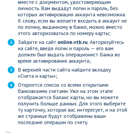
вместе с документом, удостоверяющим
личность. Вам выдадут логин и пароль, без
которых активировация аккаунта невозможна.
К слову, если вы желаете входить в аккаунт не
по логину, выданному в банке, можно вместо
этого авторизоваться по номеру карты;
Зайдите на сайт
online.vtb.ru
. Авторизуйтесь
на сайте, введя логин и пароль — его вам
должен был выдать операционист банка во
время активирования аккаунта;
В верхней части сайта найдите вкладку
«Счета и карты»;
Откроется список со всеми открытыми
банковскими счетами. Уже на этом этапе
отображается баланс карты, но вы можете
получить больше данных. Для этого выберите
ту карточку, которая вас интересует, и на этой
же странице будут отображены ваши
последние операции по счету.