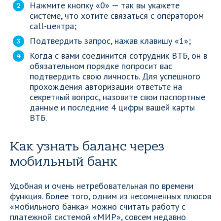
Нажмите кнопку «0» — так вы укажете
системе, что хотите связаться с оператором
call-центра;
Подтвердить запрос, нажав клавишу «1»;
Когда с вами соединится сотрудник ВТБ, он в
обязательном порядке попросит вас
подтвердить свою личность. Для успешного
прохождения авторизации ответьте на
секретный вопрос, назовите свои паспортные
данные и последние 4 цифры вашей карты
ВТБ.
Как узнать баланс через
мобильный банк
Удобная и очень нетребовательная по времени
функция. Более того, одним из несомненных плюсов
«мобильного банка» можно считать работу с
платежной системой «МИР», совсем недавно