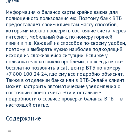
Информация о балансе карты крайне важна для
полноценного пользования ею. Поэтому банк ВТБ
предоставляет своим клиентам массу способов,
которыми можно проверить состояние счета: через
интернет, мобильный банк, по номеру горячей
линии и т.д. Каждый из способов по-своему удобен,
поэтому и выбирать нужно наиболее подходящий
исходя из сложившейся ситуации. Если же у
пользователя возникли проблемы, он всегда может
бесплатно позвонить в call-центр ВТБ по номеру
+7 800 100 24 24, где ему все подробно объяснят.
Также в отделении банка или в ВТБ-Онлайн клиент
может настроить автоматические уведомления о
состоянии своего счета. Эти и остальные
подробности о сервисе проверки баланса ВТБ — в
настоящей статье.
Содержание