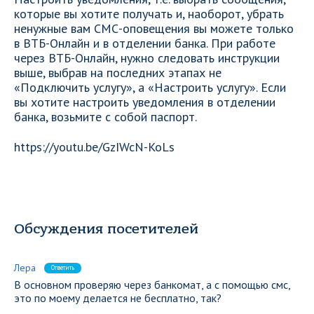
которые вы хотите получать и, наоборот, убрать
ненужные вам СМС-оповещения вы можете только
в ВТБ-Онлайн и в отделении банка. При работе
через ВТБ-Онлайн, нужно следовать инструкции
выше, выбрав на последних этапах не
«Подключить услугу», а «Настроить услугу». Если
вы хотите настроить уведомления в отделении
банка, возьмите с собой паспорт.
https://youtu.be/GzIWcN-KoLs
Обсуждения посетителей
Лера
Ответить
В основном проверяю через банкомат, а с помощью смс,
это по моему делается не бесплатно, так?