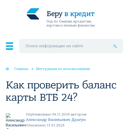
Беру
в кредит
Гид по банкам, кредитам,
картам и личным финансам
Поиск по сайту
Главная
Инструкции по использованию
Как проверить баланс
карты ВТБ 24?
Опубликовано 04.11.2018 автором
Александр Васильевич Драгун
Обновлено 13.01.2023