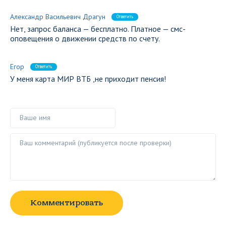
Александр Васильевич Драгун
Ответить
Нет, запрос баланса — бесплатно. Платное — смс-
оповещения о движении средств по счету.
Егор
Ответить
У меня карта МИР ВТБ ,не приходит пенсия!
Ваше имя
Ваш комментарий ()
Комментировать