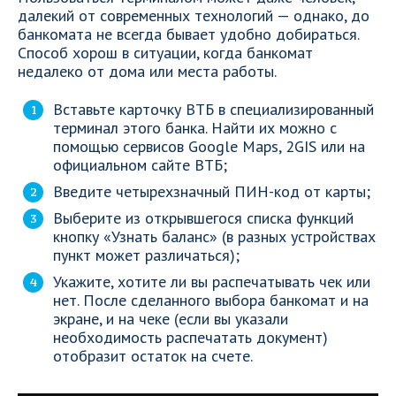
далекий от современных технологий — однако, до
банкомата не всегда бывает удобно добираться.
Способ хорош в ситуации, когда банкомат
недалеко от дома или места работы.
Вставьте карточку ВТБ в специализированный
терминал этого банка. Найти их можно с
помощью сервисов Google Maps, 2GIS или на
официальном сайте ВТБ;
Введите четырехзначный ПИН-код от карты;
Выберите из открывшегося списка функций
кнопку «Узнать баланс» (в разных устройствах
пункт может различаться);
Укажите, хотите ли вы распечатывать чек или
нет. После сделанного выбора банкомат и на
экране, и на чеке (если вы указали
необходимость распечатать документ)
отобразит остаток на счете.