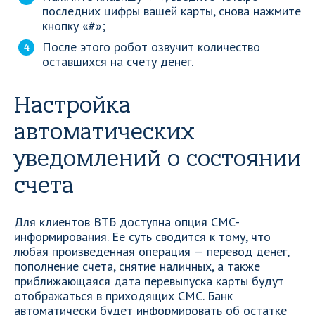
последних цифры вашей карты, снова нажмите
кнопку «#»;
После этого робот озвучит количество
оставшихся на счету денег.
Настройка
автоматических
уведомлений о состоянии
счета
Для клиентов ВТБ доступна опция СМС-
информирования. Ее суть сводится к тому, что
любая произведенная операция — перевод денег,
пополнение счета, снятие наличных, а также
приближающаяся дата перевыпуска карты будут
отображаться в приходящих СМС. Банк
автоматически будет информировать об остатке