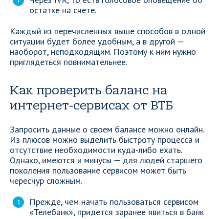
остатке на счете.
Каждый из перечисленных выше способов в одной
ситуации будет более удобным, а в другой —
наоборот, неподходящим. Поэтому к ним нужно
приглядеться повнимательнее.
Как проверить баланс на
интернет-сервисах от ВТБ
Запросить данные о своем балансе можно онлайн.
Из плюсов можно выделить быстроту процесса и
отсутствие необходимости куда-либо ехать.
Однако, имеются и минусы — для людей старшего
поколения пользование сервисом может быть
чересчур сложным.
Прежде, чем начать пользоваться сервисом
«Телебанк», придется заранее явиться в банк