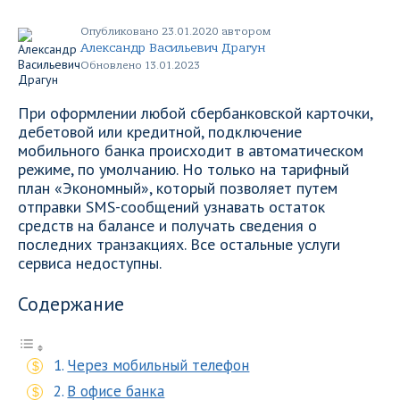
Опубликовано 23.01.2020 автором
Александр Васильевич Драгун
Обновлено 13.01.2023
При оформлении любой сбербанковской карточки,
дебетовой или кредитной, подключение
мобильного банка происходит в автоматическом
режиме, по умолчанию. Но только на тарифный
план «Экономный», который позволяет путем
отправки SMS-сообщений узнавать остаток
средств на балансе и получать сведения о
последних транзакциях. Все остальные услуги
сервиса недоступны.
Содержание
Через мобильный телефон
В офисе банка