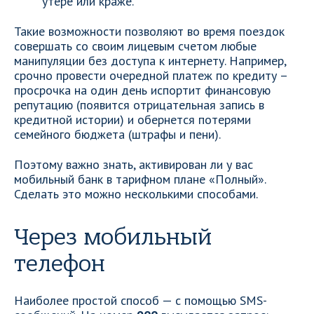
утере или краже.
Такие возможности позволяют во время поездок
совершать со своим лицевым счетом любые
манипуляции без доступа к интернету. Например,
срочно провести очередной платеж по кредиту –
просрочка на один день испортит финансовую
репутацию (появится отрицательная запись в
кредитной истории) и обернется потерями
семейного бюджета (штрафы и пени).
Поэтому важно знать, активирован ли у вас
мобильный банк в тарифном плане «Полный».
Сделать это можно несколькими способами.
Через мобильный
телефон
Наиболее простой способ — с помощью SMS-