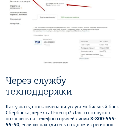
Через службу
техподдержки
Как узнать, подключена ли услуга мобильный банк
Сбербанка, через call-центр? Для этого нужно
позвонить на телефон горячей линии
8-800-555-
55-50
, если вы находитесь в одном из регионов