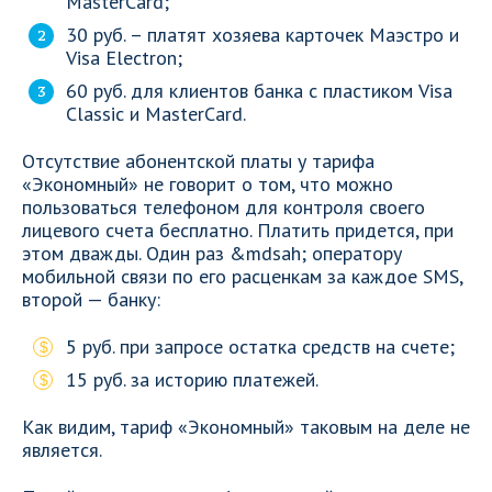
MasterCard;
30 руб. – платят хозяева карточек Маэстро и
Visa Electron;
60 руб. для клиентов банка с пластиком Visa
Classic и MasterCard.
Отсутствие абонентской платы у тарифа
«Экономный» не говорит о том, что можно
пользоваться телефоном для контроля своего
лицевого счета бесплатно. Платить придется, при
этом дважды. Один раз &mdsah; оператору
мобильной связи по его расценкам за каждое SMS,
второй — банку:
5 руб. при запросе остатка средств на счете;
15 руб. за историю платежей.
Как видим, тариф «Экономный» таковым на деле не
является.