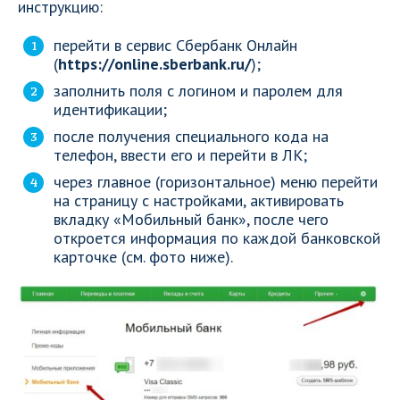
инструкцию:
перейти в сервис Сбербанк Онлайн
(
https://online.sberbank.ru/
);
заполнить поля с логином и паролем для
идентификации;
после получения специального кода на
телефон, ввести его и перейти в ЛК;
через главное (горизонтальное) меню перейти
на страницу с настройками, активировать
вкладку «Мобильный банк», после чего
откроется информация по каждой банковской
карточке (см. фото ниже).