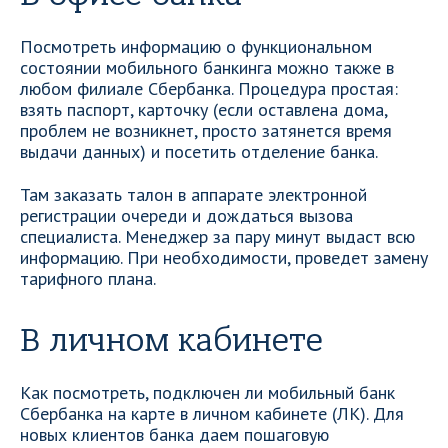
Посмотреть информацию о функциональном
состоянии мобильного банкинга можно также в
любом филиале Сбербанка. Процедура простая:
взять паспорт, карточку (если оставлена дома,
проблем не возникнет, просто затянется время
выдачи данных) и посетить отделение банка.
Там заказать талон в аппарате электронной
регистрации очереди и дождаться вызова
специалиста. Менеджер за пару минут выдаст всю
информацию. При необходимости, проведет замену
тарифного плана.
В личном кабинете
Как посмотреть, подключен ли мобильный банк
Сбербанка на карте в личном кабинете (ЛК). Для
новых клиентов банка даем пошаговую