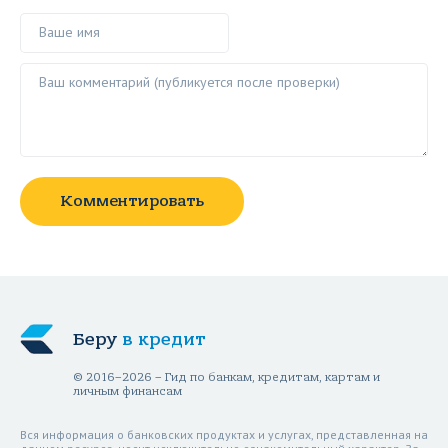
Ваше имя
Ваш комментарий ()
Комментировать
Беру
в кредит
© 2016–2026 – Гид по банкам, кредитам, картам и
личным финансам
Вся информация о банковских продуктах и услугах, представленная на