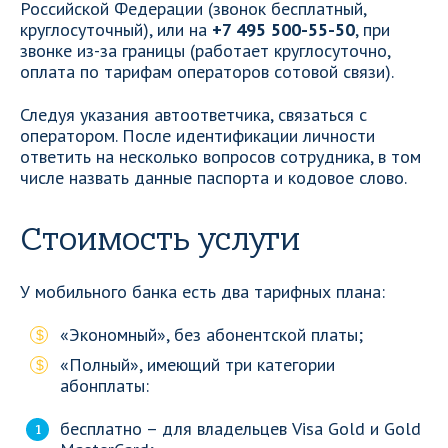
Российской Федерации (звонок бесплатный,
круглосуточный), или на
+7 495 500-55-50
, при
звонке из-за границы (работает круглосуточно,
оплата по тарифам операторов сотовой связи).
Следуя указания автоответчика, связаться с
оператором. После идентификации личности
ответить на несколько вопросов сотрудника, в том
числе назвать данные паспорта и кодовое слово.
Стоимость услуги
У мобильного банка есть два тарифных плана:
«Экономный», без абонентской платы;
«Полный», имеющий три категории
абонплаты:
бесплатно – для владельцев Visa Gold и Gold