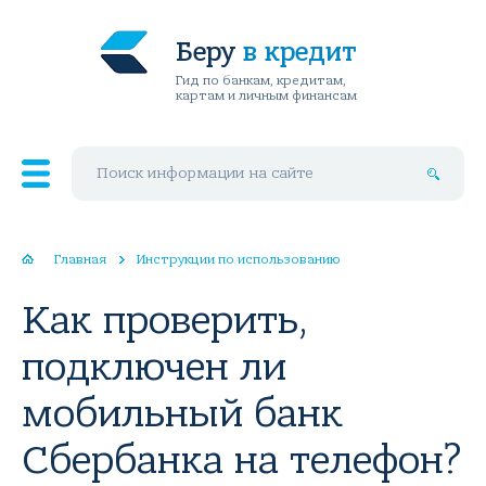
Беру
в кредит
Гид по банкам, кредитам,
картам и личным финансам
Поиск по сайту
Главная
Инструкции по использованию
Как проверить,
подключен ли
мобильный банк
Сбербанка на телефон?