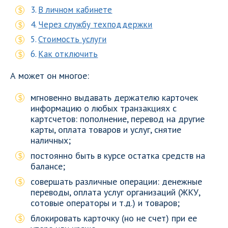
В личном кабинете
Через службу техподдержки
Стоимость услуги
Как отключить
А может он многое:
мгновенно выдавать держателю карточек
информацию о любых транзакциях с
картсчетов: пополнение, перевод на другие
карты, оплата товаров и услуг, снятие
наличных;
постоянно быть в курсе остатка средств на
балансе;
совершать различные операции: денежные
переводы, оплата услуг организаций (ЖКУ,
сотовые операторы и т.д.) и товаров;
блокировать карточку (но не счет) при ее