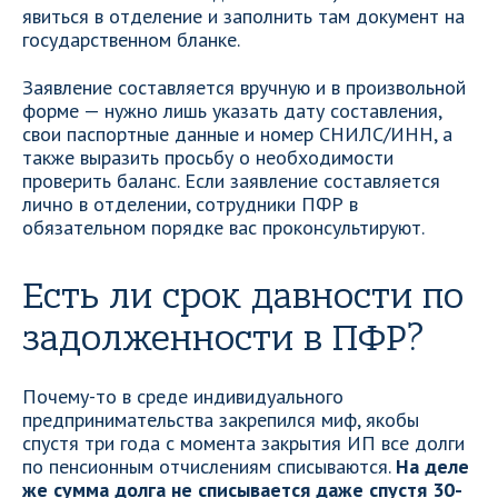
явиться в отделение и заполнить там документ на
государственном бланке.
Заявление составляется вручную и в произвольной
форме — нужно лишь указать дату составления,
свои паспортные данные и номер СНИЛС/ИНН, а
также выразить просьбу о необходимости
проверить баланс. Если заявление составляется
лично в отделении, сотрудники ПФР в
обязательном порядке вас проконсультируют.
Есть ли срок давности по
задолженности в ПФР?
Почему-то в среде индивидуального
предпринимательства закрепился миф, якобы
спустя три года с момента закрытия ИП все долги
по пенсионным отчислениям списываются.
На деле
же сумма долга не списывается даже спустя 30-