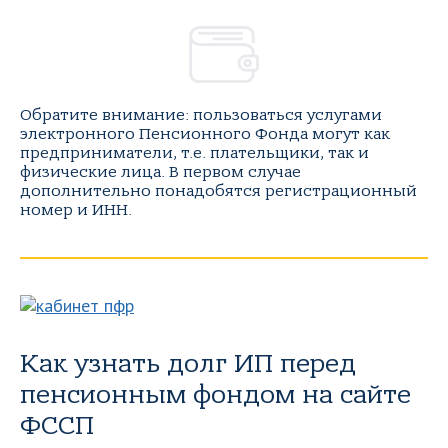
Обратите внимание: пользоваться услугами
электронного Пенсионного Фонда могут как
предприниматели, т.е. плательщики, так и
физические лица. В первом случае
дополнительно понадобятся регистрационный
номер и ИНН.
Как узнать долг ИП перед
пенсионным фондом на сайте
ФССП