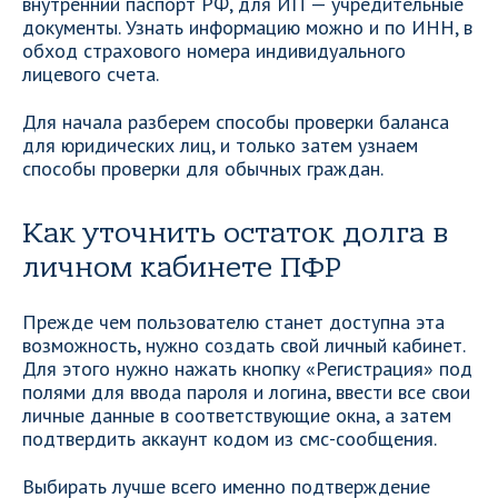
внутренний паспорт РФ, для ИП — учредительные
документы. Узнать информацию можно и по ИНН, в
обход страхового номера индивидуального
лицевого счета.
Для начала разберем способы проверки баланса
для юридических лиц, и только затем узнаем
способы проверки для обычных граждан.
Как уточнить остаток долга в
личном кабинете ПФР
Прежде чем пользователю станет доступна эта
возможность, нужно создать свой личный кабинет.
Для этого нужно нажать кнопку «Регистрация» под
полями для ввода пароля и логина, ввести все свои
личные данные в соответствующие окна, а затем
подтвердить аккаунт кодом из смс-сообщения.
Выбирать лучше всего именно подтверждение