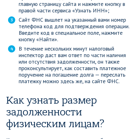
главную страницу сайта и нажмите кнопку в
правой части сервиса «Узнать ИНН»;
Сайт ФНС вышлет на указанный вами номер
телефона код для подтверждения операции.
Введите код в специальное поле, нажмите
кнопку «Найти».
В течение нескольких минут налоговый
инспектор даст вам ответ по части наличия
или отсутствия задолженности, он также
проконсультирует, как составить платежное
поручение на погашение долга — переслать
платежку можно здесь же, на сайте ФНС.
Как узнать размер
задолженности
физическим лицам?