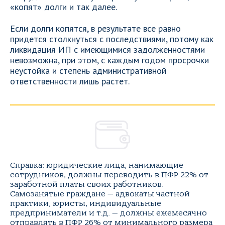
«копят» долги и так далее.
Если долги копятся, в результате все равно
придется столкнуться с последствиями, потому как
ликвидация ИП с имеющимися задолженностями
невозможна, при этом, с каждым годом просрочки
неустойка и степень административной
ответственности лишь растет.
Справка: юридические лица, нанимающие
сотрудников, должны переводить в ПФР 22% от
заработной платы своих работников.
Самозанятые граждане — адвокаты частной
практики, юристы, индивидуальные
предприниматели и т.д. — должны ежемесячно
отправлять в ПФР 26% от минимального размера