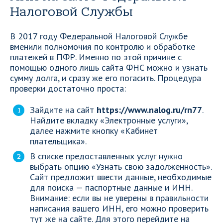
Налоговой Службы
В 2017 году Федеральной Налоговой Службе
вменили полномочия по контролю и обработке
платежей в ПФР. Именно по этой причине с
помощью одного лишь сайта ФНС можно и узнать
сумму долга, и сразу же его погасить. Процедура
проверки достаточно проста:
Зайдите на сайт
https://www.nalog.ru/rn77
.
Найдите вкладку «Электронные услуги»,
далее нажмите кнопку «Кабинет
плательщика».
В списке предоставленных услуг нужно
выбрать опцию «Узнать свою задолженность».
Сайт предложит ввести данные, необходимые
для поиска — паспортные данные и ИНН.
Внимание: если вы не уверены в правильности
написания вашего ИНН, его можно проверить
тут же на сайте. Для этого перейдите на