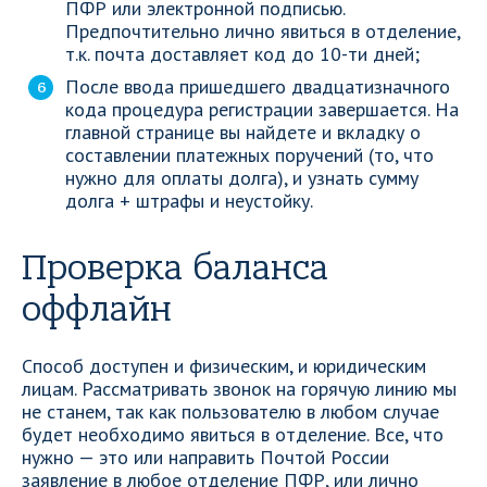
ПФР или электронной подписью.
Предпочтительно лично явиться в отделение,
т.к. почта доставляет код до 10-ти дней;
После ввода пришедшего двадцатизначного
кода процедура регистрации завершается. На
главной странице вы найдете и вкладку о
составлении платежных поручений (то, что
нужно для оплаты долга), и узнать сумму
долга + штрафы и неустойку.
Проверка баланса
оффлайн
Способ доступен и физическим, и юридическим
лицам. Рассматривать звонок на горячую линию мы
не станем, так как пользователю в любом случае
будет необходимо явиться в отделение. Все, что
нужно — это или направить Почтой России
заявление в любое отделение ПФР, или лично