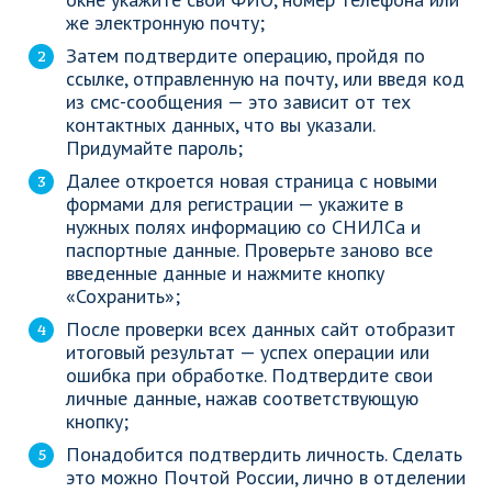
же электронную почту;
Затем подтвердите операцию, пройдя по
ссылке, отправленную на почту, или введя код
из смс-сообщения — это зависит от тех
контактных данных, что вы указали.
Придумайте пароль;
Далее откроется новая страница с новыми
формами для регистрации — укажите в
нужных полях информацию со СНИЛСа и
паспортные данные. Проверьте заново все
введенные данные и нажмите кнопку
«Сохранить»;
После проверки всех данных сайт отобразит
итоговый результат — успех операции или
ошибка при обработке. Подтвердите свои
личные данные, нажав соответствующую
кнопку;
Понадобится подтвердить личность. Сделать
это можно Почтой России, лично в отделении