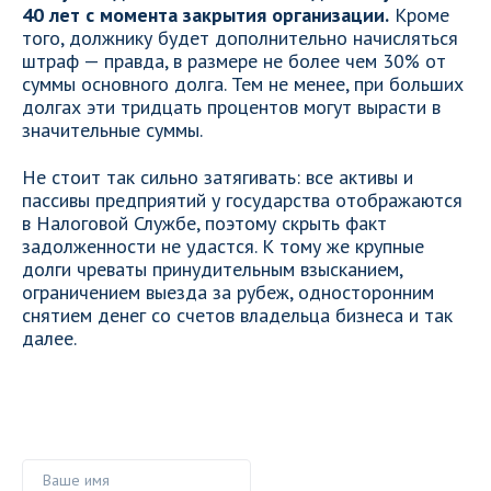
40 лет с момента закрытия организации.
Кроме
того, должнику будет дополнительно начисляться
штраф — правда, в размере не более чем 30% от
суммы основного долга. Тем не менее, при больших
долгах эти тридцать процентов могут вырасти в
значительные суммы.
Не стоит так сильно затягивать: все активы и
пассивы предприятий у государства отображаются
в Налоговой Службе, поэтому скрыть факт
задолженности не удастся. К тому же крупные
долги чреваты принудительным взысканием,
ограничением выезда за рубеж, односторонним
снятием денег со счетов владельца бизнеса и так
далее.
Ваше имя