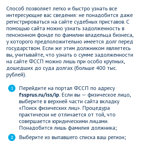
Способ позволяет легко и быстро узнать все
интересующие вас сведения: не понадобится даже
регистрироваться на сайте судебных приставов. С
помощью сайта можно узнать задолженность в
пенсионном фонде по фамилии владельца бизнеса,
у которого предположительно имеется долг перед
государством. Если же этим должником являетесь
вы, учитывайте, что узнать о сумме задолженности
на сайте ФССП можно лишь при особо крупных,
дошедших до суда долгах (больше 400 тыс.
рублей).
Перейдите на портал ФССП по адресу
fssprus.ru/iss/ip
. Если вы — физическое лицо,
выберите в верхней части сайта вкладку
«Поиск физических лиц». Процедура
практически не отличается от той, что
совершается юридическими лицами.
Понадобится лишь фамилия должника;
Выберите из выпавшего списка ваш регион;