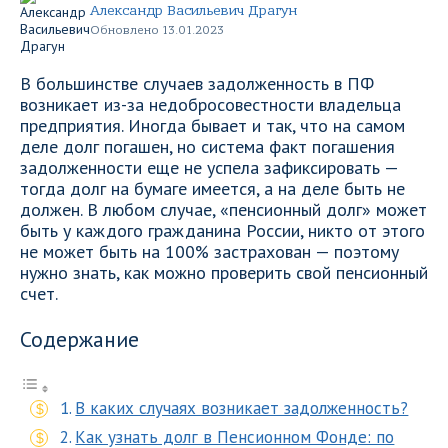
Александр Васильевич Драгун
Обновлено 13.01.2023
В большинстве случаев задолженность в ПФ
возникает из-за недобросовестности владельца
предприятия. Иногда бывает и так, что на самом
деле долг погашен, но система факт погашения
задолженности еще не успела зафиксировать —
тогда долг на бумаге имеется, а на деле быть не
должен. В любом случае, «пенсионный долг» может
быть у каждого гражданина России, никто от этого
не может быть на 100% застрахован — поэтому
нужно знать, как можно проверить свой пенсионный
счет.
Содержание
В каких случаях возникает задолженность?
Как узнать долг в Пенсионном Фонде: по