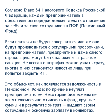
Согласно Главе 34 Налогового Кодекса Российской
Федерации, каждый предприниматель в
обязательном порядке должен делать отчисления
за себя и за свои сотрудников в ПФР (Пенсионный
Фонд).
Если платежи не будут совершаться или же они
будут производиться с регулярными просрочками,
на предпринимателя, предприятие и даже самого
страховщика могут быть наложены штрафные
санкции. Не всегда о штрафах можно узнать сразу,
иногда о них становится известно лишь при
попытке закрыть ИП.
Это объясняет, как появляется задолженность в
Пенсионном Фонде: по причине неуплат
предпринимателем. Некоторые бизнесмены не
хотят ежемесячно отчислять в фонд крупные
суммы и в результате хитрят — выдают своим
сотрудникам основную зарплату в конвертах,