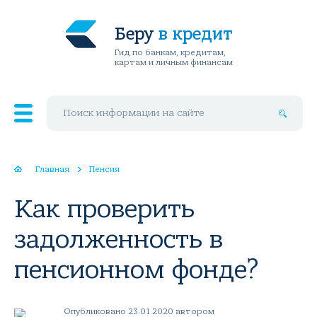
Беру
в кредит
Гид по банкам, кредитам,
картам и личным финансам
Поиск по сайту
Главная
Пенсия
Как проверить
задолженность в
пенсионном фонде?
Опубликовано 23.01.2020 автором