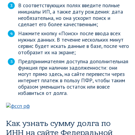
В соответствующих полях введите полные
инициалы ИП, а также дату рождения: дата
необязательна, но она ускорит поиск и
сделает его более качественным;
Нажмите кнопку «Поиск» после ввода всех
нужных данных. В течение нескольких минут
сервис будет искать данные в базе, после чего
отобразит их на экране;
Предпринимателям доступна дополнительная
функция при наличии задолженности: они
могут прямо здесь, на сайте перевести через
интернет платеж в пользу ПФР, чтобы таким
образом уменьшить остаток или вовсе
избавиться от долга.
Как узнать сумму долга по
ИНН на сайте Федеральной