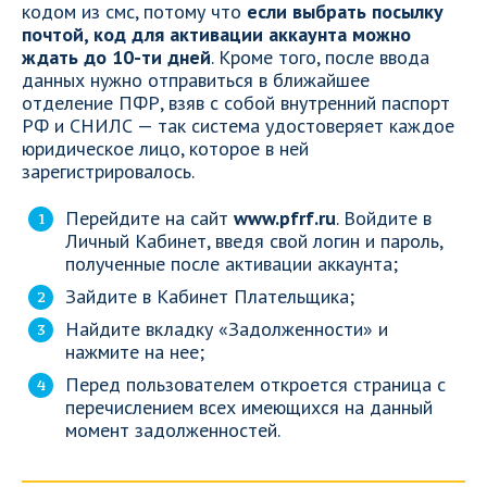
кодом из смс, потому что
если выбрать посылку
почтой, код для активации аккаунта можно
ждать до 10-ти дней
. Кроме того, после ввода
данных нужно отправиться в ближайшее
отделение ПФР, взяв с собой внутренний паспорт
РФ и СНИЛС — так система удостоверяет каждое
юридическое лицо, которое в ней
зарегистрировалось.
Перейдите на сайт
www.pfrf.ru
. Войдите в
Личный Кабинет, введя свой логин и пароль,
полученные после активации аккаунта;
Зайдите в Кабинет Плательщика;
Найдите вкладку «Задолженности» и
нажмите на нее;
Перед пользователем откроется страница с
перечислением всех имеющихся на данный
момент задолженностей.