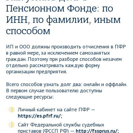
Пенсионном Фонде: по
ИНН, по фамилии, иным
способом
ИП и ООО должны производить отчисления в ПФР
в равной мере, за исключением самозанятых
граждан. Поэтому при разборе способов незачем
отдельно рассматривать каждую форму
организации предприятия.
Всего способов узнать долг два: онлайн и оффлайн.
В первом случае пользователю доступны
следующие ресурсы:
Личный кабинет на сайте ПФР —
https://es.pfrf.ru/
;
Сайт Федеральной службы судебных
приставов (ФССП РФ) —
http://fssprus.ru/
;