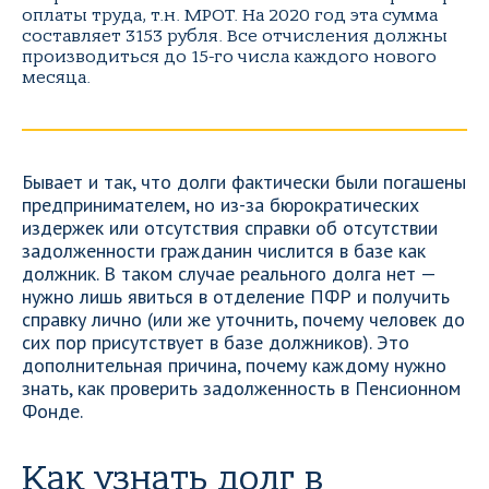
оплаты труда, т.н. МРОТ. На 2020 год эта сумма
составляет 3153 рубля. Все отчисления должны
производиться до 15-го числа каждого нового
месяца.
Бывает и так, что долги фактически были погашены
предпринимателем, но из-за бюрократических
издержек или отсутствия справки об отсутствии
задолженности гражданин числится в базе как
должник. В таком случае реального долга нет —
нужно лишь явиться в отделение ПФР и получить
справку лично (или же уточнить, почему человек до
сих пор присутствует в базе должников). Это
дополнительная причина, почему каждому нужно
знать, как проверить задолженность в Пенсионном
Фонде.
Как узнать долг в