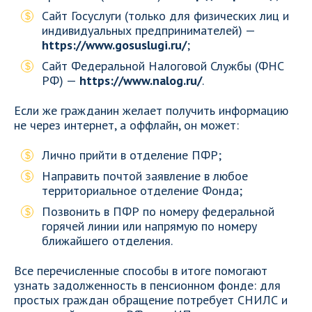
Сайт Госуслуги (только для физических лиц и
индивидуальных предпринимателей) —
https://www.gosuslugi.ru/
;
Сайт Федеральной Налоговой Службы (ФНС
РФ) —
https://www.nalog.ru/
.
Если же гражданин желает получить информацию
не через интернет, а оффлайн, он может:
Лично прийти в отделение ПФР;
Направить почтой заявление в любое
территориальное отделение Фонда;
Позвонить в ПФР по номеру федеральной
горячей линии или напрямую по номеру
ближайшего отделения.
Все перечисленные способы в итоге помогают
узнать задолженность в пенсионном фонде: для
простых граждан обращение потребует СНИЛС и