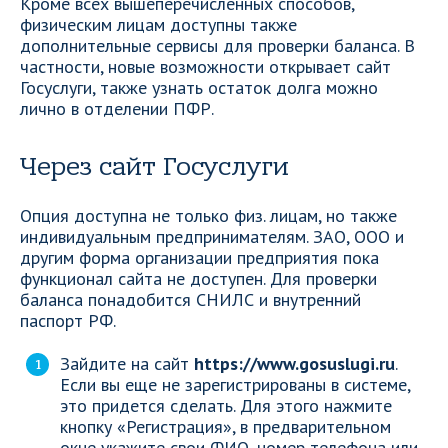
Кроме всех вышеперечисленных способов,
физическим лицам доступны также
дополнительные сервисы для проверки баланса. В
частности, новые возможности открывает сайт
Госуслуги, также узнать остаток долга можно
лично в отделении ПФР.
Через сайт Госуслуги
Опция доступна не только физ. лицам, но также
индивидуальным предпринимателям. ЗАО, ООО и
другим форма организации предприятия пока
функционал сайта не доступен. Для проверки
баланса понадобится СНИЛС и внутренний
паспорт РФ.
Зайдите на сайт
https://www.gosuslugi.ru
.
Если вы еще не зарегистрированы в системе,
это придется сделать. Для этого нажмите
кнопку «Регистрация», в предварительном
окне укажите свои ФИО, номер телефона или