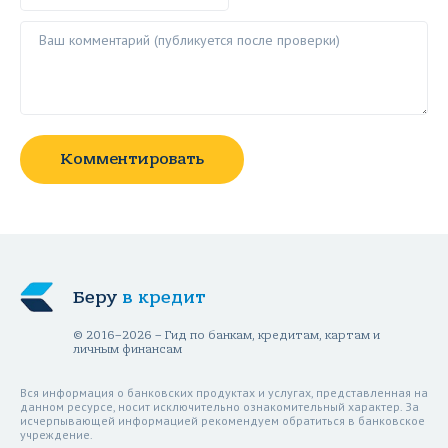
Ваш комментарий ()
Комментировать
Беру
в кредит
© 2016–2026 – Гид по банкам, кредитам, картам и
личным финансам
Вся информация о банковских продуктах и услугах, представленная на
данном ресурсе, носит исключительно ознакомительный характер. За
исчерпывающей информацией рекомендуем обратиться в банковское
учреждение.