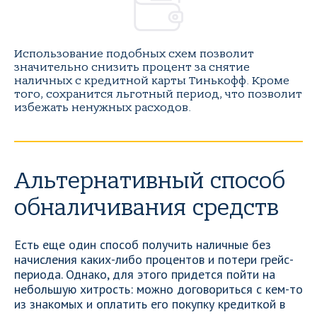
Использование подобных схем позволит
значительно снизить процент за снятие
наличных с кредитной карты Тинькофф. Кроме
того, сохранится льготный период, что позволит
избежать ненужных расходов.
Альтернативный способ
обналичивания средств
Есть еще один способ получить наличные без
начисления каких-либо процентов и потери грейс-
периода. Однако, для этого придется пойти на
небольшую хитрость: можно договориться с кем-то
из знакомых и оплатить его покупку кредиткой в