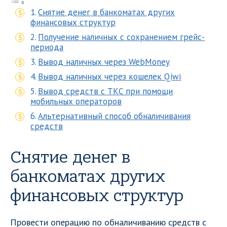
Снятие денег в банкоматах других
финансовых структур
Получение наличных с сохранением грейс-
периода
Вывод наличных через WebMoney
Вывод наличных через кошелек Qiwi
Вывод средств с ТКС при помощи
мобильных операторов
Альтернативный способ обналичивания
средств
Снятие денег в
банкоматах других
финансовых структур
Провести операцию по обналичиванию средств с