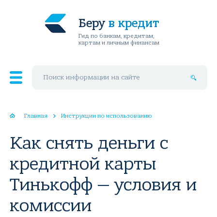
Беру
в кредит
Гид по банкам, кредитам,
картам и личным финансам
Поиск по сайту
Главная
Инструкции по использованию
Как снять деньги с
кредитной карты
Тинькофф — условия и
комиссии