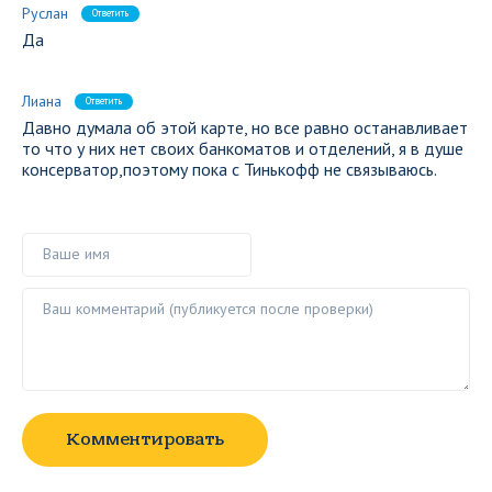
Руслан
Ответить
Да
Лиана
Ответить
Давно думала об этой карте, но все равно останавливает
то что у них нет своих банкоматов и отделений, я в душе
консерватор,поэтому пока с Тинькофф не связываюсь.
Ваше имя
Ваш комментарий ()
Комментировать