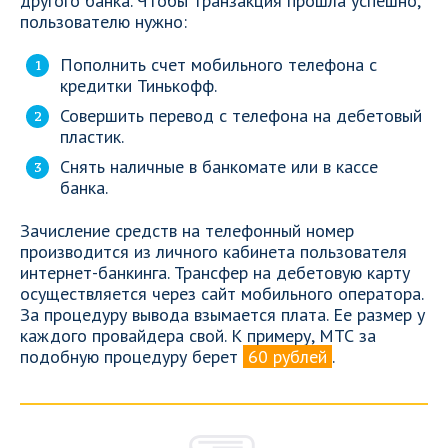
другого банка. Чтобы транзакция прошла успешно,
пользователю нужно:
Пополнить счет мобильного телефона с
кредитки Тинькофф.
Совершить перевод с телефона на дебетовый
пластик.
Снять наличные в банкомате или в кассе
банка.
Зачисление средств на телефонный номер
производится из личного кабинета пользователя
интернет-банкинга. Трансфер на дебетовую карту
осуществляется через сайт мобильного оператора.
За процедуру вывода взымается плата. Ее размер у
каждого провайдера свой. К примеру, МТС за
подобную процедуру берет
60 рублей
.