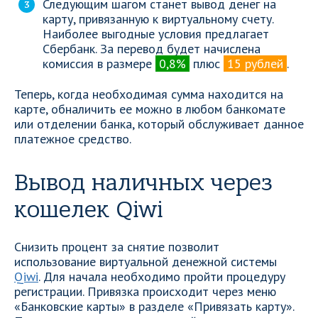
Следующим шагом станет вывод денег на
карту, привязанную к виртуальному счету.
Наиболее выгодные условия предлагает
Сбербанк. За перевод будет начислена
комиссия в размере
0,8%
плюс
15 рублей
.
Теперь, когда необходимая сумма находится на
карте, обналичить ее можно в любом банкомате
или отделении банка, который обслуживает данное
платежное средство.
Вывод наличных через
кошелек Qiwi
Снизить процент за снятие позволит
использование виртуальной денежной системы
Qiwi
. Для начала необходимо пройти процедуру
регистрации. Привязка происходит через меню
«Банковские карты» в разделе «Привязать карту».