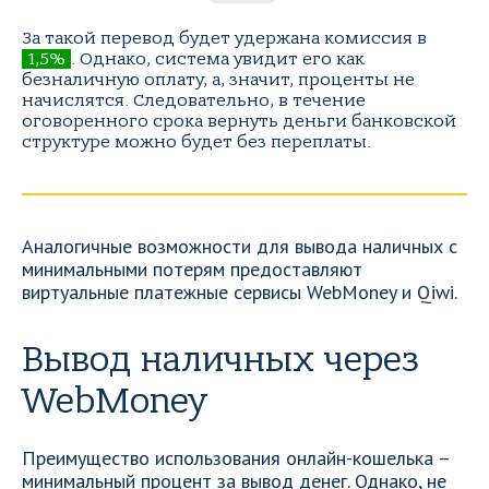
За такой перевод будет удержана комиссия в
1,5%
. Однако, система увидит его как
безналичную оплату, а, значит, проценты не
начислятся. Следовательно, в течение
оговоренного срока вернуть деньги банковской
структуре можно будет без переплаты.
Аналогичные возможности для вывода наличных с
минимальными потерям предоставляют
виртуальные платежные сервисы WebMoney и Qiwi.
Вывод наличных через
WebMoney
Преимущество использования онлайн-кошелька –
минимальный процент за вывод денег. Однако, не