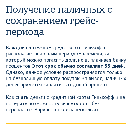
Получение наличных с
сохранением грейс-
периода
Каждое платежное средство от Тинькофф
располагает льготным периодом времени, за
который можно погасить долг, не выплачивая банку
процентов.
Этот срок обычно составляет 55 дней.
Однако, данное условие распространяется только
на безналичную оплату покупок. За вывод наличных
денег придется заплатить годовой процент.
Как снять деньги с кредитной карты Тинькофф и не
потерять возможность вернуть долг без
переплаты? Вариантов здесь несколько.