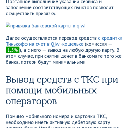
Поэтапное выполнение указаний сервиса и
заполнение соответствующих пунктов позволит
осуществить привязку.
Далее осуществляется перевод средств
с кредитки
Тинькофф на счет в Qiwi-кошельке
(комиссия —
1,5%
), а с него — вывод на любую другую карту. В
этом случае, при снятии денег в банкомате того же
банка, потери будут минимальными.
Вывод средств с ТКС при
помощи мобильных
операторов
Помимо мобильного номера и карточки ТКС,
необходимо иметь активную дебетовую карту