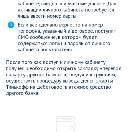
кабинете, введя свои учетные данные. Для
активации личного кабинета потребуется
лишь ввести номер карты.
Если все сделано верно, то на номер
телефона, указанный в договоре, поступит
СМС-сообщение, в котором будет
содержаться логин и пароль от личного
кабинета пользователя.
После того как доступ к личному кабинету
получен, необходимо открыть закладку «перевод
на карту другого банка» и, следуя инструкциям,
осуществить процедуру вывода денег с карты
Тинькофф на дебетовое платежное средство
другого банка.