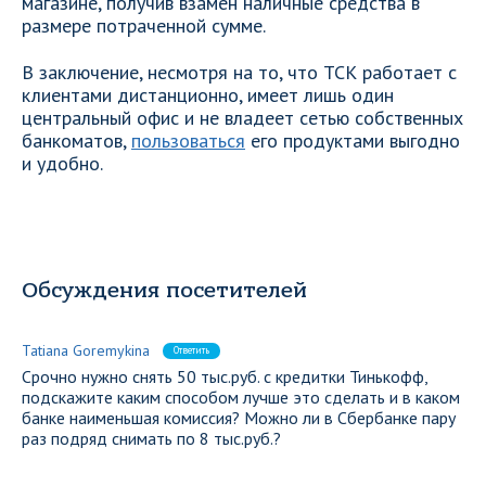
магазине, получив взамен наличные средства в
размере потраченной сумме.
В заключение, несмотря на то, что ТСК работает с
клиентами дистанционно, имеет лишь один
центральный офис и не владеет сетью собственных
банкоматов,
пользоваться
его продуктами выгодно
и удобно.
Обсуждения посетителей
Tatiana Goremykina
Ответить
Срочно нужно снять 50 тыс.руб. с кредитки Тинькофф,
подскажите каким способом лучше это сделать и в каком
банке наименьшая комиссия? Можно ли в Сбербанке пару
раз подряд снимать по 8 тыс.руб.?