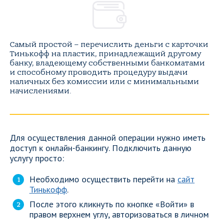
Самый простой – перечислить деньги с карточки
Тинькофф на пластик, принадлежащий другому
банку, владеющему собственными банкоматами
и способному проводить процедуру выдачи
наличных без комиссии или с минимальными
начислениями.
Для осуществления данной операции нужно иметь
доступ к онлайн-банкингу. Подключить данную
услугу просто:
Необходимо осуществить перейти на
сайт
Тинькофф
.
После этого кликнуть по кнопке «Войти» в
правом верхнем углу, авторизоваться в личном