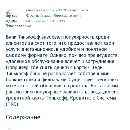
Опубликовано 26.03.2021 автором
Франк Адиль Вячеславович
Обновлено 13.01.2023
Банк Тинькофф завоевал популярность среди
клиентов за счет того, что предоставляет свои
услуги дистанционно, в удобном и понятном
каждому формате. Однако, помимо преимуществ,
удаленное обслуживание влечет и затруднения.
Например, где снять деньги с карты? Ведь
Тинькофф банк не располагает собственными
банкоматами и филиалами. Существует несколько
возможностей обналичить средства. В статье мы
рассмотрим популярные варианты вывода денег с
кредитной карты Тинькофф Кредитные Системы
(ТКС).
Содержание