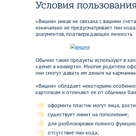
Условия пользовани
«Вишня» никак не связана с вашими счета
изначально не предусматривает пин-кода
документов, подтверждающих личность.
Обычно такие продукты используют в кач
«денег в конверте». Многие родители оф
они смогут давать им деньги на карманны
«Вишня» обладает некоторыми особенно
карточкам и отличают ее от обычных бан
оформить пластик могут лица, дости
существует лимит на пополнение;
для разблокировки полного функци
отсутствие пин-кода;