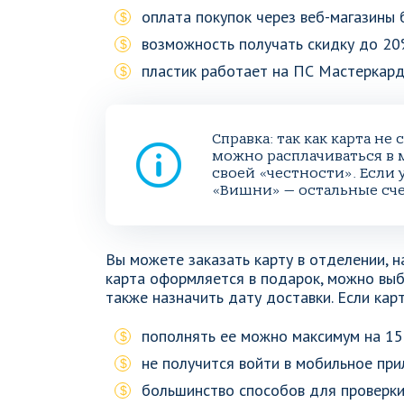
оплата покупок через веб-магазины
возможность получать скидку до 20%
пластик работает на ПС Мастеркард
Справка: так как карта не
можно расплачиваться в 
своей «честности». Если у
«Вишни» — остальные сче
Вы можете заказать карту в отделении, н
карта оформляется в подарок, можно выб
также назначить дату доставки. Если кар
пополнять ее можно максимум на 15 ,
не получится войти в мобильное пр
большинство способов для проверки