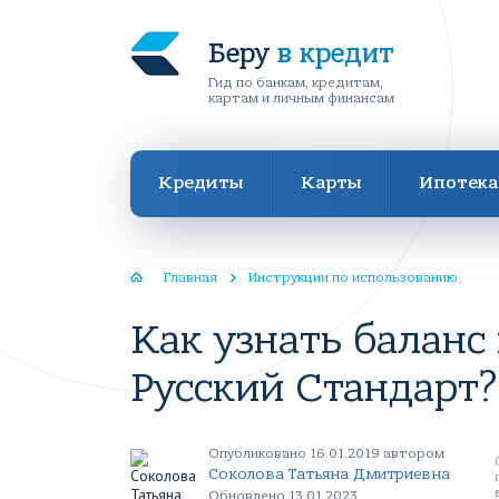
Беру
в кредит
Гид по банкам, кредитам,
картам и личным финансам
Кредиты
Карты
Ипотека
Главная
Инструкции по использованию
Как узнать баланс
Русский Стандарт?
Опубликовано 16.01.2019 автором
Соколова Татьяна Дмитриевна
Обновлено 13.01.2023