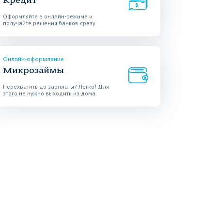
Кредит
Оформляйте в онлайн-режиме и
получайте решения банков сразу
Онлайн-оформление
Микрозаймы
Перехватить до зарплаты? Легко! Для
этого не нужно выходить из дома.