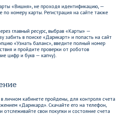
карты «Вишня», не проходя идентификацию, —
 по номеру карты. Регистрация на сайте также
ерез главный ресурс, выбрав «Карты» —
у забить в поиске «Дарикарт» и попасть на сайт
 опцию «Узнать баланс», введите полный номер
йствия и пройдите проверки от роботов
ие цифр и букв — капчу).
ение
 в личном кабинете пройдены, для контроля счета
жением «Дарикард». Скачайте его на телефон,
 отслеживайте свои покупки и состояние счета