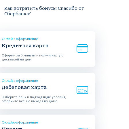
Как потратить бонусы Спасибо от
Сбербанка?
Онлайн-оформление
Кредитная карта
Оформи за 3 минуты и получи карту с
доставкой на дом
Онлайн-оформление
Дебетовая карта
Выберите банк и подходящие условия,
оформите все, не выходя из дома
Онлайн-оформление