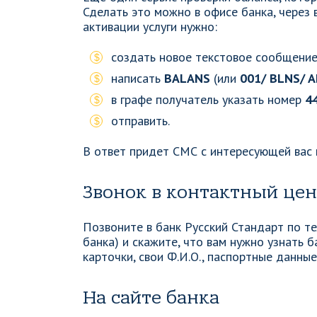
Сделать это можно в офисе банка, через
активации услуги нужно:
создать новое текстовое сообщение
написать
BALANS
(или
001/ BLNS/ 
в графе получатель указать номер
4
отправить.
В ответ придет СМС с интересующей вас
Звонок в контактный це
Позвоните в банк Русский Стандарт по 
банка) и скажите, что вам нужно узнать 
карточки, свои Ф.И.О., паспортные данны
На сайте банка