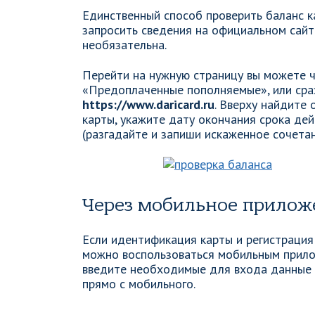
Единственный способ проверить баланс 
запросить сведения на официальном сайте
необязательна.
Перейти на нужную страницу вы можете ч
«Предоплаченные пополняемые», или сраз
https://www.daricard.ru
. Вверху найдите
карты, укажите дату окончания срока де
(разгадайте и запиши искаженное сочетан
Через мобильное прилож
Если идентификация карты и регистрация
можно воспользоваться мобильным прило
введите необходимые для входа данные и
прямо с мобильного.