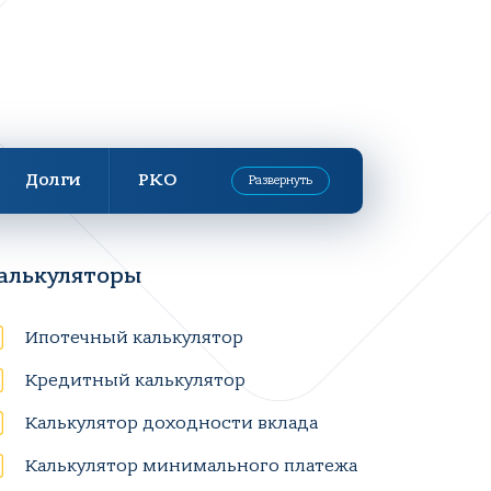
Долги
РКО
Развернуть
алькуляторы
Ипотечный калькулятор
Кредитный калькулятор
Калькулятор доходности вклада
Калькулятор минимального платежа