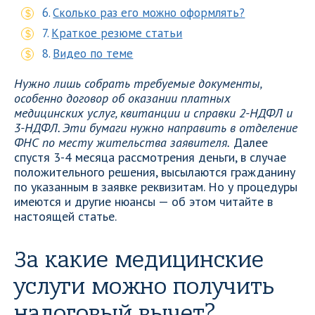
Сколько раз его можно оформлять?
Краткое резюме статьи
Видео по теме
Нужно лишь собрать требуемые документы,
особенно договор об оказании платных
медицинских услуг, квитанции и справки 2-НДФЛ и
3-НДФЛ. Эти бумаги нужно направить в отделение
ФНС по месту жительства заявителя.
Далее
спустя 3-4 месяца рассмотрения деньги, в случае
положительного решения, высылаются гражданину
по указанным в заявке реквизитам. Но у процедуры
имеются и другие нюансы — об этом читайте в
настоящей статье.
За какие медицинские
услуги можно получить
налоговый вычет?