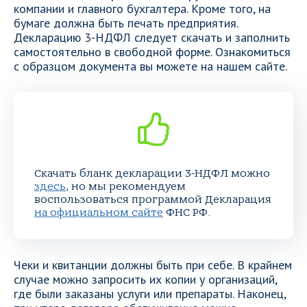
компании и главного бухгалтера. Кроме того, на
бумаге должна быть печать предприятия.
Декларацию 3-НДФЛ следует скачать и заполнить
самостоятельно в свободной форме. Ознакомиться
с образцом документа вы можете на нашем сайте.
Скачать бланк декларации 3-НДФЛ можно
здесь
, но мы рекомендуем
воспользоваться программой Декларация
на официальном сайте
ФНС РФ.
Чеки и квитанции должны быть при себе. В крайнем
случае можно запросить их копии у организаций,
где были заказаны услуги или препараты. Наконец,