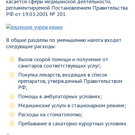
касается сферы медицинской деятельности,
регламентируемой Постановлением Правительства
РФ от 19.03.2001 № 201.
В общие разделы по уменьшению налога входят
следующие расходы:
Вызов скорой помощи и получение от
санитаров соответствующих услуг;
Покупка лекарств, входящих в список
препаратов, утвержденный Правительством
РФ;
Помощь в амбулаторных условиях;
Медицинские услуги в стационарном режиме;
Расходы на стоматологию;
Пребывание в санаторно-курортных условиях.