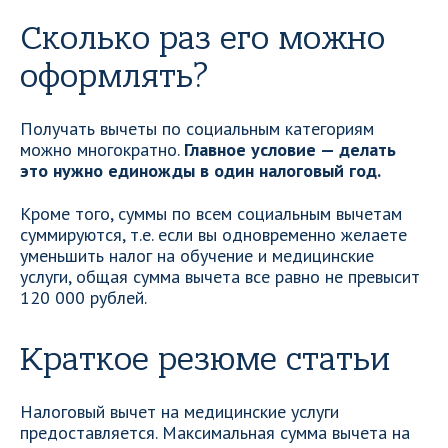
Сколько раз его можно
оформлять?
Получать вычеты по социальным категориям
можно многократно.
Главное условие — делать
это нужно единожды в один налоговый год.
Кроме того, суммы по всем социальным вычетам
суммируются, т.е. если вы одновременно желаете
уменьшить налог на обучение и медицинские
услуги, общая сумма вычета все равно не превысит
120 000 рублей.
Краткое резюме статьи
Налоговый вычет на медицинские услуги
предоставляется. Максимальная сумма вычета на