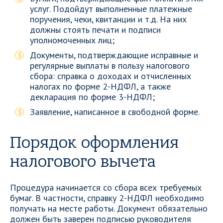
услуг. Подойдут выполненные платежные
поручения, чеки, квитанции и т.д. На них
должны стоять печати и подписи
уполномоченных лиц;
Документы, подтверждающие исправные и
регулярные выплаты в пользу налогового
сбора: справка о доходах и отчисленных
налогах по форме 2-НДФЛ, а также
декларация по форме 3-НДФЛ;
Заявление, написанное в свободной форме.
Порядок оформления
налогового вычета
Процедура начинается со сбора всех требуемых
бумаг. В частности, справку 2-НДФЛ необходимо
получать на месте работы. Документ обязательно
должен быть заверен подписью руководителя