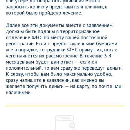
при утере договора обслуживания можно
запросить копию у представителя клиники, в
которой было пройдено лечение.
Далее все эти документы вместе с заявлением
должны быть поданы в территориальное
отделение ФНС по месту вашей постоянной
регистрации. Если с предоставленными бумагами
все в порядке, сотрудники ФНС примут их, после
чего начнется их рассмотрение. В течение 3-4
месяцев вам будет дан ответ — если он
положительный, то вам сразу же переведут деньги.
К слову, чтобы вам было максимально удобно,
сразу напишите в заявлении, как именно вы
желаете получить деньги — на карту, по почте или
наличными.