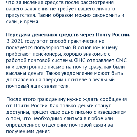
что зачисление средств после рассмотрения
вашего заявления не требует вашего личного
присутствия. Таким образом можно сэкономить и
силы, и время.
Передача денежных средств через Почту России.
В 2021 году этот способ практически не
пользуется популярностью. В основном к нему
прибегают пенсионеры, хорошо знакомые с
работой почтовой системы. ФНС отправляет СМС
или электронное письмо на почту сразу, как были
высланы деньги. Также уведомление может быть
доставлено на твердом носителе в реальный
почтовый ящик заявителя.
После этого гражданину нужно ждать сообщения
от Почты России. Как только деньги станут
доступны, придет еще одно письмо с извещением
о том, что необходимо явиться в любое или
определенное отделение почтовой связи за
получением денег.