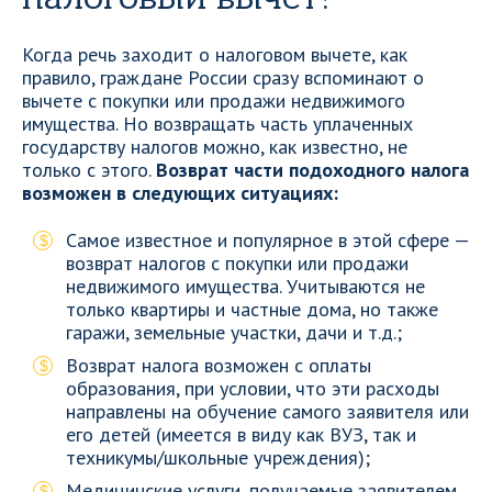
Когда речь заходит о налоговом вычете, как
правило, граждане России сразу вспоминают о
вычете с покупки или продажи недвижимого
имущества. Но возвращать часть уплаченных
государству налогов можно, как известно, не
только с этого.
Возврат части подоходного налога
возможен в следующих ситуациях:
Самое известное и популярное в этой сфере —
возврат налогов с покупки или продажи
недвижимого имущества. Учитываются не
только квартиры и частные дома, но также
гаражи, земельные участки, дачи и т.д.;
Возврат налога возможен с оплаты
образования, при условии, что эти расходы
направлены на обучение самого заявителя или
его детей (имеется в виду как ВУЗ, так и
техникумы/школьные учреждения);
Медицинские услуги, получаемые заявителем