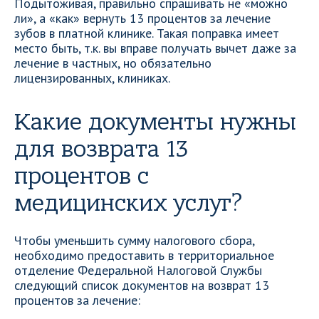
Подытоживая, правильно спрашивать не «можно
ли», а «как» вернуть 13 процентов за лечение
зубов в платной клинике. Такая поправка имеет
место быть, т.к. вы вправе получать вычет даже за
лечение в частных, но обязательно
лицензированных, клиниках.
Какие документы нужны
для возврата 13
процентов с
медицинских услуг?
Чтобы уменьшить сумму налогового сбора,
необходимо предоставить в территориальное
отделение Федеральной Налоговой Службы
следующий список документов на возврат 13
процентов за лечение: