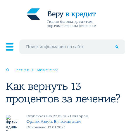
Беру
в кредит
Гид по банкам, кредитам,
картам и личным финансам
Поиск по сайту
Главная
База знаний
Как вернуть 13
процентов за лечение?
Опубликовано 27.05.2021 автором
Франк Адиль Вячеславович
Обновлено 13.01.2023