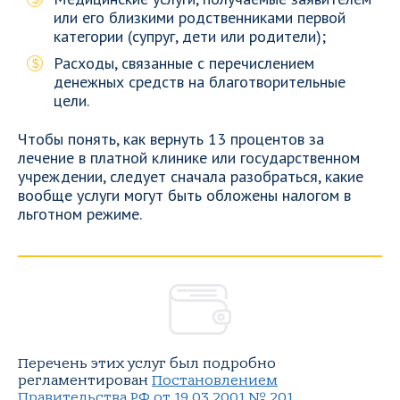
или его близкими родственниками первой
категории (супруг, дети или родители);
Расходы, связанные с перечислением
денежных средств на благотворительные
цели.
Чтобы понять, как вернуть 13 процентов за
лечение в платной клинике или государственном
учреждении, следует сначала разобраться, какие
вообще услуги могут быть обложены налогом в
льготном режиме.
Перечень этих услуг был подробно
регламентирован
Постановлением
Правительства РФ от 19.03.2001 № 201
.