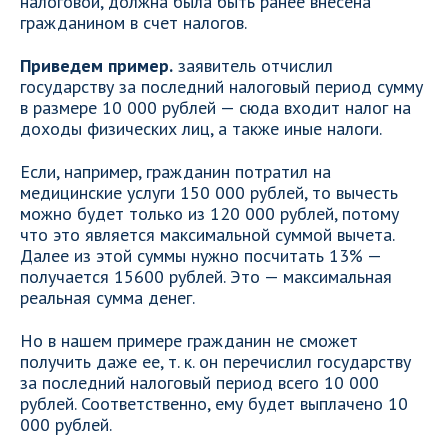
налоговой, должна была быть ранее внесена
гражданином в счет налогов.
Приведем пример.
заявитель отчислил
государству за последний налоговый период сумму
в размере 10 000 рублей — сюда входит налог на
доходы физических лиц, а также иные налоги.
Если, например, гражданин потратил на
медицинские услуги 150 000 рублей, то вычесть
можно будет только из 120 000 рублей, потому
что это является максимальной суммой вычета.
Далее из этой суммы нужно посчитать 13% —
получается 15600 рублей. Это — максимальная
реальная сумма денег.
Но в нашем примере гражданин не сможет
получить даже ее, т. к. он перечислил государству
за последний налоговый период всего 10 000
рублей. Соответственно, ему будет выплачено 10
000 рублей.