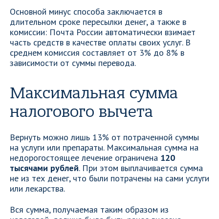
Основной минус способа заключается в
длительном сроке пересылки денег, а также в
комиссии: Почта России автоматически взимает
часть средств в качестве оплаты своих услуг. В
среднем комиссия составляет от 3% до 8% в
зависимости от суммы перевода.
Максимальная сумма
налогового вычета
Вернуть можно лишь 13% от потраченной суммы
на услуги или препараты. Максимальная сумма на
недорогостоящее лечение ограничена
120
тысячами рублей
. При этом выплачивается сумма
не из тех денег, что были потрачены на сами услуги
или лекарства.
Вся сумма, получаемая таким образом из