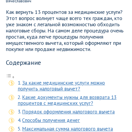
Как вернуть 13 процентов за медицинские услуги?
Этот вопрос волнует чаще всего тех граждан, кто
уже знаком с легальной возможностью обходить
налоговые сборы. На самом деле процедура очень
простая, куда легче процедуры получения
имущественного вычета, который оформляют при
покупке или продаже недвижимости.
Содержание
За какие медицинские услуги можно
получить налоговый вычет?
Какие документы нужны для возврата 13
процентов с медицинских услуг?
Порядок оформления налогового вычета
Способы получения денег
Максимальная сумма налогового вычета