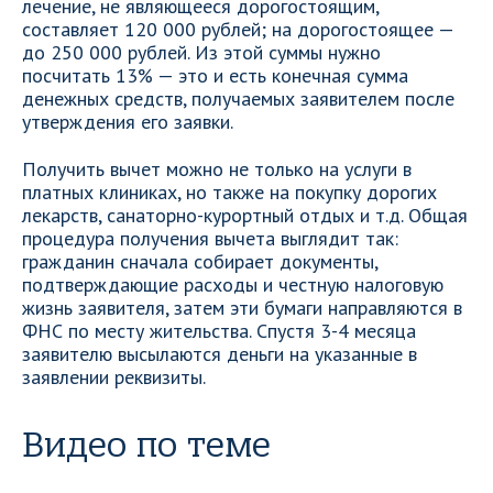
лечение, не являющееся дорогостоящим,
составляет 120 000 рублей; на дорогостоящее —
до 250 000 рублей. Из этой суммы нужно
посчитать 13% — это и есть конечная сумма
денежных средств, получаемых заявителем после
утверждения его заявки.
Получить вычет можно не только на услуги в
платных клиниках, но также на покупку дорогих
лекарств, санаторно-курортный отдых и т.д. Общая
процедура получения вычета выглядит так:
гражданин сначала собирает документы,
подтверждающие расходы и честную налоговую
жизнь заявителя, затем эти бумаги направляются в
ФНС по месту жительства. Спустя 3-4 месяца
заявителю высылаются деньги на указанные в
заявлении реквизиты.
Видео по теме