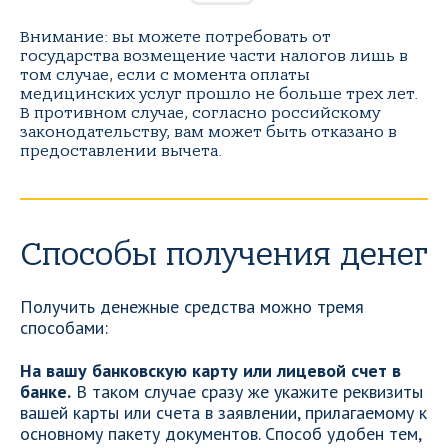
Внимание: вы можете потребовать от
государства возмещение части налогов лишь в
том случае, если с момента оплаты
медицинских услуг прошло не больше трех лет.
В противном случае, согласно российскому
законодательству, вам может быть отказано в
предоставлении вычета.
Способы получения денег
Получить денежные средства можно тремя
способами:
На вашу банковскую карту или лицевой счет в
банке.
В таком случае сразу же укажите реквизиты
вашей карты или счета в заявлении, прилагаемому к
основному пакету документов. Способ удобен тем,