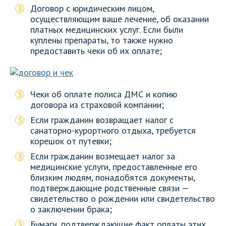
Договор с юридическим лицом,
осуществляющим ваше лечение, об оказании
платных медицинских услуг. Если были
куплены препараты, то также нужно
предоставить чеки об их оплате;
Чеки об оплате полиса ДМС и копию
договора из страховой компании;
Если гражданин возвращает налог с
санаторно-курортного отдыха, требуется
корешок от путевки;
Если гражданин возмещает налог за
медицинские услуги, предоставленные его
близким людям, понадобятся документы,
подтверждающие родственные связи —
свидетельство о рождении или свидетельство
о заключении брака;
Бумаги, подтверждающие факт оплаты этих