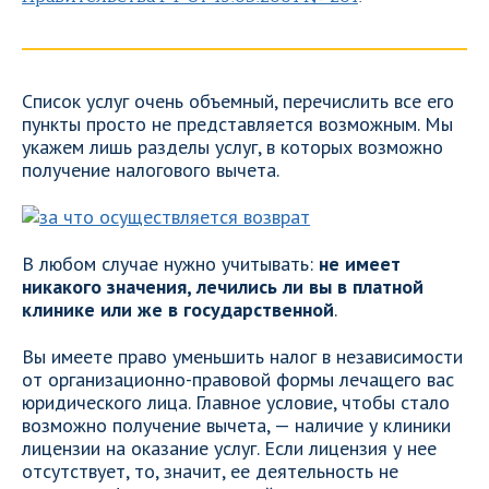
Список услуг очень объемный, перечислить все его
пункты просто не представляется возможным. Мы
укажем лишь разделы услуг, в которых возможно
получение налогового вычета.
В любом случае нужно учитывать:
не имеет
никакого значения, лечились ли вы в платной
клинике или же в государственной
.
Вы имеете право уменьшить налог в независимости
от организационно-правовой формы лечащего вас
юридического лица. Главное условие, чтобы стало
возможно получение вычета, — наличие у клиники
лицензии на оказание услуг. Если лицензия у нее
отсутствует, то, значит, ее деятельность не