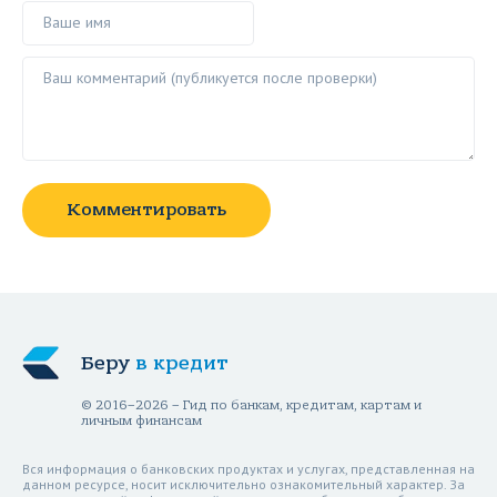
Ваше имя
Ваш комментарий ()
Комментировать
Беру
в кредит
© 2016–2026 – Гид по банкам, кредитам, картам и
личным финансам
Вся информация о банковских продуктах и услугах, представленная на
данном ресурсе, носит исключительно ознакомительный характер. За