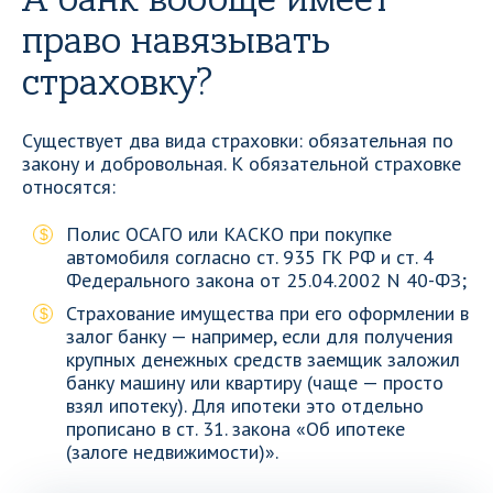
право навязывать
страховку?
Существует два вида страховки: обязательная по
закону и добровольная. К обязательной страховке
относятся:
Полис ОСАГО или КАСКО при покупке
автомобиля согласно ст. 935 ГК РФ и ст. 4
Федерального закона от 25.04.2002 N 40-ФЗ;
Страхование имущества при его оформлении в
залог банку — например, если для получения
крупных денежных средств заемщик заложил
банку машину или квартиру (чаще — просто
взял ипотеку). Для ипотеки это отдельно
прописано в ст. 31. закона «Об ипотеке
(залоге недвижимости)».