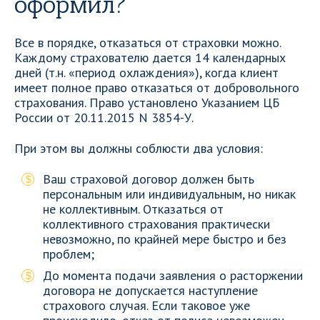
оформил?
Все в порядке, отказаться от страховки можно.
Каждому страхователю дается 14 календарных
дней (т.н. «период охлаждения»), когда клиент
имеет полное право отказаться от добровольного
страхования. Право установлено Указанием ЦБ
России от 20.11.2015 N 3854-У.
При этом вы должны соблюсти два условия:
Ваш страховой договор должен быть
персональным или индивидуальным, но никак
не коллективным. Отказаться от
коллективного страхования практически
невозможно, по крайней мере быстро и без
проблем;
До момента подачи заявления о расторжении
договора не допускается наступление
страхового случая. Если таковое уже