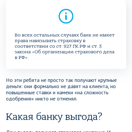
Во всех остальных случаях банк не имеет
права навязывать страховку в
соответствии со ст. 927 ГК РФ и ст. 3
закона «Об организации страхового дела
в РФ».
Но эти ребята не просто так получают крупные
деньги: они формально не давят на клиента, но
повышенные ставки и намеки «на сложность
одобрения» никто не отменял.
Какая банку выгода?