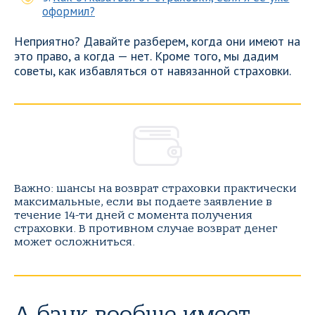
оформил?
Неприятно? Давайте разберем, когда они имеют на
это право, а когда — нет. Кроме того, мы дадим
советы, как избавляться от навязанной страховки.
Важно: шансы на возврат страховки практически
максимальные, если вы подаете заявление в
течение 14-ти дней с момента получения
страховки. В противном случае возврат денег
может осложниться.
А банк вообще имеет