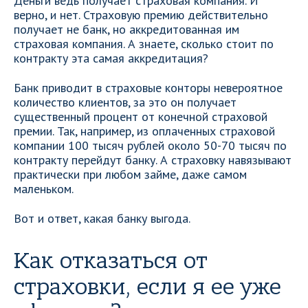
Деньги ведь получает страховая компания. И
верно, и нет. Страховую премию действительно
получает не банк, но аккредитованная им
страховая компания. А знаете, сколько стоит по
контракту эта самая аккредитация?
Банк приводит в страховые конторы невероятное
количество клиентов, за это он получает
существенный процент от конечной страховой
премии. Так, например, из оплаченных страховой
компании 100 тысяч рублей около 50-70 тысяч по
контракту перейдут банку. А страховку навязывают
практически при любом займе, даже самом
маленьком.
Вот и ответ, какая банку выгода.
Как отказаться от
страховки, если я ее уже