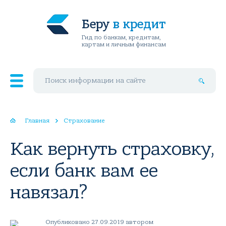
Беру
в кредит
Гид по банкам, кредитам,
картам и личным финансам
Поиск по сайту
Главная
Страхование
Как вернуть страховку,
если банк вам ее
навязал?
Опубликовано 27.09.2019 автором