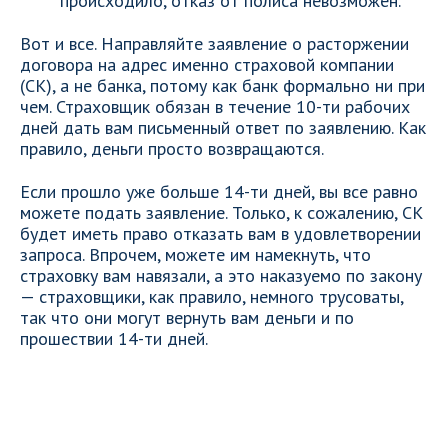
происходило, отказ от полиса невозможен.
Вот и все. Направляйте заявление о расторжении
договора на адрес именно страховой компании
(СК), а не банка, потому как банк формально ни при
чем. Страховщик обязан в течение 10-ти рабочих
дней дать вам письменный ответ по заявлению. Как
правило, деньги просто возвращаются.
Если прошло уже больше 14-ти дней, вы все равно
можете подать заявление. Только, к сожалению, СК
будет иметь право отказать вам в удовлетворении
запроса. Впрочем, можете им намекнуть, что
страховку вам навязали, а это наказуемо по закону
— страховщики, как правило, немного трусоваты,
так что они могут вернуть вам деньги и по
прошествии 14-ти дней.