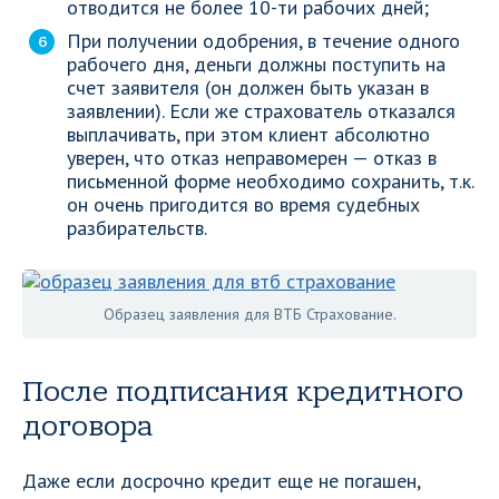
отводится не более 10-ти рабочих дней;
При получении одобрения, в течение одного
рабочего дня, деньги должны поступить на
счет заявителя (он должен быть указан в
заявлении). Если же страхователь отказался
выплачивать, при этом клиент абсолютно
уверен, что отказ неправомерен — отказ в
письменной форме необходимо сохранить, т.к.
он очень пригодится во время судебных
разбирательств.
Образец заявления для ВТБ Страхование.
После подписания кредитного
договора
Даже если досрочно кредит еще не погашен,