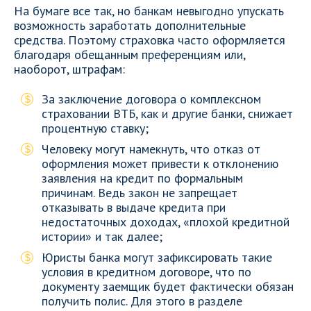
На бумаге все так, но банкам невыгодно упускать
возможность заработать дополнительные
средства. Поэтому страховка часто оформляется
благодаря обещанным преференциям или,
наоборот, штрафам:
За заключение договора о комплексном
страховании ВТБ, как и другие банки, снижает
процентную ставку;
Человеку могут намекнуть, что отказ от
оформления может привести к отклонению
заявления на кредит по формальным
причинам. Ведь закон не запрещает
отказывать в выдаче кредита при
недостаточных доходах, «плохой кредитной
истории» и так далее;
Юристы банка могут зафиксировать такие
условия в кредитном договоре, что по
документу заемщик будет фактически обязан
получить полис. Для этого в разделе