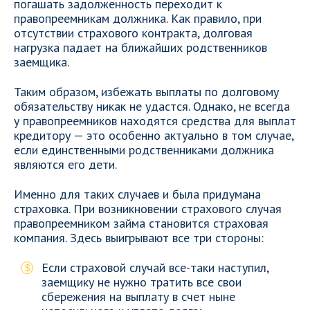
погашать задолженность переходит к
правопреемникам должника. Как правило, при
отсутствии страхового контракта, долговая
нагрузка падает на ближайших родственников
заемщика.
Таким образом, избежать выплаты по долговому
обязательству никак не удастся. Однако, не всегда
у правопреемников находятся средства для выплат
кредитору — это особенно актуально в том случае,
если единственными родственниками должника
являются его дети.
Именно для таких случаев и была придумана
страховка. При возникновении страхового случая
правопреемником займа становится страховая
компания. Здесь выигрывают все три стороны:
Если страховой случай все-таки наступил,
заемщику не нужно тратить все свои
сбережения на выплату в счет ныне