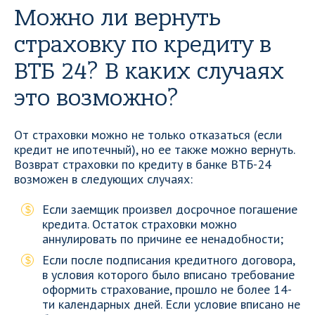
Можно ли вернуть
страховку по кредиту в
ВТБ 24? В каких случаях
это возможно?
От страховки можно не только отказаться (если
кредит не ипотечный), но ее также можно вернуть.
Возврат страховки по кредиту в банке ВТБ-24
возможен в следующих случаях:
Если заемщик произвел досрочное погашение
кредита. Остаток страховки можно
аннулировать по причине ее ненадобности;
Если после подписания кредитного договора,
в условия которого было вписано требование
оформить страхование, прошло не более 14-
ти календарных дней. Если условие вписано не