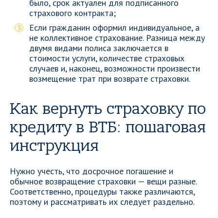
было, срок актуален для подписанного
страхового контракта;
Если гражданин оформил индивидуальное, а
не коллективное страхование. Разница между
двумя видами полиса заключается в
стоимости услуги, количестве страховых
случаев и, наконец, возможности произвести
возмещение трат при возврате страховки.
Как вернуть страховку по
кредиту в ВТБ: пошаговая
инструкция
Нужно учесть, что досрочное погашение и
обычное возвращение страховки — вещи разные.
Соответственно, процедуры также различаются,
поэтому и рассматривать их следует раздельно.