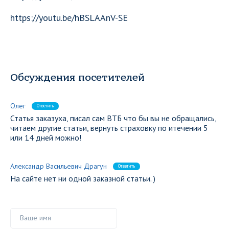
https://youtu.be/hBSLAAnV-SE
Обсуждения посетителей
Олег
Ответить
Статья заказуха, писал сам ВТБ что бы вы не обращались,
читаем другие статьи, вернуть страховку по итечении 5
или 14 дней можно!
Александр Васильевич Драгун
Ответить
На сайте нет ни одной заказной статьи. )
Ваше имя