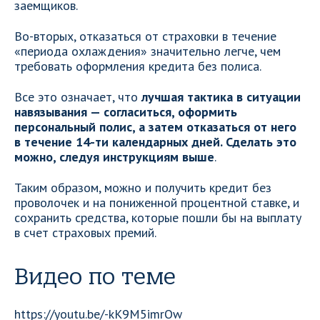
заемщиков.
Во-вторых, отказаться от страховки в течение
«периода охлаждения» значительно легче, чем
требовать оформления кредита без полиса.
Все это означает, что
лучшая тактика в ситуации
навязывания — согласиться, оформить
персональный полис, а затем отказаться от него
в течение 14-ти календарных дней. Сделать это
можно, следуя инструкциям выше
.
Таким образом, можно и получить кредит без
проволочек и на пониженной процентной ставке, и
сохранить средства, которые пошли бы на выплату
в счет страховых премий.
Видео по теме
https://youtu.be/-kK9M5imrOw