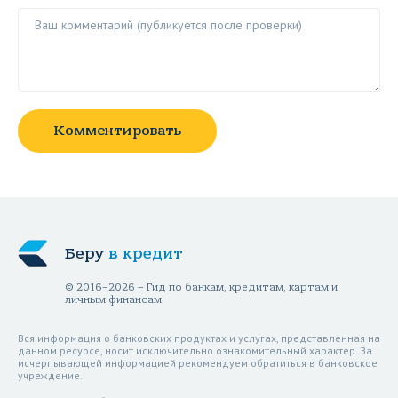
Ваш комментарий ()
Комментировать
Беру
в кредит
© 2016–2026 – Гид по банкам, кредитам, картам и
личным финансам
Вся информация о банковских продуктах и услугах, представленная на
данном ресурсе, носит исключительно ознакомительный характер. За
исчерпывающей информацией рекомендуем обратиться в банковское
учреждение.