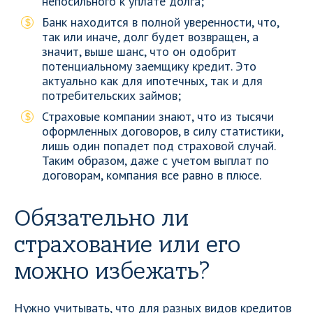
непосильного к уплате долга;
Банк находится в полной уверенности, что,
так или иначе, долг будет возвращен, а
значит, выше шанс, что он одобрит
потенциальному заемщику кредит. Это
актуально как для ипотечных, так и для
потребительских займов;
Страховые компании знают, что из тысячи
оформленных договоров, в силу статистики,
лишь один попадет под страховой случай.
Таким образом, даже с учетом выплат по
договорам, компания все равно в плюсе.
Обязательно ли
страхование или его
можно избежать?
Нужно учитывать, что для разных видов кредитов