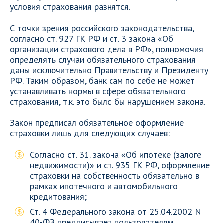
условия страхования разнятся.
С точки зрения российского законодательства,
согласно ст. 927 ГК РФ и ст. 3 закона «Об
организации страхового дела в РФ», полномочия
определять случаи обязательного страхования
даны исключительно Правительству и Президенту
РФ. Таким образом, банк сам по себе не может
устанавливать нормы в сфере обязательного
страхования, т.к. это было бы нарушением закона.
Закон предписал обязательное оформление
страховки лишь для следующих случаев:
Согласно ст. 31. закона «Об ипотеке (залоге
недвижимости)» и ст. 935 ГК РФ, оформление
страховки на собственность обязательно в
рамках ипотечного и автомобильного
кредитования;
Ст. 4 Федерального закона от 25.04.2002 N
40-ФЗ предписывает пользователям