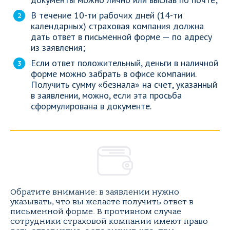
В течение 10-ти рабочих дней (14-ти
календарных) страховая компания должна
дать ответ в письменной форме — по адресу
из заявления;
Если ответ положительный, деньги в наличной
форме можно забрать в офисе компании.
Получить сумму «безнала» на счет, указанный
в заявлении, можно, если эта просьба
сформулирована в документе.
Обратите внимание: в заявлении нужно
указывать, что вы желаете получить ответ в
письменной форме. В противном случае
сотрудники страховой компании имеют право