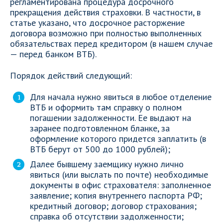
регламентирована процедура досрочного
прекращения действия страховки. В частности, в
статье указано, что досрочное расторжение
договора возможно при полностью выполненных
обязательствах перед кредитором (в нашем случае
— перед банком ВТБ).
Порядок действий следующий:
Для начала нужно явиться в любое отделение
ВТБ и оформить там справку о полном
погашении задолженности. Ее выдают на
заранее подготовленном бланке, за
оформление которого придется заплатить (в
ВТБ берут от 500 до 1000 рублей);
Далее бывшему заемщику нужно лично
явиться (или выслать по почте) необходимые
документы в офис страхователя: заполненное
заявление; копия внутреннего паспорта РФ;
кредитный договор; договор страхования;
справка об отсутствии задолженности;