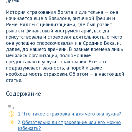
История страхования богата и длительна — она
начинается еще в Вавилоне, античной Греции и
Риме. Рядом с цивилизациями, где был развит
рынок и финансовый инструментарий, всегда
присутствовала и страховая деятельность, отчего
она успешно «перекочевала» и в Средние Века, и,
далее, до нашего времени. В разные времена лишь
менялись организации, полномочные
предоставлять услуги страхования. Все это
подразумевает важность, а порой и даже
необходимость страховки. Об этом — в настоящей
статье.
Содержание
Что такое страховка и для чего она нужна?
Обязательно ли страхование или его можно
избежать?