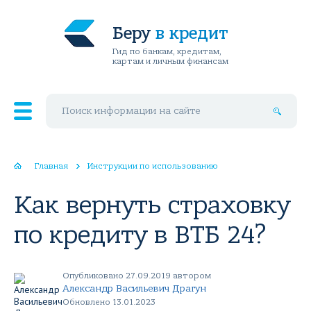
Беру
в кредит
Гид по банкам, кредитам,
картам и личным финансам
Поиск по сайту
Главная
Инструкции по использованию
Как вернуть страховку
по кредиту в ВТБ 24?
Опубликовано 27.09.2019 автором
Александр Васильевич Драгун
Обновлено 13.01.2023