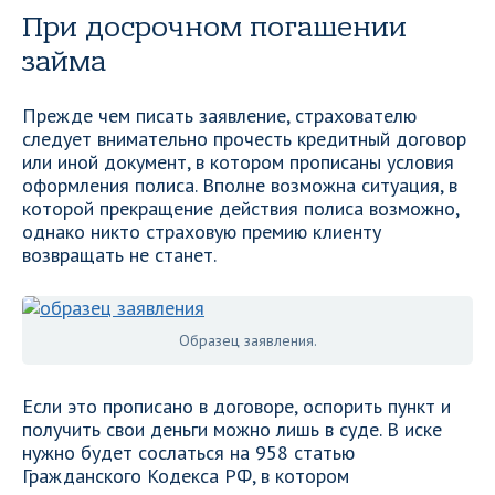
При досрочном погашении
займа
Прежде чем писать заявление, страхователю
следует внимательно прочесть кредитный договор
или иной документ, в котором прописаны условия
оформления полиса. Вполне возможна ситуация, в
которой прекращение действия полиса возможно,
однако никто страховую премию клиенту
возвращать не станет.
Образец заявления.
Если это прописано в договоре, оспорить пункт и
получить свои деньги можно лишь в суде. В иске
нужно будет сослаться на 958 статью
Гражданского Кодекса РФ, в котором