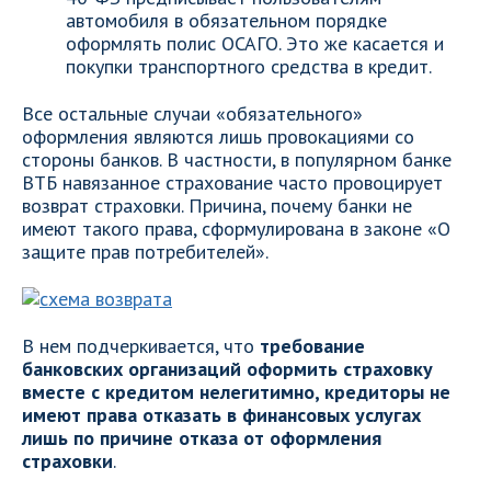
автомобиля в обязательном порядке
оформлять полис ОСАГО. Это же касается и
покупки транспортного средства в кредит.
Все остальные случаи «обязательного»
оформления являются лишь провокациями со
стороны банков. В частности, в популярном банке
ВТБ навязанное страхование часто провоцирует
возврат страховки. Причина, почему банки не
имеют такого права, сформулирована в законе «О
защите прав потребителей».
В нем подчеркивается, что
требование
банковских организаций оформить страховку
вместе с кредитом нелегитимно, кредиторы не
имеют права отказать в финансовых услугах
лишь по причине отказа от оформления
страховки
.