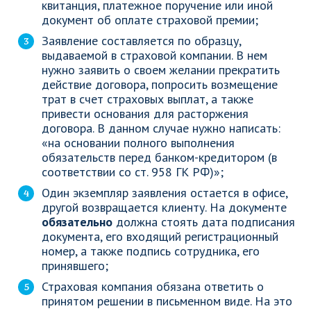
квитанция, платежное поручение или иной
документ об оплате страховой премии;
Заявление составляется по образцу,
выдаваемой в страховой компании. В нем
нужно заявить о своем желании прекратить
действие договора, попросить возмещение
трат в счет страховых выплат, а также
привести основания для расторжения
договора. В данном случае нужно написать:
«на основании полного выполнения
обязательств перед банком-кредитором (в
соответствии со ст. 958 ГК РФ)»;
Один экземпляр заявления остается в офисе,
другой возвращается клиенту. На документе
обязательно
должна стоять дата подписания
документа, его входящий регистрационный
номер, а также подпись сотрудника, его
принявшего;
Страховая компания обязана ответить о
принятом решении в письменном виде. На это