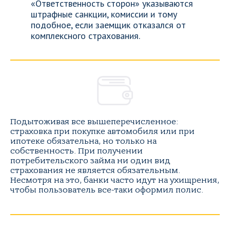
«Ответственность сторон» указываются
штрафные санкции, комиссии и тому
подобное, если заемщик отказался от
комплексного страхования.
Подытоживая все вышеперечисленное:
страховка при покупке автомобиля или при
ипотеке обязательна, но только на
собственность. При получении
потребительского займа ни один вид
страхования не является обязательным.
Несмотря на это, банки часто идут на ухищрения,
чтобы пользователь все-таки оформил полис.